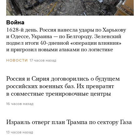
Война
1628-й день. Россия нанесла удары по Харькову
и Одессе, Украина — по Белгороду. Зеленский
подвел итоги 40-дневной «операции влияния»
и пригрозил новыми атаками по логистике
17 часов назад
НОВОСТИ
Россия и Сирия договорились о будущем
российских военных баз. Их превратят
в совместные тренировочные центры
16 часов назад
Израиль отверг план Трампа по сектору Газа
13 часов назад