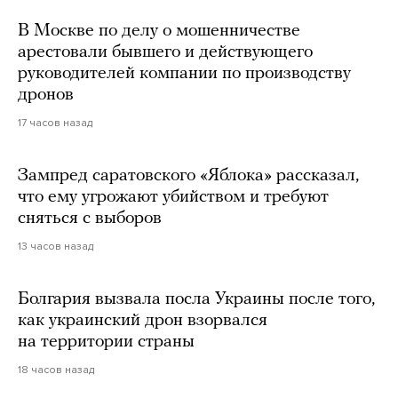
В Москве по делу о мошенничестве
арестовали бывшего и действующего
руководителей компании по производству
дронов
17 часов назад
Зампред саратовского «Яблока» рассказал,
что ему угрожают убийством и требуют
сняться с выборов
13 часов назад
Болгария вызвала посла Украины после того,
как украинский дрон взорвался
на территории страны
18 часов назад