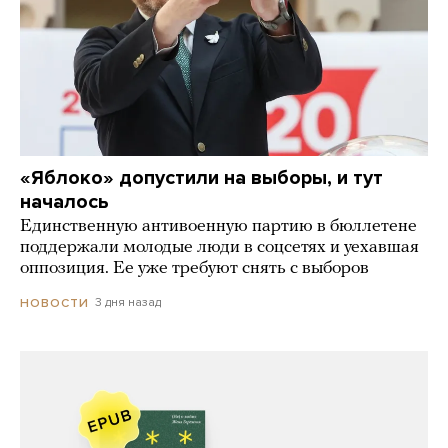
«Яблоко» допустили на выборы, и тут
началось
Единственную антивоенную партию в бюллетене
поддержали молодые люди в соцсетях и уехавшая
оппозиция. Ее уже требуют снять с выборов
3 дня назад
НОВОСТИ