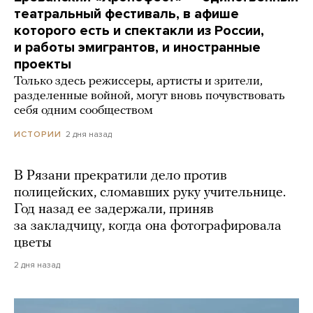
театральный фестиваль, в афише
которого есть и спектакли из России,
и работы эмигрантов, и иностранные
проекты
Только здесь режиссеры, артисты и зрители,
разделенные войной, могут вновь почувствовать
себя одним сообществом
2 дня назад
ИСТОРИИ
В Рязани прекратили дело против
полицейских, сломавших руку учительнице.
Год назад ее задержали, приняв
за закладчицу, когда она фотографировала
цветы
2 дня назад