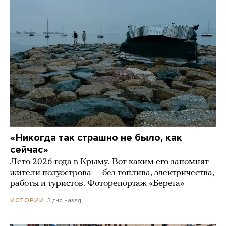
«Никогда так страшно не было, как
сейчас»
Лето 2026 года в Крыму. Вот каким его запомнят
жители полуострова — без топлива, электричества,
работы и туристов. Фоторепортаж «Берега»
3 дня назад
ИСТОРИИ