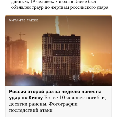
данным, 19 человек. 7 июля в Киеве был
объявлен траур по жертвам российского удара.
ЧИТАЙТЕ ТАКЖЕ
Россия второй раз за неделю нанесла
удар по Киеву
Более 10 человек погибли,
десятки ранены. Фотографии
последствий атаки