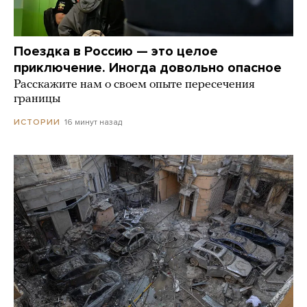
Поездка в Россию — это целое
приключение. Иногда довольно опасное
Расскажите нам о своем опыте пересечения
границы
16 минут назад
ИСТОРИИ