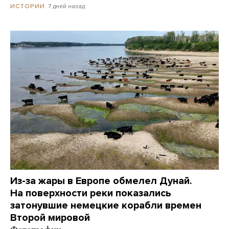
7 дней назад
ИСТОРИИ
Из-за жары в Европе обмелел Дунай.
На поверхности реки показались
затонувшие немецкие корабли времен
Второй мировой