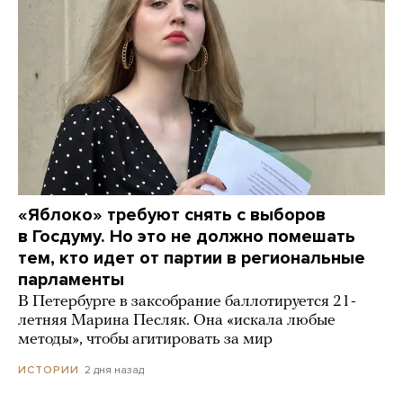
«Яблоко» требуют снять с выборов
в Госдуму. Но это не должно помешать
тем, кто идет от партии в региональные
парламенты
В Петербурге в заксобрание баллотируется 21-
летняя Марина Песляк. Она «искала любые
методы», чтобы агитировать за мир
2 дня назад
ИСТОРИИ