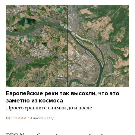
Европейские реки так высохли, что это
заметно из космоса
Просто сравните снимки до и после
18 часов назад
ИСТОРИИ