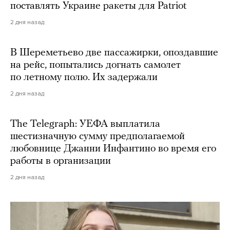
поставлять Украине ракеты для Patriot
2 дня назад
В Шереметьево две пассажирки, опоздавшие
на рейс, попытались догнать самолет
по летному полю. Их задержали
2 дня назад
The Telegraph: УЕФА выплатила
шестизначную сумму предполагаемой
любовнице Джанни Инфантино во время его
работы в организации
2 дня назад