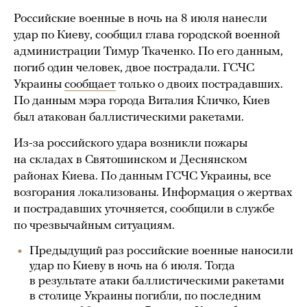
Российские военные в ночь на 8 июля нанесли
удар по Киеву, сообщил глава городской военной
администрации Тимур Ткаченко. По его данным,
погиб один человек, двое пострадали. ГСЧС
Украины
сообщает
только о двоих пострадавших.
По данным мэра города Виталия Кличко, Киев
был атакован баллистическими ракетами.
Из-за российского удара возникли пожары
на складах в Святошинском и Деснянском
районах Киева. По данным ГСЧС Украины, все
возгорания локализованы. Информация о жертвах
и пострадавших уточняется, сообщили в службе
по чрезвычайным ситуациям.
Предыдущий раз российские военные наносили
удар по Киеву в ночь на 6 июля. Тогда
в результате атаки баллистическими ракетами
в столице Украины погибли, по последним