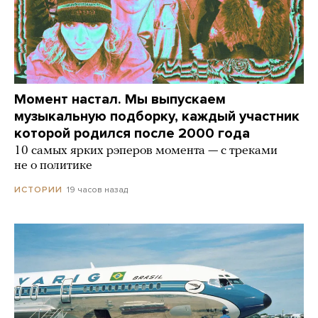
Момент настал. Мы выпускаем
музыкальную подборку, каждый участник
которой родился после 2000 года
10 самых ярких рэперов момента — с треками
не о политике
19 часов назад
ИСТОРИИ