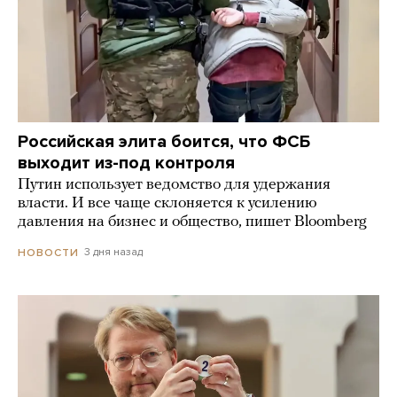
Российская элита боится, что ФСБ
выходит из-под контроля
Путин использует ведомство для удержания
власти. И все чаще склоняется к усилению
давления на бизнес и общество, пишет Bloomberg
3 дня назад
НОВОСТИ