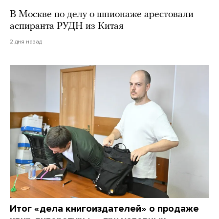
В Москве по делу о шпионаже арестовали
аспиранта РУДН из Китая
2 дня назад
Итог «дела книгоиздателей» о продаже