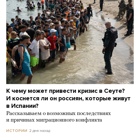
К чему может привести кризис в Сеуте?
И коснется ли он россиян, которые живут
в Испании?
Рассказываем о возможных последствиях
и причинах миграционного конфликта
2 дня назад
ИСТОРИИ