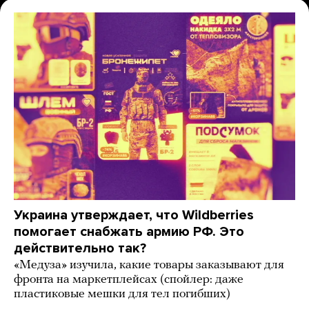
Украина утверждает, что Wildberries
помогает снабжать армию РФ. Это
действительно так?
«Медуза» изучила, какие товары заказывают для
фронта на маркетплейсах (спойлер: даже
пластиковые мешки для тел погибших)