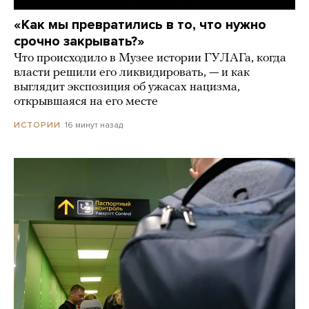
«Как мы превратились в то, что нужно
срочно закрывать?»
Что происходило в Музее истории ГУЛАГа, когда
власти решили его ликвидировать, — и как
выглядит экспозиция об ужасах нацизма,
открывшаяся на его месте
16 минут назад
ИСТОРИИ