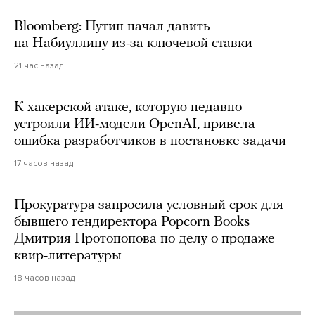
Bloomberg: Путин начал давить
на Набиуллину из-за ключевой ставки
21 час назад
К хакерской атаке, которую недавно
устроили ИИ-модели OpenAI, привела
ошибка разработчиков в постановке задачи
17 часов назад
Прокуратура запросила условный срок для
бывшего гендиректора Popcorn Books
Дмитрия Протопопова по делу о продаже
квир-литературы
18 часов назад