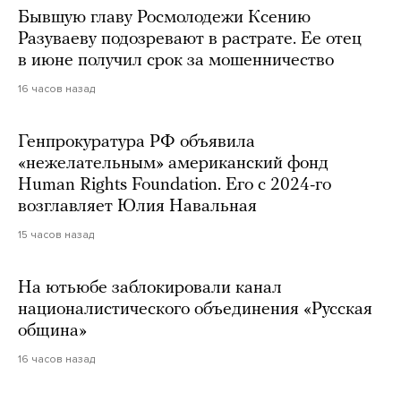
Бывшую главу Росмолодежи Ксению
Разуваеву подозревают в растрате. Ее отец
в июне получил срок за мошенничество
16 часов назад
Генпрокуратура РФ объявила
«нежелательным» американский фонд
Human Rights Foundation. Его с 2024-го
возглавляет Юлия Навальная
15 часов назад
На ютьюбе заблокировали канал
националистического объединения «Русская
община»
16 часов назад