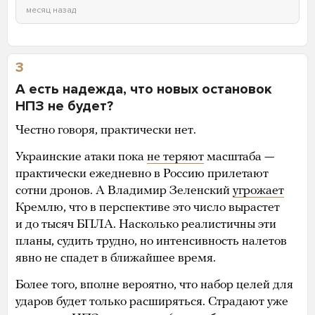
месяц назад
3
А есть надежда, что новых остановок
НПЗ не будет?
Честно говоря, практически нет.
Украинские атаки пока
не теряют
масштаба —
практически ежедневно в Россию прилетают
сотни дронов. А Владимир Зеленский
угрожает
Кремлю, что в перспективе это число вырастет
и до тысяч БПЛА. Насколько реалистичны эти
планы, судить трудно, но интенсивность налетов
явно не спадет в ближайшее время.
Более того, вполне вероятно, что набор целей для
ударов будет только расширяться. Страдают уже