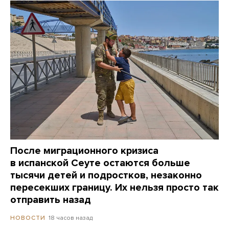
После миграционного кризиса
в испанской Сеуте остаются больше
тысячи детей и подростков, незаконно
пересекших границу. Их нельзя просто так
отправить назад
18 часов назад
НОВОСТИ