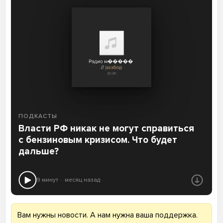
ПОДКАСТЫ
Власти РФ никак не могут справиться
с бензиновым кризисом. Что будет
дальше?
9 минут
месяц назад
Вам нужны новости. А нам нужна ваша поддержка.