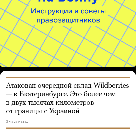
Атакован очередной склад Wildberries
— в Екатеринбурге. Это более чем
в двух тысячах километров
от границы с Украиной
3 часа назад