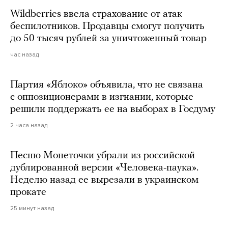
Wildberries ввела страхование от атак
беспилотников. Продавцы смогут получить
до 50 тысяч рублей за уничтоженный товар
час назад
Партия «Яблоко» объявила, что не связана
с оппозиционерами в изгнании, которые
решили поддержать ее на выборах в Госдуму
2 часа назад
Песню Монеточки убрали из российской
дублированной версии «Человека-паука».
Неделю назад ее вырезали в украинском
прокате
25 минут назад