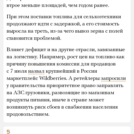
втрое меньше площадей, чем годом ранее.
При этом поставки топлива для сельхозтехники
продолжают идти с задержкой, а его стоимость
выросла на треть, из-за чего вывоз зерна с полей
становится проблемой.
Влияет дефицит и на другие отрасли, завязанные
на логистику. Например, рост цен на топливо как
причину повышения комиссии для продавцов
с 7 июля
назвал
крупнейший в России
маркетплейс Wildberries. А ретейлеры
запросили
у правительства приоритетное право заправлять
на АЗС грузовики, развозящие по магазинам
продукты питания, иначе в стране может
возникнуть риск сбоев в снабжении населения
продовольствием.
5