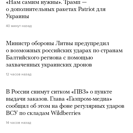
«Нам самим нужны». Трамп —
о дополнительных ракетах Patriot для
Украины
40 минут назад
Министр обороны Литвы предупредил
о возможных российских ударах по странам
Балтийского региона с помощью
захваченных украинских дронов
12 часов назад
В России снимут ситком «ПВЗ» о пункте
выдачи заказов. Глава «Газпром-медиа»
сообщил об этом на фоне регулярных ударов
ВСУ по складам Wildberries
14 часов назад