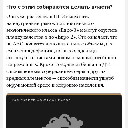
Что с этим собираются делать власти?
Они уже разрешили НПЗ выпускать
на внутренний рынок топливо низкого
экологического класса «Евро-3» и могут опустить
планку качества и до «Евро-2». Это означает, что
на АЗС появятся дополнительные объемы для
смягчения дефицита, но автовладельцы
столкнутся с рисками поломок машин, особенно
современных. Кроме того, такой бензин и ДТ —
с повышенным содержанием серы и других
вредных элементов — способны нанести ущерб
окружающей среде и здоровью населения.
ПОДРОБНЕЕ ОБ ЭТИХ РИСКАХ