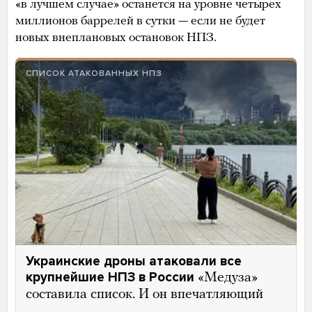
«в лучшем случае» останется на уровне четырех
миллионов баррелей в сутки — если не будет
новых внеплановых остановок НПЗ.
СПИСОК АТАКОВАННЫХ НПЗ
Украинские дроны атаковали все
крупнейшие НПЗ в России
«Медуза»
составила список. И он впечатляющий