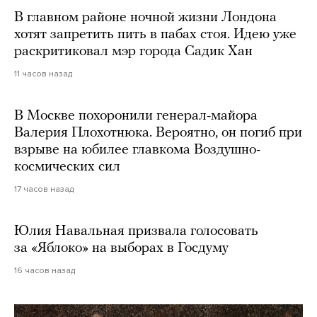
В главном районе ночной жизни Лондона
хотят запретить пить в пабах стоя. Идею уже
раскритиковал мэр города Садик Хан
11 часов назад
В Москве похоронили генерал-майора
Валерия Плохотнюка. Вероятно, он погиб при
взрыве на юбилее главкома Воздушно-
космических сил
17 часов назад
Юлия Навальная призвала голосовать
за «Яблоко» на выборах в Госдуму
16 часов назад