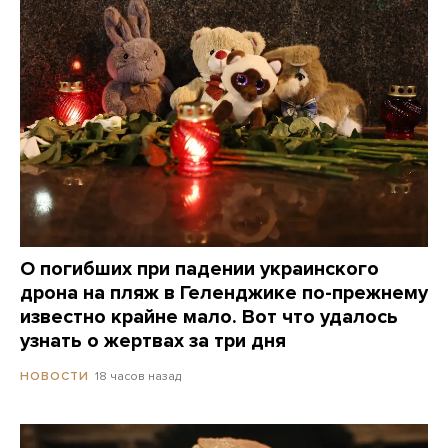
О погибших при падении украинского
дрона на пляж в Геленджике по-прежнему
известно крайне мало. Вот что удалось
узнать о жертвах за три дня
18 часов назад
НОВОСТИ