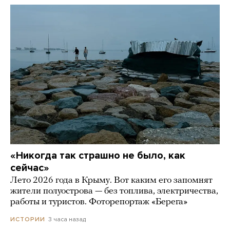
«Никогда так страшно не было, как
сейчас»
Лето 2026 года в Крыму. Вот каким его запомнят
жители полуострова — без топлива, электричества,
работы и туристов. Фоторепортаж «Берега»
3 часа назад
ИСТОРИИ