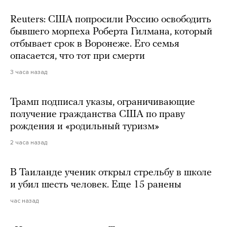
Reuters: США попросили Россию освободить
бывшего морпеха Роберта Гилмана, который
отбывает срок в Воронеже. Его семья
опасается, что тот при смерти
3 часа назад
Трамп подписал указы, ограничивающие
получение гражданства США по праву
рождения и «родильный туризм»
2 часа назад
В Таиланде ученик открыл стрельбу в школе
и убил шесть человек. Еще 15 ранены
час назад