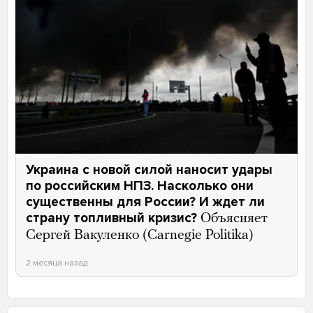
Украина с новой силой наносит удары
по российским НПЗ. Насколько они
существенны для России? И ждет ли
страну топливный кризис?
Объясняет
Сергей Вакуленко (Carnegie Politika)
2 месяца назад