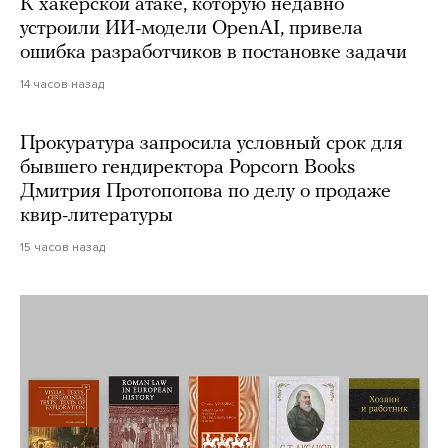
К хакерской атаке, которую недавно
устроили ИИ-модели OpenAI, привела
ошибка разработчиков в постановке задачи
14 часов назад
Прокуратура запросила условный срок для
бывшего гендиректора Popcorn Books
Дмитрия Протопопова по делу о продаже
квир-литературы
15 часов назад