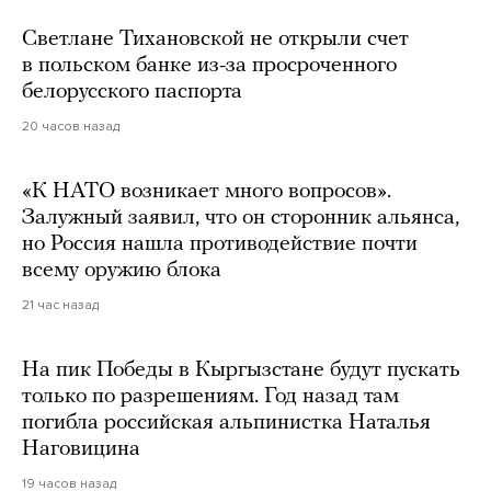
Светлане Тихановской не открыли счет
в польском банке из-за просроченного
белорусского паспорта
20 часов назад
«К НАТО возникает много вопросов».
Залужный заявил, что он сторонник альянса,
но Россия нашла противодействие почти
всему оружию блока
21 час назад
На пик Победы в Кыргызстане будут пускать
только по разрешениям. Год назад там
погибла российская альпинистка Наталья
Наговицина
19 часов назад