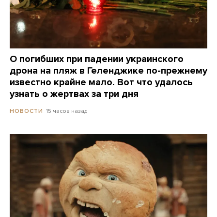
О погибших при падении украинского
дрона на пляж в Геленджике по-прежнему
известно крайне мало. Вот что удалось
узнать о жертвах за три дня
15 часов назад
НОВОСТИ