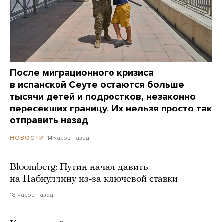
После миграционного кризиса
в испанской Сеуте остаются больше
тысячи детей и подростков, незаконно
пересекших границу. Их нельзя просто так
отправить назад
14 часов назад
НОВОСТИ
Bloomberg: Путин начал давить
на Набиуллину из-за ключевой ставки
18 часов назад