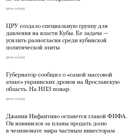
день назад
ЦРУ создало специальную группу для
давления на власти Кубы. Ее задача —
усилить разногласия среди кубинской
политической элиты
день назад
Губернатор сообщил о «самой массовой
атаке» украинских дронов на Ярославскую
область. На НПЗ пожар
день назад
Джанни Инфантино останется главой ФИФА.
Он извинился за планы продать долю
в чемпионате мира частным инвесторам