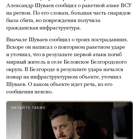
Александр Шуваев сообщил о ракетной атаке ВСУ
на регион. По его словам, большая часть снарядов
была сбита, но повреждения получила
гражданская инфраструктура.
Вначале Шуваев сообщил о троих пострадавших.
Вскоре он написал о повторном ракетном ударе
и уточнил, что в результате первой атаки погиб
мирный житель в селе Беловское Белгородского
округа. В Белгороде в результате удара начался
пожар на инфраструктурном объекте, уточнил
Шуваев. О каком объекте идет речь, из его
сообщения неясно.
ЧИТАЙТЕ ТАКЖЕ