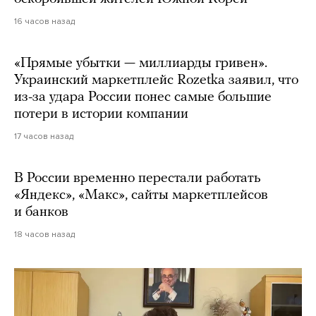
16 часов назад
«Прямые убытки — миллиарды гривен».
Украинский маркетплейс Rozetka заявил, что
из-за удара России понес самые большие
потери в истории компании
17 часов назад
В России временно перестали работать
«Яндекс», «Макс», сайты маркетплейсов
и банков
18 часов назад