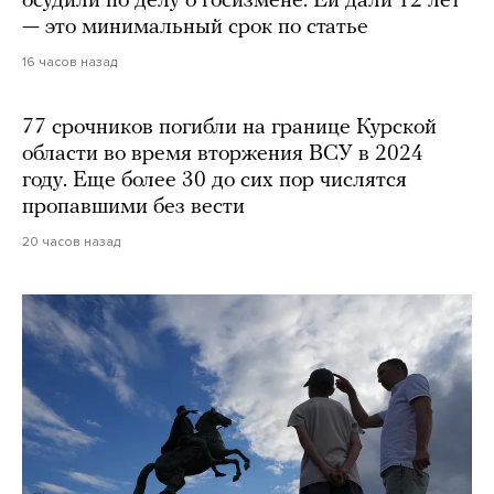
осудили по делу о госизмене. Ей дали 12 лет
— это минимальный срок по статье
16 часов назад
77 срочников погибли на границе Курской
области во время вторжения ВСУ в 2024
году. Еще более 30 до сих пор числятся
пропавшими без вести
20 часов назад