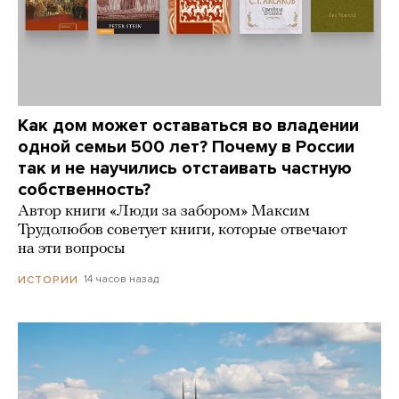
Как дом может оставаться во владении
одной семьи 500 лет? Почему в России
так и не научились отстаивать частную
собственность?
Автор книги «Люди за забором» Максим
Трудолюбов советует книги, которые отвечают
на эти вопросы
14 часов назад
ИСТОРИИ