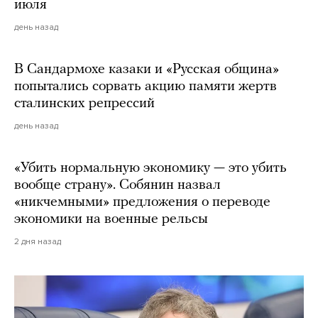
июля
день назад
В Сандармохе казаки и «Русская община»
попытались сорвать акцию памяти жертв
сталинских репрессий
день назад
«Убить нормальную экономику — это убить
вообще страну». Собянин назвал
«никчемными» предложения о переводе
экономики на военные рельсы
2 дня назад