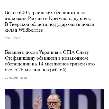
Более 600 украинских беспилотников
атаковали Россию и Крым за одну ночь.
В Тверской области под удар опять попал
склад Wildberries
день назад
Бывшего посла Украины в США Ольгу
Стефанишину обвинили в незаконном
обогащении на 14 миллионов гривен (это
около 25 миллионов рублей)
20 часов назад