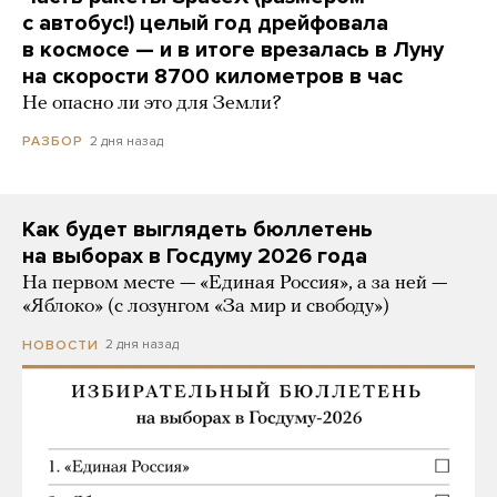
с автобус!) целый год дрейфовала
в космосе — и в итоге врезалась в Луну
на скорости 8700 километров в час
Не опасно ли это для Земли?
2 дня назад
РАЗБОР
Как будет выглядеть бюллетень
на выборах в Госдуму 2026 года
На первом месте — «Единая Россия», а за ней —
«Яблоко» (с лозунгом «За мир и свободу»)
2 дня назад
НОВОСТИ