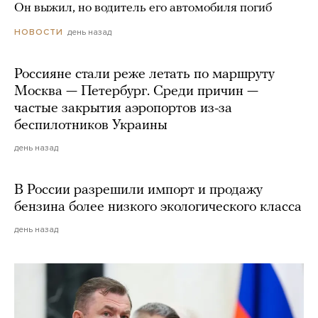
Он выжил, но водитель его автомобиля погиб
день назад
НОВОСТИ
Россияне стали реже летать по маршруту
Москва — Петербург. Среди причин —
частые закрытия аэропортов из-за
беспилотников Украины
день назад
В России разрешили импорт и продажу
бензина более низкого экологического класса
день назад