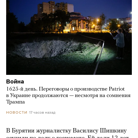
Война
1625-й день. Переговоры о производстве Patriot
в Украине продолжаются — несмотря на сомнения
Трампа
17 часов назад
НОВОСТИ
В Бурятии журналистку Василису Шишкину