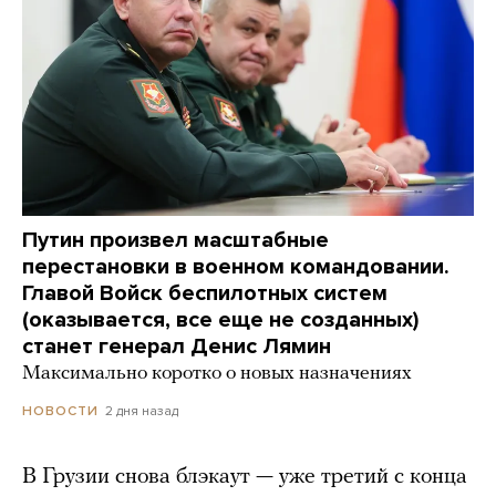
Путин произвел масштабные
перестановки в военном командовании.
Главой Войск беспилотных систем
(оказывается, все еще не созданных)
станет генерал Денис Лямин
Максимально коротко о новых назначениях
2 дня назад
НОВОСТИ
В Грузии снова блэкаут — уже третий с конца