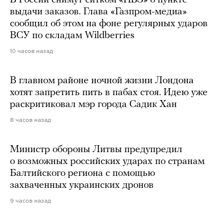
выдачи заказов. Глава «Газпром-медиа»
сообщил об этом на фоне регулярных ударов
ВСУ по складам Wildberries
10 часов назад
В главном районе ночной жизни Лондона
хотят запретить пить в пабах стоя. Идею уже
раскритиковал мэр города Садик Хан
8 часов назад
Министр обороны Литвы предупредил
о возможных российских ударах по странам
Балтийского региона с помощью
захваченных украинских дронов
9 часов назад