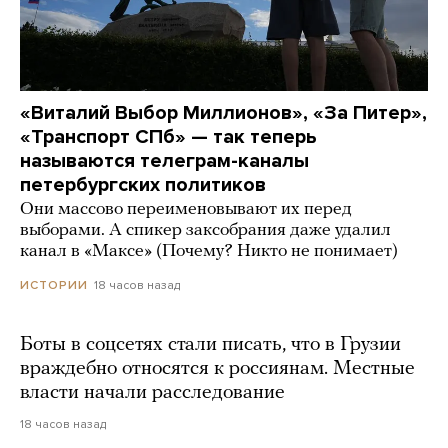
«Виталий Выбор Миллионов», «За Питер»,
«Транспорт СПб» — так теперь
называются телеграм-каналы
петербургских политиков
Они массово переименовывают их перед
выборами. А спикер заксобрания даже удалил
канал в «Максе» (Почему? Никто не понимает)
18 часов назад
ИСТОРИИ
Боты в соцсетях стали писать, что в Грузии
враждебно относятся к россиянам. Местные
власти начали расследование
18 часов назад