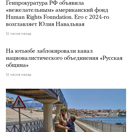
Генпрокуратура РФ объявила
«нежелательным» американский фонд
Human Rights Foundation. Его с 2024-го
возглавляет Юлия Навальная
12 часов назад
На ютьюбе заблокировали канал
националистического объединения «Русская
община»
12 часов назад