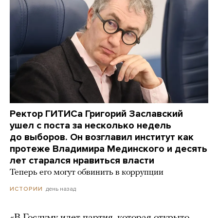
Ректор ГИТИСа Григорий Заславский
ушел с поста за несколько недель
до выборов. Он возглавил институт как
протеже Владимира Мединского и десять
лет старался нравиться власти
Теперь его могут обвинить в коррупции
день назад
ИСТОРИИ