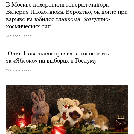
В Москве похоронили генерал-майора
Валерия Плохотнюка. Вероятно, он погиб при
взрыве на юбилее главкома Воздушно-
космических сил
13 часов назад
Юлия Навальная призвала голосовать
за «Яблоко» на выборах в Госдуму
13 часов назад