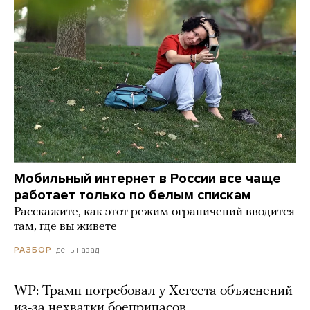
Мобильный интернет в России все чаще
работает только по белым спискам
Расскажите, как этот режим ограничений вводится
там, где вы живете
день назад
РАЗБОР
WP: Трамп потребовал у Хегсета объяснений
из-за нехватки боеприпасов