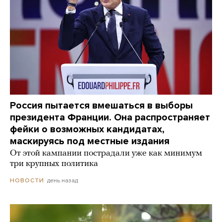
Россия пытается вмешаться в выборы
президента Франции. Она распространяет
фейки о возможных кандидатах,
маскируясь под местные издания
От этой кампании пострадали уже как минимум
три крупных политика
день назад
НОВОСТИ