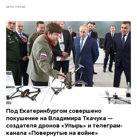
день назад
Под Екатеринбургом совершено
покушение на Владимира Ткачука —
создателя дронов «Упырь» и телеграм-
канала «Повернутые на войне»