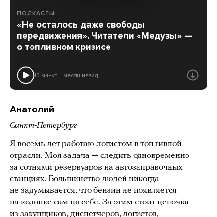
ПОДКАСТЫ
«Не осталось даже свободы
передвижения». Читатели «Медузы» —
о топливном кризисе
15 минут
месяц назад
Анатолий
Санкт-Петербург
Я восемь лет работаю логистом в топливной
отрасли. Моя задача — следить одновременно
за сотнями резервуаров на автозаправочных
станциях. Большинство людей никогда
не задумывается, что бензин не появляется
на колонке сам по себе. За этим стоит цепочка
из закупщиков, диспетчеров, логистов,