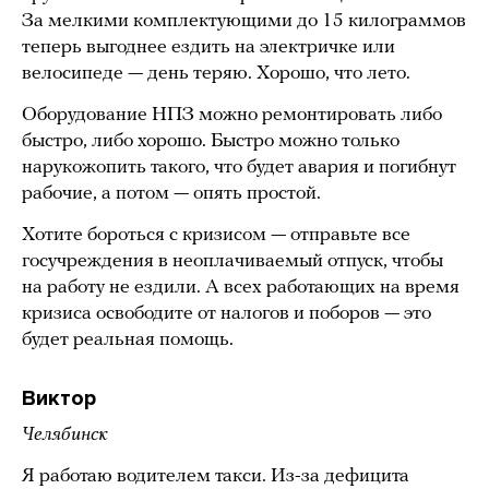
За мелкими комплектующими до 15 килограммов
теперь выгоднее ездить на электричке или
велосипеде — день теряю. Хорошо, что лето.
Оборудование НПЗ можно ремонтировать либо
быстро, либо хорошо. Быстро можно только
нарукожопить такого, что будет авария и погибнут
рабочие, а потом — опять простой.
Хотите бороться с кризисом — отправьте все
госучреждения в неоплачиваемый отпуск, чтобы
на работу не ездили. А всех работающих на время
кризиса освободите от налогов и поборов — это
будет реальная помощь.
Виктор
Челябинск
Я работаю водителем такси. Из-за дефицита