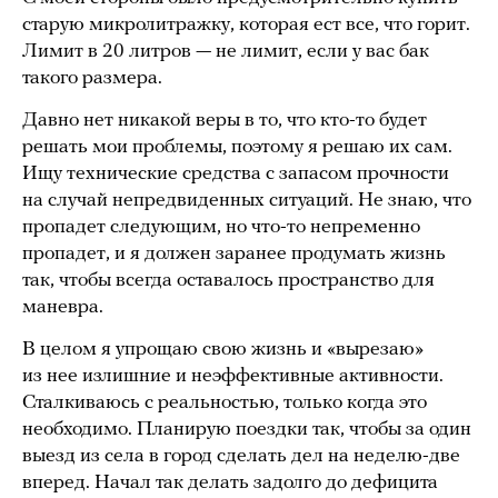
старую микролитражку, которая ест все, что горит.
Лимит в 20 литров — не лимит, если у вас бак
такого размера.
Давно нет никакой веры в то, что кто-то будет
решать мои проблемы, поэтому я решаю их сам.
Ищу технические средства с запасом прочности
на случай непредвиденных ситуаций. Не знаю, что
пропадет следующим, но что-то непременно
пропадет, и я должен заранее продумать жизнь
так, чтобы всегда оставалось пространство для
маневра.
В целом я упрощаю свою жизнь и «вырезаю»
из нее излишние и неэффективные активности.
Сталкиваюсь с реальностью, только когда это
необходимо. Планирую поездки так, чтобы за один
выезд из села в город сделать дел на неделю-две
вперед. Начал так делать задолго до дефицита