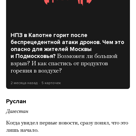
НПЗ в Капотне горит после
беспрецедентной атаки дронов. Чем это
опасно для жителей Москвы
и Подмосковья?
Возможен ли большой
взрыв? И как спастись от продуктов
горения в воздухе?
2 месяца назад
5 карточек
Руслан
Дагестан
Когда увидел первые новости, сразу понял, что это
лишь начало.