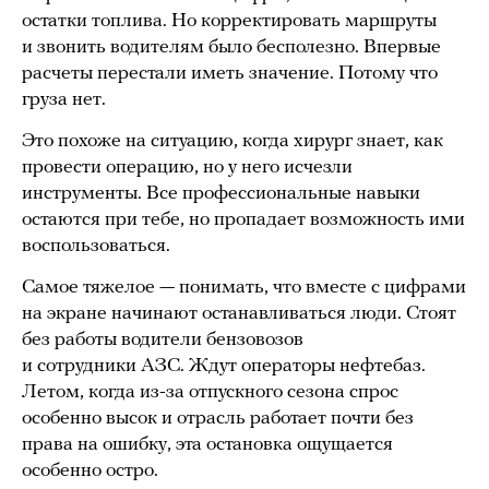
остатки топлива. Но корректировать маршруты
и звонить водителям было бесполезно. Впервые
расчеты перестали иметь значение. Потому что
груза нет.
Это похоже на ситуацию, когда хирург знает, как
провести операцию, но у него исчезли
инструменты. Все профессиональные навыки
остаются при тебе, но пропадает возможность ими
воспользоваться.
Самое тяжелое — понимать, что вместе с цифрами
на экране начинают останавливаться люди. Стоят
без работы водители бензовозов
и сотрудники АЗС. Ждут операторы нефтебаз.
Летом, когда из-за отпускного сезона спрос
особенно высок и отрасль работает почти без
права на ошибку, эта остановка ощущается
особенно остро.