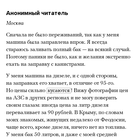
Анонимный читатель
Москва
Сначала не было переживаний, так как у меня
машина была заправлена впрок. Я всегда
стараюсь заливать полный бак — на всякий случай.
Поэтому паники не было, как и желания экстренно
ехать на заправку с канистрами.
У меня машина на дизеле, и с одной стороны,
на заправках его хватает, в отличие от 95-го.
Но цены сильно
кусаются
! Вижу фотографии цен
на АЗС в других регионах и не могу поверить
своим глазам: иногда цена за литр дизеля
переваливает за 90 рублей. В Крыму, по словам
моих знакомых, живущих недалеко от Феодосии,
чаще всего, кроме дизеля, ничего нет из топлива.
У меня бак 50 литров, и даже с моей средней