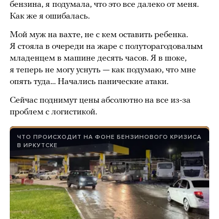
бензина, я
подумала, что это все далеко от меня.
Как же я ошибалась.
Мой муж на вахте, не с кем оставить ребенка.
Я стояла в очереди на жаре с полуторагодовалым
младенцем в машине десять часов. Я в шоке,
я теперь не могу уснуть — как подумаю, что мне
опять туда… Начались панические атаки.
Сейчас поднимут цены абсолютно на все из-за
проблем с логистикой.
ЧТО ПРОИСХОДИТ НА ФОНЕ БЕНЗИНОВОГО КРИЗИСА
В ИРКУТСКЕ