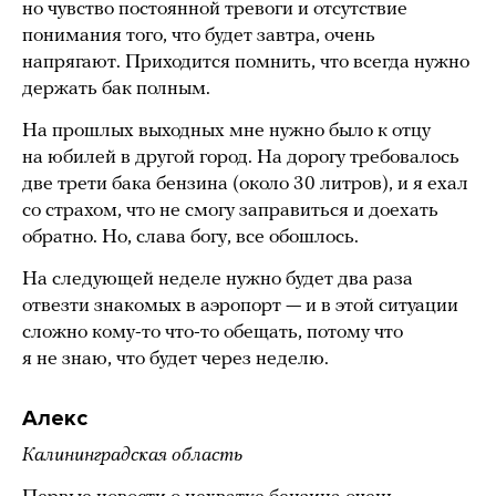
но чувство постоянной тревоги и отсутствие
понимания того, что будет завтра, очень
напрягают. Приходится помнить, что всегда нужно
держать бак полным.
На прошлых выходных мне нужно было к отцу
на юбилей в другой город. На дорогу требовалось
две трети бака бензина (около 30 литров), и я ехал
со страхом, что не смогу заправиться и доехать
обратно. Но, слава богу, все обошлось.
На следующей неделе нужно будет два раза
отвезти знакомых в аэропорт — и в этой ситуации
сложно кому-то что-то обещать, потому что
я не знаю, что будет через неделю.
Алекс
Калининградская область