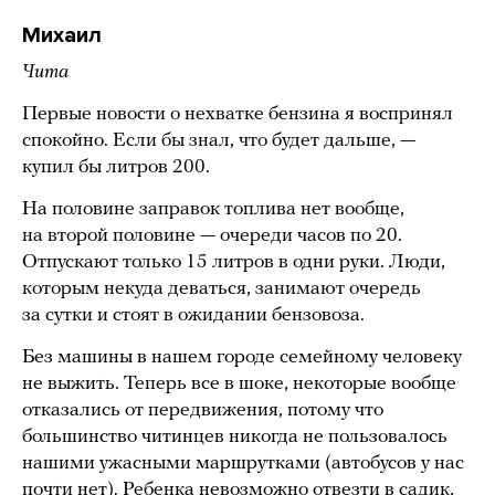
Михаил
Чита
Первые новости о нехватке бензина я воспринял
спокойно. Если бы знал, что будет дальше, —
купил бы литров 200.
На половине заправок топлива нет вообще,
на второй половине — очереди часов по 20.
Отпускают только 15 литров в одни руки. Люди,
которым некуда деваться, занимают очередь
за сутки и стоят в ожидании бензовоза.
Без машины в нашем городе семейному человеку
не выжить. Теперь все в шоке, некоторые вообще
отказались от передвижения, потому что
большинство читинцев никогда не пользовалось
нашими ужасными маршрутками (автобусов у нас
почти нет). Ребенка невозможно отвезти в садик,