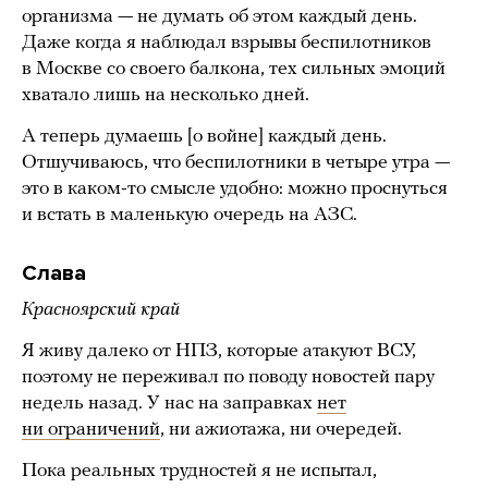
организма — не думать об этом каждый день.
Даже когда я наблюдал взрывы беспилотников
в Москве со своего балкона, тех сильных эмоций
хватало лишь на несколько дней.
А теперь думаешь [о войне] каждый день.
Отшучиваюсь, что беспилотники в четыре утра —
это в каком-то смысле удобно: можно проснуться
и встать в маленькую очередь на АЗС.
Слава
Красноярский край
Я живу далеко от НПЗ, которые атакуют ВСУ,
поэтому не переживал по поводу новостей пару
недель назад. У нас на заправках
нет
ни ограничений
, ни ажиотажа, ни очередей.
Пока реальных трудностей я не испытал,