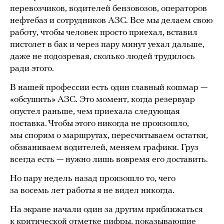
перевозчиков, водителей бензовозов, операторов
нефтебаз и сотрудников АЗС. Все мы делаем свою
работу, чтобы человек просто приехал, вставил
пистолет в бак и через пару минут уехал дальше,
даже не подозревая, сколько людей трудилось
ради этого.
В нашей профессии есть один главный кошмар —
«обсушить» АЗС. Это момент, когда резервуар
опустел раньше, чем приехала следующая
поставка. Чтобы этого никогда не произошло,
мы спорим о маршрутах, пересчитываем остатки,
обзваниваем водителей, меняем графики. Груз
всегда есть — нужно лишь вовремя его доставить.
Но пару недель назад произошло то, чего
за восемь лет работы я не видел никогда.
На экране начали один за другим приближаться
к критической отметке цифры, показывающие