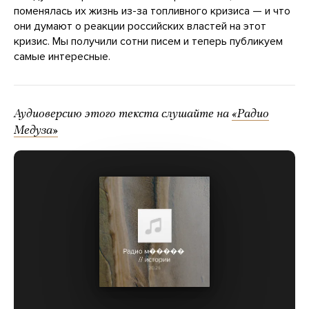
поменялась их жизнь из-за топливного кризиса — и что
они думают о реакции российских властей на этот
кризис. Мы получили сотни писем и теперь публикуем
самые интересные.
Аудиоверсию этого текста слушайте на
«Радио
Медуза»