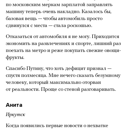
по московским меркам зарплатой заправлять
машину теперь очень накладно. Казалось бы,
базовая вещь — чтобы автомобиль просто
сдвинулся с места — стала роскошью.
Отказаться от автомобиля я не могу. Приходится
экономить на развлечениях и спорте, лишний раз
поехать на метро и реже покупать свежие овощи-
фрукты.
Спасибо Путину, что хоть дефицит признал —
спустя полмесяца. Мне нечего сказать безумному
человеку, который максимально оторван
от реальности. Проще со стеной разговаривать.
Анита
Иркутск
Когда появились первые новости о нехватке