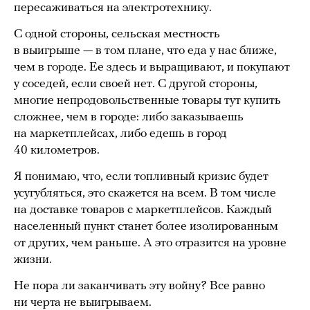
пересаживаться на электротехнику.
С одной стороны, сельская местность
в выигрыше — в том плане, что еда у нас ближе,
чем в городе. Ее здесь и выращивают, и покупают
у соседей, если своей нет. С другой стороны,
многие непродовольственные товары тут купить
сложнее, чем в городе: либо заказываешь
на маркетплейсах, либо едешь в город
40 километров.
Я понимаю, что, если топливный кризис будет
усугубляться, это скажется на всем. В том числе
на доставке товаров с маркетплейсов. Каждый
населенный пункт станет более изолированным
от других, чем раньше. А это отразится на уровне
жизни.
Не пора ли заканчивать эту войну? Все равно
ни черта не выигрываем.