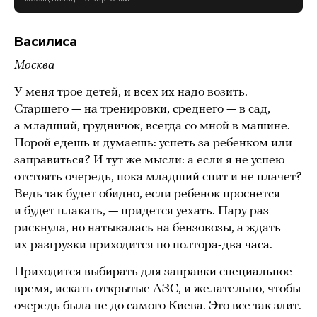
Василиса
Москва
У меня трое детей, и всех их надо возить.
Старшего — на тренировки, среднего — в сад,
а младший, грудничок, всегда со мной в машине.
Порой едешь и думаешь: успеть за ребенком или
заправиться? И тут же мысли: а если я не успею
отстоять очередь, пока младший спит и не плачет?
Ведь так будет обидно, если ребенок проснется
и будет плакать, — придется уехать. Пару раз
рискнула, но натыкалась на бензовозы, а ждать
их разгрузки приходится по полтора-два часа.
Приходится выбирать для заправки специальное
время, искать открытые АЗС, и желательно, чтобы
очередь была не до самого Киева. Это все так злит.