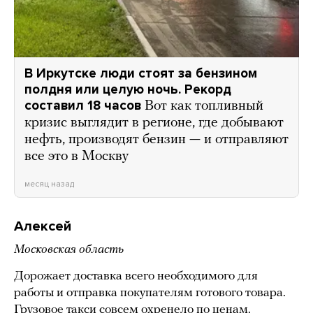
В Иркутске люди стоят за бензином
полдня или целую ночь. Рекорд
составил 18 часов
Вот как топливный
кризис выглядит в регионе, где добывают
нефть, производят бензин — и отправляют
все это в Москву
месяц назад
Алексей
Московская область
Дорожает доставка всего необходимого для
работы и отправка покупателям готового товара.
Грузовое такси совсем охренело по ценам.