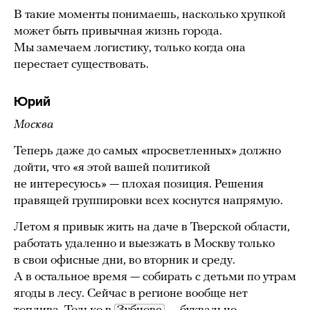
В такие моменты понимаешь, насколько хрупкой
может быть привычная жизнь города.
Мы замечаем логистику, только когда она
перестает существовать.
Юрий
Москва
Теперь даже до самых «просветленных» должно
дойти, что «я этой вашей политикой
не интересуюсь» — плохая позиция. Решения
правящей группировки всех коснутся напрямую.
Летом я привык жить на даче в Тверской области,
работать удаленно и выезжать в Москву только
в свои офисные дни, во вторник и среду.
А в остальное время — собирать с детьми по утрам
ягоды в лесу. Сейчас в регионе вообще нет