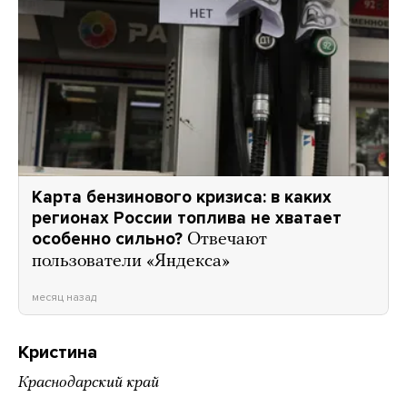
Карта бензинового кризиса: в каких
регионах России топлива не хватает
особенно сильно?
Отвечают
пользователи «Яндекса»
месяц назад
Кристина
Краснодарский край