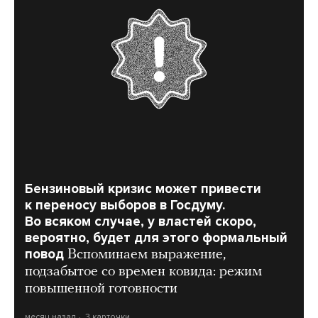
Бензиновый кризис может привести
к переносу выборов в Госдуму.
Во всяком случае, у властей скоро,
вероятно, будет для этого формальный
повод
Вспоминаем выражение,
подзабытое со времен ковида: режим
повышенной готовности
месяц назад
3 карточки