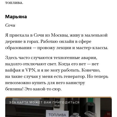
топлива.
Марьяна
Сочи
Я приехала в Сочи из Москвы, живу в маленькой
деревне в горах. Работаю онлайн в сфере
образования — провожу лекции и мастер-классы.
Здесь часто случаются техногенные аварии,
надолго отключают свет. Когда его нет — нет
вайфая и VPN, и я не могу работать. Конечно,
на такие случаи у меня есть генератор. Но теперь
невозможно купить для него канистру
бензина! Это какой-то сюр.
ЭТА КАРТА МОЖЕТ ВАМ ПРИГОДИТЬСЯ