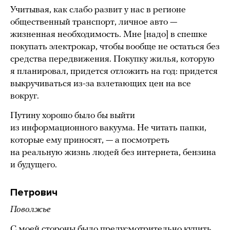
Учитывая, как слабо развит у нас в регионе
общественный транспорт, личное авто —
жизненная необходимость. Мне [надо] в спешке
покупать электрокар, чтобы вообще не остаться без
средства передвижения. Покупку жилья, которую
я планировал, придется отложить на год: придется
выкручиваться из-за взлетающих цен на все
вокруг.
Путину хорошо было бы выйти
из информационного вакуума. Не читать папки,
которые ему приносят, — а посмотреть
на реальную жизнь людей без интернета, бензина
и будущего.
Петрович
Поволжье
С моей стороны было предусмотрительно купить