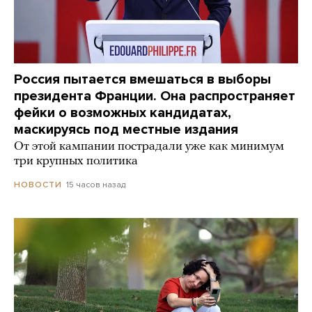
Россия пытается вмешаться в выборы
президента Франции. Она распространяет
фейки о возможных кандидатах,
маскируясь под местные издания
От этой кампании пострадали уже как минимум
три крупных политика
15 часов назад
НОВОСТИ