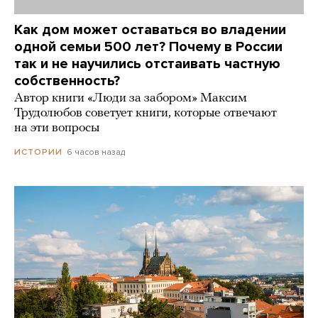
Как дом может оставаться во владении
одной семьи 500 лет? Почему в России
так и не научились отстаивать частную
собственность?
Автор книги «Люди за забором» Максим
Трудолюбов советует книги, которые отвечают
на эти вопросы
6 часов назад
ИСТОРИИ