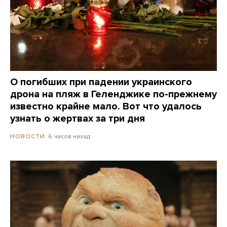
О погибших при падении украинского
дрона на пляж в Геленджике по-прежнему
известно крайне мало. Вот что удалось
узнать о жертвах за три дня
6 часов назад
НОВОСТИ