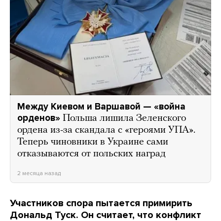
Между Киевом и Варшавой — «война
орденов»
Польша лишила Зеленского
ордена из-за скандала с «героями УПА».
Теперь чиновники в Украине сами
отказываются от польских наград
2 месяца назад
Участников спора пытается примирить
Дональд Туск. Он считает, что конфликт