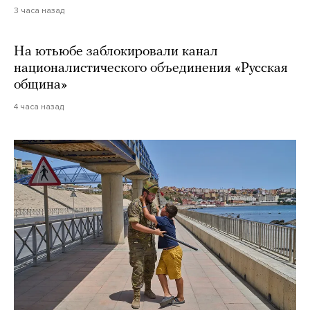
3 часа назад
На ютьюбе заблокировали канал
националистического объединения «Русская
община»
4 часа назад