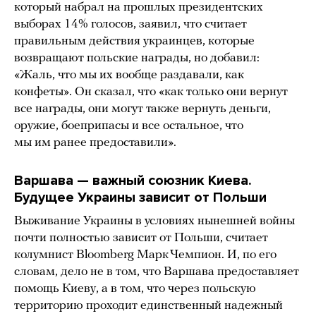
который набрал на прошлых президентских
выборах 14% голосов, заявил, что считает
правильным действия украинцев, которые
возвращают польские награды, но добавил:
«Жаль, что мы их вообще раздавали, как
конфеты». Он сказал, что «как только они вернут
все награды, они могут также вернуть деньги,
оружие, боеприпасы и все остальное, что
мы им ранее предоставили».
Варшава — важный союзник Киева.
Будущее Украины зависит от Польши
Выживание Украины в условиях нынешней войны
почти полностью зависит от Польши, считает
колумнист Bloomberg Марк Чемпион. И, по его
словам, дело не в том, что Варшава предоставляет
помощь Киеву, а в том, что через польскую
территорию проходит единственный надежный