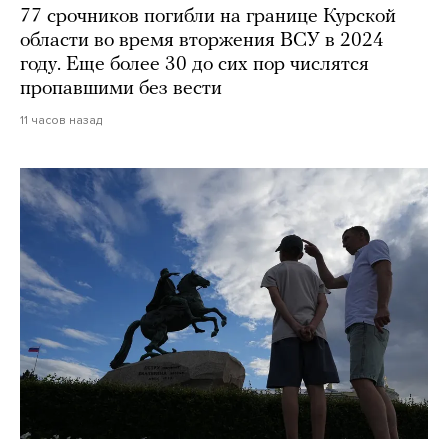
77 срочников погибли на границе Курской
области во время вторжения ВСУ в 2024
году. Еще более 30 до сих пор числятся
пропавшими без вести
11 часов назад