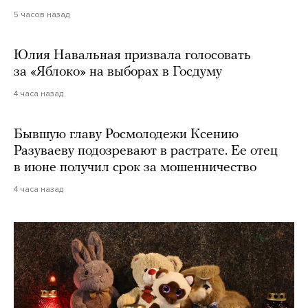
5 часов назад
Юлия Навальная призвала голосовать
за «Яблоко» на выборах в Госдуму
4 часа назад
Бывшую главу Росмолодежи Ксению
Разуваеву подозревают в растрате. Ее отец
в июне получил срок за мошенничество
4 часа назад