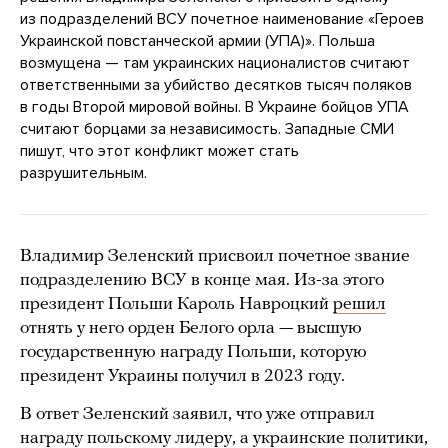
из подразделений ВСУ почетное наименование «Героев
Украинской повстанческой армии (УПА)». Польша
возмущена — там украинских националистов считают
ответственными за убийство десятков тысяч поляков
в годы Второй мировой войны. В Украине бойцов УПА
считают борцами за независимость. Западные СМИ
пишут, что этот конфликт может стать
разрушительным.
Владимир Зеленский присвоил почетное звание
подразделению ВСУ в конце мая. Из-за этого
президент Польши Кароль Навроцкий
решил
отнять у него орден Белого орла — высшую
государственную награду Польши, которую
президент Украины получил в 2023 году.
В ответ Зеленский заявил, что уже отправил
награду польскому лидеру, а украинские политики,