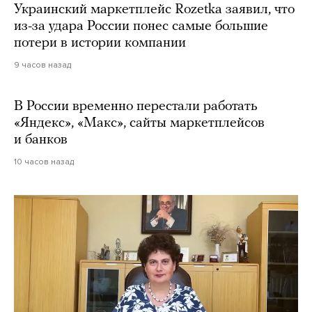
Украинский маркетплейс Rozetka заявил, что
из-за удара России понес самые большие
потери в истории компании
9 часов назад
В России временно перестали работать
«Яндекс», «Макс», сайты маркетплейсов
и банков
10 часов назад