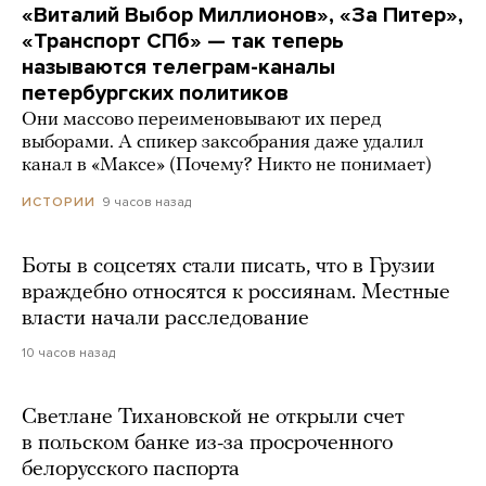
«Виталий Выбор Миллионов», «За Питер»,
«Транспорт СПб» — так теперь
называются телеграм-каналы
петербургских политиков
Они массово переименовывают их перед
выборами. А спикер заксобрания даже удалил
канал в «Максе» (Почему? Никто не понимает)
9 часов назад
ИСТОРИИ
Боты в соцсетях стали писать, что в Грузии
враждебно относятся к россиянам. Местные
власти начали расследование
10 часов назад
Светлане Тихановской не открыли счет
в польском банке из-за просроченного
белорусского паспорта