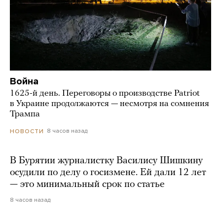
Война
1625-й день. Переговоры о производстве Patriot
в Украине продолжаются — несмотря на сомнения
Трампа
8 часов назад
НОВОСТИ
В Бурятии журналистку Василису Шишкину
осудили по делу о госизмене. Ей дали 12 лет
— это минимальный срок по статье
8 часов назад