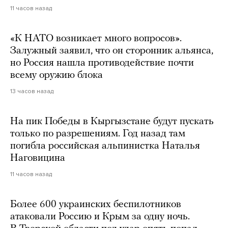
11 часов назад
«К НАТО возникает много вопросов».
Залужный заявил, что он сторонник альянса,
но Россия нашла противодействие почти
всему оружию блока
13 часов назад
На пик Победы в Кыргызстане будут пускать
только по разрешениям. Год назад там
погибла российская альпинистка Наталья
Наговицина
11 часов назад
Более 600 украинских беспилотников
атаковали Россию и Крым за одну ночь.