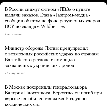
В России снимут ситком «ПВЗ» о пункте
выдачи заказов. Глава «Газпром-медиа»
сообщил об этом на фоне регулярных ударов
ВСУ по складам Wildberries
2 часа назад
Министр обороны Литвы предупредил
о возможных российских ударах по странам
Балтийского региона с помощью
захваченных украинских дронов
27 минут назад
В Москве похоронили генерал-майора
Валерия Плохотнюка. Вероятно, он погиб при
взрыве на юбилее главкома Воздушно-
космических сил