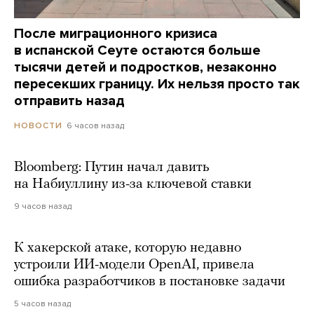
После миграционного кризиса
в испанской Сеуте остаются больше
тысячи детей и подростков, незаконно
пересекших границу. Их нельзя просто так
отправить назад
6 часов назад
НОВОСТИ
Bloomberg: Путин начал давить
на Набиуллину из-за ключевой ставки
9 часов назад
К хакерской атаке, которую недавно
устроили ИИ-модели OpenAI, привела
ошибка разработчиков в постановке задачи
5 часов назад