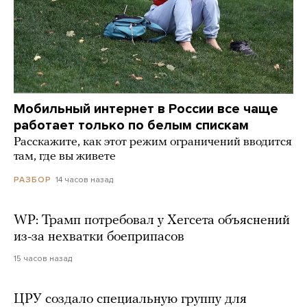
Мобильный интернет в России все чаще
работает только по белым спискам
Расскажите, как этот режим ограничений вводится
там, где вы живете
14 часов назад
РАЗБОР
WP: Трамп потребовал у Хегсета объяснений
из-за нехватки боеприпасов
15 часов назад
ЦРУ создало специальную группу для