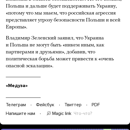
Польша и дальше будет поддерживать Украину,
«потому что мы знаем, что российская агрессия
представляет угрозу безопасности Польши и всей
Европы».
Владимир Зеленский заявил, что Украина
и Польша не могут быть «никем иным, как
партнерами и друзьями», добавив, что
политическая борьба может привести к «очень
опасной эскалации».
«Медуза»
Телеграм
Фейсбук
Твиттер
PDF
Magic link
Что-что?
Напишите нам