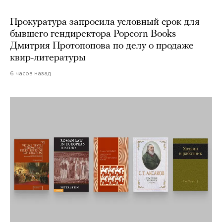
Прокуратура запросила условный срок для
бывшего гендиректора Popcorn Books
Дмитрия Протопопова по делу о продаже
квир-литературы
6 часов назад