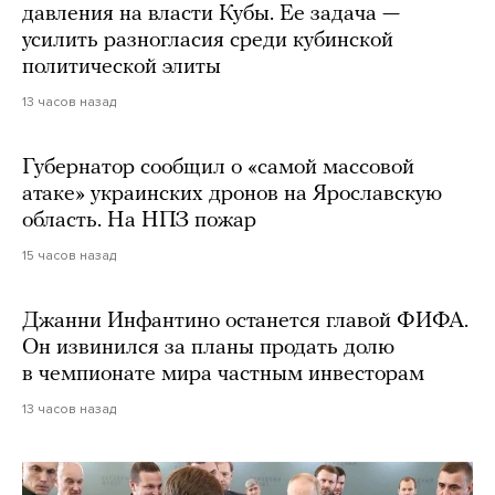
давления на власти Кубы. Ее задача —
усилить разногласия среди кубинской
политической элиты
13 часов назад
Губернатор сообщил о «самой массовой
атаке» украинских дронов на Ярославскую
область. На НПЗ пожар
15 часов назад
Джанни Инфантино останется главой ФИФА.
Он извинился за планы продать долю
в чемпионате мира частным инвесторам
13 часов назад