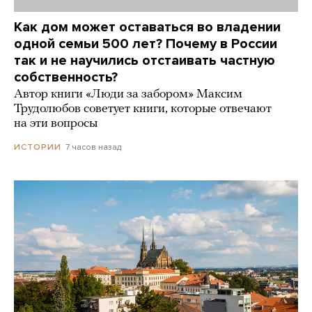
Как дом может оставаться во владении
одной семьи 500 лет? Почему в России
так и не научились отстаивать частную
собственность?
Автор книги «Люди за забором» Максим
Трудолюбов советует книги, которые отвечают
на эти вопросы
7 часов назад
ИСТОРИИ