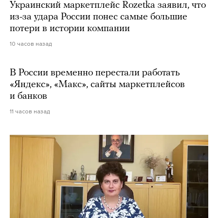
Украинский маркетплейс Rozetka заявил, что
из-за удара России понес самые большие
потери в истории компании
10 часов назад
В России временно перестали работать
«Яндекс», «Макс», сайты маркетплейсов
и банков
11 часов назад