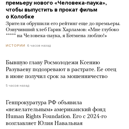
премьеру нового «Человека-паука»,
чтобы выпустить в прокат фильм
о Колобке
Зрители обрушили его рейтинг еще до премьеры.
Озвучивший хлеб Гарик Харламов: «Мне глубоко
***** на Человека-паука, я Бэтмена люблю!»
6 часов назад
ИСТОРИИ
Бывшую главу Росмолодежи Ксению
Разуваеву подозревают в растрате. Ее отец
в июне получил срок за мошенничество
5 часов назад
Генпрокуратура РФ объявила
«нежелательным» американский фонд
Human Rights Foundation. Его с 2024-го
возглавляет Юлия Навальная