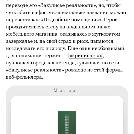
переводе это «Закулисье реальности», но, чтобы
чуть сбить пафос, уточним: также название можно
перевести как «Подсобные помещения». Герои
проходят сквозь стену на подвальном этаже
мебельного магазина, оказываясь в жутковатом
зазеркалье и, на свой страх и риск, пытаются
исследовать его природу. Еще один необходимый
для понимания термин —
«крипипаста»
,
пугающая городская легенда, гуляющая по сети.
«Закулисье реальности» рождено из этой формы
веб-фольклора.