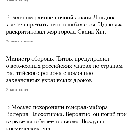
3 часа назад
В главном районе ночной жизни Лондона
хотят запретить пить в пабах стоя. Идею уже
раскритиковал мэр города Садик Хан
24 минуты назад
Министр обороны Литвы предупредил
о возможных российских ударах по странам
Балтийского региона с помощью
захваченных украинских дронов
2 часа назад
В Москве похоронили генерал-майора
Валерия Плохотнюка. Вероятно, он погиб при
взрыве на юбилее главкома Воздушно-
космических сил