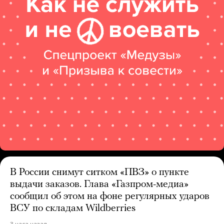
В России снимут ситком «ПВЗ» о пункте
выдачи заказов. Глава «Газпром-медиа»
сообщил об этом на фоне регулярных ударов
ВСУ по складам Wildberries