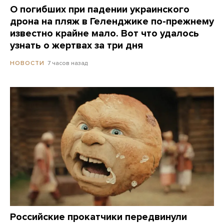
О погибших при падении украинского
дрона на пляж в Геленджике по-прежнему
известно крайне мало. Вот что удалось
узнать о жертвах за три дня
7 часов назад
НОВОСТИ
Российские прокатчики передвинули