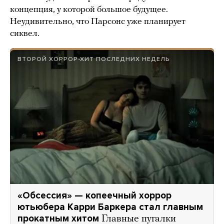
концепция, у которой большое будущее.
Неудивительно, что Парсонс уже планирует
сиквел.
ВТОРОЙ ХОРРОР-ХИТ ПОСЛЕДНИХ НЕДЕЛЬ
«Обсессия» — копеечный хоррор
ютьюбера Карри Баркера стал главным
прокатным хитом
Главные пугалки