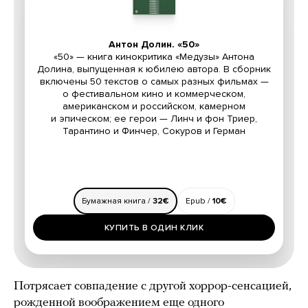
Потрясает совпадение с другой хоррор-сенсацией,
рожденной воображением еще одного