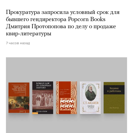
Прокуратура запросила условный срок для
бывшего гендиректора Popcorn Books
Дмитрия Протопопова по делу о продаже
квир-литературы
7 часов назад