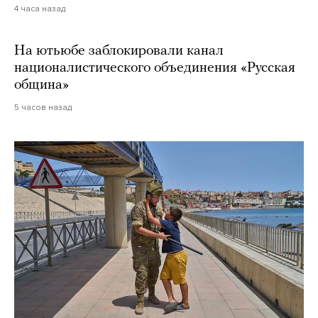
4 часа назад
На ютьюбе заблокировали канал
националистического объединения «Русская
община»
5 часов назад