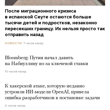
После миграционного кризиса
в испанской Сеуте остаются больше
тысячи детей и подростков, незаконно
пересекших границу. Их нельзя просто так
отправить назад
7 часов назад
НОВОСТИ
Bloomberg: Путин начал давить
на Набиуллину из-за ключевой ставки
10 часов назад
К хакерской атаке, которую недавно
устроили ИИ-модели OpenAI, привела
ошибка разработчиков в постановке задачи
6 часов назад