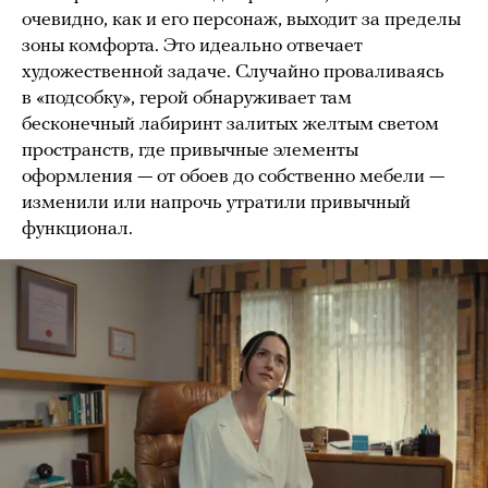
очевидно, как и его персонаж, выходит за пределы
зоны комфорта. Это идеально отвечает
художественной задаче. Случайно проваливаясь
в «подсобку», герой обнаруживает там
бесконечный лабиринт залитых желтым светом
пространств, где привычные элементы
оформления — от обоев до собственно мебели —
изменили или напрочь утратили привычный
функционал.