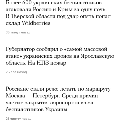
Более 600 украинских беспилотников
атаковали Россию и Крым за одну ночь.
В Тверской области под удар опять попал
склад Wildberries
35 минут назад
Губернатор сообщил о «самой массовой
атаке» украинских дронов на Ярославскую
область. На НПЗ пожар
2 часа назад
Россияне стали реже летать по маршруту
Москва — Петербург. Среди причин —
частые закрытия аэропортов из-за
беспилотников Украины
21 минуту назад