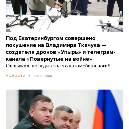
Под Екатеринбургом совершено
покушение на Владимира Ткачука —
создателя дронов «Упырь» и телеграм-
канала «Повернутые на войне»
Он выжил, но водитель его автомобиля погиб
13 часов назад
НОВОСТИ