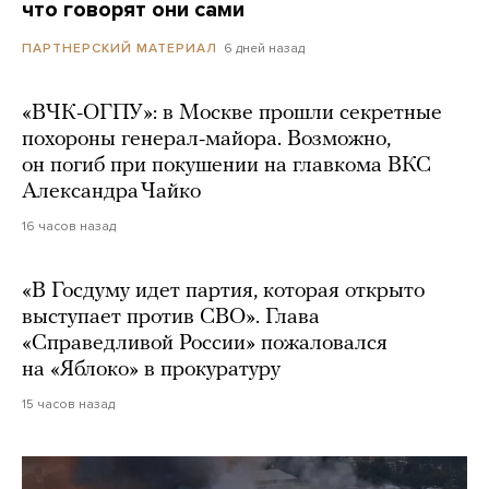
что говорят они сами
6 дней назад
ПАРТНЕРСКИЙ МАТЕРИАЛ
«ВЧК-ОГПУ»: в Москве прошли секретные
похороны генерал-майора. Возможно,
он погиб при покушении на главкома ВКС
Александра Чайко
16 часов назад
«В Госдуму идет партия, которая открыто
выступает против СВО». Глава
«Справедливой России» пожаловался
на «Яблоко» в прокуратуру
15 часов назад