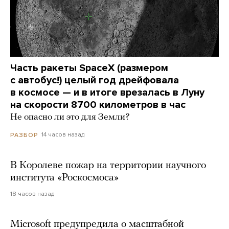
Часть ракеты SpaceX (размером
с автобус!) целый год дрейфовала
в космосе — и в итоге врезалась в Луну
на скорости 8700 километров в час
Не опасно ли это для Земли?
14 часов назад
РАЗБОР
В Королеве пожар на территории научного
института «Роскосмоса»
18 часов назад
Microsoft предупредила о масштабной