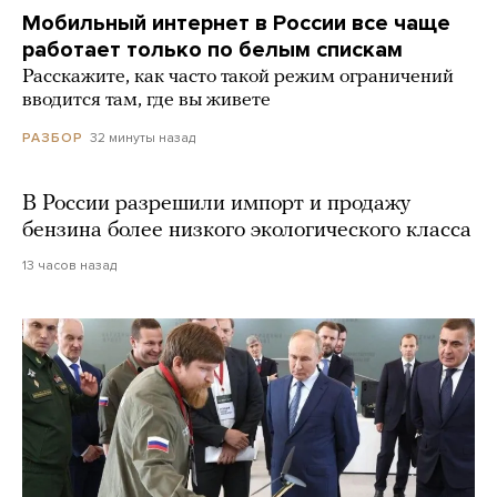
Мобильный интернет в России все чаще
работает только по белым спискам
Расскажите, как часто такой режим ограничений
вводится там, где вы живете
32 минуты назад
РАЗБОР
В России разрешили импорт и продажу
бензина более низкого экологического класса
13 часов назад