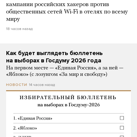
кампании российских хакеров против
общественных сетей Wi-Fi в отелях по всему
миру
18 часов назад
Как будет выглядеть бюллетень
на выборах в Госдуму 2026 года
На первом месте — «Единая Россия», а за ней —
«Яблоко» (с лозунгом «За мир и свободу»)
14 часов назад
НОВОСТИ