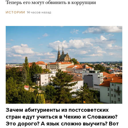
Теперь его могут обвинить в коррупции
14 часов назад
ИСТОРИИ
Зачем абитуриенты из постсоветских
стран едут учиться в Чехию и Словакию?
Это дорого? А язык сложно выучить? Вот