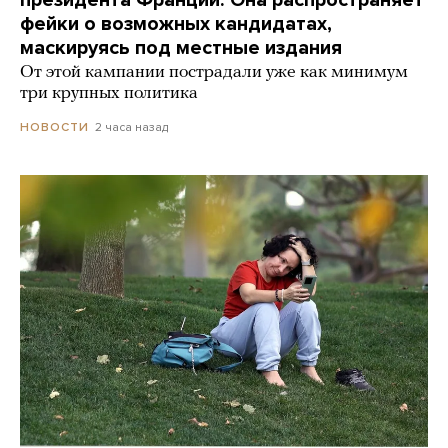
фейки о возможных кандидатах,
маскируясь под местные издания
От этой кампании пострадали уже как минимум
три крупных политика
2 часа назад
НОВОСТИ