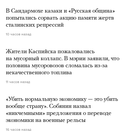
В Сандармохе казаки и «Русская община»
попытались сорвать акцию памяти жертв
сталинских репрессий
10 часов назад
Жители Каспийска пожаловались
на мусорный коллапс. В мэрии заявили, что
половина мусоровозов сломалась из-за
некачественного топлива
11 часов назад
«Убить нормальную экономику — это убить
вообще страну». Собянин назвал
«никчемными» предложения о переводе
экономики на военные рельсы
16 часов назад