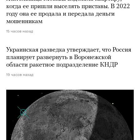
когда ее пришли выселять приставы. В 2022
году она ее продала и передала деньги
мошенникам
15 часов назад
Украинская разведка утверждает, что Россия
планирует развернуть в Воронежской
области ракетное подразделение КНДР
19 часов назад