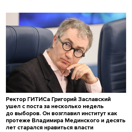
Ректор ГИТИСа Григорий Заславский
ушел с поста за несколько недель
до выборов. Он возглавил институт как
протеже Владимира Мединского и десять
лет старался нравиться власти