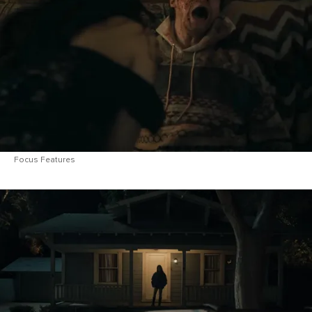
Focus Features