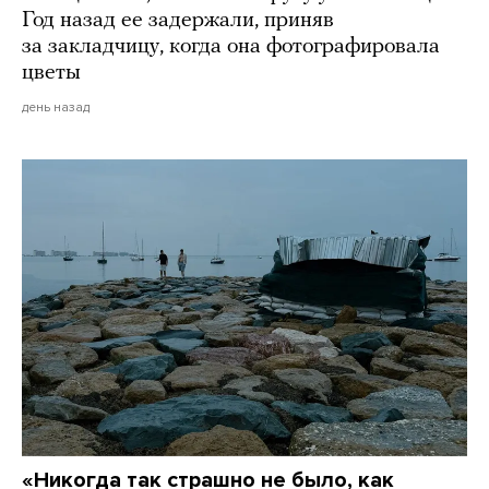
Год назад ее задержали, приняв
за закладчицу, когда она фотографировала
цветы
день назад
«Никогда так страшно не было, как