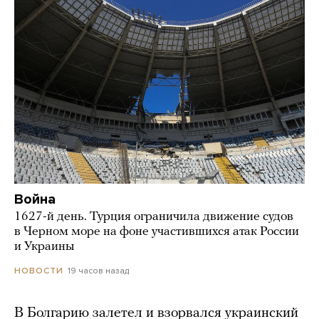
Война
1627-й день. Турция ограничила движение судов
в Черном море на фоне участившихся атак России
и Украины
19 часов назад
НОВОСТИ
В Болгарию залетел и взорвался украинский