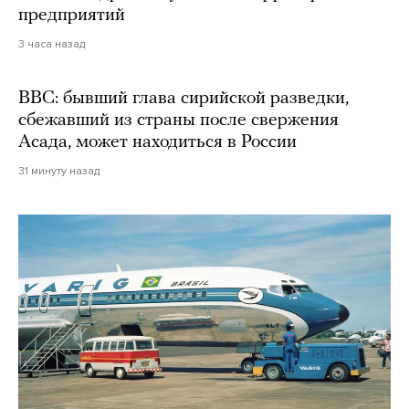
предприятий
3 часа назад
BBC: бывший глава сирийской разведки,
сбежавший из страны после свержения
Асада, может находиться в России
31 минуту назад