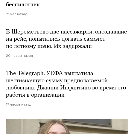
беспилотник
21 час назад
В Шереметьево две пассажирки, опоздавшие
на рейс, попытались догнать самолет
по летному полю. Их задержали
20 часов назад
The Telegraph: УЕФА выплатила
шестизначную сумму предполагаемой
любовнице Джанни Инфантино во время его
работы в организации
17 часов назад