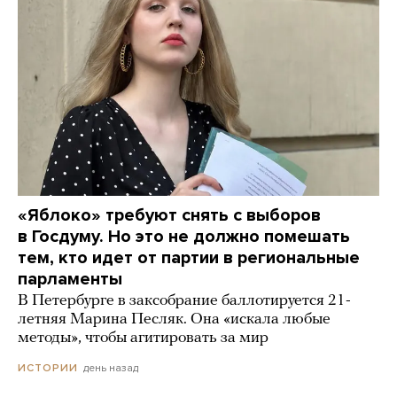
«Яблоко» требуют снять с выборов
в Госдуму. Но это не должно помешать
тем, кто идет от партии в региональные
парламенты
В Петербурге в заксобрание баллотируется 21-
летняя Марина Песляк. Она «искала любые
методы», чтобы агитировать за мир
день назад
ИСТОРИИ