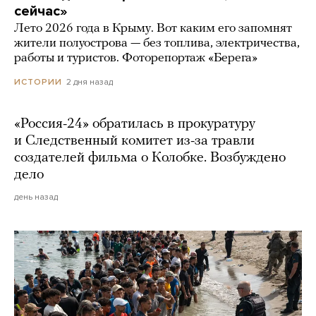
сейчас»
Лето 2026 года в Крыму. Вот каким его запомнят
жители полуострова — без топлива, электричества,
работы и туристов. Фоторепортаж «Берега»
2 дня назад
ИСТОРИИ
«Россия-24» обратилась в прокуратуру
и Следственный комитет из-за травли
создателей фильма о Колобке. Возбуждено
дело
день назад