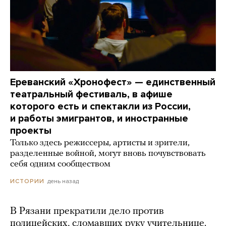
Ереванский «Хронофест» — единственный
театральный фестиваль, в афише
которого есть и спектакли из России,
и работы эмигрантов, и иностранные
проекты
Только здесь режиссеры, артисты и зрители,
разделенные войной, могут вновь почувствовать
себя одним сообществом
день назад
ИСТОРИИ
В Рязани прекратили дело против
полицейских, сломавших руку учительнице.