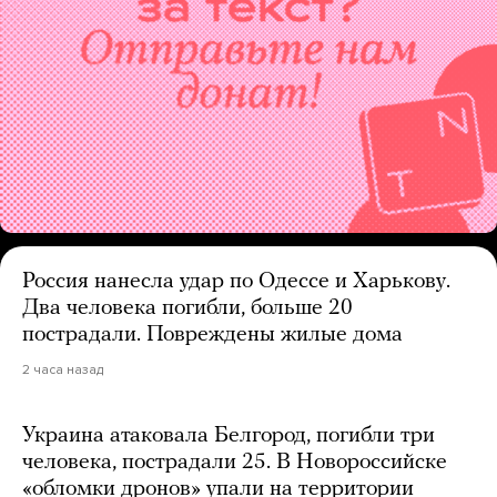
Россия нанесла удар по Одессе и Харькову.
Два человека погибли, больше 20
пострадали. Повреждены жилые дома
2 часа назад
Украина атаковала Белгород, погибли три
человека, пострадали 25. В Новороссийске
«обломки дронов» упали на территории