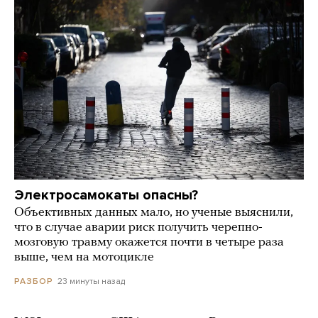
Электросамокаты опасны?
Объективных данных мало, но ученые выяснили,
что в случае аварии риск получить черепно-
мозговую травму окажется почти в четыре раза
выше, чем на мотоцикле
23 минуты назад
РАЗБОР