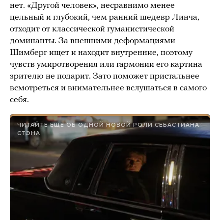
нет. «Другой человек», несравнимо менее
цельный и глубокий, чем ранний шедевр Линча,
отходит от классической гуманистической
доминанты. За внешними деформациями
Шимберг ищет и находит внутренние, поэтому
чувств умиротворения или гармонии его картина
зрителю не подарит. Зато поможет пристальнее
всмотреться и внимательнее вслушаться в самого
себя.
ЧИТАЙТЕ ЕЩЕ ОБ ОДНОЙ НОВОЙ РОЛИ СЕБАСТИАНА
СТЭНА