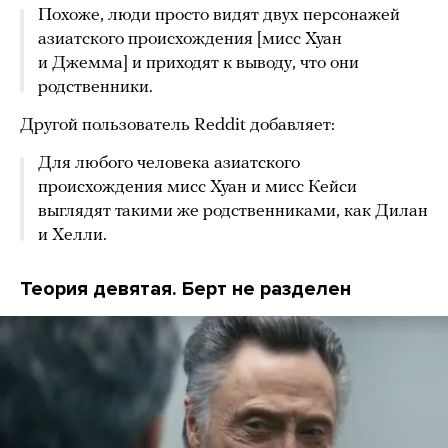
Похоже, люди просто видят двух персонажей
азиатского происхождения [мисс Хуан
и Джемма] и приходят к выводу, что они
родственники.
Другой пользователь Reddit добавляет:
Для любого человека азиатского
происхождения мисс Хуан и мисс Кейси
выглядят такими же родственниками, как Дилан
и Хелли.
Теория девятая. Берт не разделен