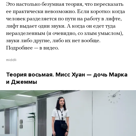
Это настолько безумная теория, что пересказать
ее практически невозможно. Если коротко: когда
человек разделяется по пути на работу в лифте,
лифт выдает одни звуки. А когда он едет туда
неразделенным (и очевидно, со злым умыслом),
звуки либо другие, либо их нет вообще.
Подробнее — в видео.
middli
Теория восьмая. Мисс Хуан — дочь Марка
и Джеммы