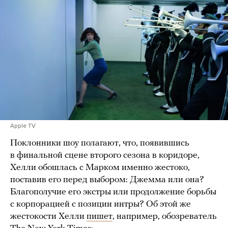
Apple TV
Поклонники шоу полагают, что, появившись
в финальной сцене второго сезона в коридоре,
Хелли обошлась с Марком именно жестоко,
поставив его перед выбором: Джемма или она?
Благополучие его экстры или продолжение борьбы
с корпорацией с позиции интры? Об этой же
жестокости Хелли
пишет
, например, обозреватель