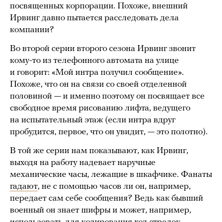
посвященных корпорации. Похоже, внешний
Ирвинг давно пытается расследовать дела
компании?
Во второй серии второго сезона Ирвинг звонит
кому-то из телефонного автомата на улице
и говорит: «Мой интра получил сообщение».
Похоже, что он на связи со своей отделенной
половиной — и именно поэтому он посвящает все
свободное время рисованию лифта, ведущего
на испытательный этаж (если интра вдруг
пробудится, первое, что он увидит, — это полотно).
В той же серии нам показывают, как Ирвинг,
выходя на работу надевает наручные
механические часы, лежащие в шкафчике. Фанаты
гадают
, не с помощью часов ли он, например,
передает сам себе сообщения? Ведь как бывший
военный он знает шифры и может, например,