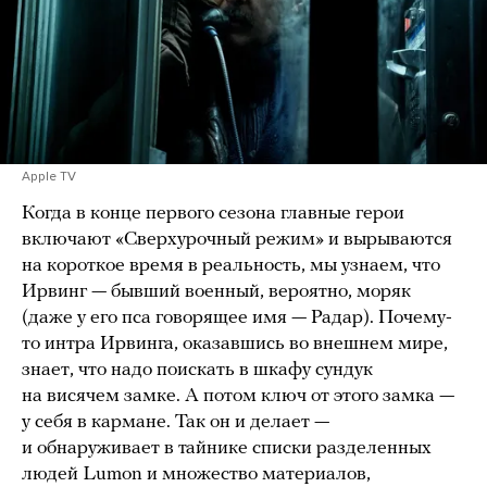
Apple TV
Когда в конце первого сезона главные герои
включают «Сверхурочный режим» и вырываются
на короткое время в реальность, мы узнаем, что
Ирвинг — бывший военный, вероятно, моряк
(даже у его пса говорящее имя — Радар). Почему-
то интра Ирвинга, оказавшись во внешнем мире,
знает, что надо поискать в шкафу сундук
на висячем замке. А потом ключ от этого замка —
у себя в кармане. Так он и делает —
и обнаруживает в тайнике списки разделенных
людей Lumon и множество материалов,