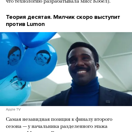
что технологию разрабатывала мисс Кобел).
Теория десятая. Милчик скоро выступит
против Lumon
Apple TV
Самая незавидная позиция к финалу второго
сезона — у начальника разделенного этажа