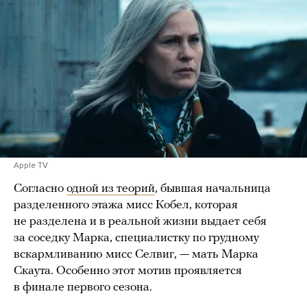
Apple TV
Согласно
одной из теорий
, бывшая начальница
разделенного этажа мисс Кобел, которая
не разделена и в реальной жизни выдает себя
за соседку Марка, специалистку по грудному
вскармливанию мисс Селвиг, — мать Марка
Скаута. Особенно этот мотив проявляется
в финале первого сезона.