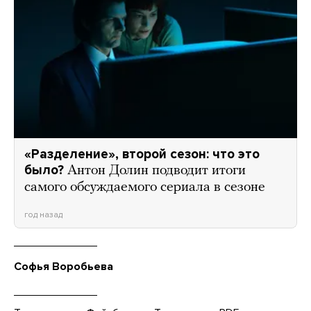
«Разделение», второй сезон: что это
было?
Антон Долин подводит итоги
самого обсуждаемого сериала в сезоне
год назад
Софья Воробьева