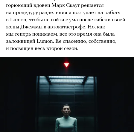
горюющий вдовец Марк Скаут решается
на процедуру разделения и поступает на работу
в Lumon, чтобы не сойти с ума после гибели своей
жены Джеммы в автокатастрофе. Но, как
мы теперь понимаем, все это время она была
заложницей Lumon. Ее спасению, собственно,
и посвящен весь второй сезон.