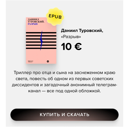
Даниил Туровский, «Разрыв»