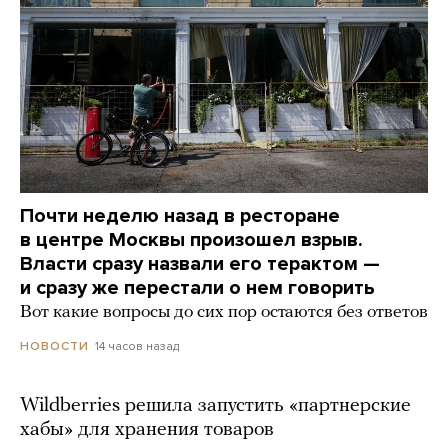
Почти неделю назад в ресторане
в центре Москвы произошел взрыв.
Власти сразу назвали его терактом —
и сразу же перестали о нем говорить
Вот какие вопросы до сих пор остаются без ответов
14 часов назад
НОВОСТИ
Wildberries решила запустить «партнерские
хабы» для хранения товаров