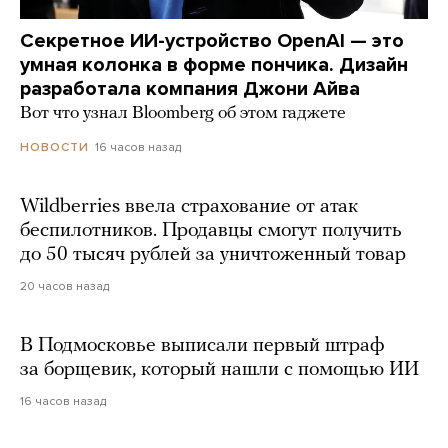
Секретное ИИ-устройство OpenAI — это
умная колонка в форме пончика. Дизайн
разработала компания Джони Айва
Вот что узнал Bloomberg об этом гаджете
16 часов назад
НОВОСТИ
Wildberries ввела страхование от атак
беспилотников. Продавцы смогут получить
до 50 тысяч рублей за уничтоженный товар
20 часов назад
В Подмосковье выписали первый штраф
за борщевик, который нашли с помощью ИИ
16 часов назад