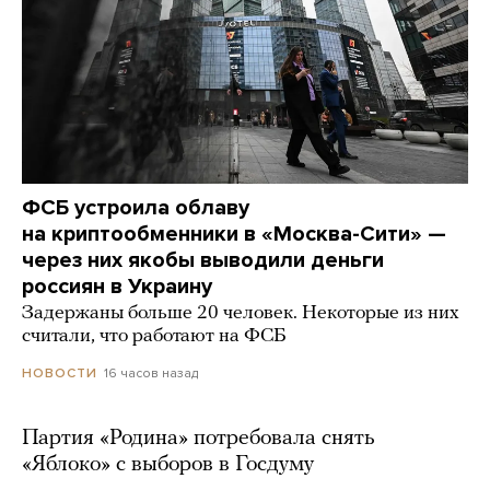
ФСБ устроила облаву
на криптообменники в «Москва-Сити» —
через них якобы выводили деньги
россиян в Украину
Задержаны больше 20 человек. Некоторые из них
считали, что работают на ФСБ
16 часов назад
НОВОСТИ
Партия «Родина» потребовала снять
«Яблоко» с выборов в Госдуму