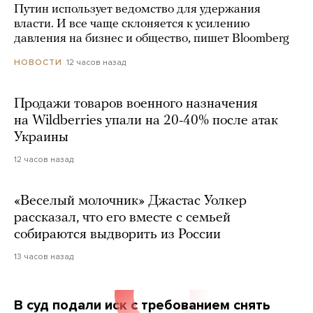
Путин использует ведомство для удержания
власти. И все чаще склоняется к усилению
давления на бизнес и общество, пишет Bloomberg
12 часов назад
НОВОСТИ
Продажи товаров военного назначения
на Wildberries упали на 20-40% после атак
Украины
12 часов назад
«Веселый молочник» Джастас Уолкер
рассказал, что его вместе с семьей
собираются выдворить из России
13 часов назад
В суд подали иск с требованием снять