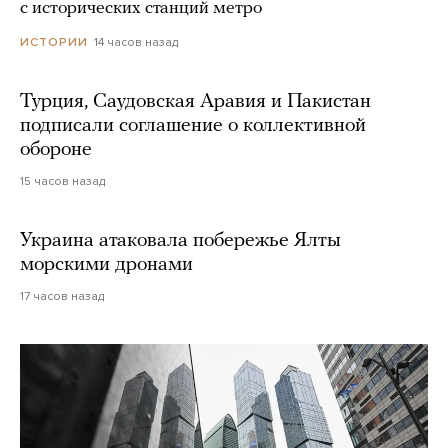
с исторических станций метро
14 часов назад
ИСТОРИИ
Турция, Саудовская Аравия и Пакистан
подписали соглашение о коллективной
обороне
15 часов назад
Украина атаковала побережье Ялты
морскими дронами
17 часов назад