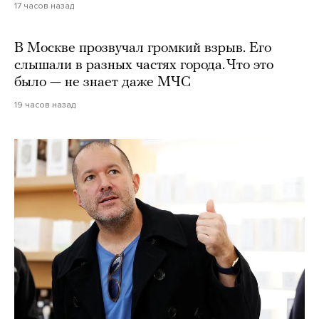
17 часов назад
В Москве прозвучал громкий взрыв. Его
слышали в разных частях города. Что это
было — не знает даже МЧС
19 часов назад