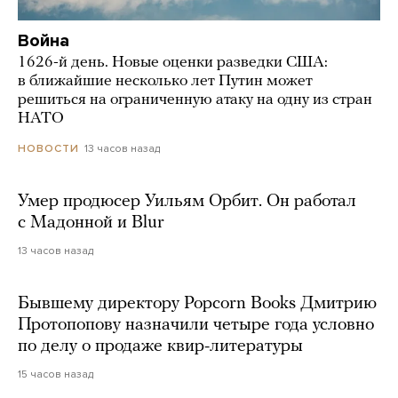
Война
1626-й день. Новые оценки разведки США:
в ближайшие несколько лет Путин может
решиться на ограниченную атаку на одну из стран
НАТО
13 часов назад
НОВОСТИ
Умер продюсер Уильям Орбит. Он работал
с Мадонной и Blur
13 часов назад
Бывшему директору Popcorn Books Дмитрию
Протопопову назначили четыре года условно
по делу о продаже квир-литературы
15 часов назад