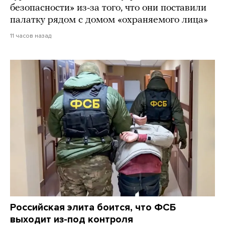
безопасности» из-за того, что они поставили
палатку рядом с домом «охраняемого лица»
11 часов назад
Российская элита боится, что ФСБ
выходит из-под контроля