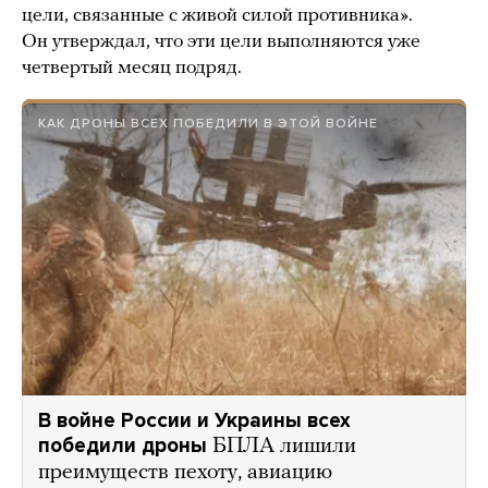
цели, связанные с живой силой противника».
Он утверждал, что эти цели выполняются уже
четвертый месяц подряд.
КАК ДРОНЫ ВСЕХ ПОБЕДИЛИ В ЭТОЙ ВОЙНЕ
В войне России и Украины всех
победили дроны
БПЛА лишили
преимуществ пехоту, авиацию