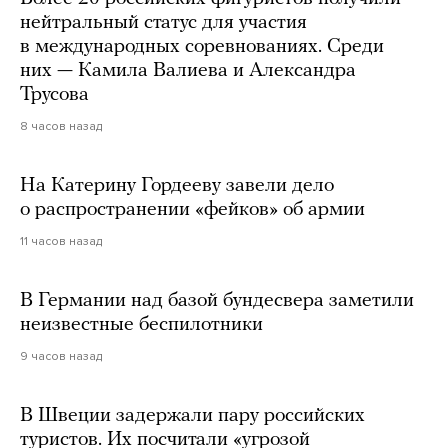
нейтральный статус для участия
в международных соревнованиях. Среди
них — Камила Валиева и Александра
Трусова
8 часов назад
На Катерину Гордееву завели дело
о распространении «фейков» об армии
11 часов назад
В Германии над базой бундесвера заметили
неизвестные беспилотники
9 часов назад
В Швеции задержали пару российских
туристов. Их посчитали «угрозой