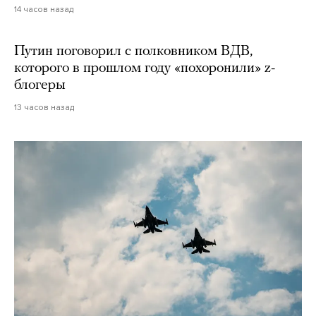
14 часов назад
Путин поговорил с полковником ВДВ,
которого в прошлом году «похоронили» z-
блогеры
13 часов назад