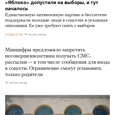
«Яблоко» допустили на выборы, и тут
началось
Единственную антивоенную партию в бюллетене
поддержали молодые люди в соцсетях и уехавшая
оппозиция. Ее уже требуют снять с выборов
14 часов назад
НОВОСТИ
Минцифры предложило запретить
несовершеннолетним получать СМС-
рассылки — в том числе сообщения для входа
в соцсети. Ограничение смогут установить
только родители
15 часов назад