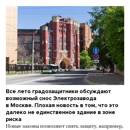
Все лето градозащитники обсуждают
возможный снос Электрозавода
в Москве. Плохая новость в том, что это
далеко не единственное здание в зоне
риска
Новые законы позволяют снять защиту, например,