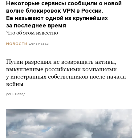
Некоторые сервисы сообщили о новой
волне блокировок VPN в России.
Ее называют одной из крупнейших
за последнее время
Что об этом известно
день назад
НОВОСТИ
Путин разрешил не возвращать активы,
выкупленные российскими компаниями
у иностранных собственников после начала
войны
день назад