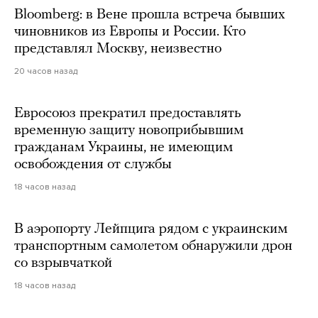
Bloomberg: в Вене прошла встреча бывших
чиновников из Европы и России. Кто
представлял Москву, неизвестно
20 часов назад
Евросоюз прекратил предоставлять
временную защиту новоприбывшим
гражданам Украины, не имеющим
освобождения от службы
18 часов назад
В аэропорту Лейпцига рядом с украинским
транспортным самолетом обнаружили дрон
со взрывчаткой
18 часов назад