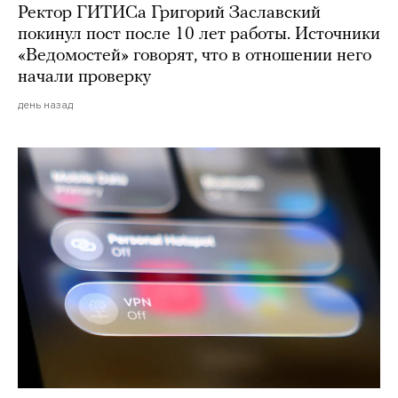
Ректор ГИТИСа Григорий Заславский
покинул пост после 10 лет работы. Источники
«Ведомостей» говорят, что в отношении него
начали проверку
день назад