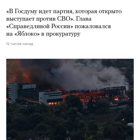
«В Госдуму идет партия, которая открыто
выступает против СВО». Глава
«Справедливой России» пожаловался
на «Яблоко» в прокуратуру
12 часов назад