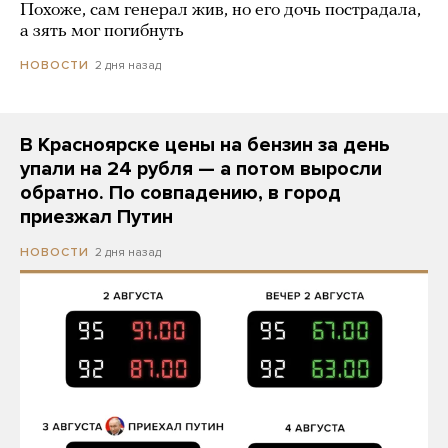
Похоже, сам генерал жив, но его дочь пострадала,
а зять мог погибнуть
2 дня назад
НОВОСТИ
В Красноярске цены на бензин за день
упали на 24 рубля — а потом выросли
обратно. По совпадению, в город
приезжал Путин
2 дня назад
НОВОСТИ