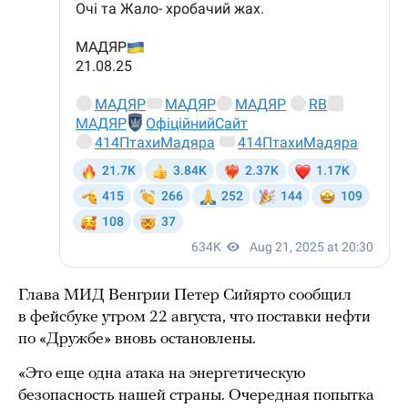
Глава МИД Венгрии Петер Сийярто сообщил
в фейсбуке утром 22 августа, что поставки нефти
по «Дружбе» вновь остановлены.
«Это еще одна атака на энергетическую
безопасность нашей страны. Очередная попытка