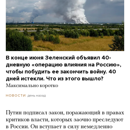
В конце июня Зеленский объявил 40-
дневную «операцию влияния на Россию»,
чтобы побудить ее закончить войну. 40
дней истекли. Что из этого вышло?
Максимально коротко
день назад
НОВОСТИ
Путин подписал закон, поражающий в правах
критиков власти, которых заочно преследуют
в России. Он вступает в силу немедленно