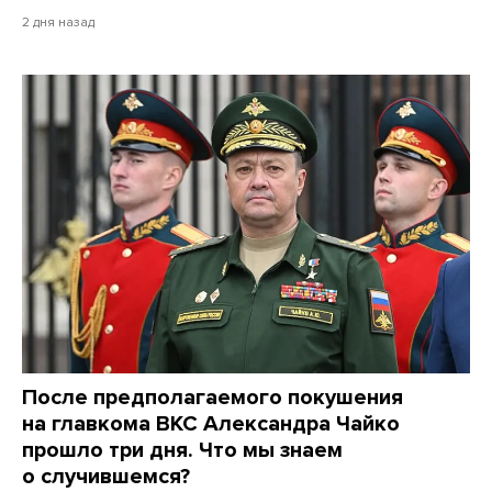
2 дня назад
После предполагаемого покушения
на главкома ВКС Александра Чайко
прошло три дня. Что мы знаем
о случившемся?