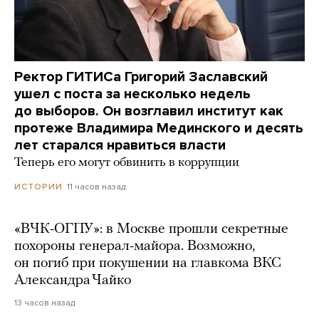
Ректор ГИТИСа Григорий Заславский
ушел с поста за несколько недель
до выборов. Он возглавил институт как
протеже Владимира Мединского и десять
лет старался нравиться власти
Теперь его могут обвинить в коррупции
11 часов назад
ИСТОРИИ
«ВЧК-ОГПУ»: в Москве прошли секретные
похороны генерал-майора. Возможно,
он погиб при покушении на главкома ВКС
Александра Чайко
13 часов назад