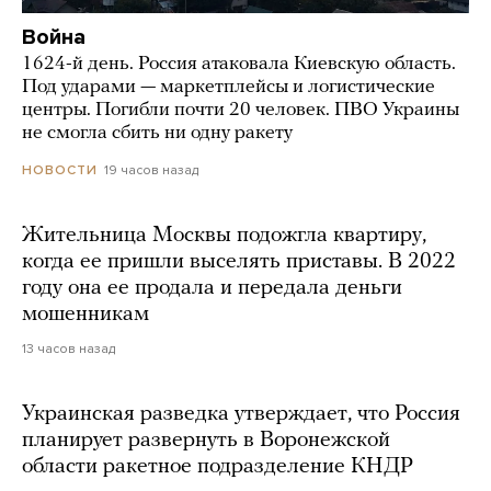
Война
1624-й день. Россия атаковала Киевскую область.
Под ударами — маркетплейсы и логистические
центры. Погибли почти 20 человек. ПВО Украины
не смогла сбить ни одну ракету
19 часов назад
НОВОСТИ
Жительница Москвы подожгла квартиру,
когда ее пришли выселять приставы. В 2022
году она ее продала и передала деньги
мошенникам
13 часов назад
Украинская разведка утверждает, что Россия
планирует развернуть в Воронежской
области ракетное подразделение КНДР