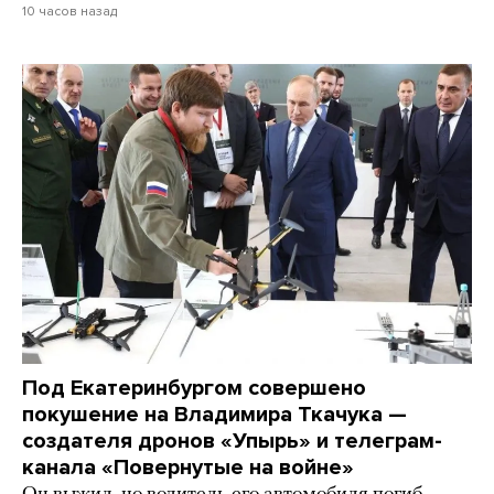
10 часов назад
Под Екатеринбургом совершено
покушение на Владимира Ткачука —
создателя дронов «Упырь» и телеграм-
канала «Повернутые на войне»