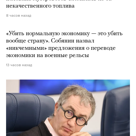
некачественного топлива
8 часов назад
«Убить нормальную экономику — это убить
вообще страну». Собянин назвал
«никчемными» предложения о переводе
экономики на военные рельсы
13 часов назад