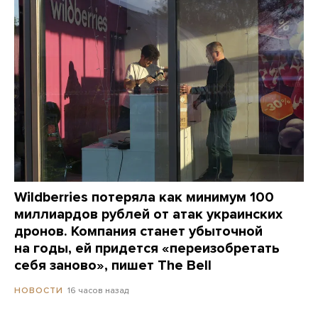
Wildberries потеряла как минимум 100
миллиардов рублей от атак украинских
дронов. Компания станет убыточной
на годы, ей придется «переизобретать
себя заново», пишет The Bell
16 часов назад
НОВОСТИ