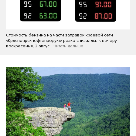
Стоимость бензина на части заправок краевой сети
«Красноярскнефтепродукт» резко снизилась к вечеру
воскресенья, 2 авгус…
Читать дальше