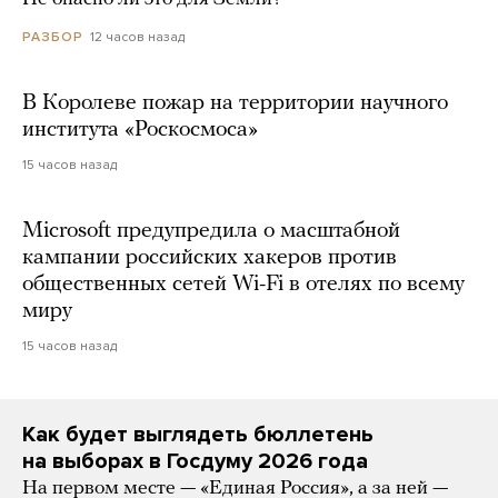
12 часов назад
РАЗБОР
В Королеве пожар на территории научного
института «Роскосмоса»
15 часов назад
Microsoft предупредила о масштабной
кампании российских хакеров против
общественных сетей Wi-Fi в отелях по всему
миру
15 часов назад
Как будет выглядеть бюллетень
на выборах в Госдуму 2026 года
На первом месте — «Единая Россия», а за ней —