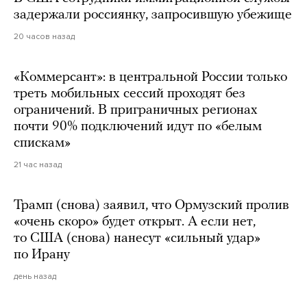
задержали россиянку, запросившую убежище
20 часов назад
«Коммерсант»: в центральной России только
треть мобильных сессий проходят без
ограничений. В приграничных регионах
почти 90% подключений идут по «белым
спискам»
21 час назад
Трамп (снова) заявил, что Ормузский пролив
«очень скоро» будет открыт. А если нет,
то США (снова) нанесут «сильный удар»
по Ирану
день назад