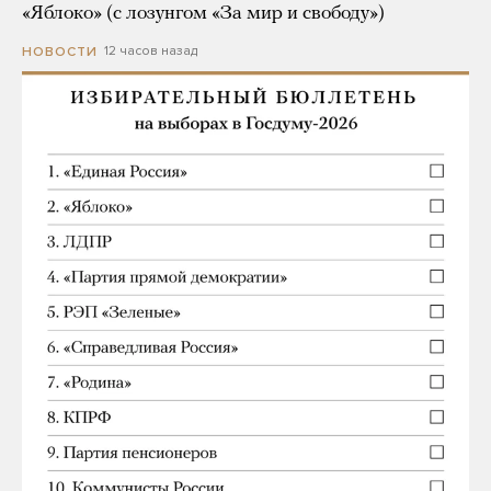
«Яблоко» (с лозунгом «За мир и свободу»)
12 часов назад
НОВОСТИ