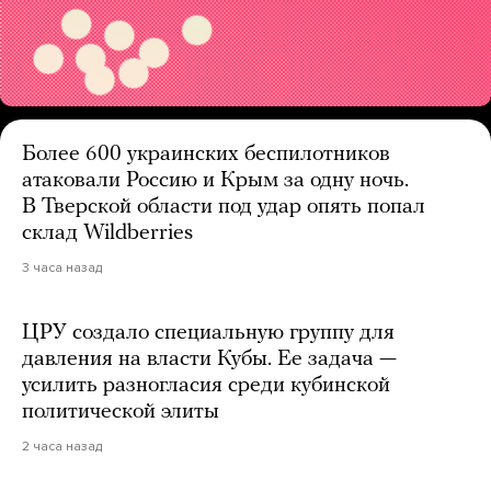
Более 600 украинских беспилотников
атаковали Россию и Крым за одну ночь.
В Тверской области под удар опять попал
склад Wildberries
3 часа назад
ЦРУ создало специальную группу для
давления на власти Кубы. Ее задача —
усилить разногласия среди кубинской
политической элиты
2 часа назад