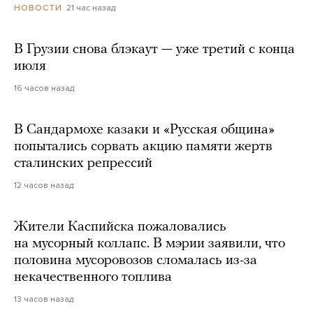
21 час назад
НОВОСТИ
В Грузии снова блэкаут — уже третий с конца
июля
16 часов назад
В Сандармохе казаки и «Русская община»
попытались сорвать акцию памяти жертв
сталинских репрессий
12 часов назад
Жители Каспийска пожаловались
на мусорный коллапс. В мэрии заявили, что
половина мусоровозов сломалась из-за
некачественного топлива
13 часов назад