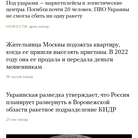
Под ударами — маркетплейсы и логистические
центры. Погибли почти 20 человек. ПВО Украины
не смогла сбить ни одну ракету
день назад
НОВОСТИ
Жительница Москвы подожгла квартиру,
когда ее пришли выселять приставы. В 2022
году она ее продала и передала деньги
мошенникам
18 часов назад
Украинская разведка утверждает, что Россия
планирует развернуть в Воронежской
области ракетное подразделение КНДР
21 час назад