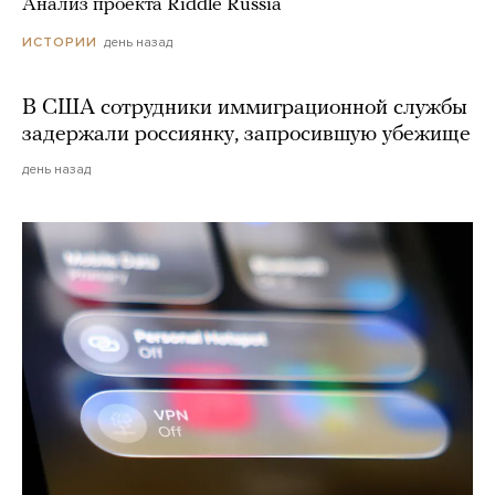
Анализ проекта Riddle Russia
день назад
ИСТОРИИ
В США сотрудники иммиграционной службы
задержали россиянку, запросившую убежище
день назад