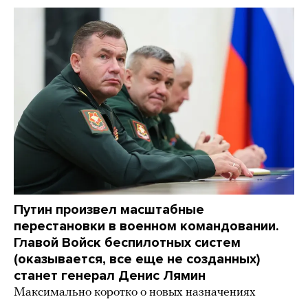
Путин произвел масштабные
перестановки в военном командовании.
Главой Войск беспилотных систем
(оказывается, все еще не созданных)
станет генерал Денис Лямин
Максимально коротко о новых назначениях