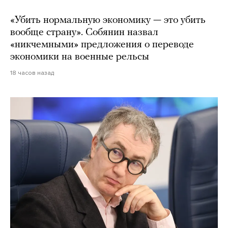
«Убить нормальную экономику — это убить
вообще страну». Собянин назвал
«никчемными» предложения о переводе
экономики на военные рельсы
18 часов назад