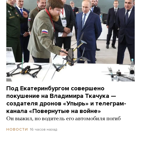
Под Екатеринбургом совершено
покушение на Владимира Ткачука —
создателя дронов «Упырь» и телеграм-
канала «Повернутые на войне»
Он выжил, но водитель его автомобиля погиб
16 часов назад
НОВОСТИ