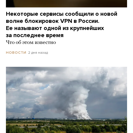
Некоторые сервисы сообщили о новой
волне блокировок VPN в России.
Ее называют одной из крупнейших
за последнее время
Что об этом известно
2 дня назад
НОВОСТИ