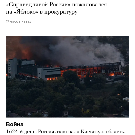
«Справедливой России» пожаловался
на «Яблоко» в прокуратуру
17 часов назад
Война
1624-й день. Россия атаковала Киевскую область.