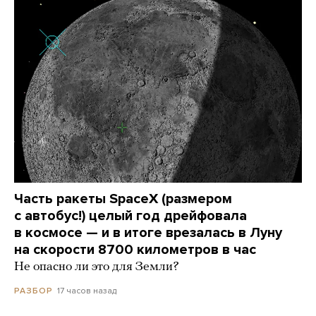
Часть ракеты SpaceX (размером
с автобус!) целый год дрейфовала
в космосе — и в итоге врезалась в Луну
на скорости 8700 километров в час
Не опасно ли это для Земли?
17 часов назад
РАЗБОР