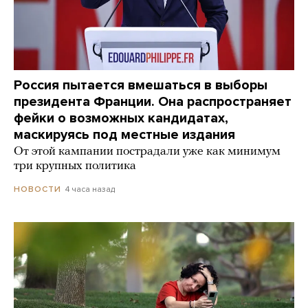
Россия пытается вмешаться в выборы
президента Франции. Она распространяет
фейки о возможных кандидатах,
маскируясь под местные издания
От этой кампании пострадали уже как минимум
три крупных политика
4 часа назад
НОВОСТИ