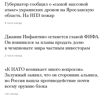
Губернатор сообщил о «самой массовой
атаке» украинских дронов на Ярославскую
область. На НПЗ пожар
4 часа назад
Джанни Инфантино останется главой ФИФА.
Он извинился за планы продать долю
в чемпионате мира частным инвесторам
2 часа назад
«К НАТО возникает много вопросов».
Залужный заявил, что он сторонник альянса,
но Россия нашла противодействие почти
всему оружию блока
час назад