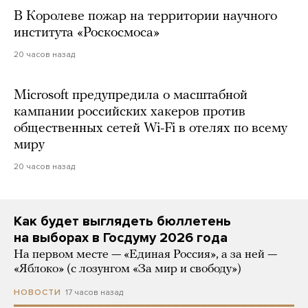
В Королеве пожар на территории научного
института «Роскосмоса»
20 часов назад
Microsoft предупредила о масштабной
кампании российских хакеров против
общественных сетей Wi-Fi в отелях по всему
миру
20 часов назад
Как будет выглядеть бюллетень
на выборах в Госдуму 2026 года
На первом месте — «Единая Россия», а за ней —
«Яблоко» (с лозунгом «За мир и свободу»)
17 часов назад
НОВОСТИ