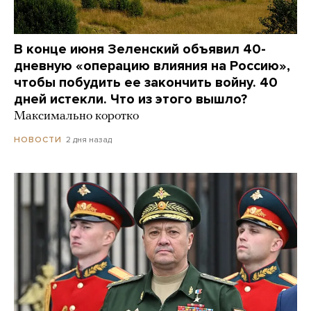
В конце июня Зеленский объявил 40-
дневную «операцию влияния на Россию»,
чтобы побудить ее закончить войну. 40
дней истекли. Что из этого вышло?
Максимально коротко
2 дня назад
НОВОСТИ