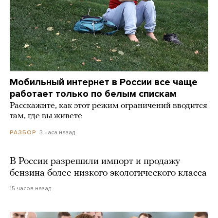
Мобильный интернет в России все чаще
работает только по белым спискам
Расскажите, как этот режим ограничений вводится
там, где вы живете
3 часа назад
РАЗБОР
В России разрешили импорт и продажу
бензина более низкого экологического класса
15 часов назад