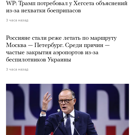
WP: Трамп потребовал у Хегсета объяснений
из-за нехватки боеприпасов
3 часа назад
Россияне стали реже летать по маршруту
Москва — Петербург. Среди причин —
частые закрытия аэропортов из-за
беспилотников Украины
3 часа назад