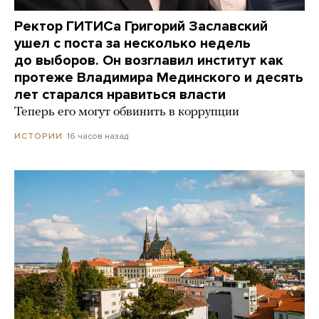
Ректор ГИТИСа Григорий Заславский
ушел с поста за несколько недель
до выборов. Он возглавил институт как
протеже Владимира Мединского и десять
лет старался нравиться власти
Теперь его могут обвинить в коррупции
16 часов назад
ИСТОРИИ