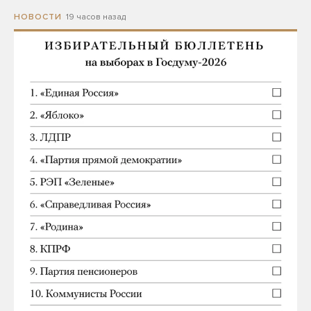
19 часов назад
НОВОСТИ