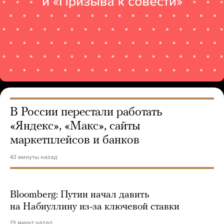
В России перестали работать
«Яндекс», «Макс», сайты
маркетплейсов и банков
43 минуты назад
Bloomberg: Путин начал давить
на Набиуллину из-за ключевой ставки
19 минут назад