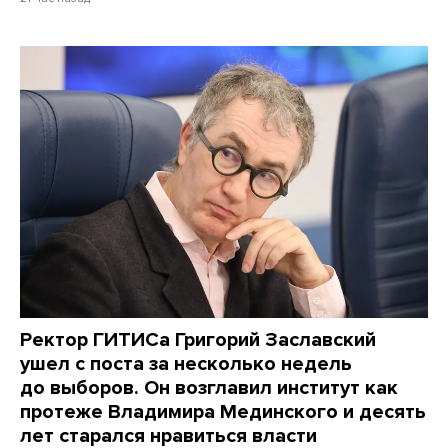
Ректор ГИТИСа Григорий Заславский
ушел с поста за несколько недель
до выборов. Он возглавил институт как
протеже Владимира Мединского и десять
лет старался нравиться власти