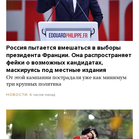
Россия пытается вмешаться в выборы
президента Франции. Она распространяет
фейки о возможных кандидатах,
маскируясь под местные издания
От этой кампании пострадали уже как минимум
три крупных политика
6 часов назад
НОВОСТИ