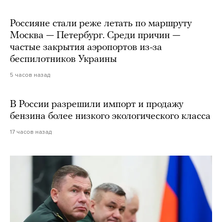
Россияне стали реже летать по маршруту
Москва — Петербург. Среди причин —
частые закрытия аэропортов из-за
беспилотников Украины
5 часов назад
В России разрешили импорт и продажу
бензина более низкого экологического класса
17 часов назад