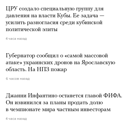
ЦРУ создало специальную группу для
давления на власти Кубы. Ее задача —
усилить разногласия среди кубинской
политической элиты
4 часа назад
Губернатор сообщил о «самой массовой
атаке» украинских дронов на Ярославскую
область. На НПЗ пожар
6 часов назад
Джанни Инфантино останется главой ФИФА.
Он извинился за планы продать долю
в чемпионате мира частным инвесторам
4 часа назад