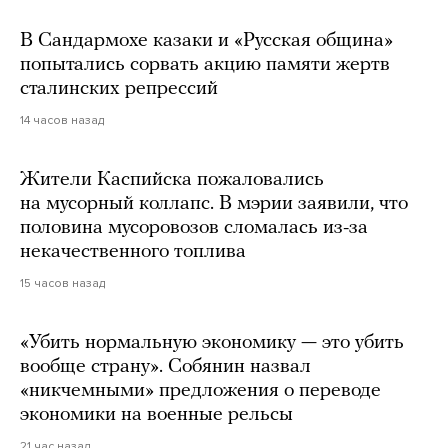
В Сандармохе казаки и «Русская община»
попытались сорвать акцию памяти жертв
сталинских репрессий
14 часов назад
Жители Каспийска пожаловались
на мусорный коллапс. В мэрии заявили, что
половина мусоровозов сломалась из-за
некачественного топлива
15 часов назад
«Убить нормальную экономику — это убить
вообще страну». Собянин назвал
«никчемными» предложения о переводе
экономики на военные рельсы
21 час назад