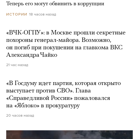
Теперь его могут обвинить в коррупции
18 часов назад
ИСТОРИИ
«ВЧК-ОГПУ»: в Москве прошли секретные
похороны генерал-майора. Возможно,
он погиб при покушении на главкома ВКС
Александра Чайко
21 час назад
«В Госдуму идет партия, которая открыто
выступает против СВО». Глава
«Справедливой России» пожаловался
на «Яблоко» в прокуратуру
20 часов назад