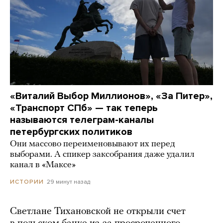
«Виталий Выбор Миллионов», «За Питер»,
«Транспорт СПб» — так теперь
называются телеграм-каналы
петербургских политиков
Они массово переименовывают их перед
выборами. А спикер заксобрания даже удалил
канал в «Максе»
29 минут назад
ИСТОРИИ
Светлане Тихановской не открыли счет