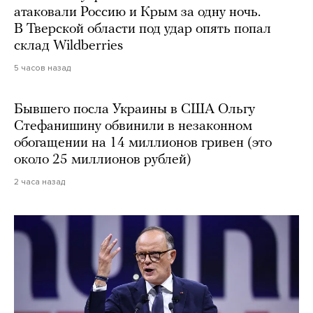
атаковали Россию и Крым за одну ночь.
В Тверской области под удар опять попал
склад Wildberries
5 часов назад
Бывшего посла Украины в США Ольгу
Стефанишину обвинили в незаконном
обогащении на 14 миллионов гривен (это
около 25 миллионов рублей)
2 часа назад