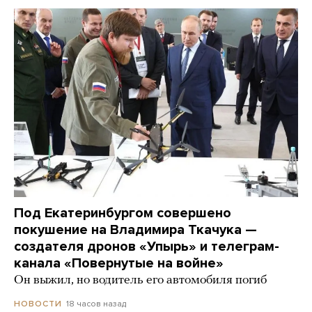
Под Екатеринбургом совершено
покушение на Владимира Ткачука —
создателя дронов «Упырь» и телеграм-
канала «Повернутые на войне»
Он выжил, но водитель его автомобиля погиб
18 часов назад
НОВОСТИ