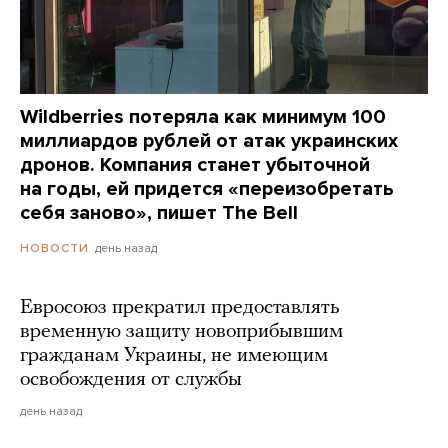
Wildberries потеряла как минимум 100
миллиардов рублей от атак украинских
дронов. Компания станет убыточной
на годы, ей придется «переизобретать
себя заново», пишет The Bell
день назад
НОВОСТИ
Евросоюз прекратил предоставлять
временную защиту новоприбывшим
гражданам Украины, не имеющим
освобождения от службы
день назад