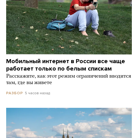
Мобильный интернет в России все чаще
работает только по белым спискам
Расскажите, как этот режим ограничений вводится
там, где вы живете
5 часов назад
РАЗБОР