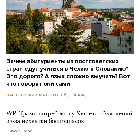
Зачем абитуриенты из постсоветских
стран едут учиться в Чехию и Словакию?
Это дорого? А язык сложно выучить? Вот
что говорят они сами
6 дней назад
ПАРТНЕРСКИЙ МАТЕРИАЛ
WP: Трамп потребовал у Хегсета объяснений
из-за нехватки боеприпасов
6 часов назад