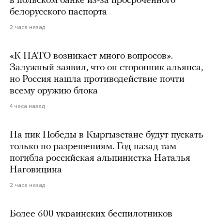
в польском банке из-за просроченного
белорусского паспорта
2 часа назад
«К НАТО возникает много вопросов».
Залужный заявил, что он сторонник альянса,
но Россия нашла противодействие почти
всему оружию блока
4 часа назад
На пик Победы в Кыргызстане будут пускать
только по разрешениям. Год назад там
погибла российская альпинистка Наталья
Наговицина
2 часа назад
Более 600 украинских беспилотников