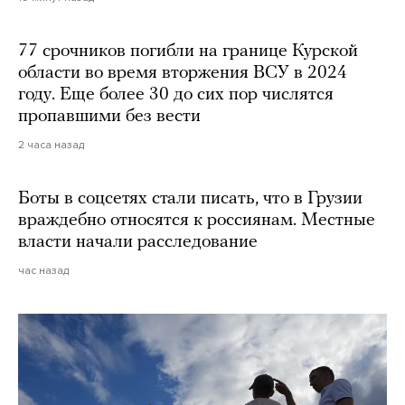
77 срочников погибли на границе Курской
области во время вторжения ВСУ в 2024
году. Еще более 30 до сих пор числятся
пропавшими без вести
2 часа назад
Боты в соцсетях стали писать, что в Грузии
враждебно относятся к россиянам. Местные
власти начали расследование
час назад