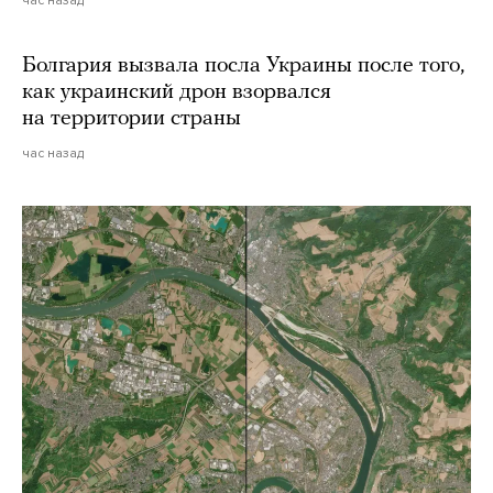
час назад
Болгария вызвала посла Украины после того,
как украинский дрон взорвался
на территории страны
час назад