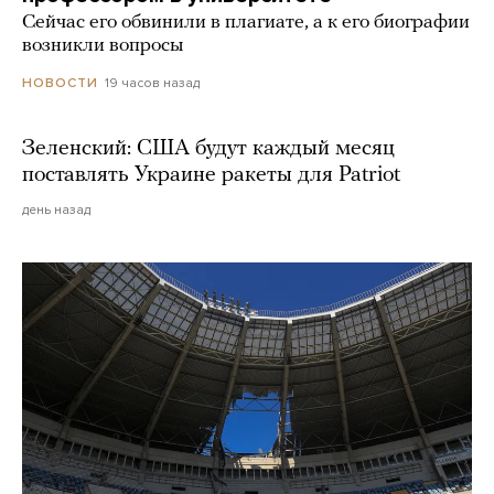
Сейчас его обвинили в плагиате, а к его биографии
возникли вопросы
19 часов назад
НОВОСТИ
Зеленский: США будут каждый месяц
поставлять Украине ракеты для Patriot
день назад