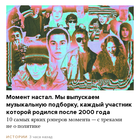
Момент настал. Мы выпускаем
музыкальную подборку, каждый участник
которой родился после 2000 года
10 самых ярких рэперов момента — с треками
не о политике
3 часа назад
ИСТОРИИ