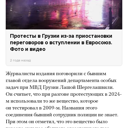
Протесты в Грузии из-за приостановки
переговоров о вступлении в Евросоюз.
Фото и видео
2 года назад
Журналисты издания поговорили с бывшим
главой отдела вооружений департамента особых
задач при МВД Грузии Лашой Шергелашвили.
Он считает, что при разгоне протестующих в 2024-
м использовали то же вещество, которое
он тестировал в 2009-м. Названия этого
соединения бывший сотрудник полиции не знает.
При этом он отметил, что это вещество было