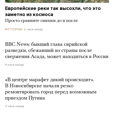
Европейские реки так высохли, что это
заметно из космоса
Просто сравните снимки до и после
2 часа назад
ИСТОРИИ
BBC News: бывший глава сирийской
разведки, сбежавший из страны после
свержения Асада, может находиться в России
4 часа назад
«В центре марафет дикий происходит».
В Новосибирске начали резко
ремонтировать город перед возможным
приездом Путина
3 часа назад