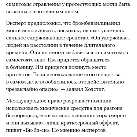
симптомы отравления у протестующих могли быть
вызваны слезоточивым газом.
Эксперт предположил, что бромбензилцианид
могли использовать, поскольку он выступает как
сильное сдерживающее средство. «Он удерживает
людей на расстоянии в течение длительного
времени. Они не смогут избавиться от симптомов
самостоятельно. Им придется обращаться
в больницу. Им придется покинуть место
протестов. Если использование этого вещества
в самом деле возобновилось, это действительно
чрезвычайно опасно», — заявил Холстиг.
Международное право разрешает полиции
использовать химические средства для разгона
беспорядков, если их использование соразмерно
и они вызывают лишь краткосрочный эффект,
пишет «Би-би-си». По мнению экспертов