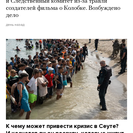
и Следственный комитет из-за травли
создателей фильма о Колобке. Возбуждено
дело
день назад
К чему может привести кризис в Сеуте?