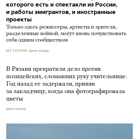
которого есть и спектакли из России,
и работы эмигрантов, и иностранные
проекты
Только здесь режиссеры, артисты и зрители,
разделенные войной, могут вновь почувствовать
себя одним сообществом
день назад
ИСТОРИИ
В Рязани прекратили дело против
полицейских, сломавших руку учительнице.
Год назад ее задержали, приняв
за закладчицу, когда она фотографировала
цветы
день назад