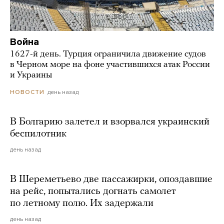
Война
1627-й день. Турция ограничила движение судов
в Черном море на фоне участившихся атак России
и Украины
день назад
НОВОСТИ
В Болгарию залетел и взорвался украинский
беспилотник
день назад
В Шереметьево две пассажирки, опоздавшие
на рейс, попытались догнать самолет
по летному полю. Их задержали
день назад