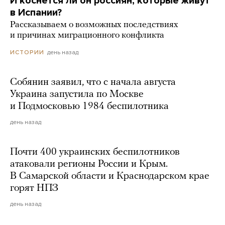
И коснется ли он россиян, которые живут
в Испании?
Рассказываем о возможных последствиях
и причинах миграционного конфликта
день назад
ИСТОРИИ
Собянин заявил, что с начала августа
Украина запустила по Москве
и Подмосковью 1984 беспилотника
день назад
Почти 400 украинских беспилотников
атаковали регионы России и Крым.
В Самарской области и Краснодарском крае
горят НПЗ
день назад