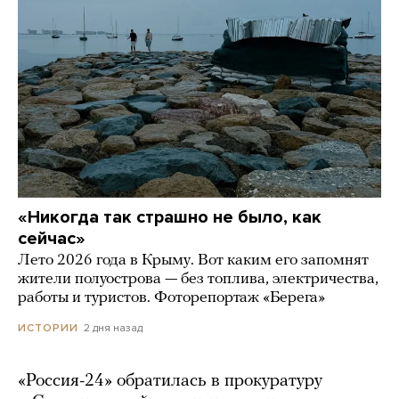
«Никогда так страшно не было, как
сейчас»
Лето 2026 года в Крыму. Вот каким его запомнят
жители полуострова — без топлива, электричества,
работы и туристов. Фоторепортаж «Берега»
2 дня назад
ИСТОРИИ
«Россия-24» обратилась в прокуратуру