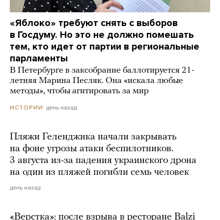
«Яблоко» требуют снять с выборов
в Госдуму. Но это не должно помешать
тем, кто идет от партии в региональные
парламенты
В Петербурге в заксобрание баллотируется 21-
летняя Марина Песляк. Она «искала любые
методы», чтобы агитировать за мир
день назад
ИСТОРИИ
Пляжи Геленджика начали закрывать
на фоне угрозы атаки беспилотников.
3 августа из-за падения украинского дрона
на один из пляжей погибли семь человек
день назад
«Верстка»: после взрыва в ресторане Balzi