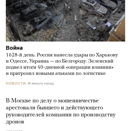
Война
1628-й день. Россия нанесла удары по Харькову
и Одессе, Украина — по Белгороду. Зеленский
подвел итоги 40-дневной «операции влияния»
и пригрозил новыми атаками по логистике
41 минуту назад
НОВОСТИ
В Москве по делу о мошенничестве
арестовали бывшего и действующего
руководителей компании по производству
дронов