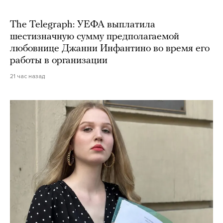
The Telegraph: УЕФА выплатила
шестизначную сумму предполагаемой
любовнице Джанни Инфантино во время его
работы в организации
21 час назад