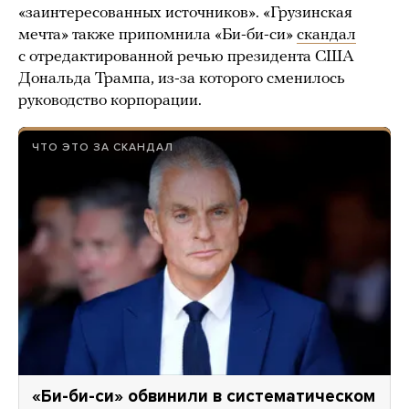
«заинтересованных источников». «Грузинская
мечта» также припомнила «Би-би-си»
скандал
с отредактированной речью президента США
Дональда Трампа, из-за которого сменилось
руководство корпорации.
ЧТО ЭТО ЗА СКАНДАЛ
«Би-би-си» обвинили в систематическом