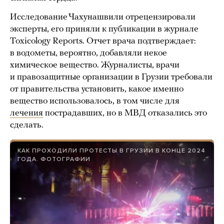
Исследование Чахунашвили отрецензировали
эксперты, его приняли к публикации в журнале
Toxicology Reports. Отчет врача подтверждает:
в водометы, вероятно, добавляли некое
химическое вещество. Журналисты, врачи
и правозащитные организации в Грузии требовали
от правительства установить, какое именно
вещество использовалось, в том числе для
лечения
пострадавших, но в МВД отказались это
сделать.
КАК ПРОХОДИЛИ ПРОТЕСТЫ В ГРУЗИИ В КОНЦЕ 2024
ГОДА. ФОТОГРАФИИ