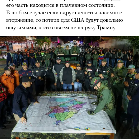
его часть находится в плачевном состоянии.
В любом случае если вдруг начнется наземное
вторжение, то потери для США будут довольно
ощутимыми, а это совсем не на руку Трампу.