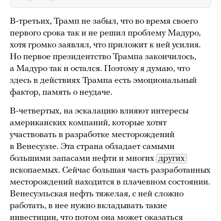
В-третьих, Трамп не забыл, что во время своего
первого срока так и не решил проблему Мадуро,
хотя громко заявлял, что приложит к ней усилия.
Но первое президентство Трампа закончилось,
а Мадуро так и остался. Поэтому я думаю, что
здесь в действиях Трампа есть эмоциональный
фактор, память о неудаче.
В-четвертых, на эскалацию влияют интересы
американских компаний, которые хотят
участвовать в разработке месторождений
в Венесуэле. Эта страна обладает самыми
большими запасами нефти и многих
других
ископаемых. Сейчас большая часть разработанных
месторождений находится в плачевном состоянии.
Венесуэльская нефть тяжелая, с ней сложно
работать, в нее нужно вкладывать такие
инвестиции, что потом она может оказаться