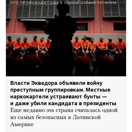
ЧТО ПРОИСХОДИТ ЕЩЕ В ОДНОЙ СТРАНЕ РЕГИОНА
Власти Эквадора объявили войну
преступным группировкам. Местные
наркокартели устраивают бунты —
и даже убили кандидата в президенты
Еще недавно эта страна считалась одной
из самых безопасных в Латинской
Америке