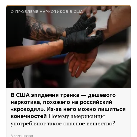
О ПРОБЛЕМЕ НАРКОТИКОВ В США
В США эпидемия трэнка — дешевого
наркотика, похожего на российский
«крокодил». Из-за него можно лишиться
конечностей
Почему американцы
употребляют такое опасное вещество?
3 года назад