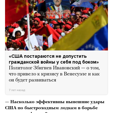
«США постараются не допустить
гражданской войны у себя под боком»
Политолог Збигнев Ивановский — о том,
что привело к кризису в Венесуэле и как
он будет развиваться
7 лет назад
— Насколько эффективны нынешние удары
США по быстроходным лодкам в борьбе