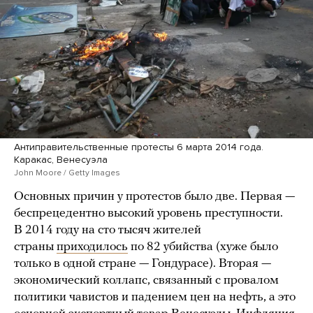
Антиправительственные протесты 6 марта 2014 года.
Каракас, Венесуэла
John Moore / Getty Images
Основных причин у протестов было две. Первая —
беспрецедентно высокий уровень преступности.
В 2014 году на сто тысяч жителей
страны
приходилось
по 82 убийства (хуже было
только в одной стране — Гондурасе). Вторая —
экономический коллапс, связанный с провалом
политики чавистов и падением цен на нефть, а это