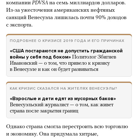
компании
PDVSA
на семь миллиардов долларов.
Из-за ужесточения американских нефтяных
санкций Венесуэла лишилась почти 90% доходов
с экспорта.
ПОДРОБНЕЕ О КРИЗИСЕ 2019 ГОДА И ЕГО ПРИЧИНАХ
«США постараются не допустить гражданской
войны у себя под боком»
Политолог Збигнев
Ивановский — о том, что привело к кризису
в Венесуэле и как он будет развиваться
КАК КРИЗИС СКАЗАЛСЯ НА ЖИТЕЛЯХ ВЕНЕСУЭЛЫ?
«Взрослые и дети едят из мусорных баков»
Венесуэльский журналист — о том, как живет
страна после закрытия границ
Однако страна смогла перестроить всю торговлю
и экономику. Она придумала хитрые,