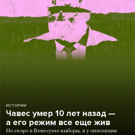
ИСТОРИИ
Чавес умер 10 лет назад —
а его режим все еще жив
Но скоро в Венесуэле выборы, и у оппозиции