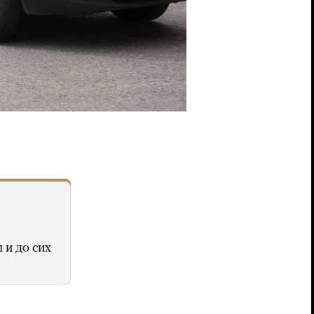
 и до сих