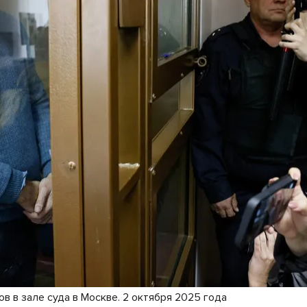
в в зале суда в Москве. 2 октября 2025 года