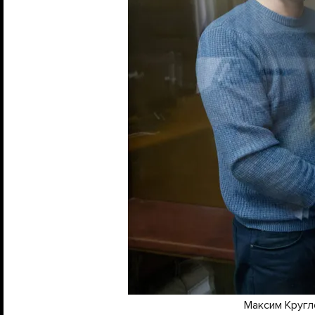
Максим Кругло