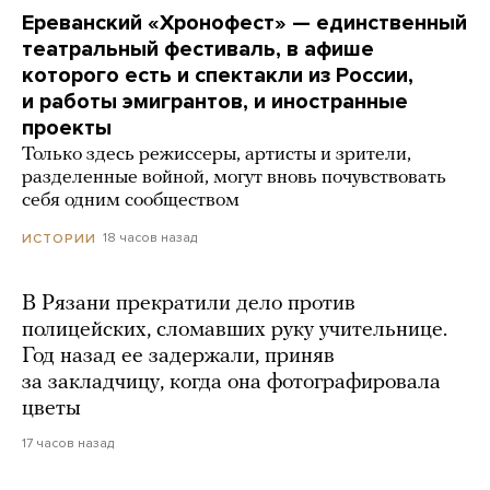
Ереванский «Хронофест» — единственный
театральный фестиваль, в афише
которого есть и спектакли из России,
и работы эмигрантов, и иностранные
проекты
Только здесь режиссеры, артисты и зрители,
разделенные войной, могут вновь почувствовать
себя одним сообществом
18 часов назад
ИСТОРИИ
В Рязани прекратили дело против
полицейских, сломавших руку учительнице.
Год назад ее задержали, приняв
за закладчицу, когда она фотографировала
цветы
17 часов назад