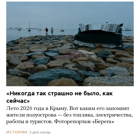
«Никогда так страшно не было, как
сейчас»
Лето 2026 года в Крыму. Вот каким его запомнят
жители полуострова — без топлива, электричества,
работы и туристов. Фоторепортаж «Берега»
2 дня назад
ИСТОРИИ