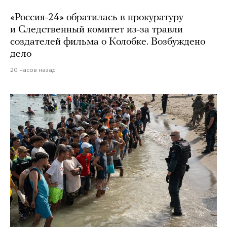
«Россия-24» обратилась в прокуратуру
и Следственный комитет из-за травли
создателей фильма о Колобке. Возбуждено
дело
20 часов назад