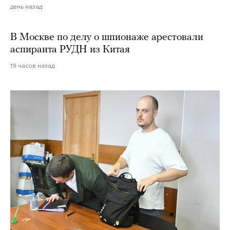
день назад
В Москве по делу о шпионаже арестовали
аспиранта РУДН из Китая
19 часов назад