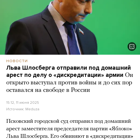
НОВОСТИ
Льва Шлосберга отправили под домашний
арест по делу о «дискредитации» армии
Он
открыто выступал против войны и до сих пор
оставался на свободе в России
15:12, 11 июня 2025
Источник:
Meduza
Псковский городской суд отправил под домашний
арест заместителя председателя партии «Яблоко»
Льва Шлосберга. Его обвиняют в «дискредитации»