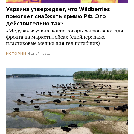
Украина утверждает, что Wildberries
помогает снабжать армию РФ. Это
действительно так?
«Медуза» изучила, какие товары заказывают для
фронта на маркетплейсах (спойлер: даже
пластиковые мешки для тел погибших)
6 дней назад
ИСТОРИИ