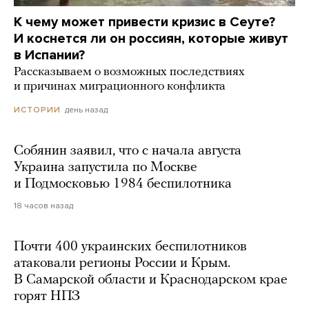
К чему может привести кризис в Сеуте?
И коснется ли он россиян, которые живут
в Испании?
Рассказываем о возможных последствиях
и причинах миграционного конфликта
день назад
ИСТОРИИ
Собянин заявил, что с начала августа
Украина запустила по Москве
и Подмосковью 1984 беспилотника
18 часов назад
Почти 400 украинских беспилотников
атаковали регионы России и Крым.
В Самарской области и Краснодарском крае
горят НПЗ