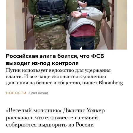
Российская элита боится, что ФСБ
выходит из-под контроля
Путин использует ведомство для удержания
власти. И все чаще склоняется к усилению
давления на бизнес и общество, пишет Bloomberg
2 дня назад
НОВОСТИ
«Веселый молочник» Джастас Уолкер
рассказал, что его вместе с семьей
собираются выдворить из России