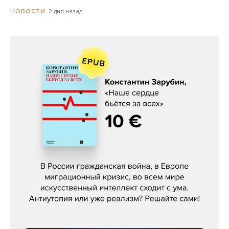
2 дня назад
НОВОСТИ
Константин Зарубин, «Наше сердце
бьётся за всех»