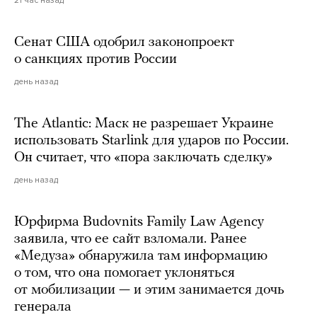
Сенат США одобрил законопроект
о санкциях против России
день назад
The Atlantic: Маск не разрешает Украине
использовать Starlink для ударов по России.
Он считает, что «пора заключать сделку»
день назад
Юрфирма Budovnits Family Law Agency
заявила, что ее сайт взломали. Ранее
«Медуза» обнаружила там информацию
о том, что она помогает уклоняться
от мобилизации — и этим занимается дочь
генерала