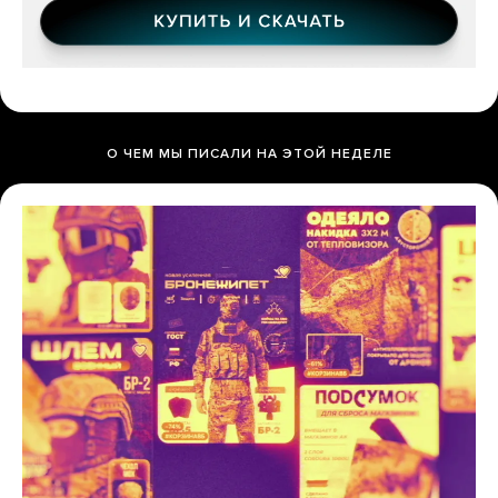
О ЧЕМ МЫ ПИСАЛИ НА ЭТОЙ НЕДЕЛЕ