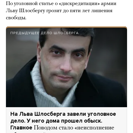
По уголовной статье о «дискредитации» армии
Льву Шлосбергу грозит до пяти лет лишения
свободы.
ПРЕДЫДУЩЕЕ ДЕЛО ШЛОСБЕРГА
На Льва Шлосберга завели уголовное
дело. У него дома прошел обыск.
Главное
Поводом стало «неисполнение