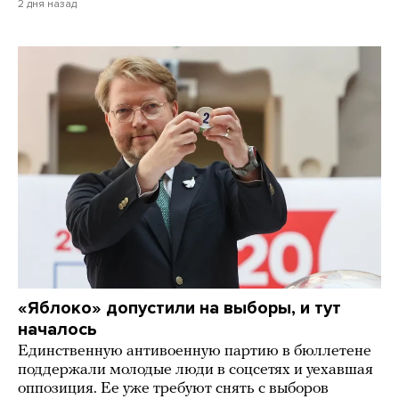
2 дня назад
«Яблоко» допустили на выборы, и тут
началось
Единственную антивоенную партию в бюллетене
поддержали молодые люди в соцсетях и уехавшая
оппозиция. Ее уже требуют снять с выборов