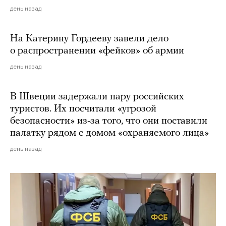
день назад
На Катерину Гордееву завели дело
о распространении «фейков» об армии
день назад
В Швеции задержали пару российских
туристов. Их посчитали «угрозой
безопасности» из-за того, что они поставили
палатку рядом с домом «охраняемого лица»
день назад