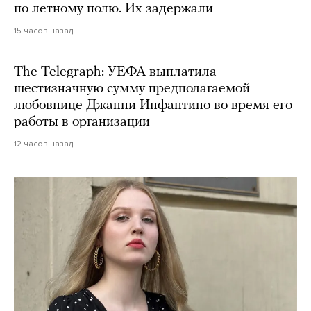
по летному полю. Их задержали
15 часов назад
The Telegraph: УЕФА выплатила
шестизначную сумму предполагаемой
любовнице Джанни Инфантино во время его
работы в организации
12 часов назад