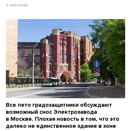
3 часа назад
Все лето градозащитники обсуждают
возможный снос Электрозавода
в Москве. Плохая новость в том, что это
далеко не единственное здание в зоне