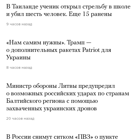
В Таиланде ученик открыл стрельбу в школе
и убил шесть человек. Еще 15 ранены
9 часов назад
«Нам самим нужны». Трамп —
о дополнительных ракетах Patriot для
Украины
8 часов назад
Министр обороны Литвы предупредил
о возможных российских ударах по странам
Балтийского региона с помощью
захваченных украинских дронов
20 часов назад
В России снимут ситком «ПВЗ» о пункте