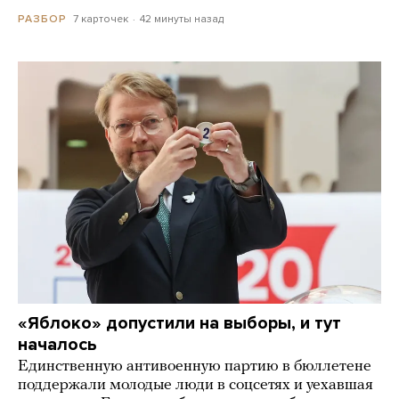
7 карточек
42 минуты назад
РАЗБОР
«Яблоко» допустили на выборы, и тут
началось
Единственную антивоенную партию в бюллетене
поддержали молодые люди в соцсетях и уехавшая