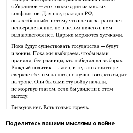
с Украиной — это только один из многих
конфликтов. Для нас, граждан РФ,
он «особенный», потому что нас он затрагивает
непосредственно, но в целом ничего в нем
выдающегося нет. Царьки меряются хуечками.
Пока будут существовать государства — будут
и войны. Пока мы выбираем, чтобы нами
правили, без разницы, кто победил на выборах.
Каждый политик — лжец, и те, кто в твиттере
сверкает белым пальто, не лучше того, кто сидит
на троне. Они бы сами эту войну начали,
не моргнув глазом, если бы увидели в этом
выгоду.
Выводов нет. Есть только горечь.
Поделитесь вашими мыслями о войне