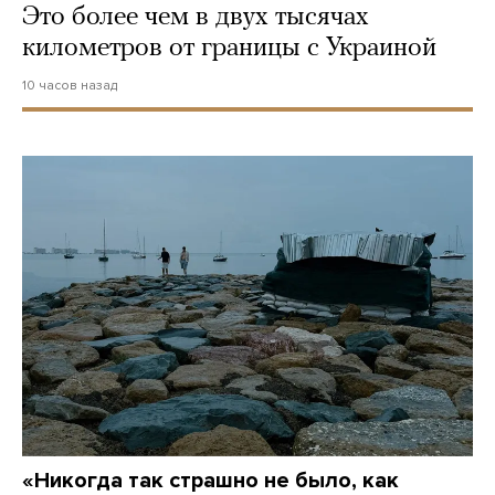
Это более чем в двух тысячах
километров от границы с Украиной
10 часов назад
«Никогда так страшно не было, как