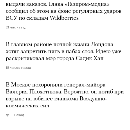
выдачи заказов. Глава «Газпром-медиа»
сообщил об этом на фоне регулярных ударов
ВСУ по складам Wildberries
21 час назад
В главном районе ночной жизни Лондона
хотят запретить пить в пабах стоя. Идею уже
раскритиковал мэр города Садик Хан
18 часов назад
В Москве похоронили генерал-майора
Валерия Плохотнюка. Вероятно, он погиб при
взрыве на юбилее главкома Воздушно-
космических сил
день назад