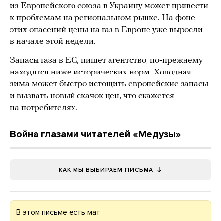
из Европейского союза в Украину может привести
к проблемам на региональном рынке. На фоне
этих опасений цены на газ в Европе уже выросли
в начале этой недели.
Запасы газа в ЕС, пишет агентство, по-прежнему
находятся ниже исторических норм. Холодная
зима может быстро истощить европейские запасы
и вызвать новый скачок цен, что скажется
на потребителях.
Война глазами читателей «Медузы»
КАК МЫ ВЫБИРАЕМ ПИСЬМА
В этом письме есть мат