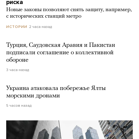
риска
Новые законы позволяют снять защиту, например,
с исторических станций метро
2 часа назад
ИСТОРИИ
Турция, Саудовская Аравия и Пакистан
подписали соглашение о коллективной
обороне
3 часа назад
Украина атаковала побережье Ялты
морскими дронами
5 часов назад