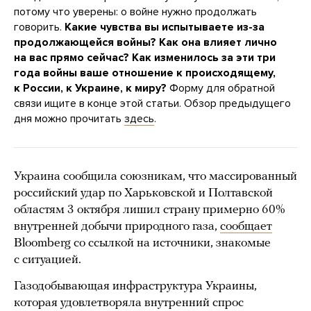
потому что уверены: о войне нужно продолжать
говорить.
Какие чувства вы испытываете из-за
продолжающейся войны? Как она влияет лично
на вас прямо сейчас? Как изменилось за эти три
года войны ваше отношение к происходящему,
к России, к Украине, к миру?
Форму для обратной
связи ищите в конце этой статьи. Обзор предыдущего
дня можно прочитать
здесь
.
Украина сообщила союзникам, что массированный
российский удар по Харьковской и Полтавской
областям 3 октября лишил страну примерно 60%
внутренней добычи природного газа,
сообщает
Bloomberg со ссылкой на источники, знакомые
с ситуацией.
Газодобывающая инфраструктура Украины,
которая удовлетворяла внутренний спрос