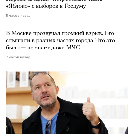
«Яблоко» с выборов в Госдуму
5 часов назад
В Москве прозвучал громкий взрыв. Его
слышали в разных частях города. Что это
было — не знает даже МЧС
7 часов назад