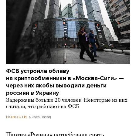
ФСБ устроила облаву
на криптообменники в «Москва-Сити» —
через них якобы выводили деньги
россиян в Украину
Задержаны больше 20 человек. Некоторые из них
считали, что работают на ФСБ
4 часа назад
НОВОСТИ
Партия «Родина» потребовала снять