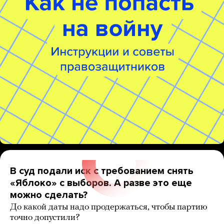
В суд подали иск с требованием снять
«Яблоко» с выборов. А разве это еще
можно сделать?
До какой даты надо продержаться, чтобы партию
точно допустили?