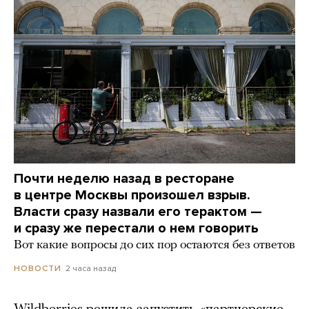
Почти неделю назад в ресторане
в центре Москвы произошел взрыв.
Власти сразу назвали его терактом —
и сразу же перестали о нем говорить
Вот какие вопросы до сих пор остаются без ответов
2 часа назад
НОВОСТИ