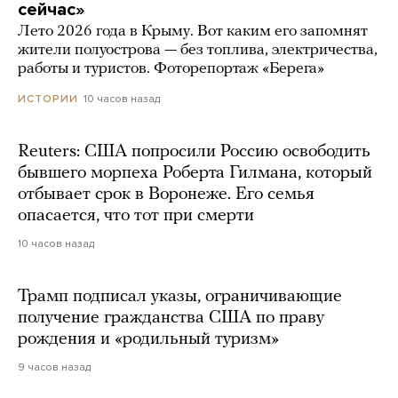
сейчас»
Лето 2026 года в Крыму. Вот каким его запомнят
жители полуострова — без топлива, электричества,
работы и туристов. Фоторепортаж «Берега»
10 часов назад
ИСТОРИИ
Reuters: США попросили Россию освободить
бывшего морпеха Роберта Гилмана, который
отбывает срок в Воронеже. Его семья
опасается, что тот при смерти
10 часов назад
Трамп подписал указы, ограничивающие
получение гражданства США по праву
рождения и «родильный туризм»
9 часов назад