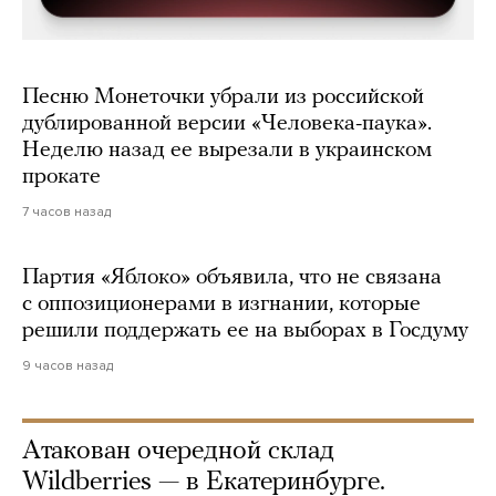
Песню Монеточки убрали из российской
дублированной версии «Человека-паука».
Неделю назад ее вырезали в украинском
прокате
7 часов назад
Партия «Яблоко» объявила, что не связана
с оппозиционерами в изгнании, которые
решили поддержать ее на выборах в Госдуму
9 часов назад
Атакован очередной склад
Wildberries — в Екатеринбурге.