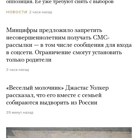
оппозиция. Ее уже требуют снять с выборов
2 часа назад
НОВОСТИ
Минцифры предложило запретить
несовершеннолетним получать СМС-
рассылки — в том числе сообщения для входа
в соцсети. Ограничение смогут установить
только родители
3 часа назад
«Веселый молочник» Джастас Уолкер
рассказал, что его вместе с семьей
собираются выдворить из России
39 минут назад