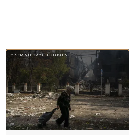
О ЧЕМ МЫ ПИСАЛИ НАКАНУНЕ