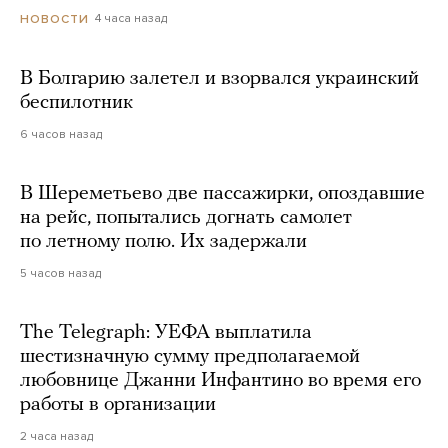
4 часа назад
НОВОСТИ
В Болгарию залетел и взорвался украинский
беспилотник
6 часов назад
В Шереметьево две пассажирки, опоздавшие
на рейс, попытались догнать самолет
по летному полю. Их задержали
5 часов назад
The Telegraph: УЕФА выплатила
шестизначную сумму предполагаемой
любовнице Джанни Инфантино во время его
работы в организации
2 часа назад