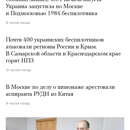
Украина запустила по Москве
и Подмосковью 1984 беспилотника
8 часов назад
Почти 400 украинских беспилотников
атаковали регионы России и Крым.
В Самарской области и Краснодарском крае
горят НПЗ
12 часов назад
В Москве по делу о шпионаже арестовали
аспиранта РУДН из Китая
9 часов назад