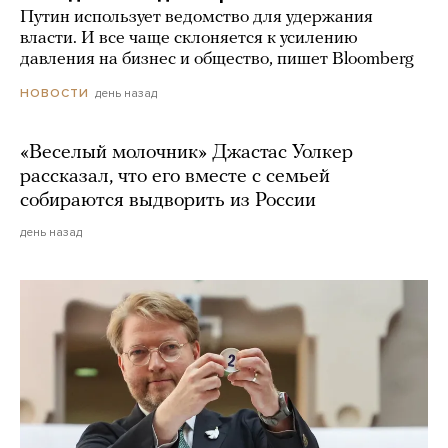
Путин использует ведомство для удержания
власти. И все чаще склоняется к усилению
давления на бизнес и общество, пишет Bloomberg
день назад
НОВОСТИ
«Веселый молочник» Джастас Уолкер
рассказал, что его вместе с семьей
собираются выдворить из России
день назад