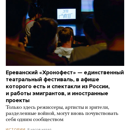
Ереванский «Хронофест» — единственный
театральный фестиваль, в афише
которого есть и спектакли из России,
и работы эмигрантов, и иностранные
проекты
Только здесь режиссеры, артисты и зрители,
разделенные войной, могут вновь почувствовать
себя одним сообществом
8 часов назад
ИСТОРИИ