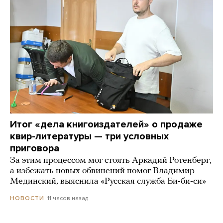
Итог «дела книгоиздателей» о продаже
квир-литературы — три условных
приговора
За этим процессом мог стоять Аркадий Ротенберг,
а избежать новых обвинений помог Владимир
Мединский, выяснила «Русская служба Би-би-си»
11 часов назад
НОВОСТИ