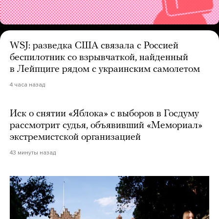
WSJ: разведка США связала с Россией
беспилотник со взрывчаткой, найденный
в Лейпциге рядом с украинским самолетом
4 часа назад
Иск о снятии «Яблока» с выборов в Госдуму
рассмотрит судья, объявивший «Мемориал»
экстремистской организацией
43 минуты назад