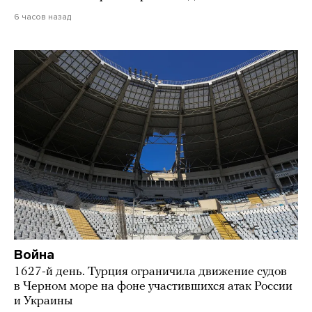
6 часов назад
Война
1627-й день. Турция ограничила движение судов
в Черном море на фоне участившихся атак России
и Украины