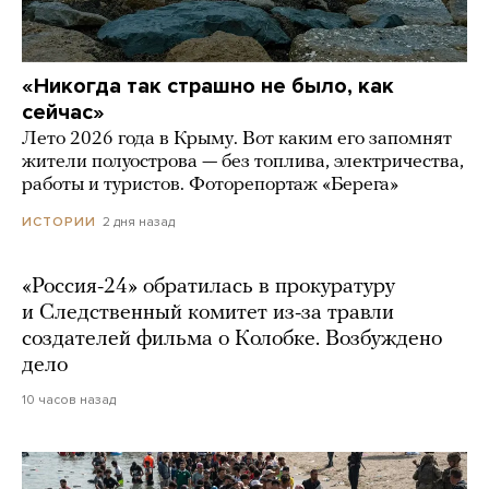
«Никогда так страшно не было, как
сейчас»
Лето 2026 года в Крыму. Вот каким его запомнят
жители полуострова — без топлива, электричества,
работы и туристов. Фоторепортаж «Берега»
2 дня назад
ИСТОРИИ
«Россия-24» обратилась в прокуратуру
и Следственный комитет из-за травли
создателей фильма о Колобке. Возбуждено
дело
10 часов назад