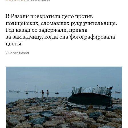
В Рязани прекратили дело против
полицейских, сломавших руку учительнице.
Год назад ее задержали, приняв
за закладчицу, когда она фотографировала
цветы
7 часов назад