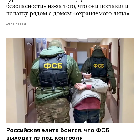
безопасности» из-за того, что они поставили
палатку рядом с домом «охраняемого лица»
день назад
Российская элита боится, что ФСБ
выходит из-под контроля