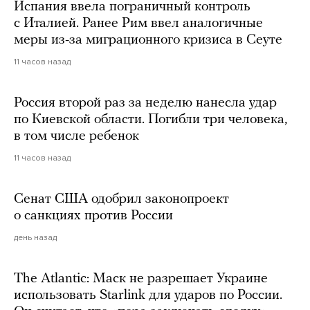
Испания ввела пограничный контроль
с Италией. Ранее Рим ввел аналогичные
меры из-за миграционного кризиса в Сеуте
11 часов назад
Россия второй раз за неделю нанесла удар
по Киевской области. Погибли три человека,
в том числе ребенок
11 часов назад
Сенат США одобрил законопроект
о санкциях против России
день назад
The Atlantic: Маск не разрешает Украине
использовать Starlink для ударов по России.