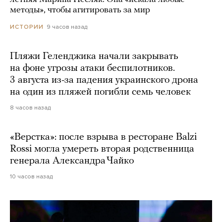
методы», чтобы агитировать за мир
9 часов назад
ИСТОРИИ
Пляжи Геленджика начали закрывать
на фоне угрозы атаки беспилотников.
3 августа из-за падения украинского дрона
на один из пляжей погибли семь человек
8 часов назад
«Верстка»: после взрыва в ресторане Balzi
Rossi могла умереть вторая родственница
генерала Александра Чайко
10 часов назад