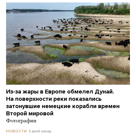
Из-за жары в Европе обмелел Дунай.
На поверхности реки показались
затонувшие немецкие корабли времен
Второй мировой
Фотографии
5 дней назад
НОВОСТИ