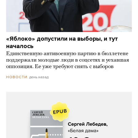
«Яблоко» допустили на выборы, и тут
началось
Единственную антивоенную партию в бюллетене
поддержали молодые люди в соцсетях и уехавшая
оппозиция. Ее уже требуют снять с выборов
день назад
НОВОСТИ