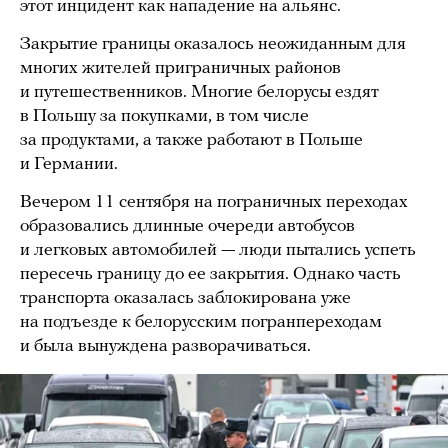
этот инцидент как нападение на альянс.
Закрытие границы оказалось неожиданным для
многих жителей приграничных районов
и путешественников. Многие белорусы ездят
в Польшу за покупками, в том числе
за продуктами, а также работают в Польше
и Германии.
Вечером 11 сентября на пограничных переходах
образовались длинные очереди автобусов
и легковых автомобилей — люди пытались успеть
пересечь границу до ее закрытия. Однако часть
транспорта оказалась заблокирована уже
на подъезде к белорусским погранпереходам
и была вынуждена разворачиваться.