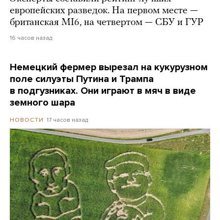
европейских разведок. На первом месте —
британская MI6, на четвертом — СБУ и ГУР
16 часов назад
Немецкий фермер вырезал на кукурузном
поле силуэты Путина и Трампа
в подгузниках. Они играют в мяч в виде
земного шара
17 часов назад
НОВОСТИ