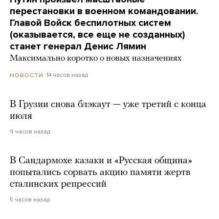
перестановки в военном командовании.
Главой Войск беспилотных систем
(оказывается, все еще не созданных)
станет генерал Денис Лямин
Максимально коротко о новых назначениях
14 часов назад
НОВОСТИ
В Грузии снова блэкаут — уже третий с конца
июля
9 часов назад
В Сандармохе казаки и «Русская община»
попытались сорвать акцию памяти жертв
сталинских репрессий
5 часов назад