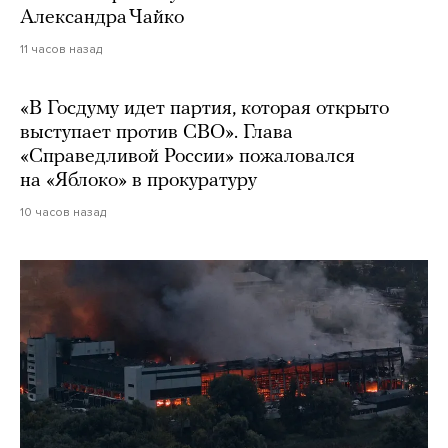
Александра Чайко
11 часов назад
«В Госдуму идет партия, которая открыто
выступает против СВО». Глава
«Справедливой России» пожаловался
на «Яблоко» в прокуратуру
10 часов назад