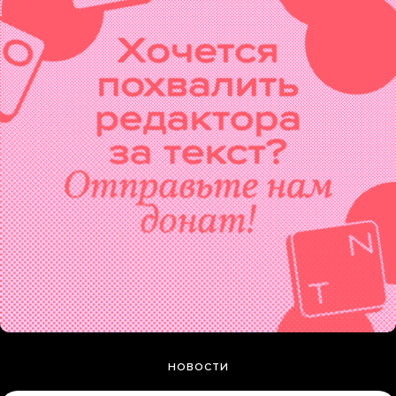
НОВОСТИ