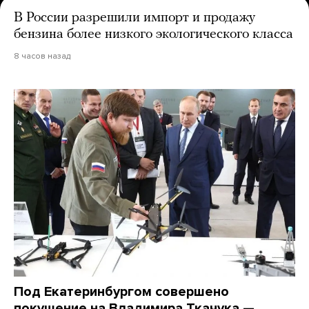
В России разрешили импорт и продажу
бензина более низкого экологического класса
8 часов назад
Под Екатеринбургом совершено
покушение на Владимира Ткачука —