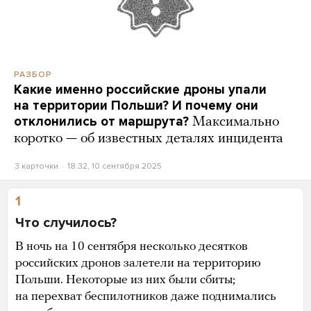
РАЗБОР
Какие именно российские дроны упали
на территории Польши? И почему они
отклонились от маршрута?
Максимально
коротко — об известных деталях инцидента
3 карточки
18:32, 10 сентября 2025
1
Что случилось?
В ночь на 10 сентября несколько десятков
российских дронов залетели на территорию
Польши. Некоторые из них были сбиты;
на перехват беспилотников даже поднимались