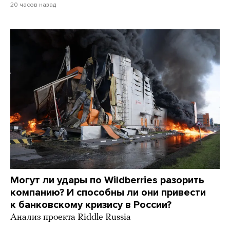
20 часов назад
Могут ли удары по Wildberries разорить
компанию? И способны ли они привести
к банковскому кризису в России?
Анализ проекта Riddle Russia