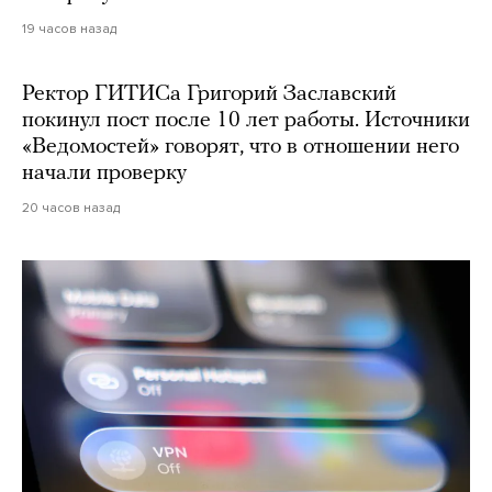
19 часов назад
Ректор ГИТИСа Григорий Заславский
покинул пост после 10 лет работы. Источники
«Ведомостей» говорят, что в отношении него
начали проверку
20 часов назад