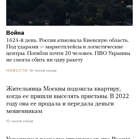
Война
1624-й день. Россия атаковала Киевскую область.
Под ударами — маркетплейсы и логистические
центры. Погибли почти 20 человек. ПВО Украины
не смогла сбить ни одну ракету
16 часов назад
НОВОСТИ
Жительница Москвы подожгла квартиру,
когда ее пришли выселять приставы. В 2022
году она ее продала и передала деньги
мошенникам
10 часов назад