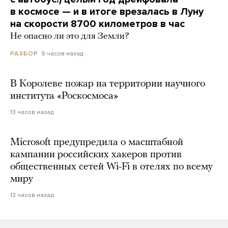
в космосе — и в итоге врезалась в Луну
на скорости 8700 километров в час
Не опасно ли это для Земли?
9 часов назад
РАЗБОР
В Королеве пожар на территории научного
института «Роскосмоса»
13 часов назад
Microsoft предупредила о масштабной
кампании российских хакеров против
общественных сетей Wi-Fi в отелях по всему
миру
13 часов назад