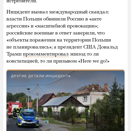
истребители.
Инцидент вызвал международный скандал:
власти Польши обвинили Россию в «акте
агрессии» и «масштабной провокации»;
российские военные в ответ заверили, что
«объекты поражения на территории Польши
не планировались»; а президент США Дональд
Трамп
прокомментировал
эпизод то ли
констатацией, то ли призывом «Here we go!»
ДРУГИЕ ДЕТАЛИ ИНЦИДЕНТА