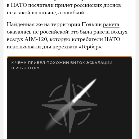
в НАТО посчитали прилет российских дронов
не атакой на альянс, а ошибкой.
Найденная же на территории Польши
ракета
оказалась не российской: это была ракета воздух-
воздух AIM-120, которую истребители НАТО
использовали для перехвата «Гербер».
К ЧЕМУ ПРИВЕЛ ПОХОЖИЙ ВИТОК ЭСКАЛАЦИИ
В 2022 ГОДУ