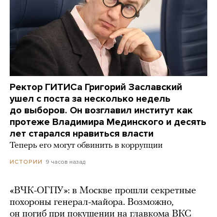
Ректор ГИТИСа Григорий Заславский
ушел с поста за несколько недель
до выборов. Он возглавил институт как
протеже Владимира Мединского и десять
лет старался нравиться власти
Теперь его могут обвинить в коррупции
9 часов назад
ИСТОРИИ
«ВЧК-ОГПУ»: в Москве прошли секретные
похороны генерал-майора. Возможно,
он погиб при покушении на главкома ВКС