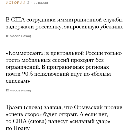
21 час назад
ИСТОРИИ
В США сотрудники иммиграционной службы
задержали россиянку, запросившую убежище
18 часов назад
«Коммерсант»: в центральной России только
треть мобильных сессий проходят без
ограничений. В приграничных регионах
почти 90% подключений идут по «белым
спискам»
19 часов назад
Трамп (снова) заявил, что Ормузский пролив
«очень скоро» будет открыт. А если нет,
то США (снова) нанесут «сильный удар»
по Ирану