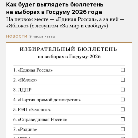
Как будет выглядеть бюллетень
на выборах в Госдуму 2026 года
На первом месте — «Единая Россия», а за ней —
«Яблоко» (с лозунгом «За мир и свободу»)
9 часов назад
НОВОСТИ