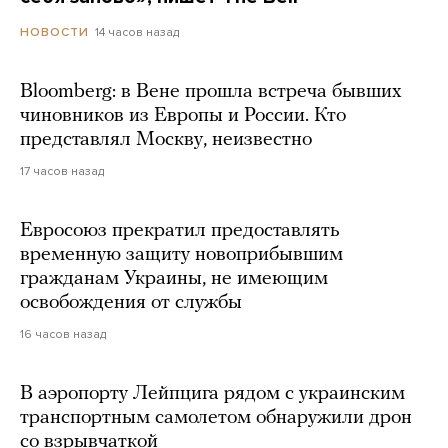
14 часов назад
НОВОСТИ
Bloomberg: в Вене прошла встреча бывших
чиновников из Европы и России. Кто
представлял Москву, неизвестно
17 часов назад
Евросоюз прекратил предоставлять
временную защиту новоприбывшим
гражданам Украины, не имеющим
освобождения от службы
16 часов назад
В аэропорту Лейпцига рядом с украинским
транспортным самолетом обнаружили дрон
со взрывчаткой