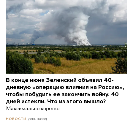
В конце июня Зеленский объявил 40-
дневную «операцию влияния на Россию»,
чтобы побудить ее закончить войну. 40
дней истекли. Что из этого вышло?
Максимально коротко
день назад
НОВОСТИ