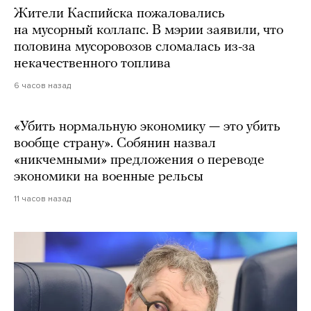
Жители Каспийска пожаловались
на мусорный коллапс. В мэрии заявили, что
половина мусоровозов сломалась из-за
некачественного топлива
6 часов назад
«Убить нормальную экономику — это убить
вообще страну». Собянин назвал
«никчемными» предложения о переводе
экономики на военные рельсы
11 часов назад