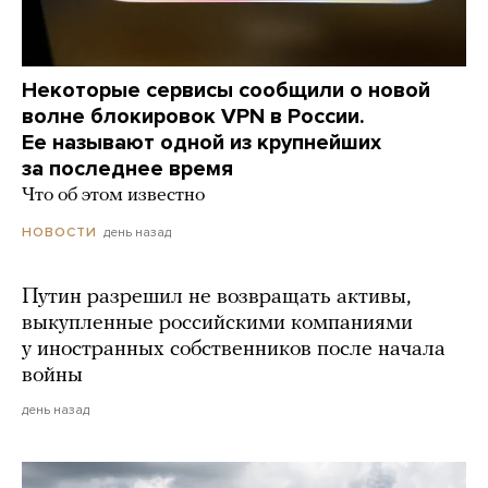
Некоторые сервисы сообщили о новой
волне блокировок VPN в России.
Ее называют одной из крупнейших
за последнее время
Что об этом известно
день назад
НОВОСТИ
Путин разрешил не возвращать активы,
выкупленные российскими компаниями
у иностранных собственников после начала
войны
день назад