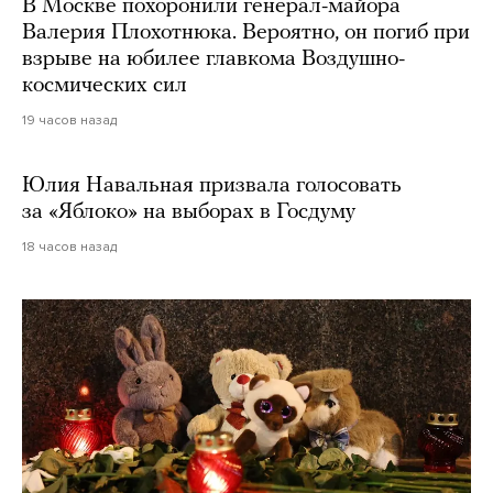
В Москве похоронили генерал-майора
Валерия Плохотнюка. Вероятно, он погиб при
взрыве на юбилее главкома Воздушно-
космических сил
19 часов назад
Юлия Навальная призвала голосовать
за «Яблоко» на выборах в Госдуму
18 часов назад