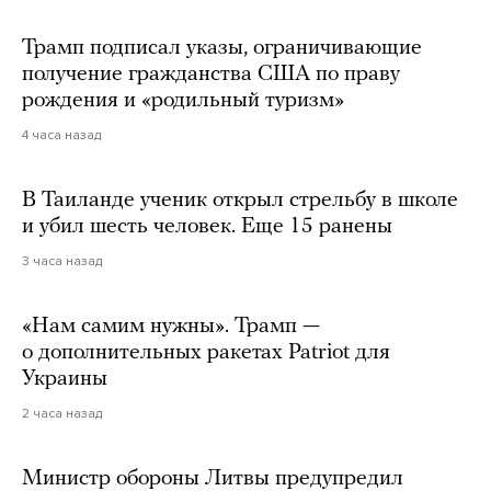
Трамп подписал указы, ограничивающие
получение гражданства США по праву
рождения и «родильный туризм»
4 часа назад
В Таиланде ученик открыл стрельбу в школе
и убил шесть человек. Еще 15 ранены
3 часа назад
«Нам самим нужны». Трамп —
о дополнительных ракетах Patriot для
Украины
2 часа назад
Министр обороны Литвы предупредил