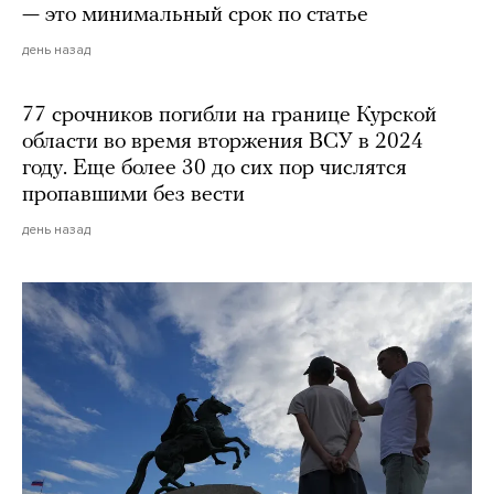
— это минимальный срок по статье
день назад
77 срочников погибли на границе Курской
области во время вторжения ВСУ в 2024
году. Еще более 30 до сих пор числятся
пропавшими без вести
день назад