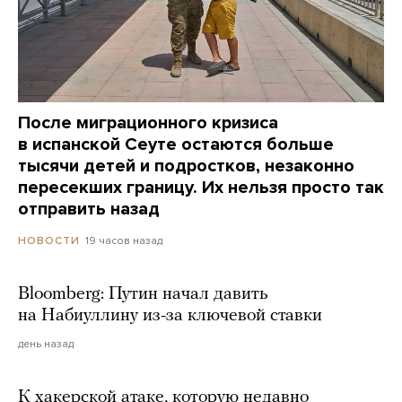
После миграционного кризиса
в испанской Сеуте остаются больше
тысячи детей и подростков, незаконно
пересекших границу. Их нельзя просто так
отправить назад
19 часов назад
НОВОСТИ
Bloomberg: Путин начал давить
на Набиуллину из-за ключевой ставки
день назад
К хакерской атаке, которую недавно