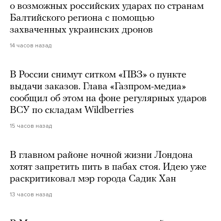
о возможных российских ударах по странам
Балтийского региона с помощью
захваченных украинских дронов
14 часов назад
В России снимут ситком «ПВЗ» о пункте
выдачи заказов. Глава «Газпром-медиа»
сообщил об этом на фоне регулярных ударов
ВСУ по складам Wildberries
15 часов назад
В главном районе ночной жизни Лондона
хотят запретить пить в пабах стоя. Идею уже
раскритиковал мэр города Садик Хан
13 часов назад