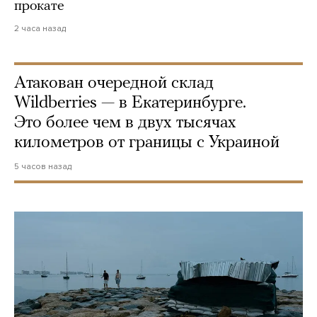
прокате
2 часа назад
Атакован очередной склад
Wildberries — в Екатеринбурге.
Это более чем в двух тысячах
километров от границы с Украиной
5 часов назад