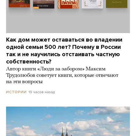
Как дом может оставаться во владении
одной семьи 500 лет? Почему в России
так и не научились отстаивать частную
собственность?
Автор книги «Люди за забором» Максим
Трудолюбов советует книги, которые отвечают
на эти вопросы
19 часов назад
ИСТОРИИ