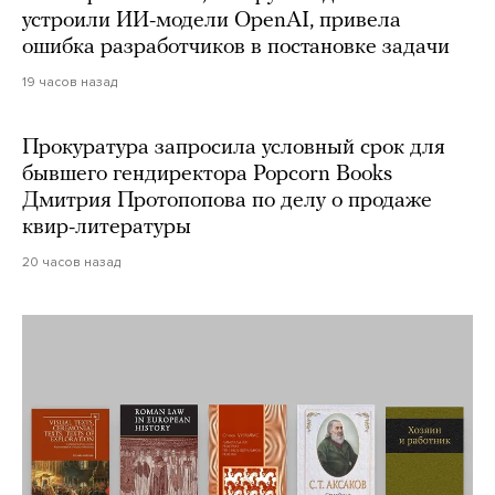
устроили ИИ-модели OpenAI, привела
ошибка разработчиков в постановке задачи
19 часов назад
Прокуратура запросила условный срок для
бывшего гендиректора Popcorn Books
Дмитрия Протопопова по делу о продаже
квир-литературы
20 часов назад