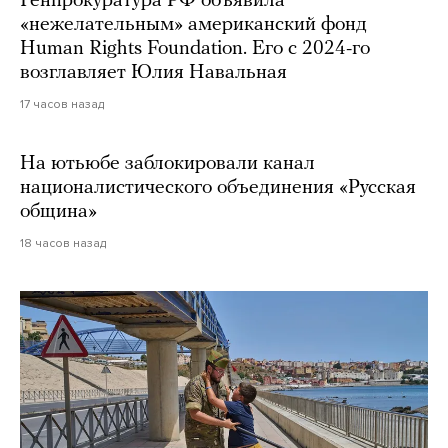
Генпрокуратура РФ объявила
«нежелательным» американский фонд
Human Rights Foundation. Его с 2024-го
возглавляет Юлия Навальная
17 часов назад
На ютьюбе заблокировали канал
националистического объединения «Русская
община»
18 часов назад