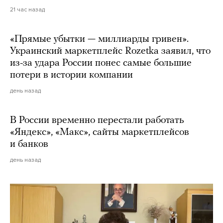
21 час назад
«Прямые убытки — миллиарды гривен».
Украинский маркетплейс Rozetka заявил, что
из-за удара России понес самые большие
потери в истории компании
день назад
В России временно перестали работать
«Яндекс», «Макс», сайты маркетплейсов
и банков
день назад