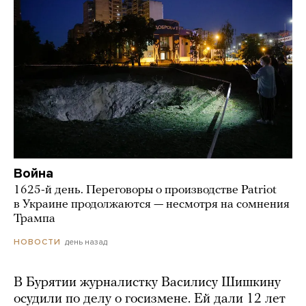
Война
1625-й день. Переговоры о производстве Patriot
в Украине продолжаются — несмотря на сомнения
Трампа
день назад
НОВОСТИ
В Бурятии журналистку Василису Шишкину
осудили по делу о госизмене. Ей дали 12 лет