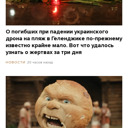
О погибших при падении украинского
дрона на пляж в Геленджике по-прежнему
известно крайне мало. Вот что удалось
узнать о жертвах за три дня
20 часов назад
НОВОСТИ