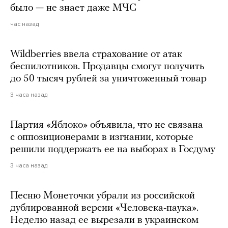
было — не знает даже МЧС
час назад
Wildberries ввела страхование от атак
беспилотников. Продавцы смогут получить
до 50 тысяч рублей за уничтоженный товар
3 часа назад
Партия «Яблоко» объявила, что не связана
с оппозиционерами в изгнании, которые
решили поддержать ее на выборах в Госдуму
3 часа назад
Песню Монеточки убрали из российской
дублированной версии «Человека-паука».
Неделю назад ее вырезали в украинском