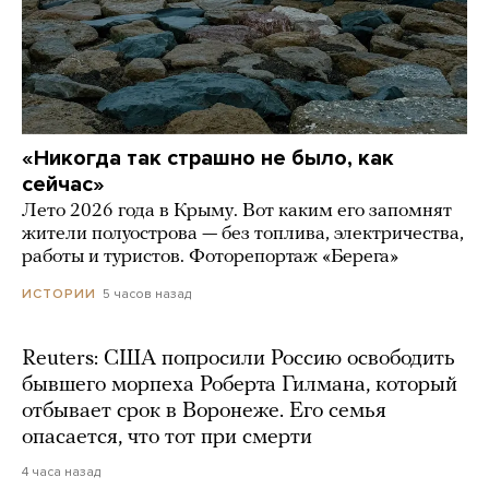
«Никогда так страшно не было, как
сейчас»
Лето 2026 года в Крыму. Вот каким его запомнят
жители полуострова — без топлива, электричества,
работы и туристов. Фоторепортаж «Берега»
5 часов назад
ИСТОРИИ
Reuters: США попросили Россию освободить
бывшего морпеха Роберта Гилмана, который
отбывает срок в Воронеже. Его семья
опасается, что тот при смерти
4 часа назад