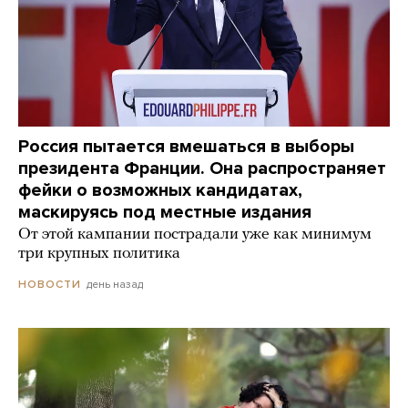
Россия пытается вмешаться в выборы
президента Франции. Она распространяет
фейки о возможных кандидатах,
маскируясь под местные издания
От этой кампании пострадали уже как минимум
три крупных политика
день назад
НОВОСТИ