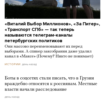
«Виталий Выбор Миллионов», «За Питер»,
«Транспорт СПб» — так теперь
называются телеграм-каналы
петербургских политиков
Они массово переименовывают их перед
выборами. А спикер заксобрания даже удалил
канал в «Максе» (Почему? Никто не понимает)
день назад
ИСТОРИИ
Боты в соцсетях стали писать, что в Грузии
враждебно относятся к россиянам. Местные
власти начали расследование
день назад