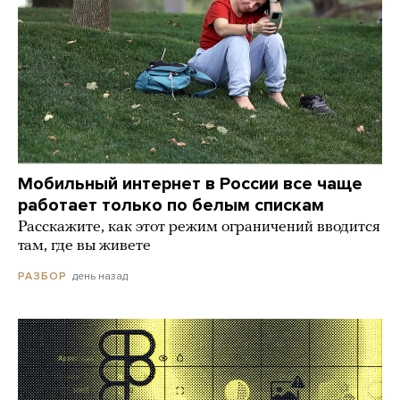
Мобильный интернет в России все чаще
работает только по белым спискам
Расскажите, как этот режим ограничений вводится
там, где вы живете
день назад
РАЗБОР