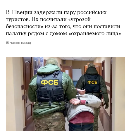
В Швеции задержали пару российских
туристов. Их посчитали «угрозой
безопасности» из-за того, что они поставили
палатку рядом с домом «охраняемого лица»
15 часов назад