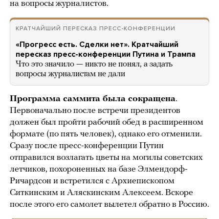
на вопросы журналистов.
КРАТЧАЙШИЙ ПЕРЕСКАЗ ПРЕСС-КОНФЕРЕНЦИИ
«Прогресс есть. Сделки нет». Кратчайший
пересказ пресс-конференции Путина и Трампа
Что это значило — никто не понял, а задать
вопросы журналистам не дали
Программа саммита была сокращена
.
Первоначально после встречи президентов
должен был пройти рабочий обед в расширенном
формате (по пять человек), однако его отменили.
Сразу после пресс-конференции Путин
отправился возлагать цветы на могилы советских
летчиков, похороненных на базе Элмендорф-
Ричардсон и встретился с Архиепископом
Ситкинским и Аляскинским Алексеем. Вскоре
после этого его самолет вылетел обратно в Россию.