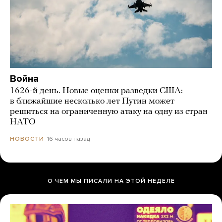
Война
1626-й день. Новые оценки разведки США:
в ближайшие несколько лет Путин может
решиться на ограниченную атаку на одну из стран
НАТО
16 часов назад
НОВОСТИ
О ЧЕМ МЫ ПИСАЛИ НА ЭТОЙ НЕДЕЛЕ