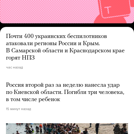
Почти 400 украинских беспилотников
атаковали регионы России и Крым.
В Самарской области и Краснодарском крае
горят НПЗ
час назад
Россия второй раз за неделю нанесла удар
по Киевской области. Погибли три человека,
в том числе ребенок
15 минут назад