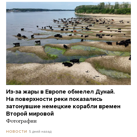
Из-за жары в Европе обмелел Дунай.
На поверхности реки показались
затонувшие немецкие корабли времен
Второй мировой
Фотографии
5 дней назад
НОВОСТИ