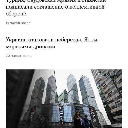
Турция, Саудовская Аравия и Пакистан
подписали соглашение о коллективной
обороне
19 часов назад
Украина атаковала побережье Ялты
морскими дронами
20 часов назад