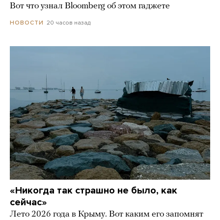
Вот что узнал Bloomberg об этом гаджете
20 часов назад
НОВОСТИ
«Никогда так страшно не было, как
сейчас»
Лето 2026 года в Крыму. Вот каким его запомнят