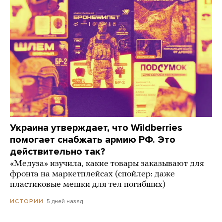
Украина утверждает, что Wildberries
помогает снабжать армию РФ. Это
действительно так?
«Медуза» изучила, какие товары заказывают для
фронта на маркетплейсах (спойлер: даже
пластиковые мешки для тел погибших)
5 дней назад
ИСТОРИИ