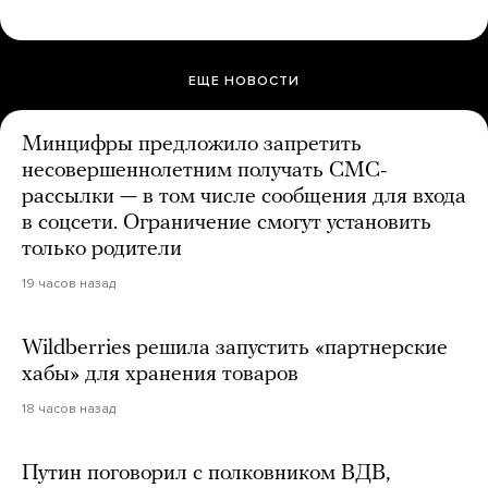
ЕЩЕ НОВОСТИ
Минцифры предложило запретить
несовершеннолетним получать СМС-
рассылки — в том числе сообщения для входа
в соцсети. Ограничение смогут установить
только родители
19 часов назад
Wildberries решила запустить «партнерские
хабы» для хранения товаров
18 часов назад
Путин поговорил с полковником ВДВ,