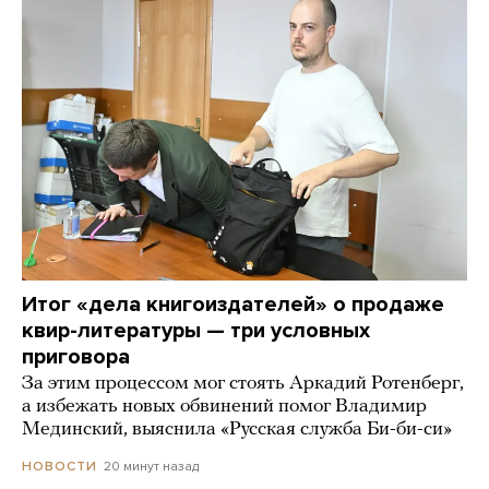
Итог «дела книгоиздателей» о продаже
квир-литературы — три условных
приговора
За этим процессом мог стоять Аркадий Ротенберг,
а избежать новых обвинений помог Владимир
Мединский, выяснила «Русская служба Би-би-си»
20 минут назад
НОВОСТИ