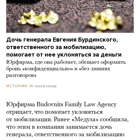
Дочь генерала Евгения Бурдинского,
ответственного за мобилизацию,
помогает от нее уклоняться за деньги
Юрфирма, где она работает, обещает оформить
бронь «конфиденциально» и «без лишних
разговоров»
16 часов назад
ИСТОРИИ
Юрфирма Budovnits Family Law Agency
отрицает, что помогает уклоняться
от мобилизации. Ранее «Медуза» сообщила,
что этим в компании занимается дочь
генерала, ответственного за мобилизацию