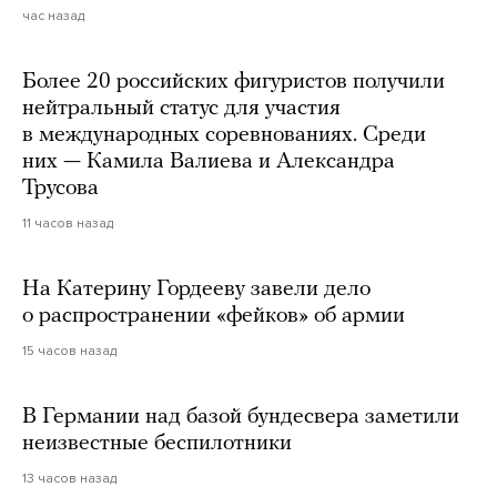
час назад
Более 20 российских фигуристов получили
нейтральный статус для участия
в международных соревнованиях. Среди
них — Камила Валиева и Александра
Трусова
11 часов назад
На Катерину Гордееву завели дело
о распространении «фейков» об армии
15 часов назад
В Германии над базой бундесвера заметили
неизвестные беспилотники
13 часов назад