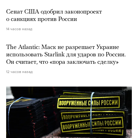
Сенат США одобрил законопроект
о санкциях против России
14 часов назад
The Atlantic: Маск не разрешает Украине
использовать Starlink для ударов по России.
Он считает, что «пора заключать сделку»
12 часов назад