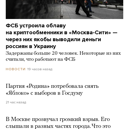
ФСБ устроила облаву
на криптообменники в «Москва-Сити» —
через них якобы выводили деньги
россиян в Украину
Задержаны больше 20 человек. Некоторые из них
считали, что работают на ФСБ
19 часов назад
НОВОСТИ
Партия «Родина» потребовала снять
«Яблоко» с выборов в Госдуму
21 час назад
В Москве прозвучал громкий взрыв. Его
слышали в разных частях города. Что это