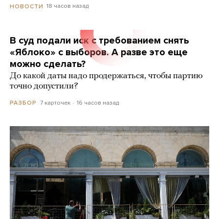
18 часов назад
НОВОСТИ
В суд подали иск с требованием снять
«Яблоко» с выборов. А разве это еще
можно сделать?
До какой даты надо продержаться, чтобы партию
точно допустили?
7 карточек
16 часов назад
РАЗБОР