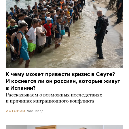
К чему может привести кризис в Сеуте?
И коснется ли он россиян, которые живут
в Испании?
Рассказываем о возможных последствиях
и причинах миграционного конфликта
час назад
ИСТОРИИ