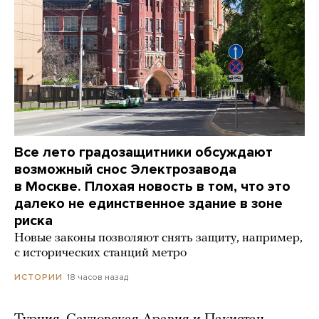
Все лето градозащитники обсуждают
возможный снос Электрозавода
в Москве. Плохая новость в том, что это
далеко не единственное здание в зоне
риска
Новые законы позволяют снять защиту, например,
с исторических станций метро
18 часов назад
ИСТОРИИ