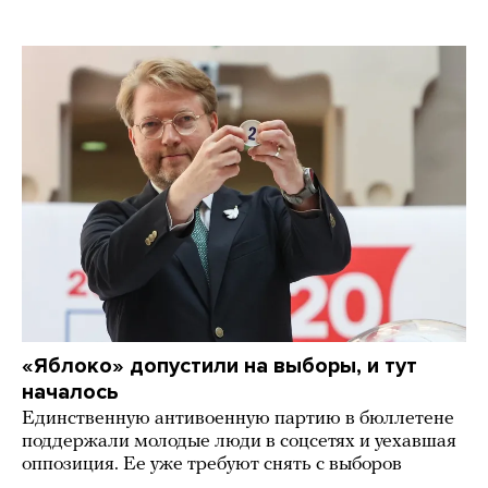
«Яблоко» допустили на выборы, и тут
началось
Единственную антивоенную партию в бюллетене
поддержали молодые люди в соцсетях и уехавшая
оппозиция. Ее уже требуют снять с выборов