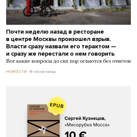
Почти неделю назад в ресторане
в центре Москвы произошел взрыв.
Власти сразу назвали его терактом —
и сразу же перестали о нем говорить
Вот какие вопросы до сих пор остаются без ответов
18 часов назад
НОВОСТИ