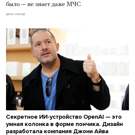
было — не знает даже МЧС
день назад
Секретное ИИ-устройство OpenAI — это
умная колонка в форме пончика. Дизайн
разработала компания Джони Айва