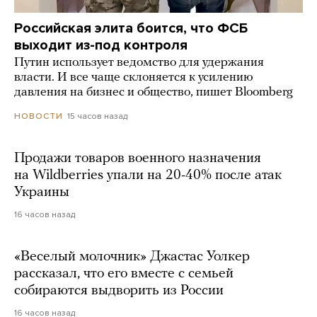
Российская элита боится, что ФСБ
выходит из-под контроля
Путин использует ведомство для удержания
власти. И все чаще склоняется к усилению
давления на бизнес и общество, пишет Bloomberg
15 часов назад
НОВОСТИ
Продажи товаров военного назначения
на Wildberries упали на 20-40% после атак
Украины
16 часов назад
«Веселый молочник» Джастас Уолкер
рассказал, что его вместе с семьей
собираются выдворить из России
16 часов назад