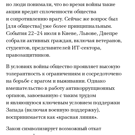
но люди понимали, что во время войны такие
акции вредят сплоченности общества
и сопротивлению врагу. Сейчас же вопрос был
[для общества] уже более принципиальным.
События 22–24 июля в Киеве, Львове, Днепре
собрали активных граждан, включая ветеранов,
студентов, представителей ИТ-сектора,
правозащитников.
В условиях войны общество проявляет высокую
толерантность к ограничениям и сосредоточено
на борьбе с врагом и выживании. Однако
вмешательство в работу антикоррупционных
органов, завоеванную с таким трудом
и являющуюся ключевым условием поддержки
Запада (включая военную поддержку),
воспринимается как «красная линия».
Закон символизирует возможный откат