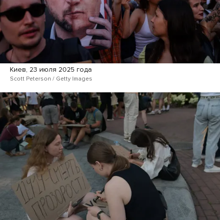
Киев, 23 июля 2025 года
Scott Peterson / Getty Images