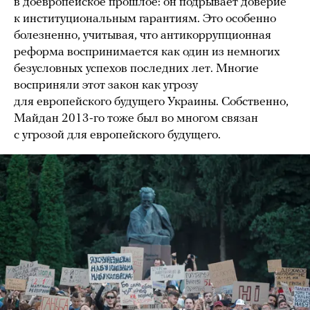
в доевропейское прошлое: он подрывает доверие
к институциональным гарантиям. Это особенно
болезненно, учитывая, что антикоррупционная
реформа воспринимается как один из немногих
безусловных успехов последних лет. Многие
восприняли этот закон как угрозу
для европейского будущего Украины. Собственно,
Майдан 2013-го тоже был во многом связан
с угрозой для европейского будущего.