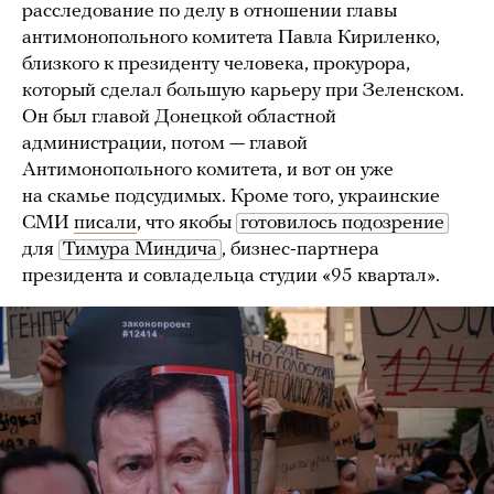
расследование по делу в отношении главы
антимонопольного комитета Павла Кириленко,
близкого к президенту человека, прокурора,
который сделал большую карьеру при Зеленском.
Он был главой Донецкой областной
администрации, потом — главой
Антимонопольного комитета, и вот он уже
на скамье подсудимых. Кроме того, украинские
СМИ
писали
, что якобы
готовилось подозрение
для
Тимура Миндича
, бизнес-партнера
президента и совладельца студии «95 квартал».