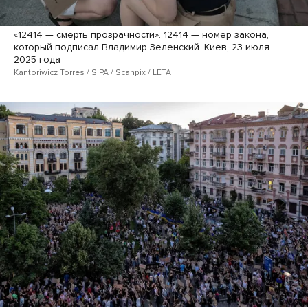
«12414 — смерть прозрачности». 12414 — номер закона,
который подписал Владимир Зеленский. Киев, 23 июля
2025 года
Kantoriwicz Torres / SIPA / Scanpix / LETA