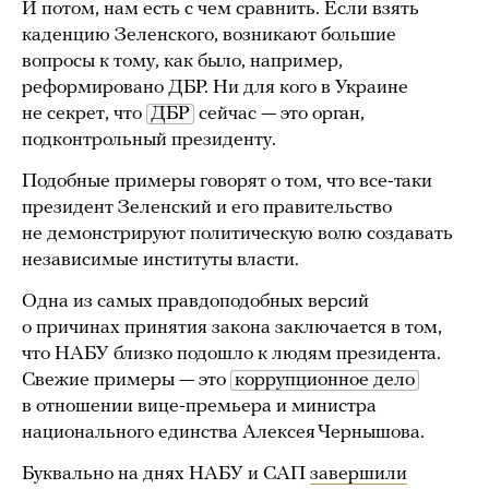
И потом, нам есть с чем сравнить. Если взять
каденцию Зеленского, возникают большие
вопросы к тому, как было, например,
реформировано ДБР. Ни для кого в Украине
не секрет, что
ДБР
сейчас — это орган,
подконтрольный президенту.
Подобные примеры говорят о том, что все-таки
президент Зеленский и его правительство
не демонстрируют политическую волю создавать
независимые институты власти.
Одна из самых правдоподобных версий
о причинах принятия закона заключается в том,
что НАБУ близко подошло к людям президента.
Свежие примеры — это
коррупционное дело
в отношении вице-премьера и министра
национального единства Алексея Чернышова.
Буквально на днях НАБУ и САП
завершили