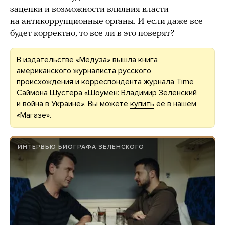
зацепки и возможности влияния власти
на антикоррупционные органы. И если даже все
будет корректно, то все ли в это поверят?
В издательстве «Медуза» вышла книга
американского журналиста русского
происхождения и корреспондента журнала Time
Саймона Шустера «Шоумен: Владимир Зеленский
и война в Украине». Вы можете
купить
ее в нашем
«Магазе».
ИНТЕРВЬЮ БИОГРАФА ЗЕЛЕНСКОГО