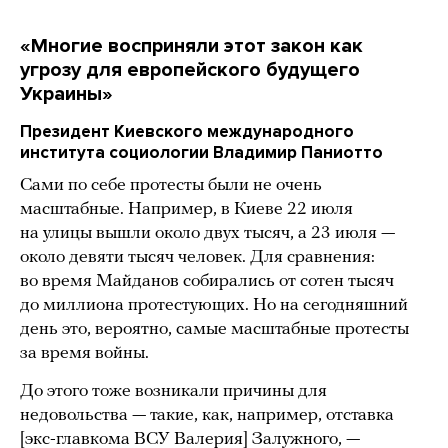
«Многие восприняли этот закон как
угрозу для европейского будущего
Украины»
Президент Киевского международного
института социологии Владимир Паниотто
Сами по себе протесты были не очень
масштабные. Например, в Киеве 22 июля
на улицы вышли около двух тысяч, а 23 июля —
около девяти тысяч человек. Для сравнения:
во время Майданов собирались от сотен тысяч
до миллиона протестующих. Но на сегодняшний
день это, вероятно, самые масштабные протесты
за время войны.
До этого тоже возникали причины для
недовольства — такие, как, например, отставка
[экс-главкома ВСУ Валерия] Залужного, —