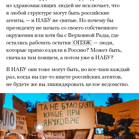
из здравомыслящих людей не исключает, что
в любой структуре могут быть российские
агенты, — и НАБУ не святые. Но почему бы
президенту не начать со своего собственного
окружения или хотя бы с Верховной Рады, где
остались работать остатки
ОПЗЖ
— люди,
которые прямо ездили в Россию? Может быть,
сначала там поищем, а потом уже в НАБУ?
В НАБУ они тоже могут быть, но все-таки каждый
раз, когда вы где-то ищете российских агентов,
не будете же вы ликвидировать целое ведомство.