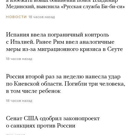
а избежать новых обвинений помог Владимир
Мединский, выяснила «Русская служба Би-би-си»
18 часов назад
НОВОСТИ
Испания ввела пограничный контроль
с Италией. Ранее Рим ввел аналогичные
меры из-за миграционного кризиса в Сеуте
18 часов назад
Россия второй раз за неделю нанесла удар
по Киевской области. Погибли три человека,
в том числе ребенок
18 часов назад
Сенат США одобрил законопроект
о санкциях против России