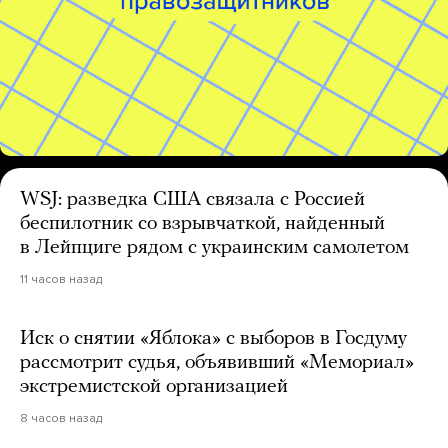
WSJ: разведка США связала с Россией
беспилотник со взрывчаткой, найденный
в Лейпциге рядом с украинским самолетом
11 часов назад
Иск о снятии «Яблока» с выборов в Госдуму
рассмотрит судья, объявивший «Мемориал»
экстремистской организацией
8 часов назад