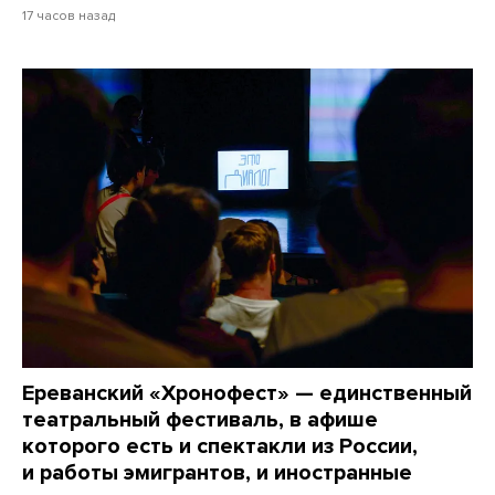
17 часов назад
Ереванский «Хронофест» — единственный
театральный фестиваль, в афише
которого есть и спектакли из России,
и работы эмигрантов, и иностранные