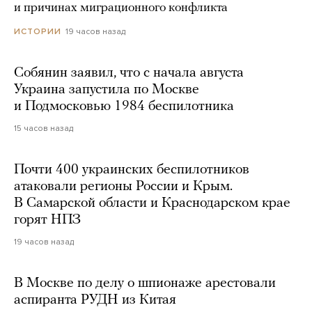
и причинах миграционного конфликта
19 часов назад
ИСТОРИИ
Собянин заявил, что с начала августа
Украина запустила по Москве
и Подмосковью 1984 беспилотника
15 часов назад
Почти 400 украинских беспилотников
атаковали регионы России и Крым.
В Самарской области и Краснодарском крае
горят НПЗ
19 часов назад
В Москве по делу о шпионаже арестовали
аспиранта РУДН из Китая