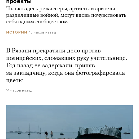
проекты
Только здесь режиссеры, артисты и зрители,
разделенные войной, могут вновь почувствовать
себя одним сообществом
15 часов назад
ИСТОРИИ
В Рязани прекратили дело против
полицейских, сломавших руку учительнице.
Год назад ее задержали, приняв
за закладчицу, когда она фотографировала
цветы
14 часов назад