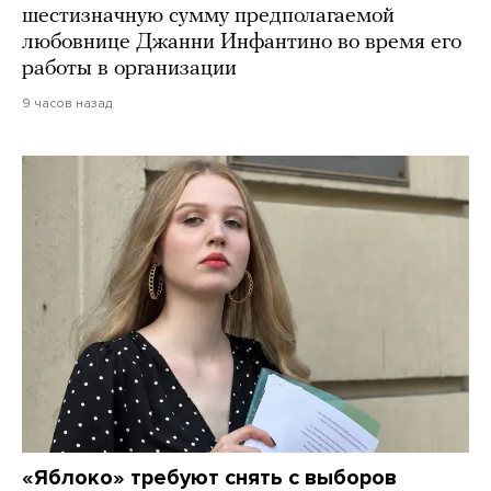
шестизначную сумму предполагаемой
любовнице Джанни Инфантино во время его
работы в организации
9 часов назад
«Яблоко» требуют снять с выборов