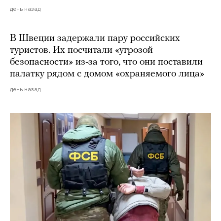
день назад
В Швеции задержали пару российских
туристов. Их посчитали «угрозой
безопасности» из-за того, что они поставили
палатку рядом с домом «охраняемого лица»
день назад