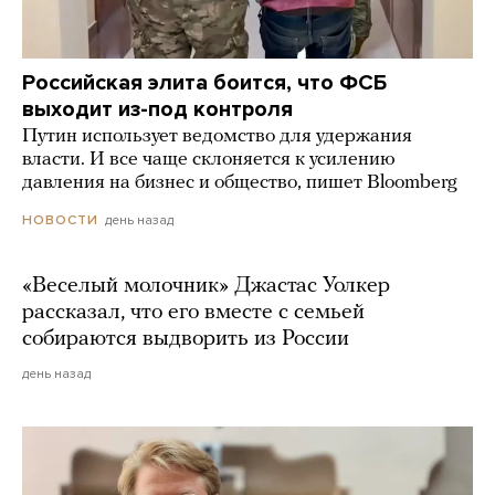
Российская элита боится, что ФСБ
выходит из-под контроля
Путин использует ведомство для удержания
власти. И все чаще склоняется к усилению
давления на бизнес и общество, пишет Bloomberg
день назад
НОВОСТИ
«Веселый молочник» Джастас Уолкер
рассказал, что его вместе с семьей
собираются выдворить из России
день назад