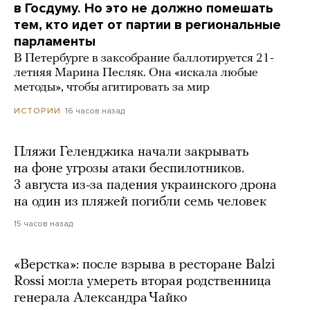
в Госдуму. Но это не должно помешать
тем, кто идет от партии в региональные
парламенты
В Петербурге в заксобрание баллотируется 21-
летняя Марина Песляк. Она «искала любые
методы», чтобы агитировать за мир
16 часов назад
ИСТОРИИ
Пляжи Геленджика начали закрывать
на фоне угрозы атаки беспилотников.
3 августа из-за падения украинского дрона
на один из пляжей погибли семь человек
15 часов назад
«Верстка»: после взрыва в ресторане Balzi
Rossi могла умереть вторая родственница
генерала Александра Чайко