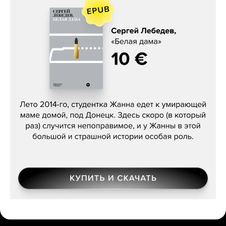
Сергей Лебедев, «Белая дама»