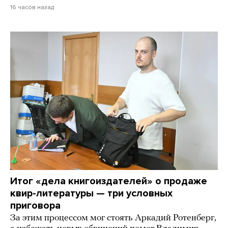
16 часов назад
Итог «дела книгоиздателей» о продаже
квир-литературы — три условных
приговора
За этим процессом мог стоять Аркадий Ротенберг,