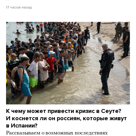
17 часов назад
К чему может привести кризис в Сеуте?
И коснется ли он россиян, которые живут
в Испании?
Рассказываем о возможных последствиях