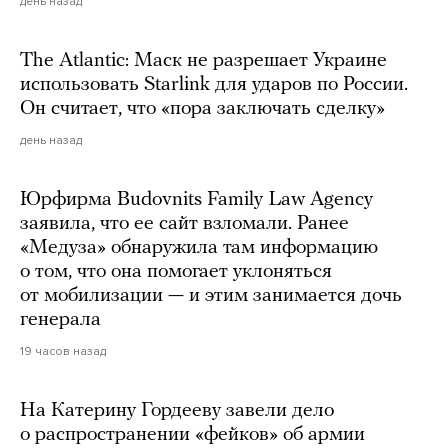
день назад
The Atlantic: Маск не разрешает Украине
использовать Starlink для ударов по России.
Он считает, что «пора заключать сделку»
день назад
Юрфирма Budovnits Family Law Agency
заявила, что ее сайт взломали. Ранее
«Медуза» обнаружила там информацию
о том, что она помогает уклоняться
от мобилизации — и этим занимается дочь
генерала
19 часов назад
На Катерину Гордееву завели дело
о распространении «фейков» об армии