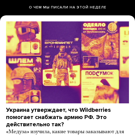
О ЧЕМ МЫ ПИСАЛИ НА ЭТОЙ НЕДЕЛЕ
Украина утверждает, что Wildberries
помогает снабжать армию РФ. Это
действительно так?
«Медуза» изучила, какие товары заказывают для