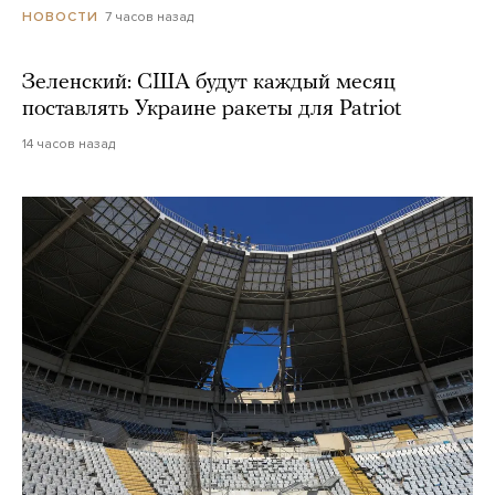
7 часов назад
НОВОСТИ
Зеленский: США будут каждый месяц
поставлять Украине ракеты для Patriot
14 часов назад