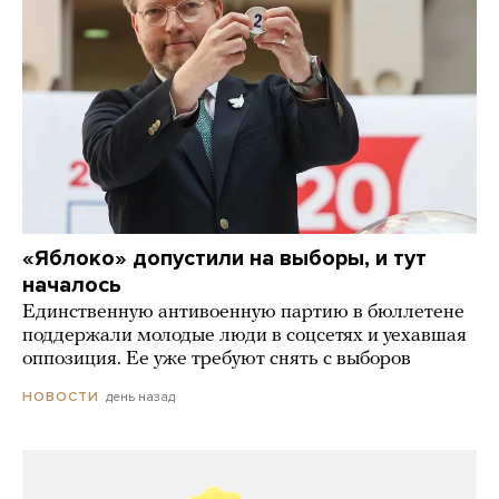
«Яблоко» допустили на выборы, и тут
началось
Единственную антивоенную партию в бюллетене
поддержали молодые люди в соцсетях и уехавшая
оппозиция. Ее уже требуют снять с выборов
день назад
НОВОСТИ