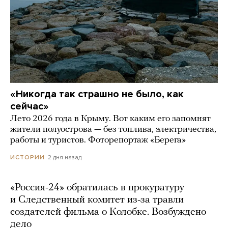
«Никогда так страшно не было, как
сейчас»
Лето 2026 года в Крыму. Вот каким его запомнят
жители полуострова — без топлива, электричества,
работы и туристов. Фоторепортаж «Берега»
2 дня назад
ИСТОРИИ
«Россия-24» обратилась в прокуратуру
и Следственный комитет из-за травли
создателей фильма о Колобке. Возбуждено
дело