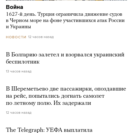
Война
1627-й день. Турция ограничила движение судов
в Черном море на фоне участившихся атак России
и Украины
12 часов назад
НОВОСТИ
В Болгарию залетел и взорвался украинский
беспилотник
13 часов назад
В Шереметьево две пассажирки, опоздавшие
на рейс, попытались догнать самолет
по летному полю. Их задержали
12 часов назад
The Telegraph: УЕФА выплатила