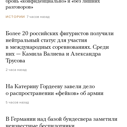
бронь «конфиденциально» и «без лишних
разговоров»
7 часов назад
ИСТОРИИ
Более 20 российских фигуристов получили
нейтральный статус для участия
в международных соревнованиях. Среди
них — Камила Валиева и Александра
Трусова
2 часа назад
На Катерину Гордееву завели дело
о распространении «фейков» об армии
5 часов назад
В Германии над базой бундесвера заметили
неизвестные беспилотники