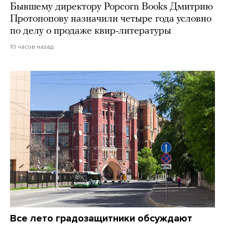
Бывшему директору Popcorn Books Дмитрию
Протопопову назначили четыре года условно
по делу о продаже квир-литературы
10 часов назад
Все лето градозащитники обсуждают