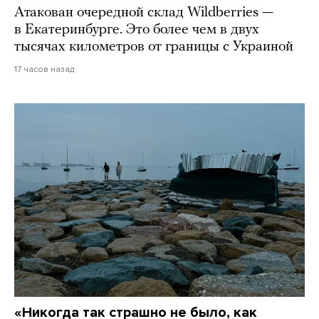
Атакован очередной склад Wildberries —
в Екатеринбурге. Это более чем в двух
тысячах километров от границы с Украиной
17 часов назад
«Никогда так страшно не было, как