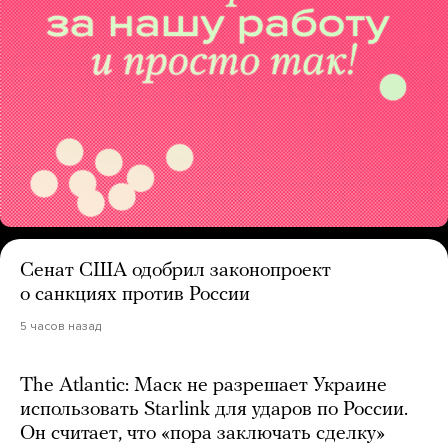
Сенат США одобрил законопроект
о санкциях против России
5 часов назад
The Atlantic: Маск не разрешает Украине
использовать Starlink для ударов по России.
Он считает, что «пора заключать сделку»