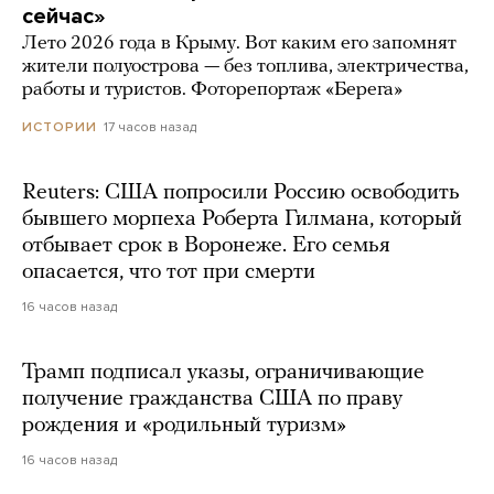
сейчас»
Лето 2026 года в Крыму. Вот каким его запомнят
жители полуострова — без топлива, электричества,
работы и туристов. Фоторепортаж «Берега»
17 часов назад
ИСТОРИИ
Reuters: США попросили Россию освободить
бывшего морпеха Роберта Гилмана, который
отбывает срок в Воронеже. Его семья
опасается, что тот при смерти
16 часов назад
Трамп подписал указы, ограничивающие
получение гражданства США по праву
рождения и «родильный туризм»
16 часов назад