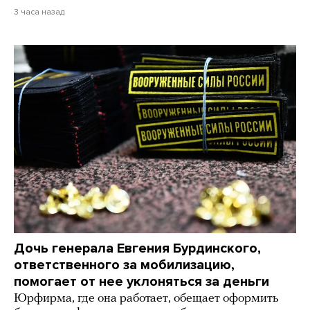
3 часа назад
Дочь генерала Евгения Бурдинского,
ответственного за мобилизацию,
помогает от нее уклоняться за деньги
Юрфирма, где она работает, обещает оформить