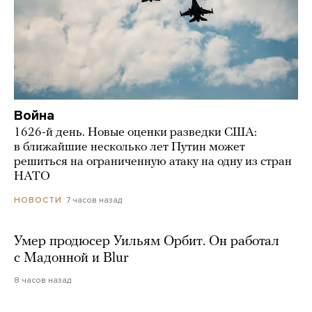
Война
1626-й день. Новые оценки разведки США:
в ближайшие несколько лет Путин может
решиться на ограниченную атаку на одну из стран
НАТО
7 часов назад
НОВОСТИ
Умер продюсер Уильям Орбит. Он работал
с Мадонной и Blur
8 часов назад