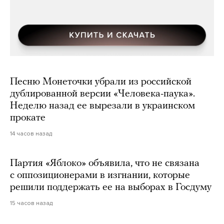
Песню Монеточки убрали из российской
дублированной версии «Человека-паука».
Неделю назад ее вырезали в украинском
прокате
14 часов назад
Партия «Яблоко» объявила, что не связана
с оппозиционерами в изгнании, которые
решили поддержать ее на выборах в Госдуму
15 часов назад