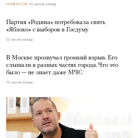
10 часов назад
НОВОСТИ
Партия «Родина» потребовала снять
«Яблоко» с выборов в Госдуму
12 часов назад
В Москве прозвучал громкий взрыв. Его
слышали в разных частях города. Что это
было — не знает даже МЧС
13 часов назад