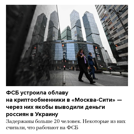
ФСБ устроила облаву
на криптообменники в «Москва-Сити» —
через них якобы выводили деньги
россиян в Украину
Задержаны больше 20 человек. Некоторые из них
считали, что работают на ФСБ