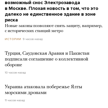
возможный снос Электрозавода
в Москве. Плохая новость в том, что это
далеко не единственное здание в зоне
риска
Новые законы позволяют снять защиту, например,
с исторических станций метро
9 часов назад
ИСТОРИИ
Турция, Саудовская Аравия и Пакистан
подписали соглашение о коллективной
обороне
10 часов назад
Украина атаковала побережье Ялты
морскими дронами
11 часов назад