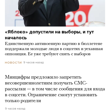
«Яблоко» допустили на выборы, и тут
началось
Единственную антивоенную партию в бюллетене
поддержали молодые люди в соцсетях и уехавшая
оппозиция. Ее уже требуют снять с выборов
9 часов назад
НОВОСТИ
Минцифры предложило запретить
несовершеннолетним получать СМС-
рассылки — в том числе сообщения для входа
в соцсети. Ограничение смогут установить
только родители
9 часов назад