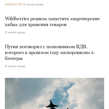
9 часов назад
НОВОСТИ
Wildberries решила запустить «партнерские
хабы» для хранения товаров
9 часов назад
Путин поговорил с полковником ВДВ,
которого в прошлом году «похоронили» z-
блогеры
8 часов назад