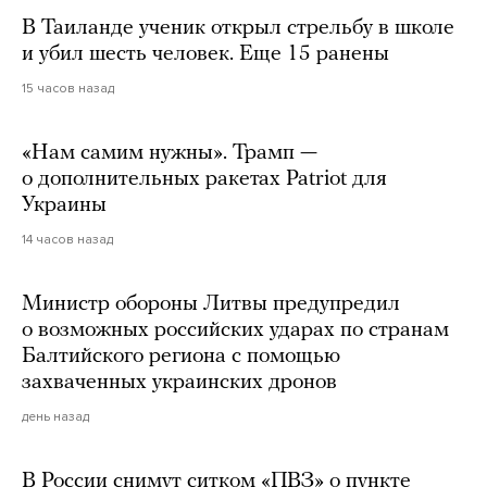
В Таиланде ученик открыл стрельбу в школе
и убил шесть человек. Еще 15 ранены
15 часов назад
«Нам самим нужны». Трамп —
о дополнительных ракетах Patriot для
Украины
14 часов назад
Министр обороны Литвы предупредил
о возможных российских ударах по странам
Балтийского региона с помощью
захваченных украинских дронов
день назад
В России снимут ситком «ПВЗ» о пункте