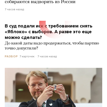
собираются выдворить из России
7 часов назад
В суд подали иск с требованием снять
«Яблоко» с выборов. А разве это еще
можно сделать?
До какой даты надо продержаться, чтобы партию
точно допустили?
7 карточек
7 часов назад
РАЗБОР