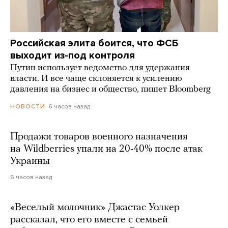
Российская элита боится, что ФСБ
выходит из-под контроля
Путин использует ведомство для удержания
власти. И все чаще склоняется к усилению
давления на бизнес и общество, пишет Bloomberg
6 часов назад
НОВОСТИ
Продажи товаров военного назначения
на Wildberries упали на 20-40% после атак
Украины
6 часов назад
«Веселый молочник» Джастас Уолкер
рассказал, что его вместе с семьей