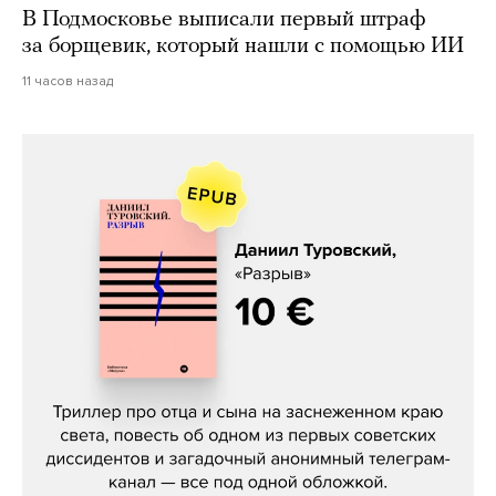
В Подмосковье выписали первый штраф
за борщевик, который нашли с помощью ИИ
11 часов назад
Даниил Туровский, «Разрыв»