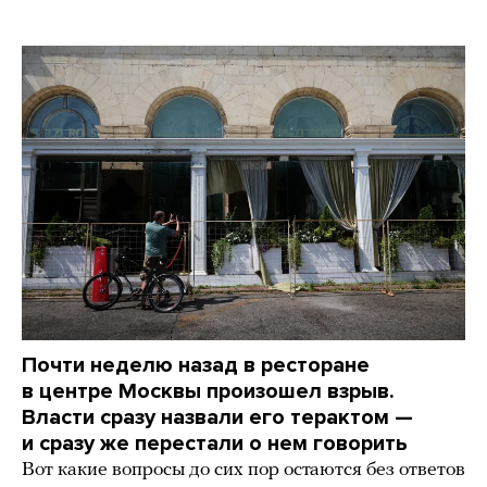
Почти неделю назад в ресторане
в центре Москвы произошел взрыв.
Власти сразу назвали его терактом —
и сразу же перестали о нем говорить
Вот какие вопросы до сих пор остаются без ответов