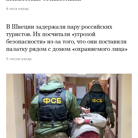
4 часа назад
В Швеции задержали пару российских
туристов. Их посчитали «угрозой
безопасности» из-за того, что они поставили
палатку рядом с домом «охраняемого лица»
5 часов назад