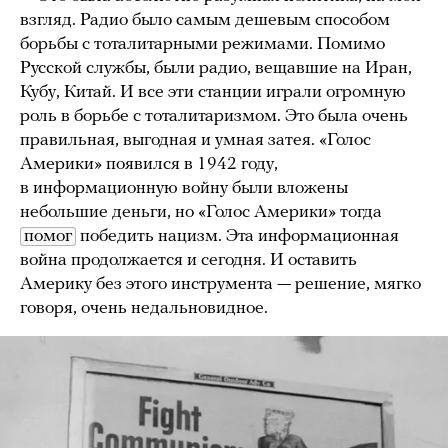
взгляд. Радио было самым дешевым способом
борьбы с тоталитарными режимами. Помимо
Русской службы, были радио, вещавшие на Иран,
Кубу, Китай. И все эти станции играли огромную
роль в борьбе с тоталитаризмом. Это была очень
правильная, выгодная и умная затея. «Голос
Америки» появился в 1942 году,
в информационную войну были вложены
небольшие деньги, но «Голос Америки» тогда
помог
победить нацизм. Эта информационная
война продолжается и сегодня. И оставить
Америку без этого инструмента — решение, мягко
говоря, очень недальновидное.