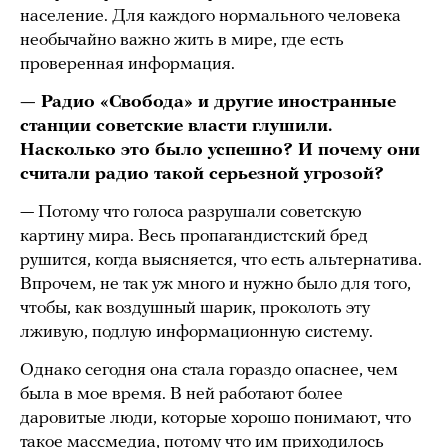
население. Для каждого нормального человека
необычайно важно жить в мире, где есть
проверенная информация.
— Радио «Свобода» и другие иностранные
станции советские власти глушили.
Насколько это было успешно? И почему они
считали радио такой серьезной угрозой?
— Потому что голоса разрушали советскую
картину мира. Весь пропагандистский бред
рушится, когда выясняется, что есть альтернатива.
Впрочем, не так уж много и нужно было для того,
чтобы, как воздушный шарик, проколоть эту
лживую, подлую информационную систему.
Однако сегодня она стала гораздо опаснее, чем
была в мое время. В ней работают более
даровитые люди, которые хорошо понимают, что
такое массмедиа, потому что им приходилось