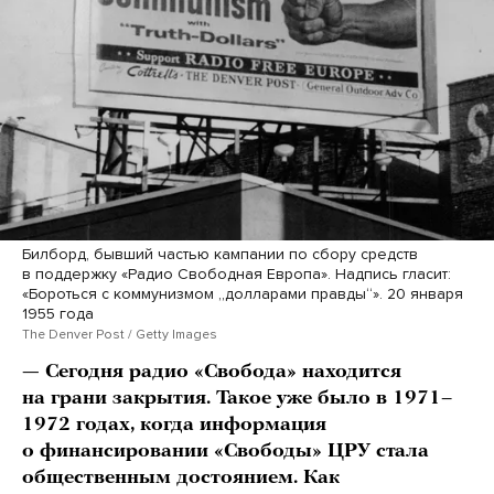
Билборд, бывший частью кампании по сбору средств
в поддержку «Радио Свободная Европа». Надпись гласит:
«Бороться с коммунизмом „долларами правды“». 20 января
1955 года
The Denver Post / Getty Images
— Сегодня радио «Свобода» находится
на грани закрытия. Такое уже было в 1971–
1972 годах, когда информация
о финансировании «Свободы» ЦРУ стала
общественным достоянием. Как