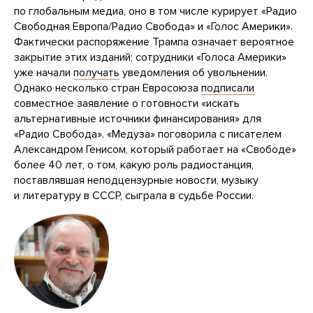
по глобальным медиа, оно в том числе курирует «Радио
Свободная Европа/Радио Свобода» и «Голос Америки».
Фактически распоряжение Трампа означает вероятное
закрытие этих изданий; сотрудники «Голоса Америки»
уже начали
получать
уведомления об увольнении.
Однако несколько стран Евросоюза
подписали
совместное заявление о готовности «искать
альтернативные источники финансирования» для
«Радио Свобода». «Медуза» поговорила с писателем
Александром Генисом, который работает на «Свободе»
более 40 лет, о том, какую роль радиостанция,
поставлявшая неподцензурные новости, музыку
и литературу в СССР, сыграла в судьбе России.