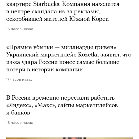
квартире Starbucks. Компания находится
в центре скандала из-за рекламы,
оскорбившей жителей Южной Кореи
16 часов назад
«Прямые убытки — миллиарды гривен».
Украинский маркетплейс Rozetka заявил, что
из-за удара России понес самые большие
потери в истории компании
17 часов назад
В России временно перестали работать
«Яндекс», «Макс», сайты маркетплейсов
и банков
18 часов назад