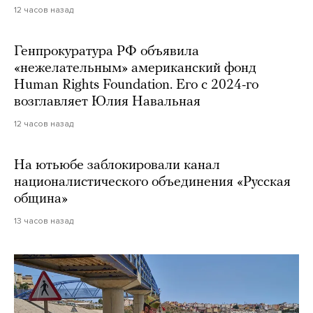
12 часов назад
Генпрокуратура РФ объявила
«нежелательным» американский фонд
Human Rights Foundation. Его с 2024-го
возглавляет Юлия Навальная
12 часов назад
На ютьюбе заблокировали канал
националистического объединения «Русская
община»
13 часов назад