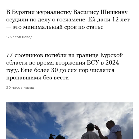
В Бурятии журналистку Василису Шишкину
осудили по делу о госизмене. Ей дали 12 лет
— это минимальный срок по статье
17 часов назад
77 срочников погибли на границе Курской
области во время вторжения ВСУ в 2024
году. Еще более 30 до сих пор числятся
пропавшими без вести
20 часов назад