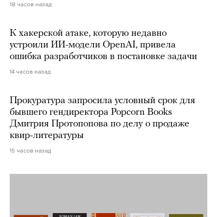
18 часов назад
К хакерской атаке, которую недавно
устроили ИИ-модели OpenAI, привела
ошибка разработчиков в постановке задачи
14 часов назад
Прокуратура запросила условный срок для
бывшего гендиректора Popcorn Books
Дмитрия Протопопова по делу о продаже
квир-литературы
15 часов назад