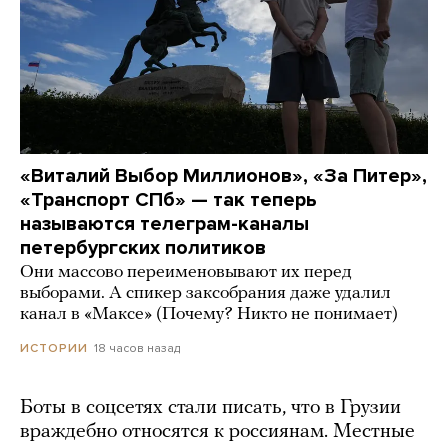
«Виталий Выбор Миллионов», «За Питер»,
«Транспорт СПб» — так теперь
называются телеграм-каналы
петербургских политиков
Они массово переименовывают их перед
выборами. А спикер заксобрания даже удалил
канал в «Максе» (Почему? Никто не понимает)
18 часов назад
ИСТОРИИ
Боты в соцсетях стали писать, что в Грузии
враждебно относятся к россиянам. Местные