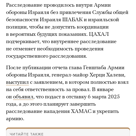
Расследование проводилось внутри Армии
обороны Израиля без привлечения Службы общей
безопасности Израиля ШАБАК и израильской
полиции, чтобы не допустить координации
в вероятных будущих показаниях. ЦАХАЛ
подчеркивает, что внутреннее расследование
не отменяет необходимость проведения
государственного расследования.
После публикации отчета глава Генштаба Армии
обороны Израиля, генерал-майор Херци Халеви,
выступил
с заявлением, в котором полностью взял
на себя ответственность за провал. В январе
он
объявил
, что подаст в отставку 6 марта 2025
года, а до этого планирует завершить
расследование нападения ХАМАС и укрепить
армию.
ЧИТАЙТЕ ТАКЖЕ