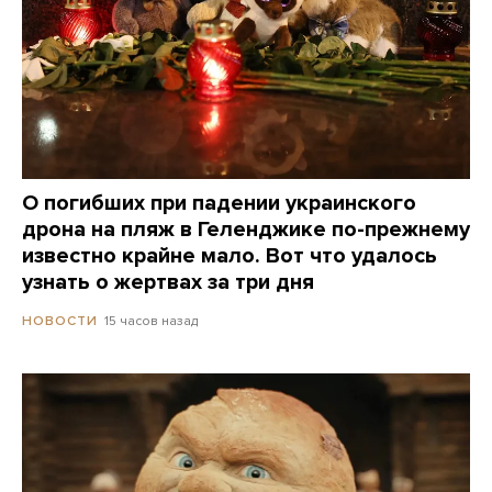
О погибших при падении украинского
дрона на пляж в Геленджике по-прежнему
известно крайне мало. Вот что удалось
узнать о жертвах за три дня
15 часов назад
НОВОСТИ