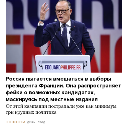
Россия пытается вмешаться в выборы
президента Франции. Она распространяет
фейки о возможных кандидатах,
маскируясь под местные издания
От этой кампании пострадали уже как минимум
три крупных политика
день назад
НОВОСТИ