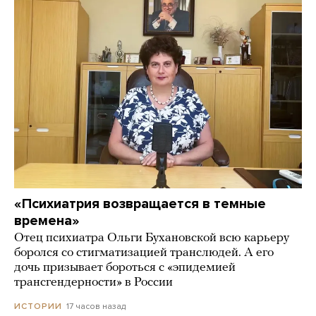
«Психиатрия возвращается в темные
времена»
Отец психиатра Ольги Бухановской всю карьеру
боролся со стигматизацией транслюдей. А его
дочь призывает бороться с «эпидемией
трансгендерности» в России
17 часов назад
ИСТОРИИ