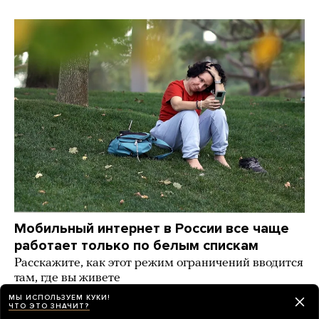
Мобильный интернет в России все чаще
работает только по белым спискам
Расскажите, как этот режим ограничений вводится
там, где вы живете
МЫ ИСПОЛЬЗУЕМ КУКИ!
день назад
РАЗБОР
ЧТО ЭТО ЗНАЧИТ?