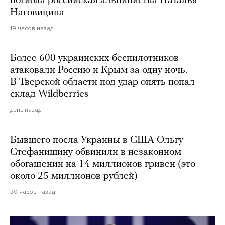
погибла российская альпинистка Наталья
Наговицина
19 часов назад
Более 600 украинских беспилотников
атаковали Россию и Крым за одну ночь.
В Тверской области под удар опять попал
склад Wildberries
день назад
Бывшего посла Украины в США Ольгу
Стефанишину обвинили в незаконном
обогащении на 14 миллионов гривен (это
около 25 миллионов рублей)
20 часов назад