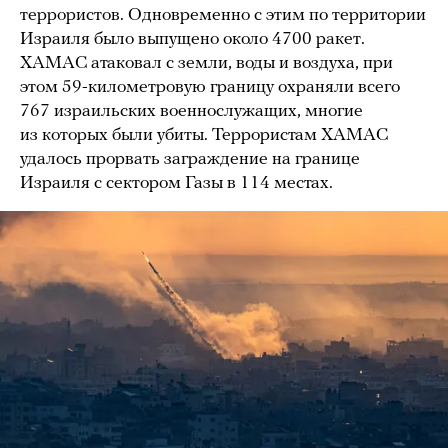
террористов. Одновременно с этим по территории
Израиля было выпущено около 4700 ракет.
ХАМАС атаковал с земли, воды и воздуха, при
этом 59-километровую границу охраняли всего
767 израильских военнослужащих, многие
из которых были убиты. Террористам ХАМАС
удалось прорвать заграждение на границе
Израиля с сектором Газы в 114 местах.