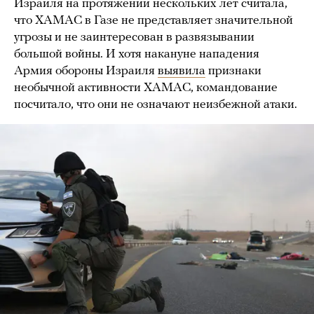
Израиля на протяжении нескольких лет считала,
что ХАМАС в Газе не представляет значительной
угрозы и не заинтересован в развязывании
большой войны. И хотя накануне нападения
Армия обороны Израиля
выявила
признаки
необычной активности ХАМАС, командование
посчитало, что они не означают неизбежной атаки.