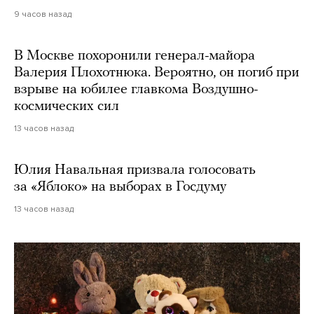
9 часов назад
В Москве похоронили генерал-майора
Валерия Плохотнюка. Вероятно, он погиб при
взрыве на юбилее главкома Воздушно-
космических сил
13 часов назад
Юлия Навальная призвала голосовать
за «Яблоко» на выборах в Госдуму
13 часов назад