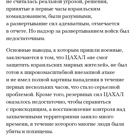
не считалась реальной угрозой, решения,
принятые в первые часы израильским
командованием, были разумными,
а развертывание сил адекватным, отмечается
в отчете. Но надзор за развертыванием войск был
недостаточным.
Основные выводы, к которым пришли военные,
заключаются в том, что ЦАХАЛ «не смог
защитить израильских мирных жителей», не был
готов к широкомасштабной внезапной атаке
и не имел полной картины нападения в течение
первых нескольких часов, что стало серьезной
проблемой. Кроме того, резервных сил ЦАХАЛ
оказалось недостаточно, чтобы справиться
с происходящим, а восстановление контроля над
захваченными территориями заняло много
времени, в течение которого многие люди были
убиты и похищены.