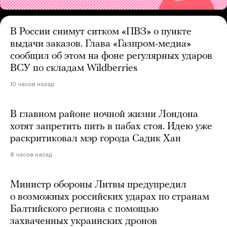
В России снимут ситком «ПВЗ» о пункте
выдачи заказов. Глава «Газпром-медиа»
сообщил об этом на фоне регулярных ударов
ВСУ по складам Wildberries
10 часов назад
В главном районе ночной жизни Лондона
хотят запретить пить в пабах стоя. Идею уже
раскритиковал мэр города Садик Хан
8 часов назад
Министр обороны Литвы предупредил
о возможных российских ударах по странам
Балтийского региона с помощью
захваченных украинских дронов