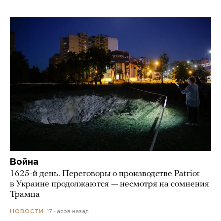
Война
1625-й день. Переговоры о производстве Patriot
в Украине продолжаются — несмотря на сомнения
Трампа
17 часов назад
НОВОСТИ