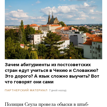
Зачем абитуриенты из постсоветских
стран едут учиться в Чехию и Словакию?
Это дорого? А язык сложно выучить? Вот
что говорят они сами
7 дней назад
ПАРТНЕРСКИЙ МАТЕРИАЛ
Полиция Сеула провела обыски в штаб-