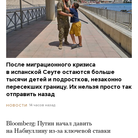
После миграционного кризиса
в испанской Сеуте остаются больше
тысячи детей и подростков, незаконно
пересекших границу. Их нельзя просто так
отправить назад
14 часов назад
НОВОСТИ
Bloomberg: Путин начал давить
на Набиуллину из-за ключевой ставки