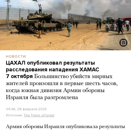
НОВОСТИ
ЦАХАЛ опубликовал результаты
расследования нападения ХАМАС
7 октября
Большинство убийств мирных
жителей произошли в первые шесть часов,
когда южная дивизия Армии обороны
Израиля была разгромлена
09:46, 28 февраля 2025
Источник:
The Times of Israel
Армия обороны Израиля опубликовала результаты