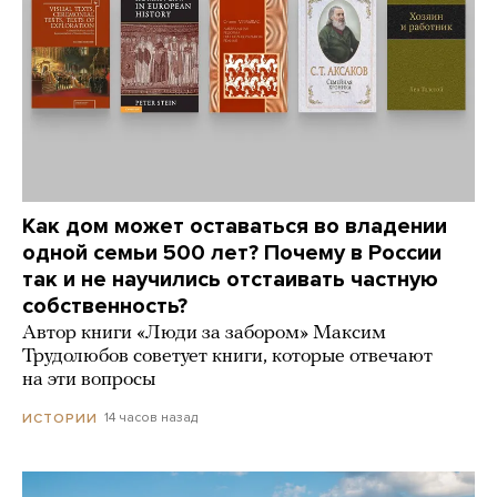
Как дом может оставаться во владении
одной семьи 500 лет? Почему в России
так и не научились отстаивать частную
собственность?
Автор книги «Люди за забором» Максим
Трудолюбов советует книги, которые отвечают
на эти вопросы
14 часов назад
ИСТОРИИ