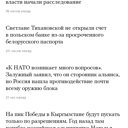
власти начали расследование
18 часов назад
Светлане Тихановской не открыли счет
в польском банке из-за просроченного
белорусского паспорта
20 часов назад
«К НАТО возникает много вопросов».
Залужный заявил, что он сторонник альянса,
но Россия нашла противодействие почти
всему оружию блока
21 час назад
На пик Победы в Кыргызстане будут пускать
только по разрешениям. Год назад там