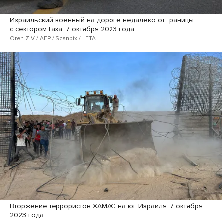
Израильский военный на дороге недалеко от границы
с сектором Газа, 7 октября 2023 года
Oren ZIV / AFP / Scanpix / LETA
Вторжение террористов ХАМАС на юг Израиля, 7 октября
2023 года