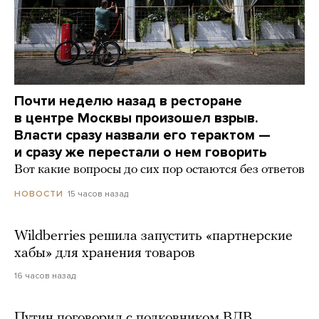
Почти неделю назад в ресторане
в центре Москвы произошел взрыв.
Власти сразу назвали его терактом —
и сразу же перестали о нем говорить
Вот какие вопросы до сих пор остаются без ответов
15 часов назад
НОВОСТИ
Wildberries решила запустить «партнерские
хабы» для хранения товаров
16 часов назад
Путин поговорил с полковником ВДВ,