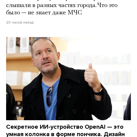
слышали в разных частях города. Что это
было — не знает даже МЧС
20 часов назад
Секретное ИИ-устройство OpenAI — это
умная колонка в форме пончика. Дизайн