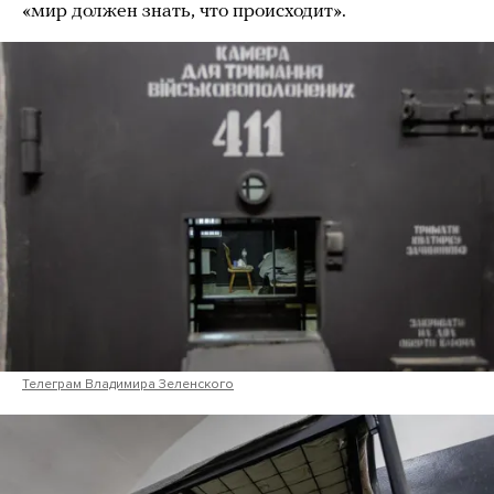
«мир должен знать, что происходит».
Телеграм Владимира Зеленского