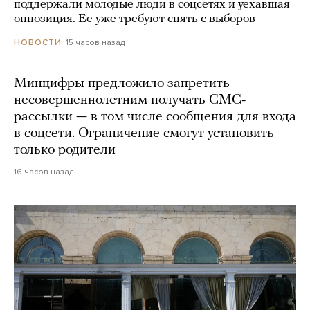
поддержали молодые люди в соцсетях и уехавшая
оппозиция. Ее уже требуют снять с выборов
15 часов назад
НОВОСТИ
Минцифры предложило запретить
несовершеннолетним получать СМС-
рассылки — в том числе сообщения для входа
в соцсети. Ограничение смогут установить
только родители
16 часов назад