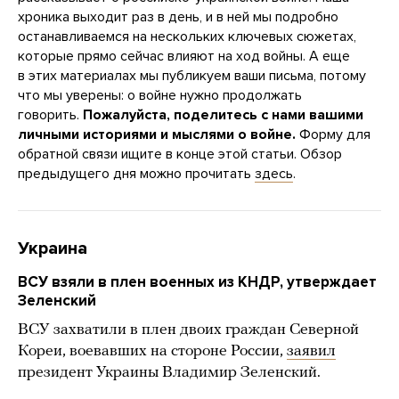
хроника выходит раз в день, и в ней мы подробно
останавливаемся на нескольких ключевых сюжетах,
которые прямо сейчас влияют на ход войны. А еще
в этих материалах мы публикуем ваши письма, потому
что мы уверены: о войне нужно продолжать
говорить.
Пожалуйста, поделитесь с нами вашими
личными историями и мыслями о войне.
Форму для
обратной связи ищите в конце этой статьи. Обзор
предыдущего дня можно прочитать
здесь
.
Украина
ВСУ взяли в плен военных из КНДР, утверждает
Зеленский
ВСУ захватили в плен двоих граждан Северной
Кореи, воевавших на стороне России,
заявил
президент Украины Владимир Зеленский.