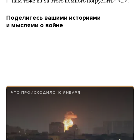
нам тоже из-за этого немного погрустить? <…>.
Поделитесь вашими историями
и мыслями о войне
ЧТО ПРОИСХОДИЛО 10 ЯНВАРЯ