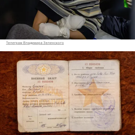
Телеграм Владимира Зеленского