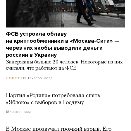
ФСБ устроила облаву
на криптообменники в «Москва-Сити» —
через них якобы выводили деньги
россиян в Украину
Задержаны больше 20 человек. Некоторые из них
считали, что работают на ФСБ
17 часов назад
НОВОСТИ
Партия «Родина» потребовала снять
«Яблоко» с выборов в Госдуму
18 часов назад
В Москве прозвучал громкий взрыв. Его