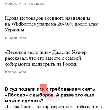
13 часов назад
НОВОСТИ
Продажи товаров военного назначения
на Wildberries упали на 20-40% после атак
Украины
13 часов назад
«Веселый молочник» Джастас Уолкер
рассказал, что его вместе с семьей
собираются выдворить из России
14 часов назад
В суд подали иск с требованием снять
«Яблоко» с выборов. А разве это еще
можно сделать?
До какой даты надо продержаться, чтобы партию