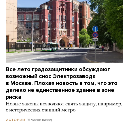
Все лето градозащитники обсуждают
возможный снос Электрозавода
в Москве. Плохая новость в том, что это
далеко не единственное здание в зоне
риска
Новые законы позволяют снять защиту, например,
с исторических станций метро
15 часов назад
ИСТОРИИ