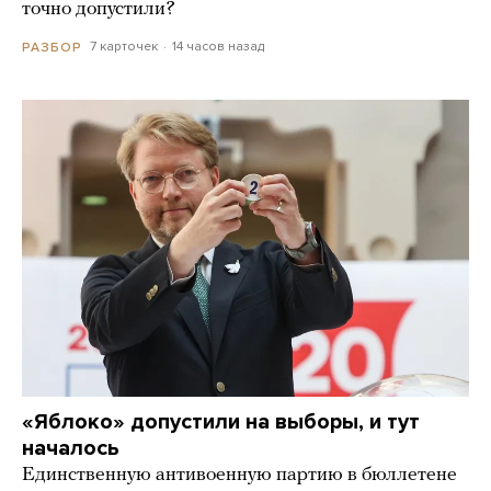
точно допустили?
7 карточек
14 часов назад
РАЗБОР
«Яблоко» допустили на выборы, и тут
началось
Единственную антивоенную партию в бюллетене