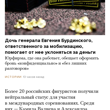
Дочь генерала Евгения Бурдинского,
ответственного за мобилизацию,
помогает от нее уклоняться за деньги
Юрфирма, где она работает, обещает оформить
бронь «конфиденциально» и «без лишних
разговоров»
13 часов назад
ИСТОРИИ
Более 20 российских фигуристов получили
нейтральный статус для участия
в международных соревнованиях. Среди
них — Камила Валиева и Александра