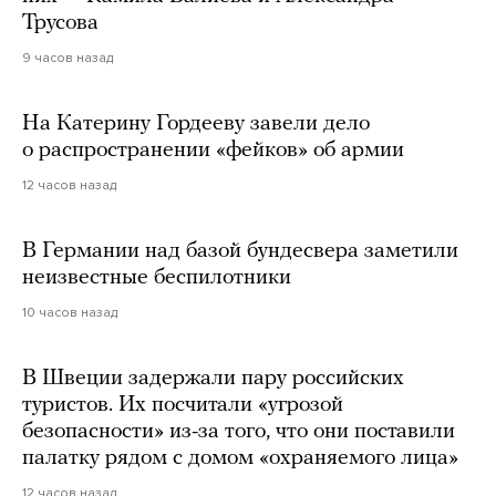
Трусова
9 часов назад
На Катерину Гордееву завели дело
о распространении «фейков» об армии
12 часов назад
В Германии над базой бундесвера заметили
неизвестные беспилотники
10 часов назад
В Швеции задержали пару российских
туристов. Их посчитали «угрозой
безопасности» из-за того, что они поставили
палатку рядом с домом «охраняемого лица»
12 часов назад