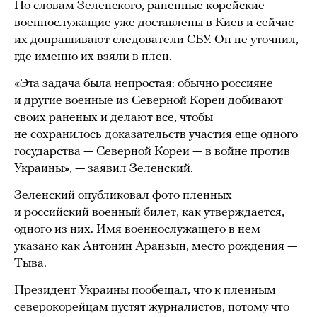
По словам Зеленского, раненные корейские
военнослужащие уже доставлены в Киев и сейчас
их допрашивают следователи СБУ. Он не уточнил,
где именно их взяли в плен.
«Эта задача была непростая: обычно россияне
и другие военные из Северной Кореи добивают
своих раненых и делают все, чтобы
не сохранилось доказательств участия еще одного
государства — Северной Кореи — в войне против
Украины», — заявил Зеленский.
Зеленский опубликовал фото пленных
и российский военный билет, как утверждается,
одного из них. Имя военнослужащего в нем
указано как Антонин Аранзын, место рождения —
Тыва.
Президент Украины пообещал, что к пленным
северокорейцам пустят журналистов, потому что