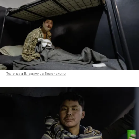
Телеграм Владимира Зеленского