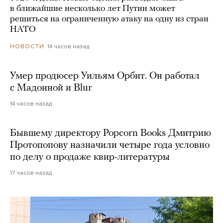
в ближайшие несколько лет Путин может
решиться на ограниченную атаку на одну из стран
НАТО
14 часов назад
НОВОСТИ
Умер продюсер Уильям Орбит. Он работал
с Мадонной и Blur
14 часов назад
Бывшему директору Popcorn Books Дмитрию
Протопопову назначили четыре года условно
по делу о продаже квир-литературы
17 часов назад