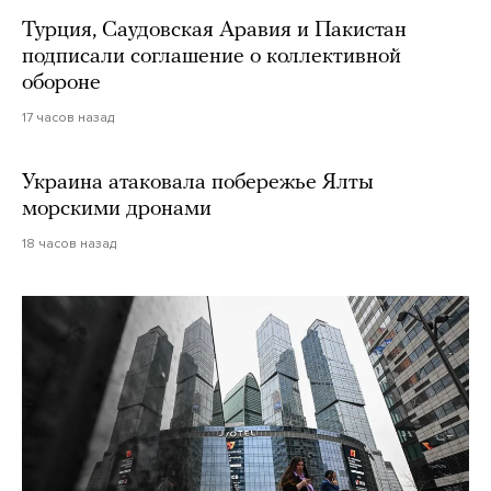
Турция, Саудовская Аравия и Пакистан
подписали соглашение о коллективной
обороне
17 часов назад
Украина атаковала побережье Ялты
морскими дронами
18 часов назад