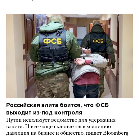
Российская элита боится, что ФСБ
выходит из-под контроля
Путин использует ведомство для удержания
власти. И все чаще склоняется к усилению
давления на бизнес и общество, пишет Bloomberg