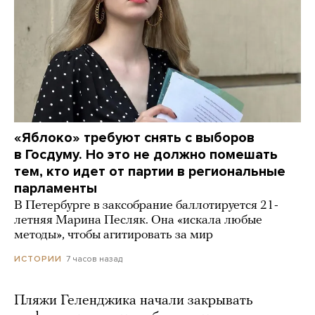
«Яблоко» требуют снять с выборов
в Госдуму. Но это не должно помешать
тем, кто идет от партии в региональные
парламенты
В Петербурге в заксобрание баллотируется 21-
летняя Марина Песляк. Она «искала любые
методы», чтобы агитировать за мир
7 часов назад
ИСТОРИИ
Пляжи Геленджика начали закрывать