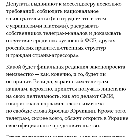
Депутаты выдвигают к мессенджеру несколько
требований: соблюдать национальное
законодательство (и сотрудничать в этом
с украинскими властями), раскрывать
собственников телеграм-каналов и доказывать
отсутствие среди них «условной ФСБ, других
российских правительственных структур
и граждан страны-агрессора».
Какой будет финальная редакция законопроекта,
неизвестно — как, конечно, и то, будет ли
он принят. Если да, украинским телеграм-
каналам, вероятно,
придется
получать лицензию
на свою деятельность, как это делают СМИ,
говорит глава парламентского комитета
по свободе слова Ярослав Юрчишин. Кроме того,
телеграм, скорее всего, обяжут открыть в Украине
свое официальное представительство.