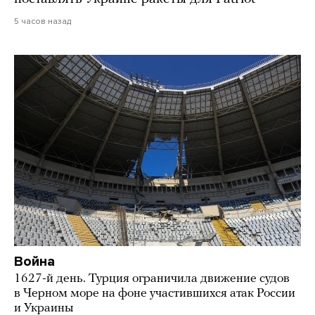
5 часов назад
Война
1627-й день. Турция ограничила движение судов
в Черном море на фоне участившихся атак России
и Украины