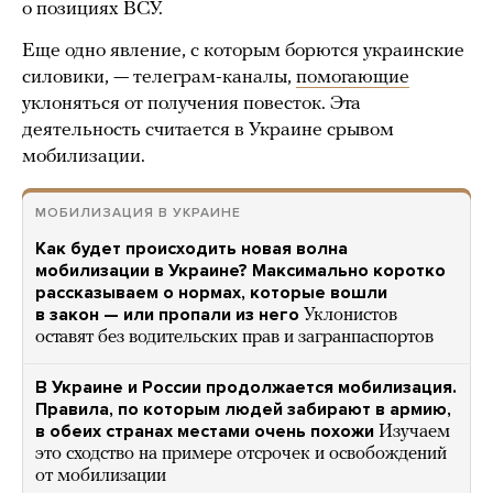
о позициях ВСУ.
Еще одно явление, с которым борются украинские
силовики, — телеграм-каналы,
помогающие
уклоняться от получения повесток. Эта
деятельность считается в Украине срывом
мобилизации.
МОБИЛИЗАЦИЯ В УКРАИНЕ
Как будет происходить новая волна
мобилизации в Украине? Максимально коротко
рассказываем о нормах, которые вошли
в закон — или пропали из него
Уклонистов
оставят без водительских прав и загранпаспортов
В Украине и России продолжается мобилизация.
Правила, по которым людей забирают в армию,
в обеих странах местами очень похожи
Изучаем
это сходство на примере отсрочек и освобождений
от мобилизации