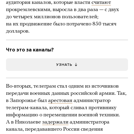
аудитория каналов, которые власти
считают
прокремлевскими, выросла в два раза — с двух
до четырех миллионов пользователей;
на их продвижение было потрачено 850 тысяч
долларов.
Что это за каналы?
УЗНАТЬ
Во-вторых, телеграм стал одним из источников
передачи военных данных российской армии. Так,
в Запорожье был
арестован
администратор
телеграм-канала, который сливал противнику
информацию о перемещении военной техники.
А в Николаеве
задержали
администратора
канала, передававшего России сведения