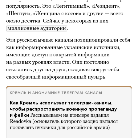
популярность. Это «Легитимный», «Резидент»,
«Шептун», «Женщина с косой» и другие — всего
около десятка. Сейчас у некоторых из них
миллионные аудитории
.
Эти русскоязычные каналы позиционировали себя
как информированные украинские источники,
имеющие доступ к закрытой информации
на разных уровнях власти. Они постоянно
ссылались друг на друга, создавая вокруг себя
своеобразный информационный пузырь.
КРЕМЛЬ И АНОНИМНЫЕ ТЕЛЕГРАМ-КАНАЛЫ
Как Кремль использует телеграм-каналы,
чтобы распространять военную пропаганду
и фейки
Рассказываем на примере издания
Readovka (основатель которого заодно пытался
поставлять пуховики для российской армии)