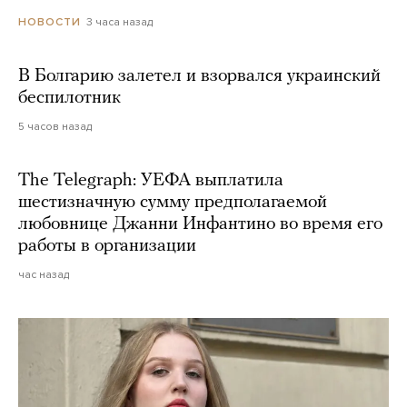
3 часа назад
НОВОСТИ
В Болгарию залетел и взорвался украинский
беспилотник
5 часов назад
The Telegraph: УЕФА выплатила
шестизначную сумму предполагаемой
любовнице Джанни Инфантино во время его
работы в организации
час назад