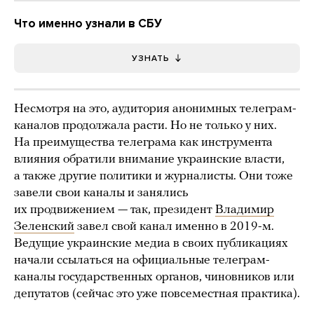
Что именно узнали в СБУ
УЗНАТЬ
Несмотря на это, аудитория анонимных телеграм-
каналов продолжала расти. Но не только у них.
На преимущества телеграма как инструмента
влияния обратили внимание украинские власти,
а также другие политики и журналисты. Они тоже
завели свои каналы и занялись
их продвижением — так, президент
Владимир
Зеленский
завел свой канал именно в 2019-м.
Ведущие украинские медиа в своих публикациях
начали ссылаться на официальные телеграм-
каналы государственных органов, чиновников или
депутатов (сейчас это уже повсеместная практика).