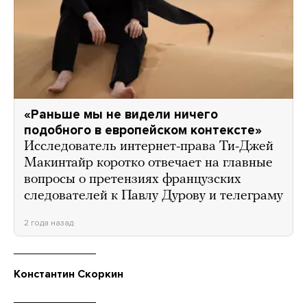
«Раньше мы не видели ничего
подобного в европейском контексте»
Исследователь интернет-права Ти-Джей
Макинтайр коротко отвечает на главные
вопросы о претензиях французских
следователей к Павлу Дурову и телеграму
2 года назад
Константин Скоркин