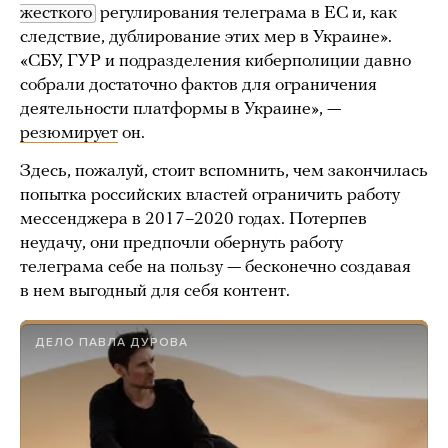
жесткого
регулирования телеграма в ЕС и, как
следствие, дублирование этих мер в Украине».
«СБУ, ГУР и подразделения киберполиции давно
собрали достаточно фактов для ограничения
деятельности платформы в Украине», —
резюмирует
он.
Здесь, пожалуй, стоит вспомнить, чем закончилась
попытка российских властей ограничить работу
мессенджера в 2017–2020 годах. Потерпев
неудачу, они предпочли обернуть работу
телеграма себе на пользу — бесконечно создавая
в нем выгодный для себя контент.
ДЕЛО ПАВЛА ДУРОВА