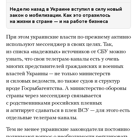
Неделю назад в Украине вступил в силу новый
закон о мобилизации. Как это отразилось
на жизни в стране — и на работе бизнеса
При этом украинские власти по-прежнему активно
используют мессенджер в своих целях. Так,
из списка «надежных» источников от СБУ можно
узнать, что свои телеграм-каналы есть у очень
многих представителей гражданских и военных
властей Украины — не только министерств
и силовых ведомств, но также судов и структур
вроде Госрыбагентства. А министерство обороны
страны через мессенджер связывается
с родственниками российских пленных
и агитирует сдаваться в плен ВСУ — для этого есть
отдельные телеграм-каналы.
Тем не менее украинские законодатели постоянно
поднимают вопрос о необходимости регулировать