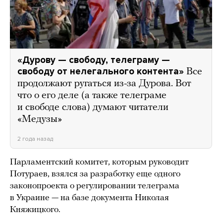
«Дурову — свободу, телеграму —
свободу от нелегального контента»
Все
продолжают ругаться из-за Дурова. Вот
что о его деле (а также телеграме
и свободе слова) думают читатели
«Медузы»
2 года назад
Парламентский комитет, которым руководит
Потураев, взялся за разработку еще одного
законопроекта о регулировании телеграма
в Украине — на базе документа Николая
Княжицкого.