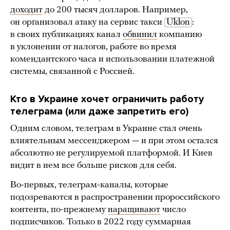
доходит
до 200 тысяч долларов. Например,
он организовал атаку на сервис такси
Uklon
:
в своих публикациях канал
обвинил
компанию
в уклонении от налогов, работе во время
комендантского часа и использовании платежной
системы, связанной с Россией.
Кто в Украине хочет ограничить работу
телеграма (или даже запретить его)
Одним словом, телеграм в Украине стал очень
влиятельным мессенджером — и при этом остался
абсолютно не регулируемой платформой. И Киев
видит в нем все больше рисков для себя.
Во-первых, телеграм-каналы, которые
подозреваются в распространении пророссийского
контента, по-прежнему
наращивают
число
подписчиков. Только в 2022 году суммарная