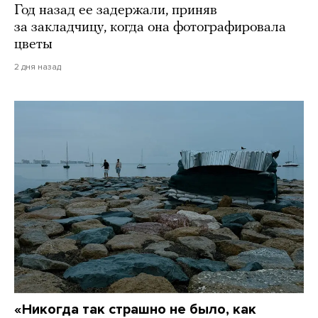
Год назад ее задержали, приняв
за закладчицу, когда она фотографировала
цветы
2 дня назад
«Никогда так страшно не было, как