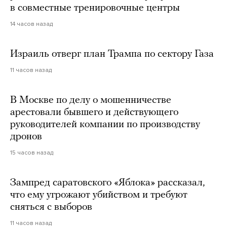
в совместные тренировочные центры
14 часов назад
Израиль отверг план Трампа по сектору Газа
11 часов назад
В Москве по делу о мошенничестве
арестовали бывшего и действующего
руководителей компании по производству
дронов
15 часов назад
Зампред саратовского «Яблока» рассказал,
что ему угрожают убийством и требуют
сняться с выборов
11 часов назад