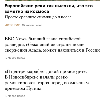
Европейские реки так высохли, что это
заметно из космоса
Просто сравните снимки до и после
16 часов назад
ИСТОРИИ
BBC News: бывший глава сирийской
разведки, сбежавший из страны после
свержения Асада, может находиться в России
19 часов назад
«В центре марафет дикий происходит».
В Новосибирске начали резко
ремонтировать город перед возможным
приездом Путина
18 часов назад