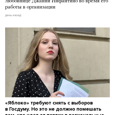
любовнице Джанни Инфантино во время его
работы в организации
день назад
«Яблоко» требуют снять с выборов
в Госдуму. Но это не должно помешать