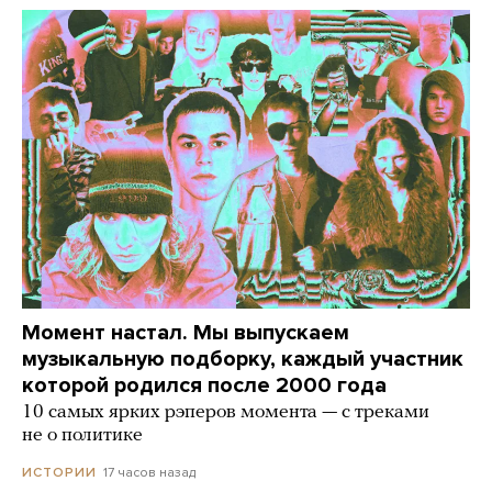
Момент настал. Мы выпускаем
музыкальную подборку, каждый участник
которой родился после 2000 года
10 самых ярких рэперов момента — с треками
не о политике
17 часов назад
ИСТОРИИ