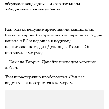
обсуждали кандидаты — и кого посчитали
победителем зрители дебатов.
Как только ведущие представили кандидатов,
Камала Харрис быстрым шагом пересекла студию
канала ABC и подошла к подиуму,
подготовленному для Дональда Трампа. Она
протянула ему руку:
— Камала Харрис. Давайте проведем хорошие
дебаты.
Трамп растерянно пробормотал «Рад вас
видеть» — и повернулся к камерам.