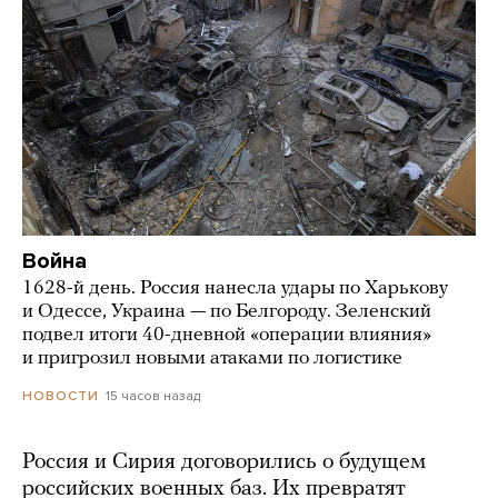
Война
1628-й день. Россия нанесла удары по Харькову
и Одессе, Украина — по Белгороду. Зеленский
подвел итоги 40-дневной «операции влияния»
и пригрозил новыми атаками по логистике
15 часов назад
НОВОСТИ
Россия и Сирия договорились о будущем
российских военных баз. Их превратят