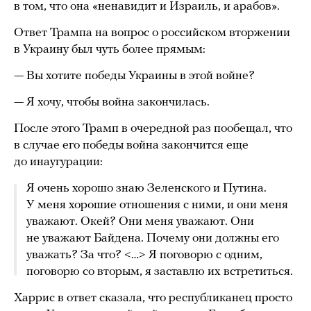
в том, что она «ненавидит и Израиль, и арабов».
Ответ Трампа на вопрос о российском вторжении
в Украину был чуть более прямым:
— Вы хотите победы Украины в этой войне?
— Я хочу, чтобы война закончилась.
После этого Трамп в очередной раз пообещал, что
в случае его победы война закончится еще
до инаугурации:
Я очень хорошо знаю Зеленского и Путина.
У меня хорошие отношения с ними, и они меня
уважают. Окей? Они меня уважают. Они
не уважают Байдена. Почему они должны его
уважать? За что? <…> Я поговорю с одним,
поговорю со вторым, я заставлю их встретиться.
Харрис в ответ сказала, что республиканец просто