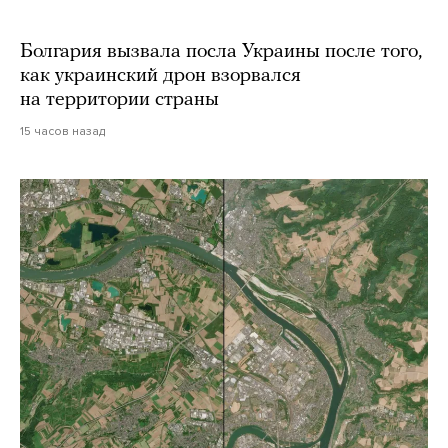
Болгария вызвала посла Украины после того,
как украинский дрон взорвался
на территории страны
15 часов назад