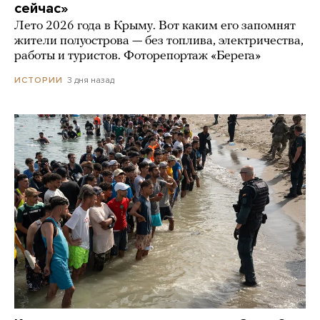
сейчас»
Лето 2026 года в Крыму. Вот каким его запомнят
жители полуострова — без топлива, электричества,
работы и туристов. Фоторепортаж «Берега»
3 дня назад
ИСТОРИИ