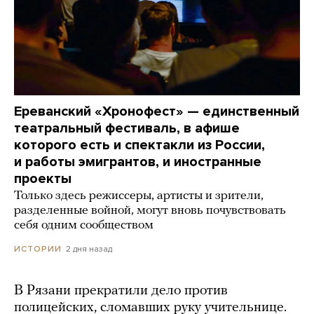
Ереванский «Хронофест» — единственный
театральный фестиваль, в афише
которого есть и спектакли из России,
и работы эмигрантов, и иностранные
проекты
Только здесь режиссеры, артисты и зрители,
разделенные войной, могут вновь почувствовать
себя одним сообществом
2 дня назад
ИСТОРИИ
В Рязани прекратили дело против
полицейских, сломавших руку учительнице.