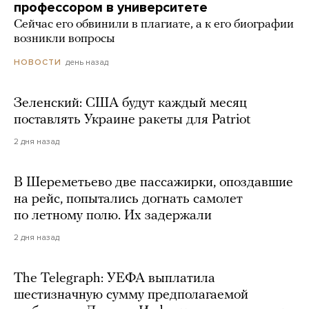
профессором в университете
Сейчас его обвинили в плагиате, а к его биографии
возникли вопросы
день назад
НОВОСТИ
Зеленский: США будут каждый месяц
поставлять Украине ракеты для Patriot
2 дня назад
В Шереметьево две пассажирки, опоздавшие
на рейс, попытались догнать самолет
по летному полю. Их задержали
2 дня назад
The Telegraph: УЕФА выплатила
шестизначную сумму предполагаемой