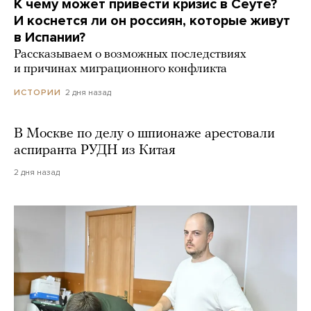
К чему может привести кризис в Сеуте?
И коснется ли он россиян, которые живут
в Испании?
Рассказываем о возможных последствиях
и причинах миграционного конфликта
2 дня назад
ИСТОРИИ
В Москве по делу о шпионаже арестовали
аспиранта РУДН из Китая
2 дня назад