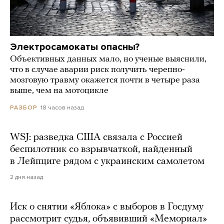
Электросамокаты опасны?
Объективных данных мало, но ученые выяснили,
что в случае аварии риск получить черепно-
мозговую травму окажется почти в четыре раза
выше, чем на мотоцикле
18 часов назад
РАЗБОР
WSJ: разведка США связала с Россией
беспилотник со взрывчаткой, найденный
в Лейпциге рядом с украинским самолетом
2 дня назад
Иск о снятии «Яблока» с выборов в Госдуму
рассмотрит судья, объявивший «Мемориал»