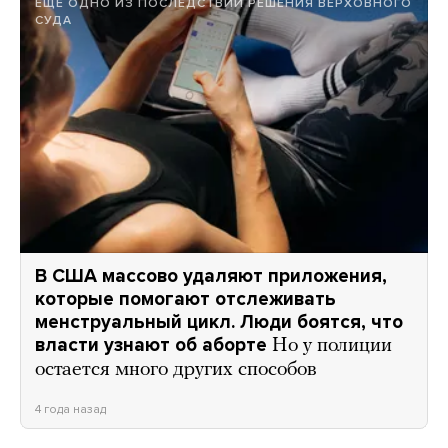
ЕЩЕ ОДНО ИЗ ПОСЛЕДСТВИЙ РЕШЕНИЯ ВЕРХОВНОГО
СУДА
В США массово удаляют приложения,
которые помогают отслеживать
менструальный цикл. Люди боятся, что
власти узнают об аборте
Но у полиции
остается много других способов
4 года назад