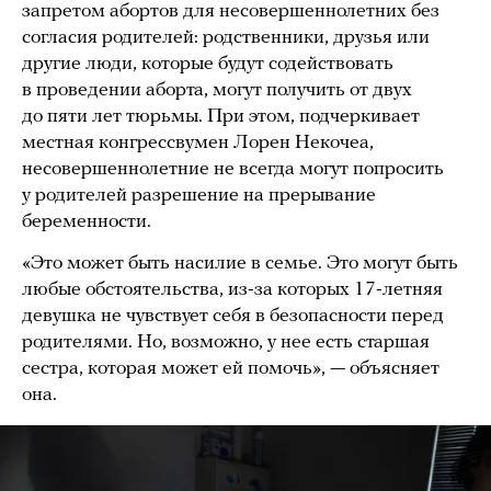
запретом абортов для несовершеннолетних без
согласия родителей: родственники, друзья или
другие люди, которые будут содействовать
в проведении аборта, могут получить от двух
до пяти лет тюрьмы. При этом, подчеркивает
местная конгрессвумен Лорен Некочеа,
несовершеннолетние не всегда могут попросить
у родителей разрешение на прерывание
беременности.
«Это может быть насилие в семье. Это могут быть
любые обстоятельства, из-за которых 17-летняя
девушка не чувствует себя в безопасности перед
родителями. Но, возможно, у нее есть старшая
сестра, которая может ей помочь», — объясняет
она.