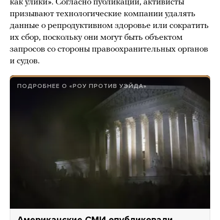
как улики». Согласно публикации, активисты
призывают технологические компании удалять
данные о репродуктивном здоровье или сократить
их сбор, поскольку они могут быть объектом
запросов со стороны правоохранительных органов
и судов.
ПОДРОБНЕЕ О «РОУ ПРОТИВ УЭЙДА»