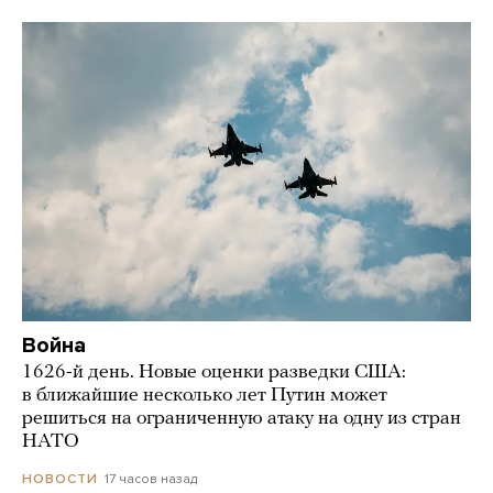
Война
1626-й день. Новые оценки разведки США:
в ближайшие несколько лет Путин может
решиться на ограниченную атаку на одну из стран
НАТО
17 часов назад
НОВОСТИ