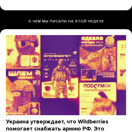
О ЧЕМ МЫ ПИСАЛИ НА ЭТОЙ НЕДЕЛЕ
Украина утверждает, что Wildberries
помогает снабжать армию РФ. Это