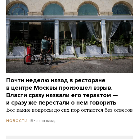
Почти неделю назад в ресторане
в центре Москвы произошел взрыв.
Власти сразу назвали его терактом —
и сразу же перестали о нем говорить
Вот какие вопросы до сих пор остаются без ответов
18 часов назад
НОВОСТИ