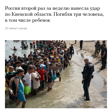
Россия второй раз за неделю нанесла удар
по Киевской области. Погибли три человека,
в том числе ребенок
20 минут назад