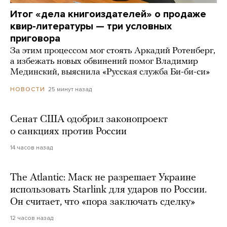
Итог «дела книгоиздателей» о продаже
квир-литературы — три условных
приговора
За этим процессом мог стоять Аркадий Ротенберг,
а избежать новых обвинений помог Владимир
Мединский, выяснила «Русская служба Би-би-си»
25 минут назад
НОВОСТИ
Сенат США одобрил законопроект
о санкциях против России
14 часов назад
The Atlantic: Маск не разрешает Украине
использовать Starlink для ударов по России.
Он считает, что «пора заключать сделку»
12 часов назад