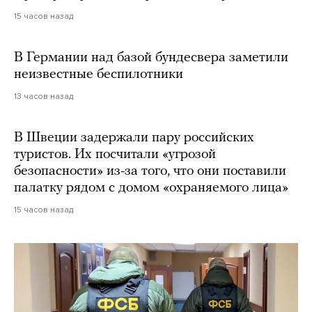
15 часов назад
В Германии над базой бундесвера заметили
неизвестные беспилотники
13 часов назад
В Швеции задержали пару российских
туристов. Их посчитали «угрозой
безопасности» из-за того, что они поставили
палатку рядом с домом «охраняемого лица»
15 часов назад