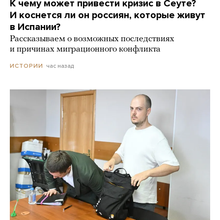
К чему может привести кризис в Сеуте?
И коснется ли он россиян, которые живут
в Испании?
Рассказываем о возможных последствиях
и причинах миграционного конфликта
час назад
ИСТОРИИ