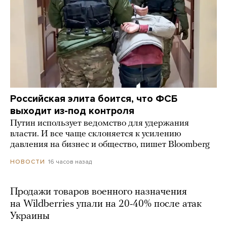
Российская элита боится, что ФСБ
выходит из-под контроля
Путин использует ведомство для удержания
власти. И все чаще склоняется к усилению
давления на бизнес и общество, пишет Bloomberg
16 часов назад
НОВОСТИ
Продажи товаров военного назначения
на Wildberries упали на 20-40% после атак
Украины