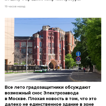
19 часов назад
Все лето градозащитники обсуждают
возможный снос Электрозавода
в Москве. Плохая новость в том, что это
далеко не единственное здание в зоне