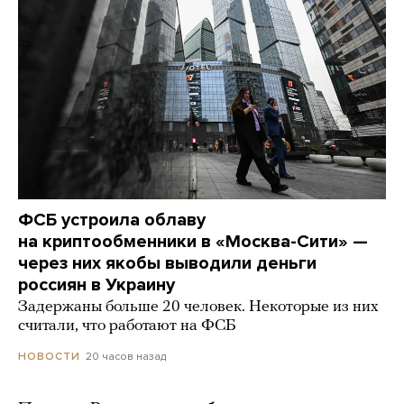
ФСБ устроила облаву
на криптообменники в «Москва-Сити» —
через них якобы выводили деньги
россиян в Украину
Задержаны больше 20 человек. Некоторые из них
считали, что работают на ФСБ
20 часов назад
НОВОСТИ