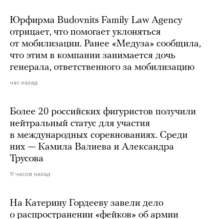
Юрфирма Budovnits Family Law Agency
отрицает, что помогает уклоняться
от мобилизации. Ранее «Медуза» сообщила,
что этим в компании занимается дочь
генерала, ответственного за мобилизацию
час назад
Более 20 российских фигуристов получили
нейтральный статус для участия
в международных соревнованиях. Среди
них — Камила Валиева и Александра
Трусова
11 часов назад
На Катерину Гордееву завели дело
о распространении «фейков» об армии