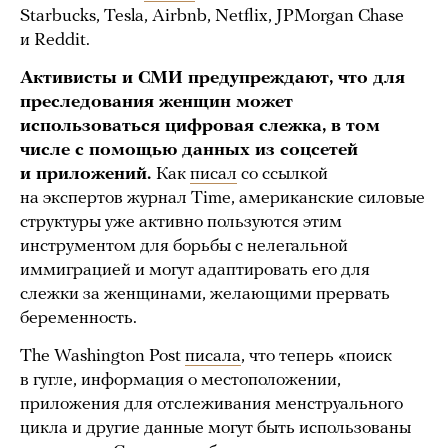
Starbucks, Tesla, Airbnb, Netflix, JPMorgan Chase
и Reddit.
Активисты и СМИ предупреждают, что для
преследования женщин может
использоваться цифровая слежка, в том
числе с помощью данных из соцсетей
и приложений.
Как
писал
со ссылкой
на экспертов журнал Time, американские силовые
структуры уже активно пользуются этим
инструментом для борьбы с нелегальной
иммиграцией и могут адаптировать его для
слежки за женщинами, желающими прервать
беременность.
The Washington Post
писала
, что теперь «поиск
в гугле, информация о местоположении,
приложения для отслеживания менструального
цикла и другие данные могут быть использованы