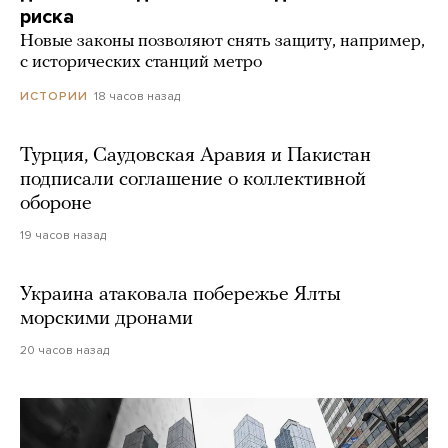
риска
Новые законы позволяют снять защиту, например,
с исторических станций метро
18 часов назад
ИСТОРИИ
Турция, Саудовская Аравия и Пакистан
подписали соглашение о коллективной
обороне
19 часов назад
Украина атаковала побережье Ялты
морскими дронами
20 часов назад