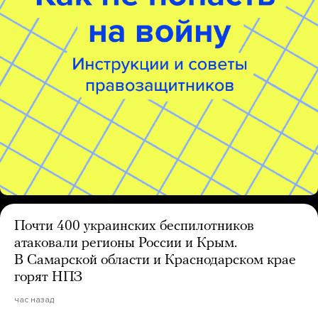
Почти 400 украинских беспилотников
атаковали регионы России и Крым.
В Самарской области и Краснодарском крае
горят НПЗ
час назад