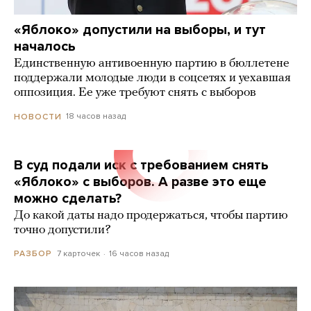
«Яблоко» допустили на выборы, и тут
началось
Единственную антивоенную партию в бюллетене
поддержали молодые люди в соцсетях и уехавшая
оппозиция. Ее уже требуют снять с выборов
18 часов назад
НОВОСТИ
В суд подали иск с требованием снять
«Яблоко» с выборов. А разве это еще
можно сделать?
До какой даты надо продержаться, чтобы партию
точно допустили?
7 карточек
16 часов назад
РАЗБОР