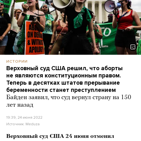
ИСТОРИИ
Верховный суд США решил, что аборты
не являются конституционным правом.
Теперь в десятках штатов прерывание
беременности станет преступлением
Байден заявил, что суд вернул страну на 150
лет назад
19:39, 24 июня 2022
Источник:
Meduza
Верховный суд США 24 июня отменил