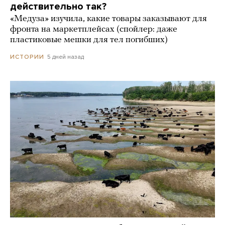
действительно так?
«Медуза» изучила, какие товары заказывают для
фронта на маркетплейсах (спойлер: даже
пластиковые мешки для тел погибших)
5 дней назад
ИСТОРИИ