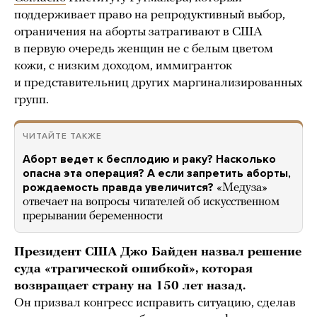
поддерживает право на репродуктивный выбор,
ограничения на аборты затрагивают в США
в первую очередь женщин не с белым цветом
кожи, с низким доходом, иммигранток
и представительниц других маргинализированных
групп.
ЧИТАЙТЕ ТАКЖЕ
Аборт ведет к бесплодию и раку? Насколько
опасна эта операция? А если запретить аборты,
рождаемость правда увеличится?
«Медуза»
отвечает на вопросы читателей об искусственном
прерывании беременности
Президент США Джо Байден назвал решение
суда «трагической ошибкой», которая
возвращает страну на 150 лет назад.
Он призвал конгресс исправить ситуацию, сделав