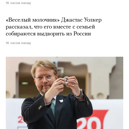
16 часов назад
«Веселый молочник» Джастас Уолкер
рассказал, что его вместе с семьей
собираются выдворить из России
16 часов назад