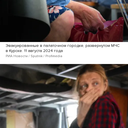
Эвакуированные в палаточном городке, развернутом МЧС
в Курске. 11 августа 2024 года
РИА Новости / Sputnik / Profimedia