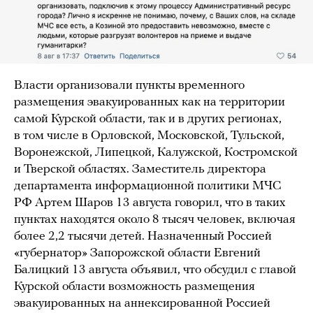
Власти организовали пункты временного
размещения эвакуированных как на территории
самой Курской области, так и в других регионах,
в том числе в Орловской, Московской, Тульской,
Воронежской, Липецкой, Калужской, Костромской
и Тверской областях. Заместитель директора
департамента информационной политики МЧС
РФ Артем Шаров 13 августа говорил, что в таких
пунктах находятся около 8 тысяч человек, включая
более 2,2 тысячи детей. Назначенный Россией
«губернатор» Запорожской области Евгений
Балицкий 13 августа объявил, что обсудил с главой
Курской области возможность размещения
эвакуированных на аннексированной Россией