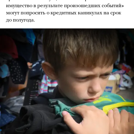
имущество в результате произошедших событий»
могут попросить о кредитных каникулах на срок
до полугода.