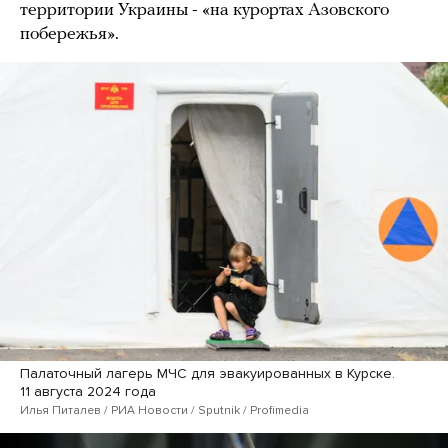
территории Украины - «на курортах Азовского
побережья».
Палаточный лагерь МЧС для эвакуированных в Курске.
11 августа 2024 года
Илья Питалев / РИА Новости / Sputnik / Profimedia