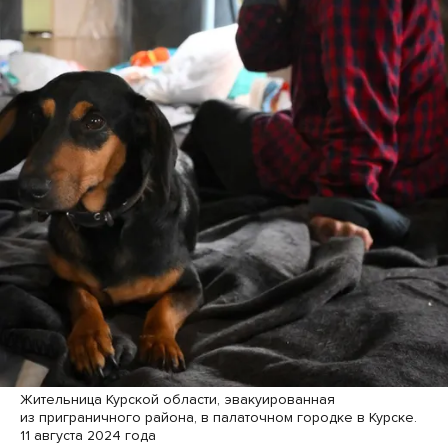
Жительница Курской области, эвакуированная
из приграничного района, в палаточном городке в Курске.
11 августа 2024 года