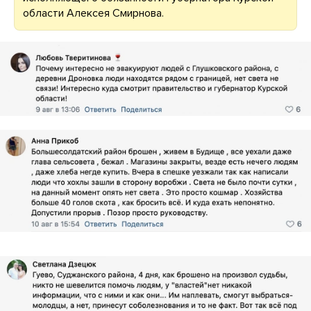
области Алексея Смирнова.