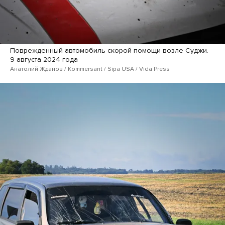
Поврежденный автомобиль скорой помощи возле Суджи.
9 августа 2024 года
Анатолий Жданов / Kommersant / Sipa USA / Vida Press