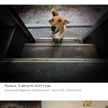
Рыльск. 9 августа 2024 года
Анатолий Жданов / Kommersant / Sipa USA / Vida Press