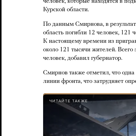
человек, которые находятся в по
Курской области.
По данным Смирнова, в результат
область погибли 12 человек, 121 ч
К настоящему времени из пригра
около 121 тысячи жителей. Всего
человек, добавил губернатор.
Смирнов также отметил, что одна
линии фронта, что затрудняет оп
ЧИТАЙТЕ ТАКЖЕ