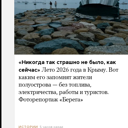
«Никогда так страшно не было, как
сейчас»
Лето 2026 года в Крыму. Вот
каким его запомнят жители
полуострова — без топлива,
электричества, работы и туристов.
Фоторепортаж «Берега»
5 часов назад
ИСТОРИИ