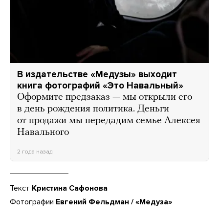
В издательстве «Медузы» выходит
книга фотографий «Это Навальный»
Оформите предзаказ — мы открыли его
в день рождения политика. Деньги
от продажи мы передадим семье Алексея
Навального
2 года назад
Текст
Кристина Сафонова
Фотографии
Евгений Фельдман / «Медуза»