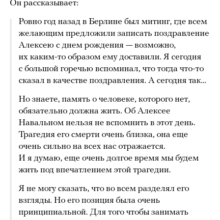
Он рассказывает:
Ровно год назад в Берлине был митинг, где всем
желающим предложили записать поздравление
Алексею с днем рождения — возможно,
их каким-то образом ему доставили. Я сегодня
с большой горечью вспоминал, что тогда что-то
сказал в качестве поздравления. А сегодня так…
Но знаете, память о человеке, которого нет,
обязательно должна жить. Об Алексее
Навальном нельзя не вспомнить в этот день.
Трагедия его смерти очень близка, она еще
очень сильно на всех нас отражается.
И я думаю, еще очень долгое время мы будем
жить под впечатлением этой трагедии.
Я не могу сказать, что во всем разделял его
взгляды. Но его позиция была очень
принципиальной. Для того чтобы занимать