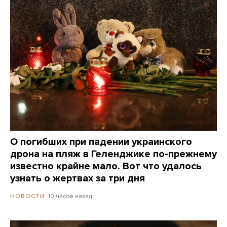
О погибших при падении украинского
дрона на пляж в Геленджике по-прежнему
известно крайне мало. Вот что удалось
узнать о жертвах за три дня
10 часов назад
НОВОСТИ