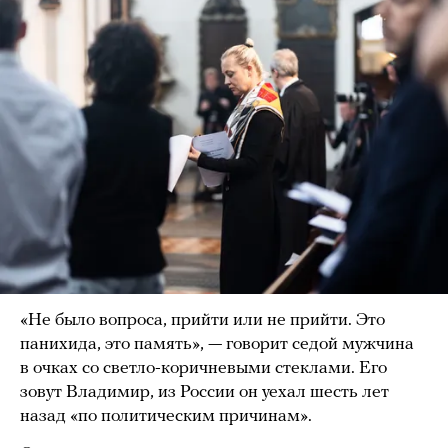
«Не было вопроса, прийти или не прийти. Это
панихида, это память», — говорит седой мужчина
в очках со светло-коричневыми стеклами. Его
зовут Владимир, из России он уехал шесть лет
назад «по политическим причинам».