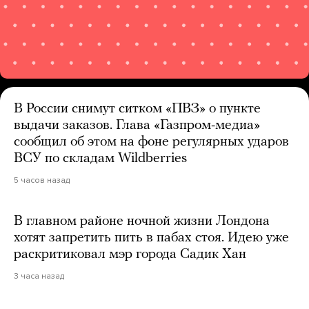
В России снимут ситком «ПВЗ» о пункте
выдачи заказов. Глава «Газпром-медиа»
сообщил об этом на фоне регулярных ударов
ВСУ по складам Wildberries
5 часов назад
В главном районе ночной жизни Лондона
хотят запретить пить в пабах стоя. Идею уже
раскритиковал мэр города Садик Хан
3 часа назад