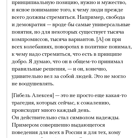
принципиальную позицию, нужно и мужество,
и ясное понимание того, к чему люди прежде
всего должны стремиться. Например, свобода
и демократия — вроде бы самые универсальные
понятия, но для некоторых существует тысяча
компромиссов, тысяча вариантов. [А] он при
всех колебаниях, поворотах в политике понимал,
к чему надо стремиться, что есть в принципе
добро. Я думаю, что он в общем-то принимал
правильные решения, — и он, конечно,
удивительно вел за собой людей. Это не могло
не воодушевлять.
[Гибель Алексея] — это не просто еще какая-то
трагедия, которых сейчас, к сожалению,
происходит много каждый день.
Он действительно стал символом надежды.
Примером совершенно выдающегося
поведения для всех в России и для тех, кому