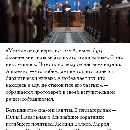
«Многие люди верили, что у Алексея будут
физические силы выйти из этого ада живым. Этого
не случилось. Но есть то, чему он нас всех научил.
А именно — что побеждает не тот, кто остается
биологически живым. А побеждает тот, кто,
находясь в аду, не становится его частью», —
обращается протоиерей в своей вступительной
речи к собравшимся.
Большинство скамей заняты. В первых рядах —
Юлия Навальная и ближайшие соратники
погибшего политика: Леонид Волков, Мария