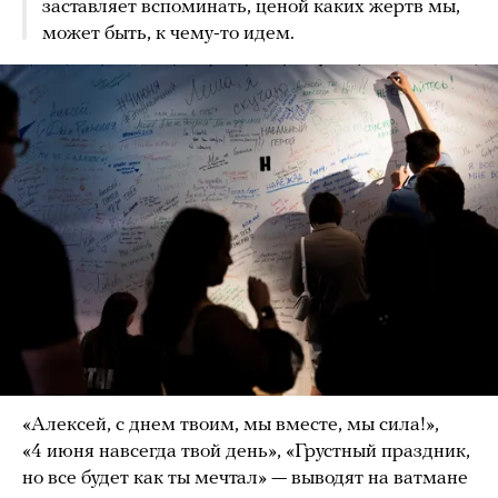
заставляет вспоминать, ценой каких жертв мы,
может быть, к чему-то идем.
«Алексей, с днем твоим, мы вместе, мы сила!»,
«4 июня навсегда твой день», «Грустный праздник,
но все будет как ты мечтал» — выводят на ватмане