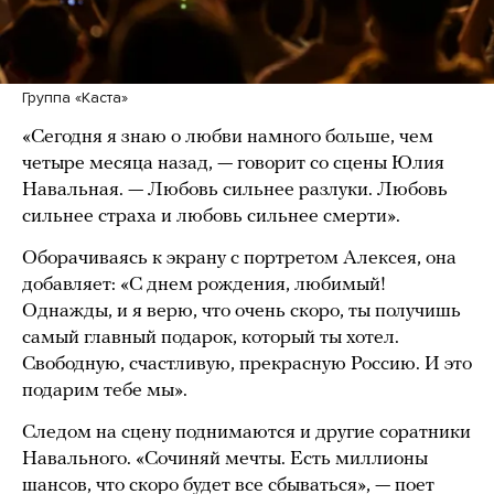
Группа «Каста»
«Сегодня я знаю о любви намного больше, чем
четыре месяца назад, — говорит со сцены Юлия
Навальная. — Любовь сильнее разлуки. Любовь
сильнее страха и любовь сильнее смерти».
Оборачиваясь к экрану с портретом Алексея, она
добавляет: «С днем рождения, любимый!
Однажды, и я верю, что очень скоро, ты получишь
самый главный подарок, который ты хотел.
Свободную, счастливую, прекрасную Россию. И это
подарим тебе мы».
Следом на сцену поднимаются и другие соратники
Навального. «Сочиняй мечты. Есть миллионы
шансов, что скоро будет все сбываться», — поет