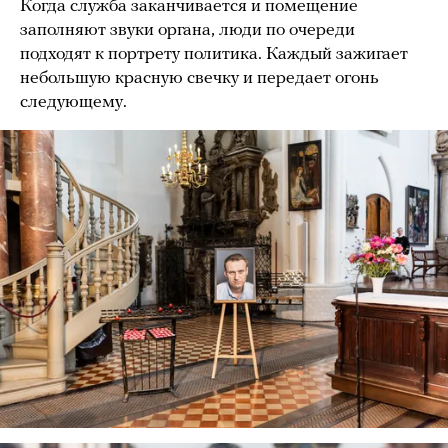
Когда служба заканчивается и помещение
заполняют звуки органа, люди по очереди
подходят к портрету политика. Каждый зажигает
небольшую красную свечку и передает огонь
следующему.