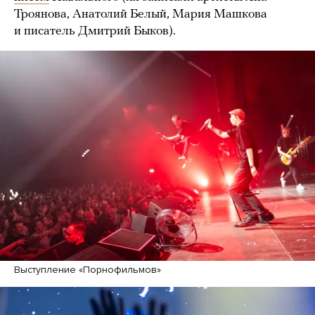
Троянова, Анатолий Белый, Мария Машкова
и писатель Дмитрий Быков).
Выступление «Порнофильмов»