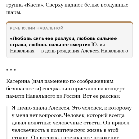
группа «Каста». Сверху падают белые воздушные
шары.
РЕЧЬ ЮЛИИ НАВАЛЬНОЙ
«Любовь сильнее разлуки, любовь сильнее
страха, любовь сильнее смерти»
Юлия
Навальная — в день рождения Алексея Навального
* * *
Катерина (имя изменено по соображениям
безопасности) специально приехала на концерт
памяти Навального из России. Вот ее рассказ:
Я лично знала Алексея. Это человек, к которому
у меня нет вопросов. Человек, который всегда
давал понятные человечные ответы. Он привел
человечность в политическую жизнь в этой
стране. Он воспитал прекрасное поколение.