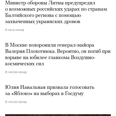
Министр обороны Литвы предупредил
о возможных российских ударах по странам
Балтийского региона с помощью
захваченных украинских дронов
4 часа назад
В Москве похоронили генерал-майора
Валерия Плохотнюка. Вероятно, он погиб при
взрыве на юбилее главкома Воздушно-
космических сил
8 часов назад
Юлия Навальная призвала голосовать
за «Яблоко» на выборах в Госдуму
8 часов назад