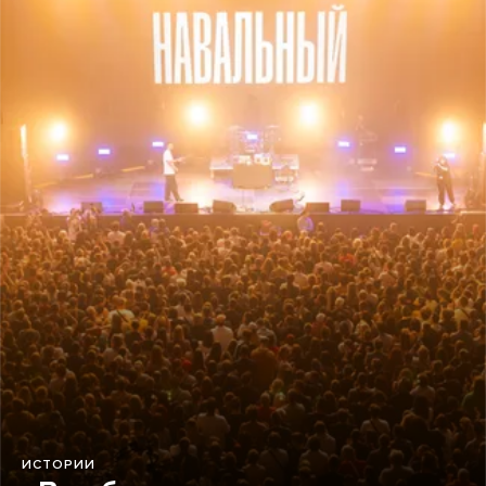
ИСТОРИИ