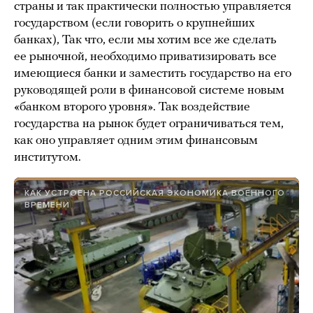
страны и так практически полностью управляется
государством (если говорить о крупнейших
банках), Так что, если мы хотим все же сделать
ее рыночной, необходимо приватизировать все
имеющиеся банки и заместить государство на его
руководящей роли в финансовой системе новым
«банком второго уровня». Так воздействие
государства на рынок будет ограничиваться тем,
как оно управляет одним этим финансовым
институтом.
КАК УСТРОЕНА РОССИЙСКАЯ ЭКОНОМИКА ВОЕННОГО
ВРЕМЕНИ