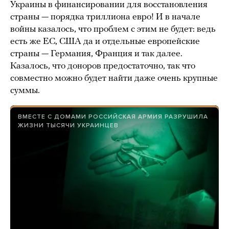
Украины в финансировании для восстановления
страны — порядка триллиона евро! И в начале
войны казалось, что проблем с этим не будет: ведь
есть же ЕС, США да и отдельные европейские
страны — Германия, Франция и так далее.
Казалось, что доноров предостаточно, так что
совместно можно будет найти даже очень крупные
суммы.
ВМЕСТЕ С ДОМАМИ РОССИЙСКАЯ АРМИЯ РАЗРУШИЛА
ЖИЗНИ ТЫСЯЧИ УКРАИНЦЕВ