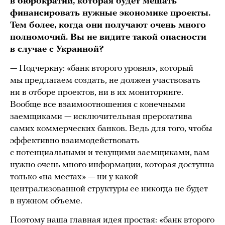
в бюрократии, которая будет мешать
финансировать нужные экономике проекты.
Тем более, когда они получают очень много
полномочий. Вы не видите такой опасности
в случае с Украиной?
— Подчеркну: «банк второго уровня», который
мы предлагаем создать, не должен участвовать
ни в отборе проектов, ни в их мониторинге.
Вообще все взаимоотношения с конечными
заемщиками — исключительная прерогатива
самих коммерческих банков. Ведь для того, чтобы
эффективно взаимодействовать
с потенциальными и текущими заемщиками, вам
нужно очень много информации, которая доступна
только «на местах» — ни у какой
централизованной структуры ее никогда не будет
в нужном объеме.
Поэтому наша главная идея простая: «банк второго