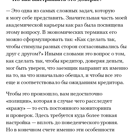
— Это одна из самых сложных задач, которую
я могу себе представить. Значительная часть моей
академической карьеры как раз была посвящена
этому вопросу. В экономических терминах его
можно сформулировать так: «Как сделать так,
чтобы стимулы разных сторон согласовывались бы
друг с другом?» Иными словами это вопрос о том,
как сделать так, чтобы кредитор, доверяя деньги,
мог быть уверен, что заемщик направит их именно
на то, на что изначально обещал, и чтобы все это
еще и соответствовало бы ожиданиям кредитора.
Чтобы это произошло, вам недостаточно
«полиции», которая в случае чего расследует
«кражу» — то есть постоянного мониторинга
и проверок. Здесь требуется куда более тонкая
настройка — вплоть до поведенческого уровня.
Но в конечном счете именно эти особенности