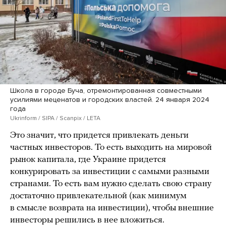
Школа в городе Буча, отремонтированная совместными
усилиями меценатов и городских властей. 24 января 2024
года
Ukrinform / SIPA / Scanpix / LETA
Это значит, что придется привлекать деньги
частных инвесторов. То есть выходить на мировой
рынок капитала, где Украине придется
конкурировать за инвестиции с самыми разными
странами. То есть вам нужно сделать свою страну
достаточно привлекательной (как минимум
в смысле возврата на инвестиции), чтобы внешние
инвесторы решились в нее вложиться.