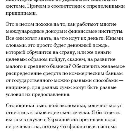
системе. Причем в соответствии с определенными
принципами.
Это в целом похоже на то, как работают многие
международные доноры и финансовые институты.
Все они хотят знать, на что идут их деньги. Иными
словами: это просто будет денежный дождь,
который обрушится на страну, или же деньги
целевым образом пойдут, скажем, на развитие
малого и среднего бизнеса? Обеспечить желаемое
распределение средств по коммерческим банкам
от государственного можно разными способами —
например, для разных сумм могут быть разные
условия их предоставления.
Сторонники рыночной экономики, конечно, могут
отнестись к такой идее скептически. Я бы ответил
им так: в случае с Украиной эта претензия пока
не релевантна, потому что финансовая система