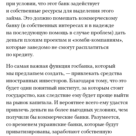
при условии, что этот банк задействует
и собственные ресурсы для выделения этого
займа. Это должно помешать коммерческому
банку (в собственных интересах и в надежде
на последующую помощь в случае проблем) дать
деньги плохим проектам и «зомби-компаниям»,
которые заведомо не смогут расплатиться
по кредиту.
Но самая важная функция госбанка, который
мы предлагаем создать, — привлекать средства
иностранных инвесторов. Благодаря тому, что это
будет один понятный институт, за которым стоит
государство, как следствие ему будет проще выйти
на рынок капитала. И вероятнее всего ему удастся
привлечь деньги на более выгодных условиях, чем
получили бы коммерческие банки. Разумеется,
со временем украинские банки, которые будут
приватизированы, заработают собственную