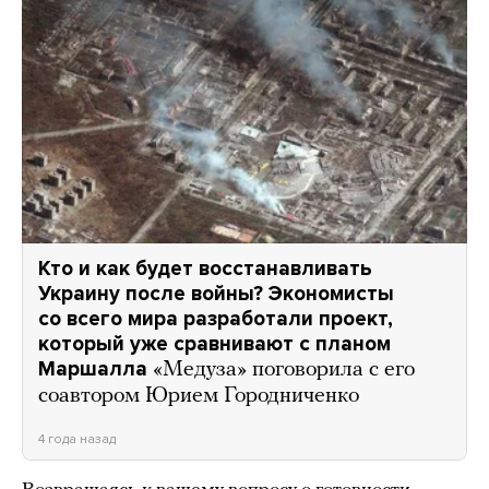
Кто и как будет восстанавливать
Украину после войны? Экономисты
со всего мира разработали проект,
который уже сравнивают с планом
Маршалла
«Медуза» поговорила с его
соавтором Юрием Городниченко
4 года назад