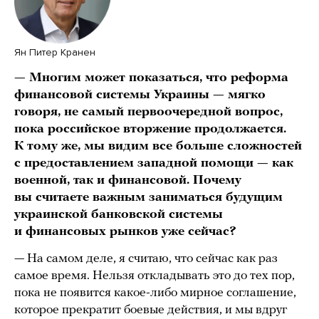
Ян Питер Кранен
— Многим может показаться, что реформа
финансовой системы Украины — мягко
говоря, не самый первоочередной вопрос,
пока российское вторжение продолжается.
К тому же, мы видим все больше сложностей
с предоставлением западной помощи — как
военной, так и финансовой. Почему
вы считаете важным заниматься будущим
украинской банковской системы
и финансовых рынков уже сейчас?
— На самом деле, я считаю, что сейчас как раз
самое время. Нельзя откладывать это до тех пор,
пока не появится какое-либо мирное соглашение,
которое прекратит боевые действия, и мы вдруг