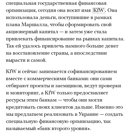
специальная государственная финансовая
организация, сегодня она носит имя
KfW
. Она
использовала деньги, поступившие в рамках
плана Маршалла, чтобы сформировать свой
акционерный капитал — и затем уже стала
привлекать финансирование на рынках капитала.
Так ей удалось привлечь намного больше денег
на восстановление страны, а впоследствии
вырасти и самой.
KfW и сейчас занимается софинансированием
вместе с коммерческими банками: они сами
отбирают проекты и заемщиков, ведут проверки
и мониторинг, а KfW только предоставляет
ресурсы этим банкам — чтобы они могли
кредитовать своих клиентов дальше. Именно это
мы предлагаем реализовать в Украине — создать
специальную финансовую организацию, так
называемый «банк второго уровня».