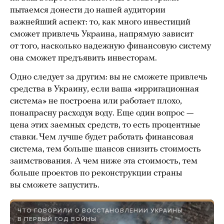
пытаемся донести до нашей аудитории
важнейший аспект: то, как много инвестиций
сможет привлечь Украина, напрямую зависит
от того, насколько надежную финансовую систему
она сможет предъявить инвесторам.
Одно следует за другим: вы не сможете привлечь
средства в Украину, если ваша «ирригационная
система» не построена или работает плохо,
понапрасну расходуя воду. Еще один вопрос —
цена этих заемных средств, то есть процентные
ставки. Чем лучше будет работать финансовая
система, тем больше шансов снизить стоимость
заимствования. А чем ниже эта стоимость, тем
больше проектов по реконструкции страны
вы сможете запустить.
ЧТО ГОВОРИЛИ О ВОССТАНОВЛЕНИИ УКРАИНЫ
В ПЕРВЫЙ ГОД ВОЙНЫ