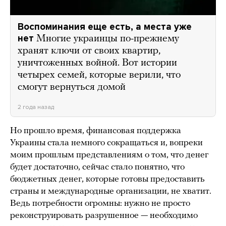
Воспоминания еще есть, а места уже
нет
Многие украинцы по-прежнему
хранят ключи от своих квартир,
уничтоженных войной. Вот истории
четырех семей, которые верили, что
смогут вернуться домой
2 года назад
Но прошло время, финансовая поддержка
Украины стала немного сокращаться и, вопреки
моим прошлым представлениям о том, что денег
будет достаточно, сейчас стало понятно, что
бюджетных денег, которые готовы предоставить
страны и международные организации, не хватит.
Ведь потребности огромны: нужно не просто
реконструировать разрушенное — необходимо