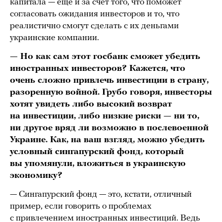
капитала — еще и за счет того, что поможет
согласовать ожидания инвесторов и то, что
реалистично смогут сделать с их деньгами
украинские компании.
— Но как сам этот госбанк сможет убедить
иностранных инвесторов? Кажется, что
очень сложно привлечь инвестиции в страну,
разоренную войной. Грубо говоря, инвесторы
хотят увидеть либо высокий возврат
на инвестиции, либо низкие риски — ни то,
ни другое вряд ли возможно в послевоенной
Украине. Как, на ваш взгляд, можно убедить
условный сингапурский фонд, который
вы упомянули, вложиться в украинскую
экономику?
— Сингапурский фонд — это, кстати, отличный
пример, если говорить о проблемах
с привлечением иностранных инвестиций. Ведь