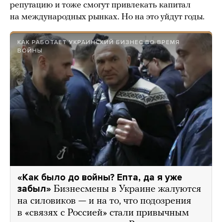
репутацию и тоже смогут привлекать капитал
на международных рынках. Но на это уйдут годы.
КАК РАБОТАЕТ УКРАИНСКИЙ БИЗНЕС ВО ВРЕМЯ
ВОЙНЫ
«Как было до войны? Епта, да я уже
забыл»
Бизнесмены в Украине жалуются
на силовиков — и на то, что подозрения
в «связях с Россией» стали привычным