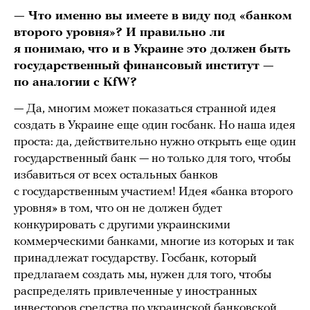
— Что именно вы имеете в виду под «банком
второго уровня»? И правильно ли
я понимаю, что и в Украине это должен быть
государственный финансовый институт —
по аналогии с KfW?
— Да, многим может показаться странной идея
создать в Украине еще один госбанк. Но наша идея
проста: да, действительно нужно открыть еще один
государственный банк — но только для того, чтобы
избавиться от всех остальных банков
с государственным участием! Идея «банка второго
уровня» в том, что он не должен будет
конкурировать с другими украинскими
коммерческими банками, многие из которых и так
принадлежат государству. Госбанк, который
предлагаем создать мы, нужен для того, чтобы
распределять привлеченные у иностранных
инвесторов средства по украинской банковской