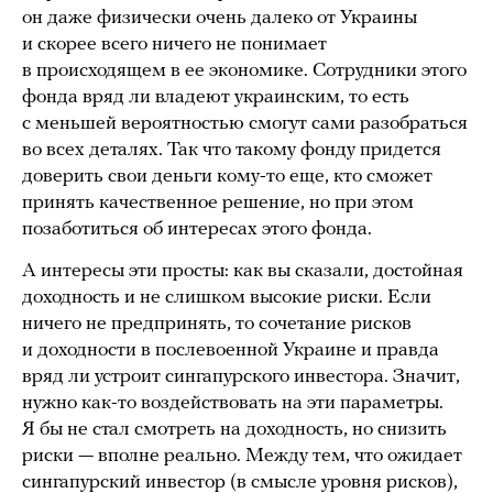
он даже физически очень далеко от Украины
и скорее всего ничего не понимает
в происходящем в ее экономике. Сотрудники этого
фонда вряд ли владеют украинским, то есть
с меньшей вероятностью смогут сами разобраться
во всех деталях. Так что такому фонду придется
доверить свои деньги кому-то еще, кто сможет
принять качественное решение, но при этом
позаботиться об интересах этого фонда.
А интересы эти просты: как вы сказали, достойная
доходность и не слишком высокие риски. Если
ничего не предпринять, то сочетание рисков
и доходности в послевоенной Украине и правда
вряд ли устроит сингапурского инвестора. Значит,
нужно как-то воздействовать на эти параметры.
Я бы не стал смотреть на доходность, но снизить
риски — вполне реально. Между тем, что ожидает
сингапурский инвестор (в смысле уровня рисков),