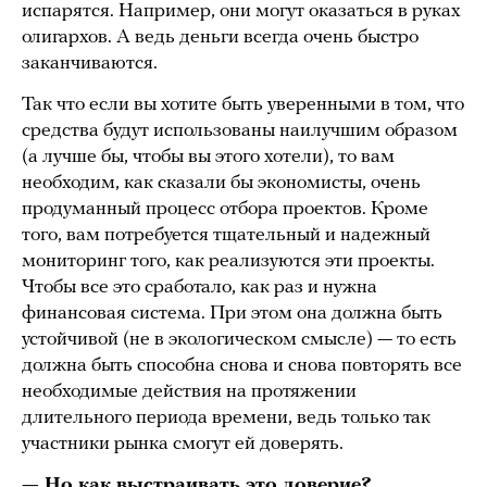
испарятся. Например, они могут оказаться в руках
олигархов. А ведь деньги всегда очень быстро
заканчиваются.
Так что если вы хотите быть уверенными в том, что
средства будут использованы наилучшим образом
(а лучше бы, чтобы вы этого хотели), то вам
необходим, как сказали бы экономисты, очень
продуманный процесс отбора проектов. Кроме
того, вам потребуется тщательный и надежный
мониторинг того, как реализуются эти проекты.
Чтобы все это сработало, как раз и нужна
финансовая система. При этом она должна быть
устойчивой (не в экологическом смысле) — то есть
должна быть способна снова и снова повторять все
необходимые действия на протяжении
длительного периода времени, ведь только так
участники рынка смогут ей доверять.
— Но как выстраивать это доверие?