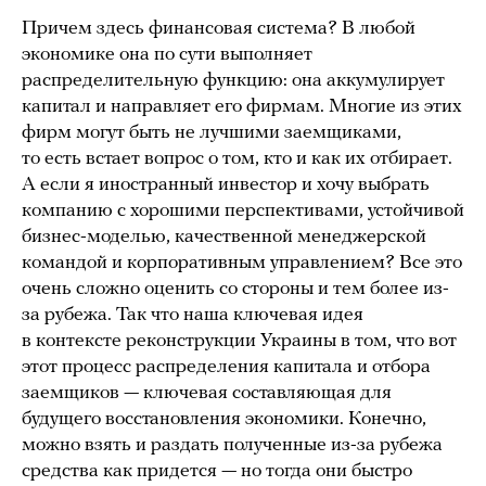
Причем здесь финансовая система? В любой
экономике она по сути выполняет
распределительную функцию: она аккумулирует
капитал и направляет его фирмам. Многие из этих
фирм могут быть не лучшими заемщиками,
то есть встает вопрос о том, кто и как их отбирает.
А если я иностранный инвестор и хочу выбрать
компанию с хорошими перспективами, устойчивой
бизнес-моделью, качественной менеджерской
командой и корпоративным управлением? Все это
очень сложно оценить со стороны и тем более из-
за рубежа. Так что наша ключевая идея
в контексте реконструкции Украины в том, что вот
этот процесс распределения капитала и отбора
заемщиков — ключевая составляющая для
будущего восстановления экономики. Конечно,
можно взять и раздать полученные из-за рубежа
средства как придется — но тогда они быстро