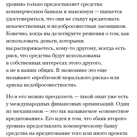
уровня» только предоставляет средства
коммерческим банкам и максимум — пытается
удостовериться, что они не станут кредитовать
некачественных и недобросовестных заемщиков.
Конечно, когда вы делегируете решения о том, как
использовать деньги, которыми
вы распоряжаетесь, кому-то другому, всегда есть
риск, что средства будут использованы
в собственных интересах этого другого,
а не в ваших общих. В экономике это еще
называют «проблемой морального риска» или
«риска недобросовестности».
Но и его можно преодолеть — такой опыт уже есть
у международных финансовых организаций. Один
из механизмов — это так называемое «совместное
кредитование». Его идея в том, что «банк второго
уровня» предоставлять коммерческому банку
средства на кредитование того или иного проекта