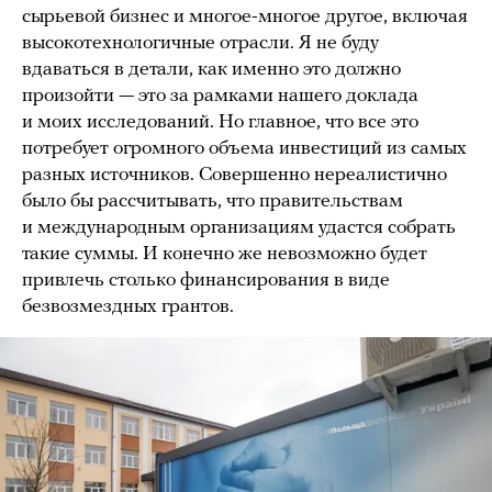
сырьевой бизнес и многое-многое другое, включая
высокотехнологичные отрасли. Я не буду
вдаваться в детали, как именно это должно
произойти — это за рамками нашего доклада
и моих исследований. Но главное, что все это
потребует огромного объема инвестиций из самых
разных источников. Совершенно нереалистично
было бы рассчитывать, что правительствам
и международным организациям удастся собрать
такие суммы. И конечно же невозможно будет
привлечь столько финансирования в виде
безвозмездных грантов.