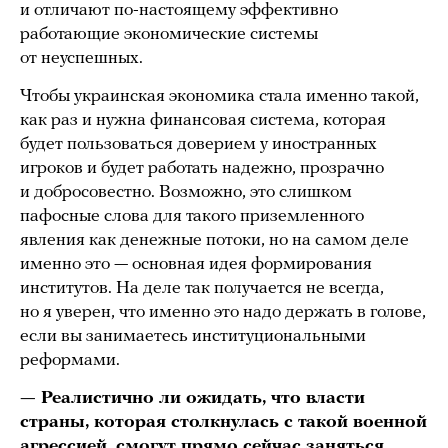
и отличают по-настоящему эффективно
работающие экономические системы
от неуспешных.
Чтобы украинская экономика стала именно такой,
как раз и нужна финансовая система, которая
будет пользоваться доверием у иностранных
игроков и будет работать надежно, прозрачно
и добросовестно. Возможно, это слишком
пафосные слова для такого приземленного
явления как денежные потоки, но на самом деле
именно это — основная идея формирования
институтов. На деле так получается не всегда,
но я уверен, что именно это надо держать в голове,
если вы занимаетесь институциональными
реформами.
— Реалистично ли ожидать, что власти
страны, которая столкнулась с такой военной
агрессией, смогут прямо сейчас заняться