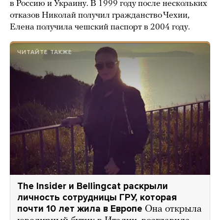
в Россию и Украину. В 1999 году после нескольких
отказов Николай получил гражданство Чехии,
Елена получила чешский паспорт в 2004 году.
ЧИТАЙТЕ ТАКЖЕ
The Insider и Bellingcat раскрыли
личность сотрудницы ГРУ, которая
почти 10 лет жила в Европе
Она открыла