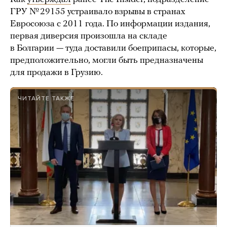
ГРУ № 29155 устраивало взрывы в странах
Евросоюза с 2011 года. По информации издания,
первая диверсия произошла на складе
в Болгарии — туда доставили боеприпасы, которые,
предположительно, могли быть предназначены
для продажи в Грузию.
ЧИТАЙТЕ ТАКЖЕ