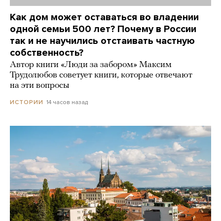
Как дом может оставаться во владении
одной семьи 500 лет? Почему в России
так и не научились отстаивать частную
собственность?
Автор книги «Люди за забором» Максим
Трудолюбов советует книги, которые отвечают
на эти вопросы
14 часов назад
ИСТОРИИ