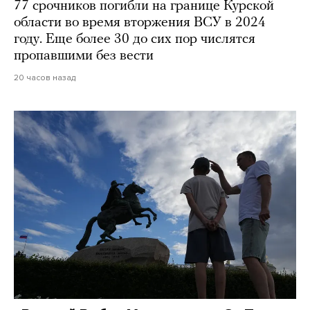
77 срочников погибли на границе Курской
области во время вторжения ВСУ в 2024
году. Еще более 30 до сих пор числятся
пропавшими без вести
20 часов назад