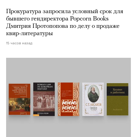
Прокуратура запросила условный срок для
бывшего гендиректора Popcorn Books
Дмитрия Протопопова по делу о продаже
квир-литературы
15 часов назад