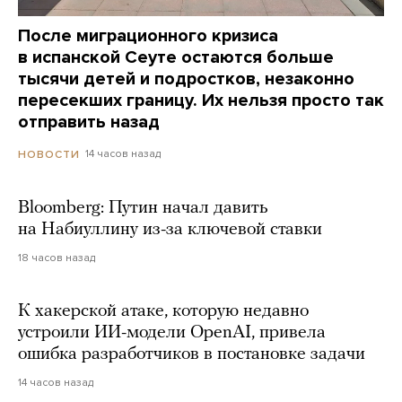
После миграционного кризиса
в испанской Сеуте остаются больше
тысячи детей и подростков, незаконно
пересекших границу. Их нельзя просто так
отправить назад
14 часов назад
НОВОСТИ
Bloomberg: Путин начал давить
на Набиуллину из-за ключевой ставки
18 часов назад
К хакерской атаке, которую недавно
устроили ИИ-модели OpenAI, привела
ошибка разработчиков в постановке задачи
14 часов назад