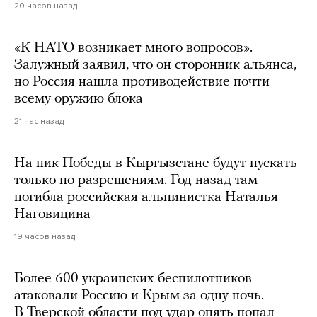
20 часов назад
«К НАТО возникает много вопросов».
Залужный заявил, что он сторонник альянса,
но Россия нашла противодействие почти
всему оружию блока
21 час назад
На пик Победы в Кыргызстане будут пускать
только по разрешениям. Год назад там
погибла российская альпинистка Наталья
Наговицина
19 часов назад
Более 600 украинских беспилотников
атаковали Россию и Крым за одну ночь.
В Тверской области под удар опять попал