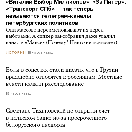
«Виталий Выбор Миллионов», «За Питер»,
«Транспорт СПб» — так теперь
называются телеграм-каналы
петербургских политиков
Они массово переименовывают их перед
выборами. А спикер заксобрания даже удалил
канал в «Максе» (Почему? Никто не понимает)
18 часов назад
ИСТОРИИ
Боты в соцсетях стали писать, что в Грузии
враждебно относятся к россиянам. Местные
власти начали расследование
18 часов назад
Светлане Тихановской не открыли счет
в польском банке из-за просроченного
белорусского паспорта