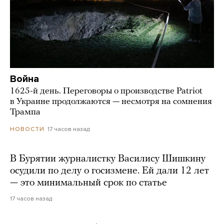
Война
1625-й день. Переговоры о производстве Patriot
в Украине продолжаются — несмотря на сомнения
Трампа
17 часов назад
НОВОСТИ
В Бурятии журналистку Василису Шишкину
осудили по делу о госизмене. Ей дали 12 лет
— это минимальный срок по статье
17 часов назад