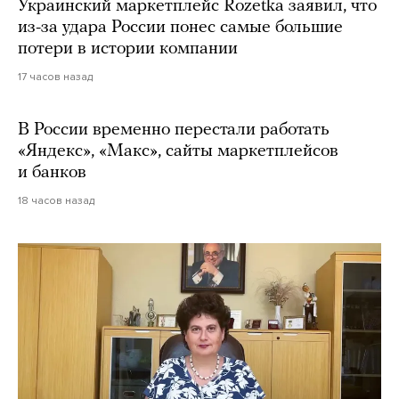
Украинский маркетплейс Rozetka заявил, что
из-за удара России понес самые большие
потери в истории компании
17 часов назад
В России временно перестали работать
«Яндекс», «Макс», сайты маркетплейсов
и банков
18 часов назад