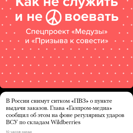
В России снимут ситком «ПВЗ» о пункте
выдачи заказов. Глава «Газпром-медиа»
сообщил об этом на фоне регулярных ударов
ВСУ по складам Wildberries
10 часов назад