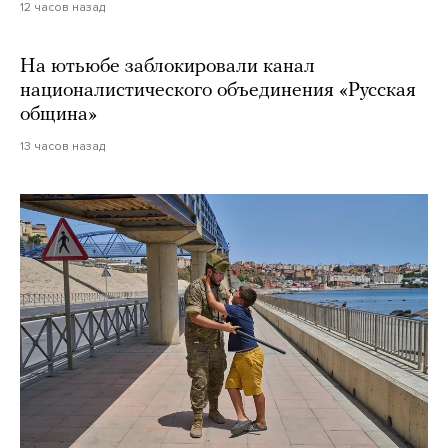
12 часов назад
На ютьюбе заблокировали канал
националистического объединения «Русская
община»
13 часов назад