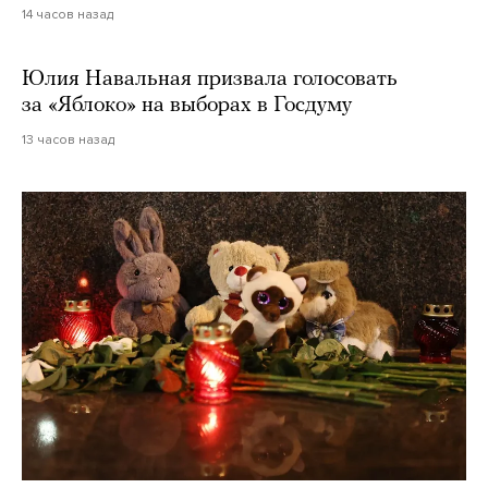
14 часов назад
Юлия Навальная призвала голосовать
за «Яблоко» на выборах в Госдуму
13 часов назад