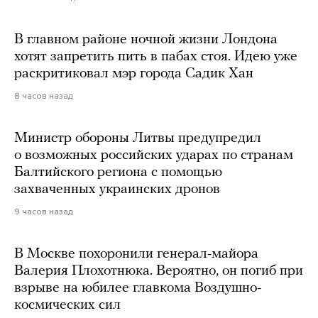
В главном районе ночной жизни Лондона
хотят запретить пить в пабах стоя. Идею уже
раскритиковал мэр города Садик Хан
8 часов назад
Министр обороны Литвы предупредил
о возможных российских ударах по странам
Балтийского региона с помощью
захваченных украинских дронов
9 часов назад
В Москве похоронили генерал-майора
Валерия Плохотнюка. Вероятно, он погиб при
взрыве на юбилее главкома Воздушно-
космических сил