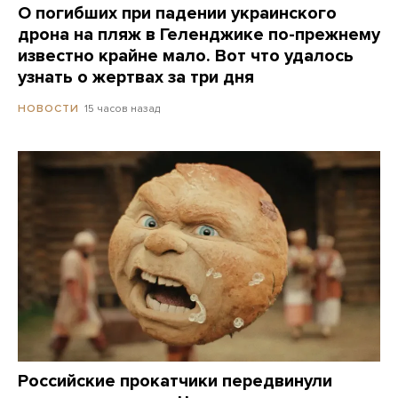
О погибших при падении украинского
дрона на пляж в Геленджике по-прежнему
известно крайне мало. Вот что удалось
узнать о жертвах за три дня
15 часов назад
НОВОСТИ
Российские прокатчики передвинули