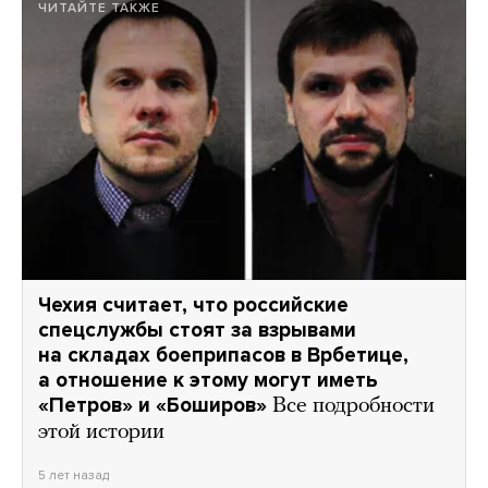
ЧИТАЙТЕ ТАКЖЕ
Чехия считает, что российские
спецслужбы стоят за взрывами
на складах боеприпасов в Врбетице,
а отношение к этому могут иметь
«Петров» и «Боширов»
Все подробности
этой истории
5 лет назад