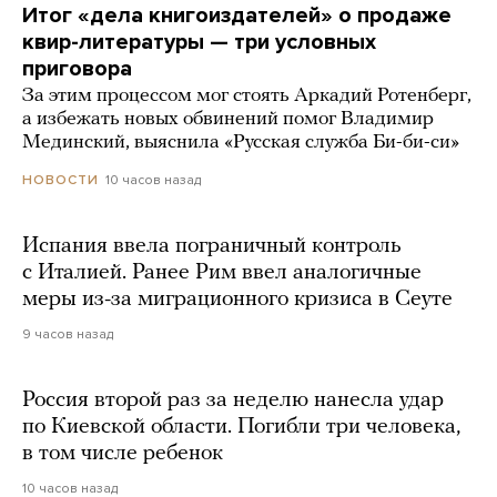
Итог «дела книгоиздателей» о продаже
квир-литературы — три условных
приговора
За этим процессом мог стоять Аркадий Ротенберг,
а избежать новых обвинений помог Владимир
Мединский, выяснила «Русская служба Би-би-си»
10 часов назад
НОВОСТИ
Испания ввела пограничный контроль
с Италией. Ранее Рим ввел аналогичные
меры из-за миграционного кризиса в Сеуте
9 часов назад
Россия второй раз за неделю нанесла удар
по Киевской области. Погибли три человека,
в том числе ребенок
10 часов назад