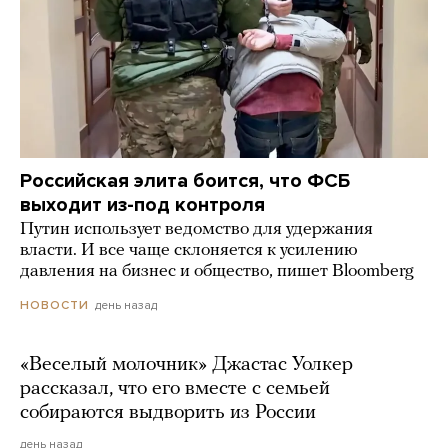
Российская элита боится, что ФСБ
выходит из-под контроля
Путин использует ведомство для удержания
власти. И все чаще склоняется к усилению
давления на бизнес и общество, пишет Bloomberg
день назад
НОВОСТИ
«Веселый молочник» Джастас Уолкер
рассказал, что его вместе с семьей
собираются выдворить из России
день назад