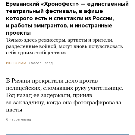
Ереванский «Хронофест» — единственный
театральный фестиваль, в афише
которого есть и спектакли из России,
и работы эмигрантов, и иностранные
проекты
Только здесь режиссеры, артисты и зрители,
разделенные войной, могут вновь почувствовать
себя одним сообществом
7 часов назад
ИСТОРИИ
В Рязани прекратили дело против
полицейских, сломавших руку учительнице.
Год назад ее задержали, приняв
за закладчицу, когда она фотографировала
цветы
6 часов назад