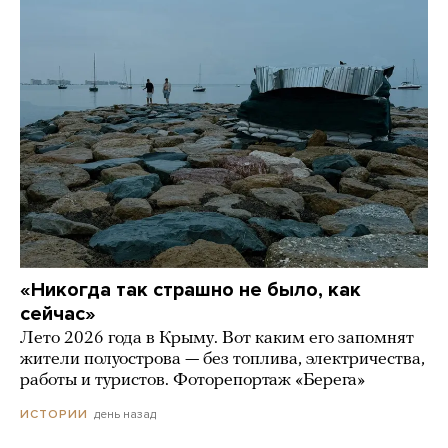
«Никогда так страшно не было, как
сейчас»
Лето 2026 года в Крыму. Вот каким его запомнят
жители полуострова — без топлива, электричества,
работы и туристов. Фоторепортаж «Берега»
день назад
ИСТОРИИ