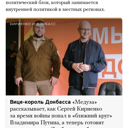
политический блок, который занимается
внутренней политикой в местных регионах.
КИРИЕНКО И ДОНБАСС
Вице-король Донбасса
«Медуза»
рассказывает, как Сергей Кириенко
за время войны попал в «ближний круг»
Владимира Путина, а теперь готовит