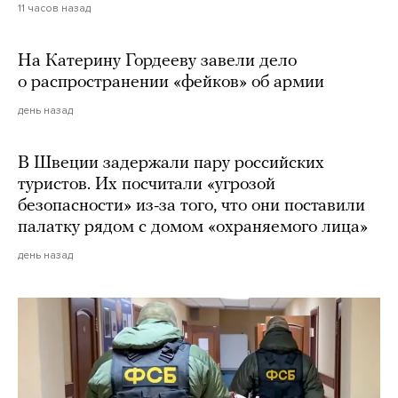
11 часов назад
На Катерину Гордееву завели дело
о распространении «фейков» об армии
день назад
В Швеции задержали пару российских
туристов. Их посчитали «угрозой
безопасности» из-за того, что они поставили
палатку рядом с домом «охраняемого лица»
день назад