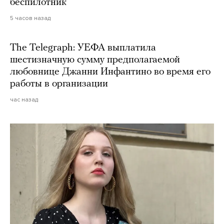
беспилотник
5 часов назад
The Telegraph: УЕФА выплатила
шестизначную сумму предполагаемой
любовнице Джанни Инфантино во время его
работы в организации
час назад