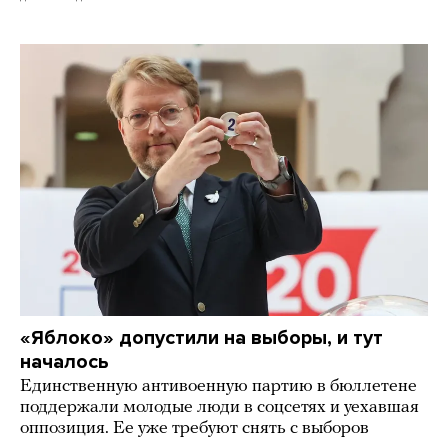
«Яблоко» допустили на выборы, и тут
началось
Единственную антивоенную партию в бюллетене
поддержали молодые люди в соцсетях и уехавшая
оппозиция. Ее уже требуют снять с выборов