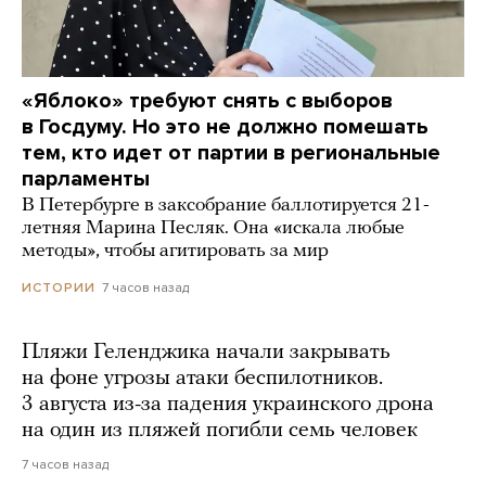
«Яблоко» требуют снять с выборов
в Госдуму. Но это не должно помешать
тем, кто идет от партии в региональные
парламенты
В Петербурге в заксобрание баллотируется 21-
летняя Марина Песляк. Она «искала любые
методы», чтобы агитировать за мир
7 часов назад
ИСТОРИИ
Пляжи Геленджика начали закрывать
на фоне угрозы атаки беспилотников.
3 августа из-за падения украинского дрона
на один из пляжей погибли семь человек
7 часов назад