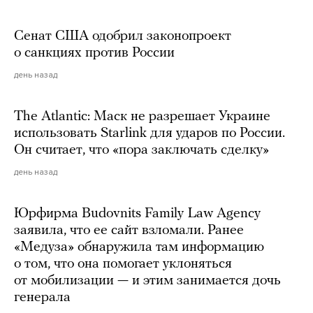
Сенат США одобрил законопроект
о санкциях против России
день назад
The Atlantic: Маск не разрешает Украине
использовать Starlink для ударов по России.
Он считает, что «пора заключать сделку»
день назад
Юрфирма Budovnits Family Law Agency
заявила, что ее сайт взломали. Ранее
«Медуза» обнаружила там информацию
о том, что она помогает уклоняться
от мобилизации — и этим занимается дочь
генерала