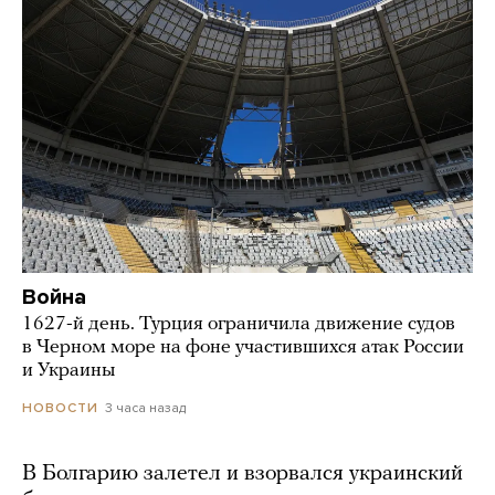
Война
1627-й день. Турция ограничила движение судов
в Черном море на фоне участившихся атак России
и Украины
3 часа назад
НОВОСТИ
В Болгарию залетел и взорвался украинский