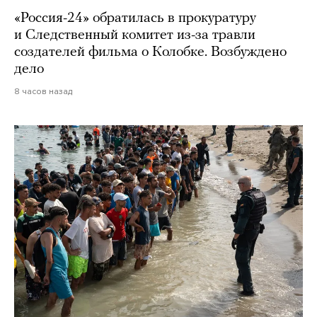
«Россия-24» обратилась в прокуратуру
и Следственный комитет из-за травли
создателей фильма о Колобке. Возбуждено
дело
8 часов назад