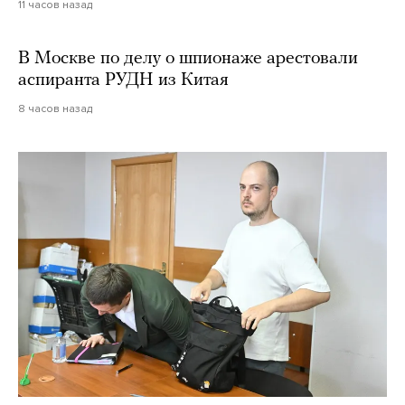
11 часов назад
В Москве по делу о шпионаже арестовали
аспиранта РУДН из Китая
8 часов назад