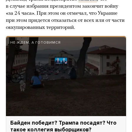
в случае избрания президентом закончит войну
«за 24 часа». При этом он отмечал, что Украине
при этом придется отказаться от всех или от части
оккупированных территорий.
НЕ ЖДЕМ, А ГОТОВИМСЯ
Байден победит? Трампа посадят? Что
такое коллегия выборщиков?