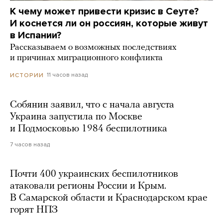
К чему может привести кризис в Сеуте?
И коснется ли он россиян, которые живут
в Испании?
Рассказываем о возможных последствиях
и причинах миграционного конфликта
11 часов назад
ИСТОРИИ
Собянин заявил, что с начала августа
Украина запустила по Москве
и Подмосковью 1984 беспилотника
7 часов назад
Почти 400 украинских беспилотников
атаковали регионы России и Крым.
В Самарской области и Краснодарском крае
горят НПЗ