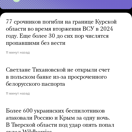
77 срочников погибли на границе Курской
области во время вторжения ВСУ в 2024
году. Еще более 30 до сих пор числятся
пропавшими без вести
11 минут назад
Светлане Тихановской не открыли счет
в польском банке из-за просроченного
белорусского паспорта
11 минут назад
Более 600 украинских беспилотников
атаковали Россию и Крым за одну ночь.
В Тверской области под удар опять попал