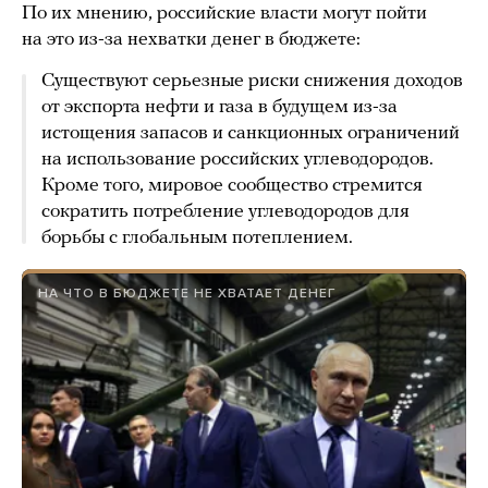
По их мнению, российские власти могут пойти
на это из-за нехватки денег в бюджете:
Существуют серьезные риски снижения доходов
от экспорта нефти и газа в будущем из-за
истощения запасов и санкционных ограничений
на использование российских углеводородов.
Кроме того, мировое сообщество стремится
сократить потребление углеводородов для
борьбы с глобальным потеплением.
НА ЧТО В БЮДЖЕТЕ НЕ ХВАТАЕТ ДЕНЕГ