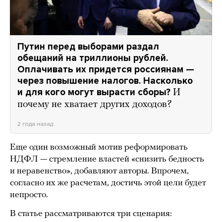
Путин перед выборами раздал
обещаний на триллионы рублей.
Оплачивать их придется россиянам —
через повышение налогов. Насколько
и для кого могут вырасти сборы?
И
почему не хватает других доходов?
2 года назад
Еще один возможный мотив реформировать
НДФЛ — стремление властей «снизить бедность
и неравенство», добавляют авторы. Впрочем,
согласно их же расчетам, достичь этой цели будет
непросто.
В статье рассматриваются три сценария: