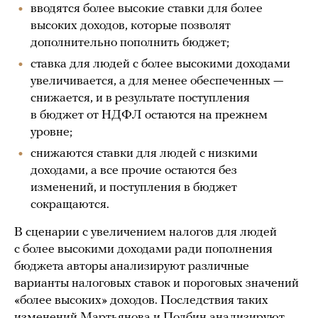
вводятся более высокие ставки для более
высоких доходов, которые позволят
дополнительно пополнить бюджет;
ставка для людей с более высокими доходами
увеличивается, а для менее обеспеченных —
снижается, и в результате поступления
в бюджет от НДФЛ остаются на прежнем
уровне;
снижаются ставки для людей с низкими
доходами, а все прочие остаются без
изменений, и поступления в бюджет
сокращаются.
В сценарии с увеличением налогов для людей
с более высокими доходами ради пополнения
бюджета авторы анализируют различные
варианты налоговых ставок и пороговых значений
«более высоких» доходов. Последствия таких
изменений Мартьянова и Полбин анализируют