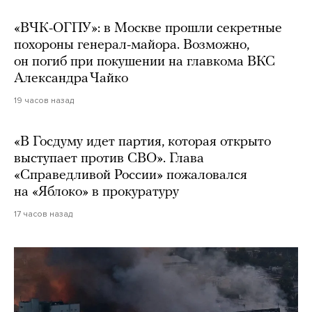
«ВЧК-ОГПУ»: в Москве прошли секретные
похороны генерал-майора. Возможно,
он погиб при покушении на главкома ВКС
Александра Чайко
19 часов назад
«В Госдуму идет партия, которая открыто
выступает против СВО». Глава
«Справедливой России» пожаловался
на «Яблоко» в прокуратуру
17 часов назад