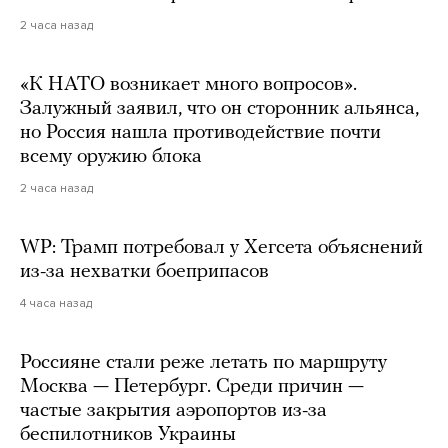
2 часа назад
«К НАТО возникает много вопросов».
Залужный заявил, что он сторонник альянса,
но Россия нашла противодействие почти
всему оружию блока
2 часа назад
WP: Трамп потребовал у Хегсета объяснений
из-за нехватки боеприпасов
4 часа назад
Россияне стали реже летать по маршруту
Москва — Петербург. Среди причин —
частые закрытия аэропортов из-за
беспилотников Украины