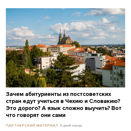
Зачем абитуриенты из постсоветских
стран едут учиться в Чехию и Словакию?
Это дорого? А язык сложно выучить? Вот
что говорят они сами
6 дней назад
ПАРТНЕРСКИЙ МАТЕРИАЛ