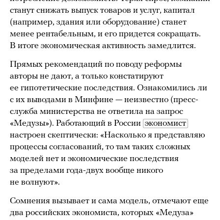
станут снижать выпуск товаров и услуг, капитал
(например, здания или оборудование) станет
менее рентабельным, и его придется сокращать.
В итоге экономическая активность замедлится.
Прямых рекомендаций по поводу реформы
авторы не дают, а только констатируют
ее гипотетические последствия. Ознакомились ли
с их выводами в Минфине — неизвестно (пресс-
служба министерства не ответила на запрос
«Медузы»). Работающий в России
экономист
настроен скептически: «Насколько я представляю
процессы согласований, то там таких сложных
моделей нет и экономические последствия
за пределами года-двух вообще никого
не волнуют».
Сомнения вызывает и сама модель, отмечают еще
два российских экономиста, которых «Медуза»