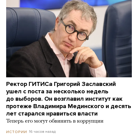
Ректор ГИТИСа Григорий Заславский
ушел с поста за несколько недель
до выборов. Он возглавил институт как
протеже Владимира Мединского и десять
лет старался нравиться власти
Теперь его могут обвинить в коррупции
16 часов назад
ИСТОРИИ