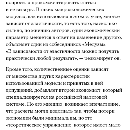
попросила прокомментировать статью
и ее выводы. В таких макроэкономических
моделях, как использована в этом случае, многое
зависит от эластичности, то есть того, насколько
сильно, по мнению авторов, один экономический
параметр меняется в ответ на изменение другого,
объясняет один из собеседников «Медузы».
«В зависимости от эластичности можно получить
практически любой результат», — резюмирует он.
Кроме того, количественные оценки зависят
от множества других характеристик
использованной модели и принятых в ней
допущений, добавляет второй экономист, который
специализируется на российской налоговой
системе. По его мнению, возникает впечатление,
что расчеты могли подогнать так, чтобы потери
экономики были минимальны, но это
«теоретическое упражнение, которое имеет мало