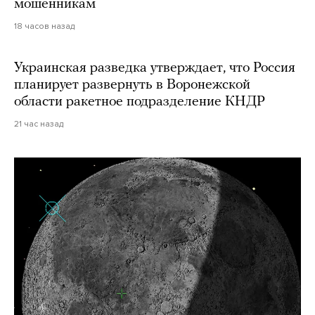
мошенникам
18 часов назад
Украинская разведка утверждает, что Россия
планирует развернуть в Воронежской
области ракетное подразделение КНДР
21 час назад