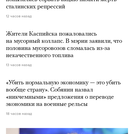
сталинских репрессий
12 часов назад
Жители Каспийска пожаловались
на мусорный коллапс. В мэрии заявили, что
половина мусоровозов сломалась из-за
некачественного топлива
13 часов назад
«Убить нормальную экономику — это убить
вообще страну». Собянин назвал
«никчемными» предложения о переводе
экономики на военные рельсы
18 часов назад