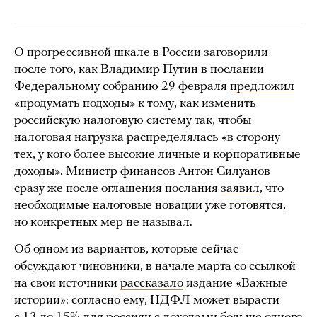
О прогрессивной шкале в России заговорили
после того, как Владимир Путин в послании
Федеральному собранию 29 февраля
предложил
«продумать подходы» к тому, как изменить
российскую налоговую систему так, чтобы
налоговая нагрузка распределялась «в сторону
тех, у кого более высокие личные и корпоративные
доходы». Министр финансов Антон Силуанов
сразу же после оглашения послания
заявил
, что
необходимые налоговые новации уже готовятся,
но конкретных мер не называл.
Об одном из вариантов, которые сейчас
обсуждают чиновники, в начале марта со ссылкой
на свои источники
рассказало
издание «Важные
истории»: согласно ему, НДФЛ может вырасти