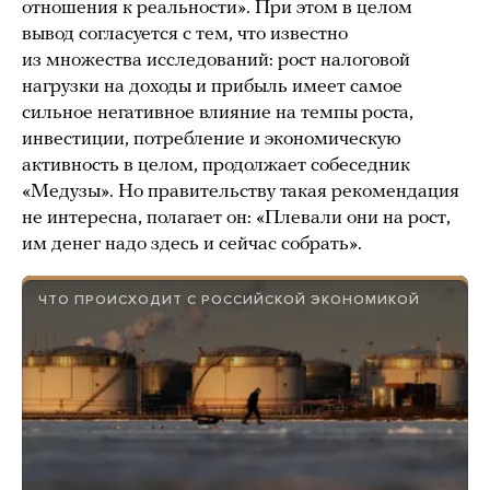
отношения к реальности». При этом в целом
вывод согласуется с тем, что известно
из множества исследований: рост налоговой
нагрузки на доходы и прибыль имеет самое
сильное негативное влияние на темпы роста,
инвестиции, потребление и экономическую
активность в целом, продолжает собеседник
«Медузы». Но правительству такая рекомендация
не интересна, полагает он: «Плевали они на рост,
им денег надо здесь и сейчас собрать».
ЧТО ПРОИСХОДИТ С РОССИЙСКОЙ ЭКОНОМИКОЙ