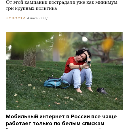
От этой кампании пострадали уже как минимум
три крупных политика
4 часа назад
НОВОСТИ
Мобильный интернет в России все чаще
работает только по белым спискам