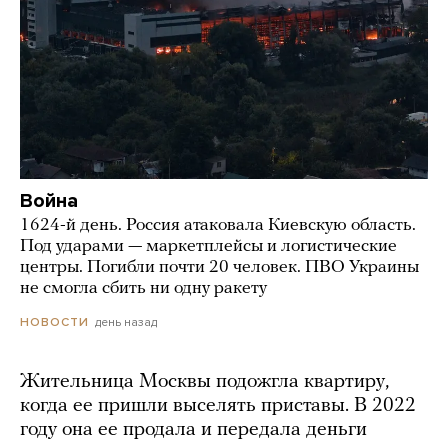
Война
1624-й день. Россия атаковала Киевскую область.
Под ударами — маркетплейсы и логистические
центры. Погибли почти 20 человек. ПВО Украины
не смогла сбить ни одну ракету
день назад
НОВОСТИ
Жительница Москвы подожгла квартиру,
когда ее пришли выселять приставы. В 2022
году она ее продала и передала деньги