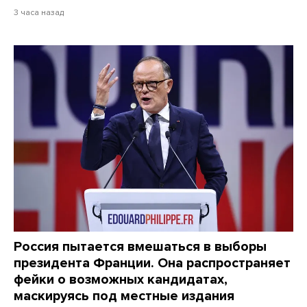
3 часа назад
Россия пытается вмешаться в выборы
президента Франции. Она распространяет
фейки о возможных кандидатах,
маскируясь под местные издания