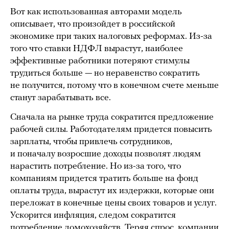
Вот как использованная авторами модель
описывает, что произойдет в российской
экономике при таких налоговых реформах. Из-за
того что ставки НДФЛ вырастут, наиболее
эффективные работники потеряют стимулы
трудиться больше — но неравенство сократить
не получится, потому что в конечном счете меньше
станут зарабатывать все.
Сначала на рынке труда сократится предложение
рабочей силы. Работодателям придется повысить
зарплаты, чтобы привлечь сотрудников,
и поначалу возросшие доходы позволят людям
нарастить потребление. Но из-за того, что
компаниям придется тратить больше на фонд
оплаты труда, вырастут их издержки, которые они
переложат в конечные цены своих товаров и услуг.
Ускорится инфляция, следом сократится
потребление домохозяйств. Теряя спрос, компании