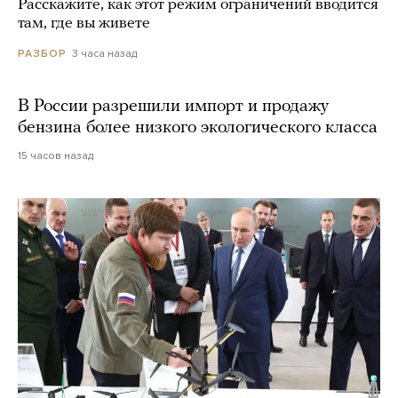
Расскажите, как этот режим ограничений вводится
там, где вы живете
3 часа назад
РАЗБОР
В России разрешили импорт и продажу
бензина более низкого экологического класса
15 часов назад