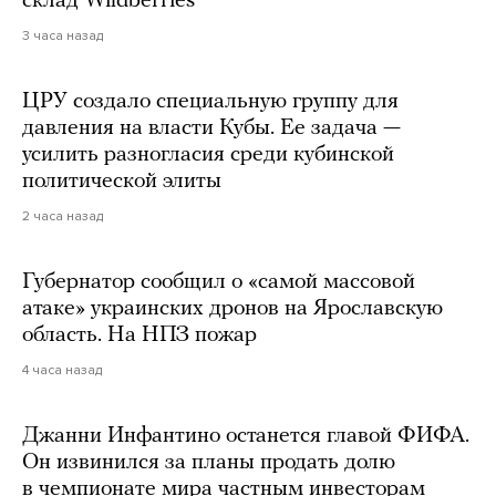
склад Wildberries
3 часа назад
ЦРУ создало специальную группу для
давления на власти Кубы. Ее задача —
усилить разногласия среди кубинской
политической элиты
2 часа назад
Губернатор сообщил о «самой массовой
атаке» украинских дронов на Ярославскую
область. На НПЗ пожар
4 часа назад
Джанни Инфантино останется главой ФИФА.
Он извинился за планы продать долю
в чемпионате мира частным инвесторам