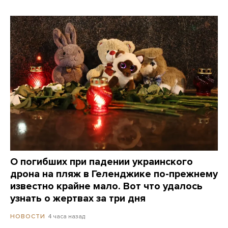
О погибших при падении украинского
дрона на пляж в Геленджике по-прежнему
известно крайне мало. Вот что удалось
узнать о жертвах за три дня
4 часа назад
НОВОСТИ