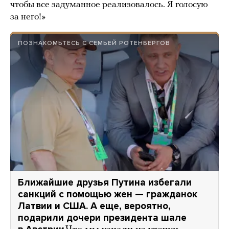
чтобы все задуманное реализовалось. Я голосую
за него!»
ПОЗНАКОМЬТЕСЬ С СЕМЬЕЙ РОТЕНБЕРГОВ
Ближайшие друзья Путина избегали
санкций с помощью жен — гражданок
Латвии и США. А еще, вероятно,
подарили дочери президента шале