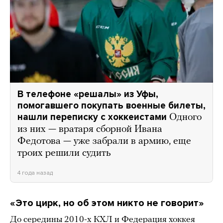
В телефоне «решалы» из Уфы,
помогавшего покупать военные билеты,
нашли переписку с хоккеистами
Одного
из них — вратаря сборной Ивана
Федотова — уже забрали в армию, еще
троих решили судить
4 года назад
«Это цирк, но об этом никто не говорит»
До середины 2010-х КХЛ и Федерация хоккея