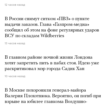
12 часов назад
В России снимут ситком «ПВЗ» о пункте
выдачи заказов. Глава «Газпром-медиа»
сообщил об этом на фоне регулярных ударов
ВСУ по складам Wildberries
13 часов назад
В главном районе ночной жизни Лондона
хотят запретить пить в пабах стоя. Идею уже
раскритиковал мэр города Садик Хан
10 часов назад
В Москве похоронили генерал-майора
Валерия Плохотнюка. Вероятно, он погиб при
взрыве на юбилее главкома Воздушно-