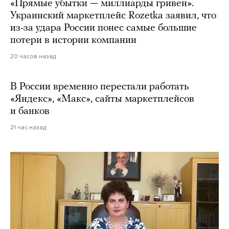
«Прямые убытки — миллиарды гривен».
Украинский маркетплейс Rozetka заявил, что
из-за удара России понес самые большие
потери в истории компании
20 часов назад
В России временно перестали работать
«Яндекс», «Макс», сайты маркетплейсов
и банков
21 час назад