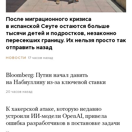
После миграционного кризиса
в испанской Сеуте остаются больше
тысячи детей и подростков, незаконно
пересекших границу. Их нельзя просто так
отправить назад
17 часов назад
НОВОСТИ
Bloomberg: Путин начал давить
на Набиуллину из-за ключевой ставки
20 часов назад
К хакерской атаке, которую недавно
устроили ИИ-модели OpenAI, привела
ошибка разработчиков в постановке задачи