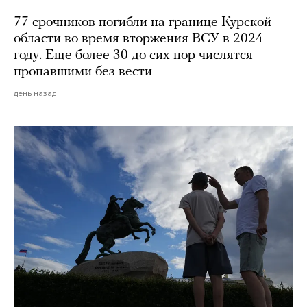
77 срочников погибли на границе Курской
области во время вторжения ВСУ в 2024
году. Еще более 30 до сих пор числятся
пропавшими без вести
день назад