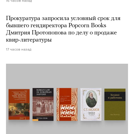
16 часов назад
Прокуратура запросила условный срок для
бывшего гендиректора Popcorn Books
Дмитрия Протопопова по делу о продаже
квир-литературы
17 часов назад