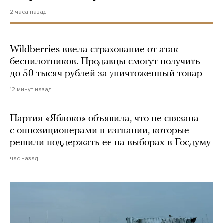
2 часа назад
Wildberries ввела страхование от атак
беспилотников. Продавцы смогут получить
до 50 тысяч рублей за уничтоженный товар
12 минут назад
Партия «Яблоко» объявила, что не связана
с оппозиционерами в изгнании, которые
решили поддержать ее на выборах в Госдуму
час назад