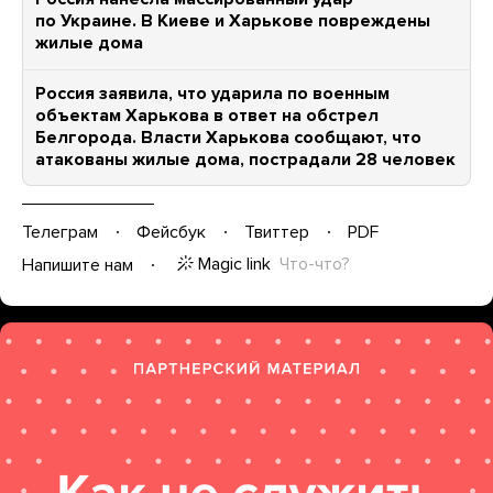
по Украине. В Киеве и Харькове повреждены
жилые дома
Россия заявила, что ударила по военным
объектам Харькова в ответ на обстрел
Белгорода. Власти Харькова сообщают, что
атакованы жилые дома, пострадали 28 человек
Телеграм
Фейсбук
Твиттер
PDF
Magic link
Что-что?
Напишите нам