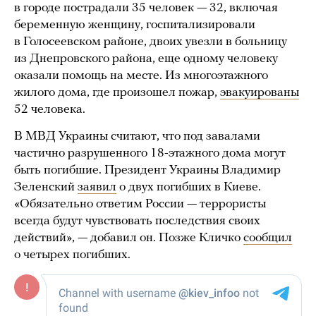
в городе пострадали 35 человек — 32, включая
беременную женщину, госпитализировали
в Голосеевском районе, двоих увезли в больницу
из Днепровского района, еще одному человеку
оказали помощь на месте. Из многоэтажного
жилого дома, где произошел пожар,
эвакуированы
52 человека.
В МВД Украины считают, что под завалами
частично разрушенного 18-этажного дома могут
быть погибшие. Президент Украины Владимир
Зеленский
заявил
о двух погибших в Киеве.
«Обязательно ответим России — террористы
всегда будут чувствовать последствия своих
действий», — добавил он. Позже Кличко
сообщил
о четырех погибших.