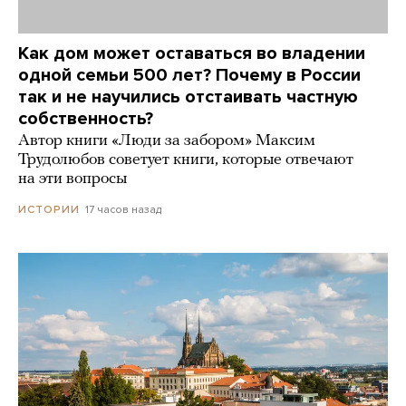
Как дом может оставаться во владении
одной семьи 500 лет? Почему в России
так и не научились отстаивать частную
собственность?
Автор книги «Люди за забором» Максим
Трудолюбов советует книги, которые отвечают
на эти вопросы
17 часов назад
ИСТОРИИ