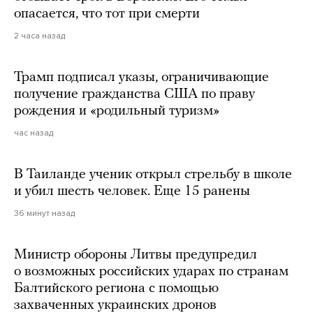
опасается, что тот при смерти
2 часа назад
Трамп подписал указы, ограничивающие
получение гражданства США по праву
рождения и «родильный туризм»
час назад
В Таиланде ученик открыл стрельбу в школе
и убил шесть человек. Еще 15 ранены
36 минут назад
Министр обороны Литвы предупредил
о возможных российских ударах по странам
Балтийского региона с помощью
захваченных украинских дронов