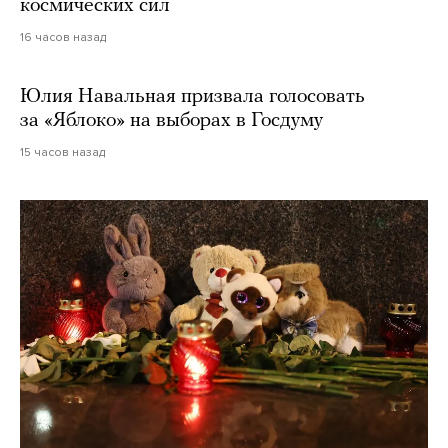
космических сил
16 часов назад
Юлия Навальная призвала голосовать
за «Яблоко» на выборах в Госдуму
15 часов назад