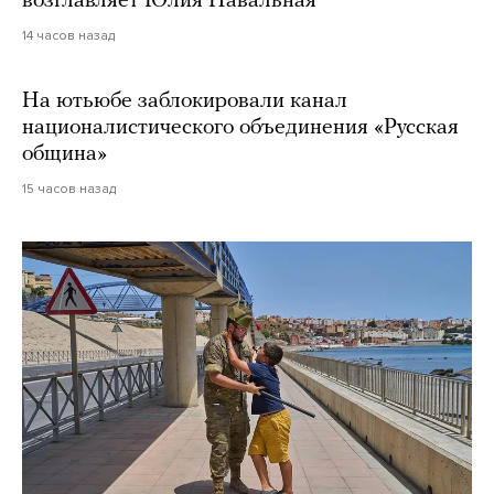
возглавляет Юлия Навальная
14 часов назад
На ютьюбе заблокировали канал
националистического объединения «Русская
община»
15 часов назад