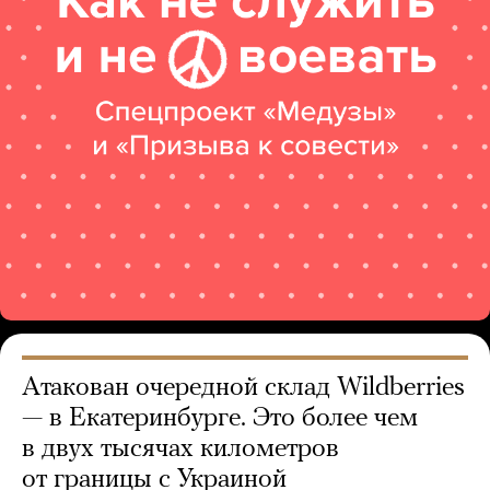
Атакован очередной склад Wildberries
— в Екатеринбурге. Это более чем
в двух тысячах километров
от границы с Украиной