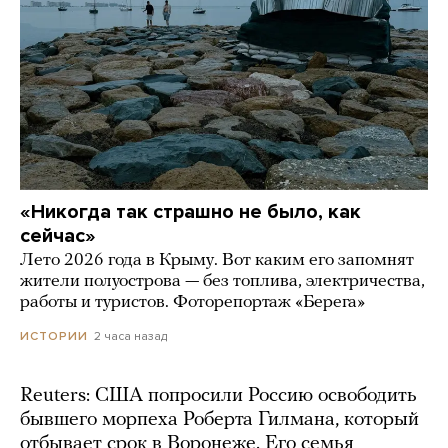
«Никогда так страшно не было, как
сейчас»
Лето 2026 года в Крыму. Вот каким его запомнят
жители полуострова — без топлива, электричества,
работы и туристов. Фоторепортаж «Берега»
2 часа назад
ИСТОРИИ
Reuters: США попросили Россию освободить
бывшего морпеха Роберта Гилмана, который
отбывает срок в Воронеже. Его семья