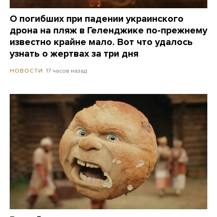
О погибших при падении украинского
дрона на пляж в Геленджике по-прежнему
известно крайне мало. Вот что удалось
узнать о жертвах за три дня
17 часов назад
НОВОСТИ