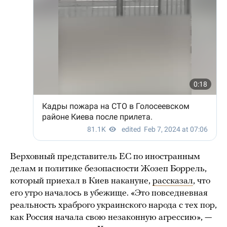
Верховный представитель ЕС по иностранным
делам и политике безопасности Жозеп Боррель,
который приехал в Киев накануне,
рассказал
, что
его утро началось в убежище. «Это повседневная
реальность храброго украинского народа с тех пор,
как Россия начала свою незаконную агрессию», —