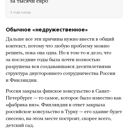
за тысячи евро
3 года назад
Обычное «недружественное»
Дальше все эти причины нужно ввести в общий
контекст, потому что любую проблему можно
решить, пока она одна. Но в том-то и дело, что
за последние годы была почти полностью
разрушена вся создававшаяся десятилетиями
структура двустороннего сотрудничества России
и Финляндии.
Россия закрыла финское консульство в Санкт-
Петербурге — то самое, которое было известно как
«фабрика виз». Финляндия в ответ закрыла
российское консульство в Турку — его здание будет
снесено, на этом месте построят, скорее всего,
детский сад.