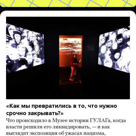
«Как мы превратились в то, что нужно
срочно закрывать?»
Что происходило в Музее истории ГУЛАГа, когда
власти решили его ликвидировать, — и как
выглядит экспозиция об ужасах нацизма,