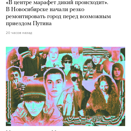
«В центре марафет дикий происходит».
В Новосибирске начали резко
ремонтировать город перед возможным
приездом Путина
20 часов назад