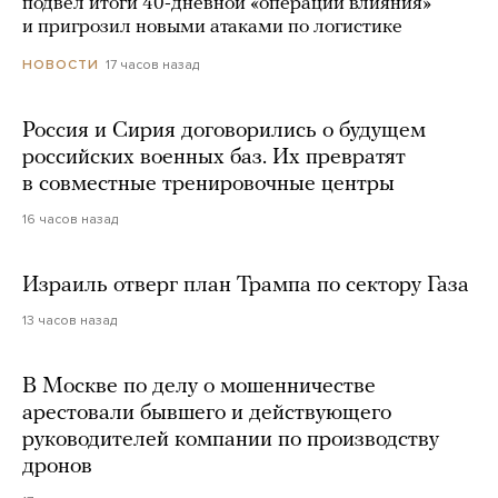
подвел итоги 40-дневной «операции влияния»
и пригрозил новыми атаками по логистике
17 часов назад
НОВОСТИ
Россия и Сирия договорились о будущем
российских военных баз. Их превратят
в совместные тренировочные центры
16 часов назад
Израиль отверг план Трампа по сектору Газа
13 часов назад
В Москве по делу о мошенничестве
арестовали бывшего и действующего
руководителей компании по производству
дронов