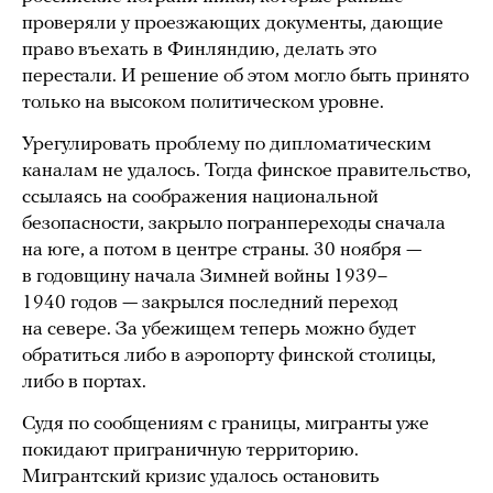
проверяли у проезжающих документы, дающие
право въехать в Финляндию, делать это
перестали. И решение об этом могло быть принято
только на высоком политическом уровне.
Урегулировать проблему по дипломатическим
каналам не удалось. Тогда финское правительство,
ссылаясь на соображения национальной
безопасности, закрыло погранпереходы сначала
на юге, а потом в центре страны. 30 ноября —
в годовщину начала Зимней войны 1939–
1940 годов — закрылся последний переход
на севере. За убежищем теперь можно будет
обратиться либо в аэропорту финской столицы,
либо в портах.
Судя по сообщениям с границы, мигранты уже
покидают приграничную территорию.
Мигрантский кризис удалось остановить