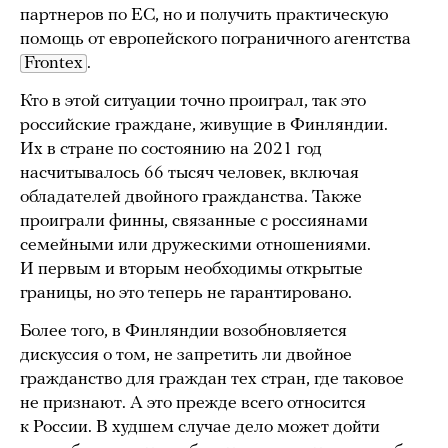
партнеров по ЕС, но и получить практическую
помощь от европейского пограничного агентства
Frontex
.
Кто в этой ситуации точно проиграл, так это
российские граждане, живущие в Финляндии.
Их в стране по состоянию на 2021 год
насчитывалось 66 тысяч человек, включая
обладателей двойного гражданства. Также
проиграли финны, связанные с россиянами
семейными или дружескими отношениями.
И первым и вторым необходимы открытые
границы, но это теперь не гарантировано.
Более того, в Финляндии возобновляется
дискуссия о том, не запретить ли двойное
гражданство для граждан тех стран, где таковое
не признают. А это прежде всего относится
к России. В худшем случае дело может дойти