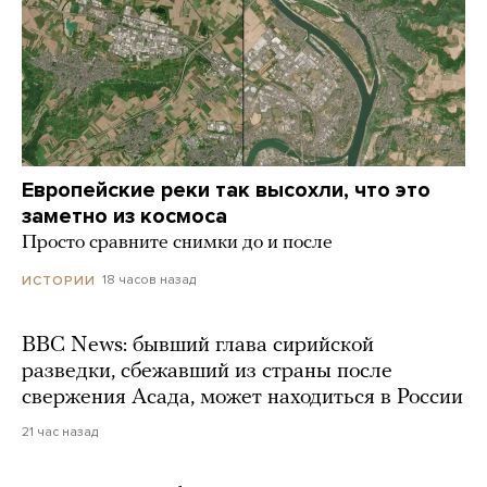
Европейские реки так высохли, что это
заметно из космоса
Просто сравните снимки до и после
18 часов назад
ИСТОРИИ
BBC News: бывший глава сирийской
разведки, сбежавший из страны после
свержения Асада, может находиться в России
21 час назад