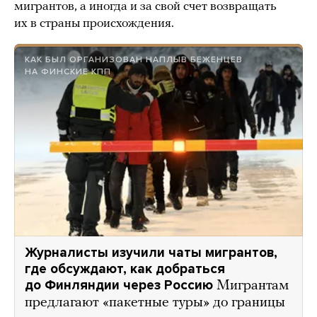
мигрантов, а иногда и за свой счет возвращать
их в страны происхождения.
КАК БЫЛ ОРГАНИЗОВАН НАПЛЫВ БЕЖЕНЦЕВ
НА ФИНСКИЕ КПП
Журналисты изучили чаты мигрантов,
где обсуждают, как добраться
до Финляндии через Россию
Мигрантам
предлагают «пакетные туры» до границы