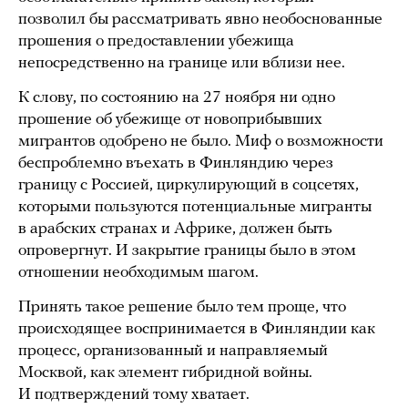
позволил бы рассматривать явно необоснованные
прошения о предоставлении убежища
непосредственно на границе или вблизи нее.
К слову, по состоянию на 27 ноября ни одно
прошение об убежище от новоприбывших
мигрантов одобрено не было. Миф о возможности
беспроблемно въехать в Финляндию через
границу с Россией, циркулирующий в соцсетях,
которыми пользуются потенциальные мигранты
в арабских странах и Африке, должен быть
опровергнут. И закрытие границы было в этом
отношении необходимым шагом.
Принять такое решение было тем проще, что
происходящее воспринимается в Финляндии как
процесс, организованный и направляемый
Москвой, как элемент гибридной войны.
И подтверждений тому хватает.