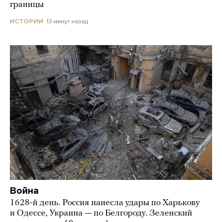
границы
13 минут назад
ИСТОРИИ
Война
1628-й день. Россия нанесла удары по Харькову
и Одессе, Украина — по Белгороду. Зеленский