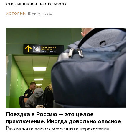
открывшаяся на его месте
13 минут назад
ИСТОРИИ
Поездка в Россию — это целое
приключение. Иногда довольно опасное
Расскажите нам о своем опыте пересечения