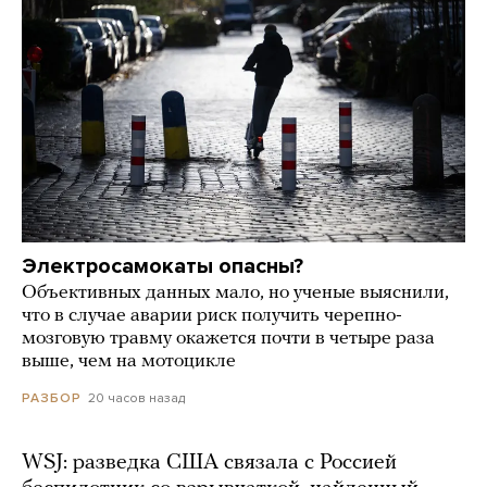
Электросамокаты опасны?
Объективных данных мало, но ученые выяснили,
что в случае аварии риск получить черепно-
мозговую травму окажется почти в четыре раза
выше, чем на мотоцикле
20 часов назад
РАЗБОР
WSJ: разведка США связала с Россией