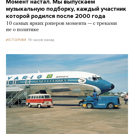
Момент настал. Мы выпускаем
музыкальную подборку, каждый участник
которой родился после 2000 года
10 самых ярких рэперов момента — с треками
не о политике
19 часов назад
ИСТОРИИ