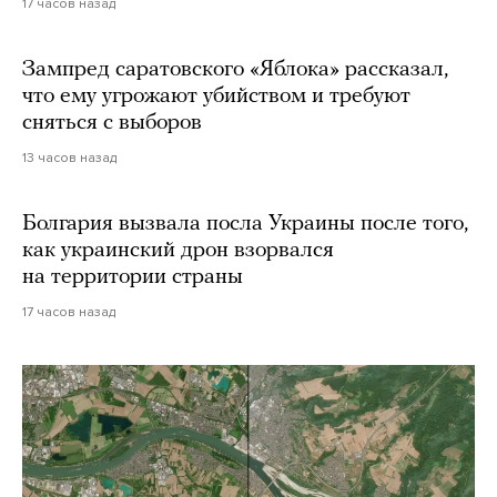
17 часов назад
Зампред саратовского «Яблока» рассказал,
что ему угрожают убийством и требуют
сняться с выборов
13 часов назад
Болгария вызвала посла Украины после того,
как украинский дрон взорвался
на территории страны
17 часов назад