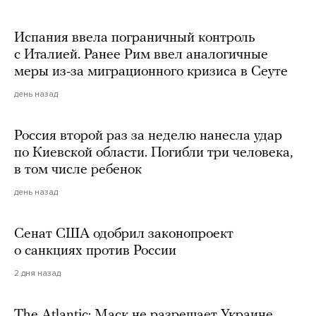
Испания ввела пограничный контроль
с Италией. Ранее Рим ввел аналогичные
меры из-за миграционного кризиса в Сеуте
день назад
Россия второй раз за неделю нанесла удар
по Киевской области. Погибли три человека,
в том числе ребенок
день назад
Сенат США одобрил законопроект
о санкциях против России
2 дня назад
The Atlantic: Маск не разрешает Украине