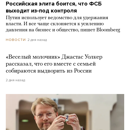
Российская элита боится, что ФСБ
выходит из-под контроля
Путин использует ведомство для удержания
власти. И все чаще склоняется к усилению
давления на бизнес и общество, пишет Bloomberg
2 дня назад
НОВОСТИ
«Веселый молочник» Джастас Уолкер
рассказал, что его вместе с семьей
собираются выдворить из России
2 дня назад