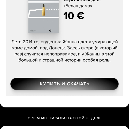
Сергей Лебедев, «Белая дама»
О ЧЕМ МЫ ПИСАЛИ НА ЭТОЙ НЕДЕЛЕ