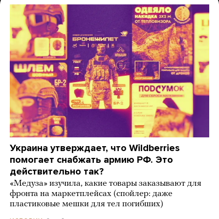
Украина утверждает, что Wildberries
помогает снабжать армию РФ. Это
действительно так?
«Медуза» изучила, какие товары заказывают для
фронта на маркетплейсах (спойлер: даже
пластиковые мешки для тел погибших)