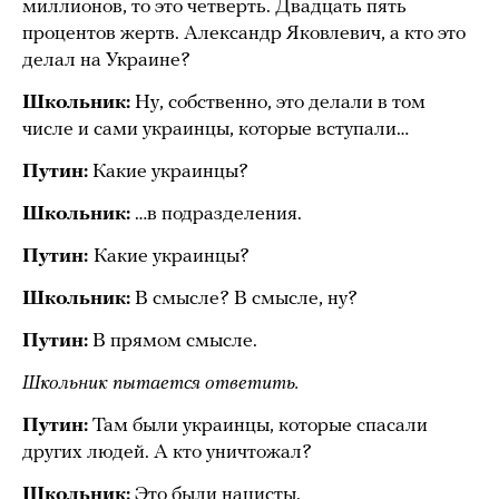
миллионов, то это четверть. Двадцать пять
процентов жертв. Александр Яковлевич, а кто это
делал на Украине?
Школьник:
Ну, собственно, это делали в том
числе и сами украинцы, которые вступали…
Путин:
Какие украинцы?
Школьник:
…в подразделения.
Путин:
Какие украинцы?
Школьник:
В смысле? В смысле, ну?
Путин:
В прямом смысле.
Школьник пытается ответить.
Путин:
Там были украинцы, которые спасали
других людей. А кто уничтожал?
Школьник:
Это были нацисты.