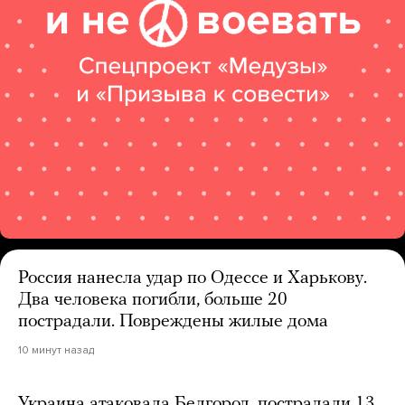
Россия нанесла удар по Одессе и Харькову.
Два человека погибли, больше 20
пострадали. Повреждены жилые дома
10 минут назад
Украина атаковала Белгород, пострадали 13