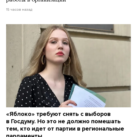
работы в организации
15 часов назад
«Яблоко» требуют снять с выборов
в Госдуму. Но это не должно помешать
тем, кто идет от партии в региональные
парламенты