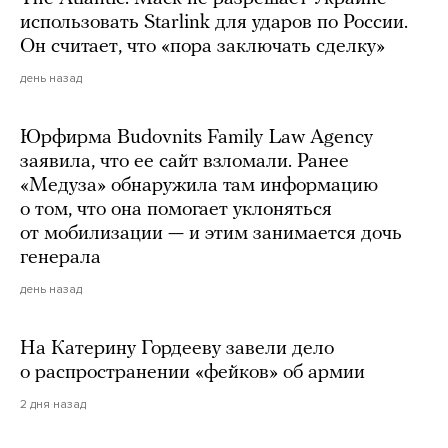
использовать Starlink для ударов по России.
Он считает, что «пора заключать сделку»
день назад
Юрфирма Budovnits Family Law Agency
заявила, что ее сайт взломали. Ранее
«Медуза» обнаружила там информацию
о том, что она помогает уклоняться
от мобилизации — и этим занимается дочь
генерала
день назад
На Катерину Гордееву завели дело
о распространении «фейков» об армии
2 дня назад