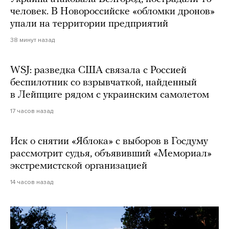
человек. В Новороссийске «обломки дронов»
упали на территории предприятий
38 минут назад
WSJ: разведка США связала с Россией
беспилотник со взрывчаткой, найденный
в Лейпциге рядом с украинским самолетом
17 часов назад
Иск о снятии «Яблока» с выборов в Госдуму
рассмотрит судья, объявивший «Мемориал»
экстремистской организацией
14 часов назад