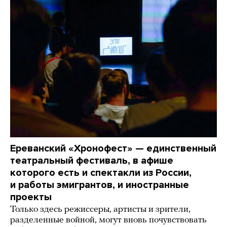
Ереванский «Хронофест» — единственный
театральный фестиваль, в афише
которого есть и спектакли из России,
и работы эмигрантов, и иностранные
проекты
Только здесь режиссеры, артисты и зрители,
разделенные войной, могут вновь почувствовать