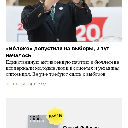
«Яблоко» допустили на выборы, и тут
началось
Единственную антивоенную партию в бюллетене
поддержали молодые люди в соцсетях и уехавшая
оппозиция. Ее уже требуют снять с выборов
2 дня назад
НОВОСТИ