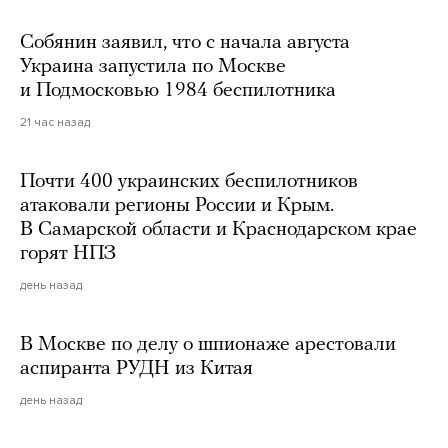
Собянин заявил, что с начала августа
Украина запустила по Москве
и Подмосковью 1984 беспилотника
21 час назад
Почти 400 украинских беспилотников
атаковали регионы России и Крым.
В Самарской области и Краснодарском крае
горят НПЗ
день назад
В Москве по делу о шпионаже арестовали
аспиранта РУДН из Китая
день назад