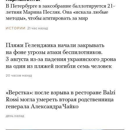
В Петербурге в заксобрание баллотируется 21-
летняя Марина Песляк. Она «искала любые
методы», чтобы агитировать за мир
21 час назад
ИСТОРИИ
Пляжи Геленджика начали закрывать
на фоне угрозы атаки беспилотников.
3 августа из-за падения украинского дрона
на один из пляжей погибли семь человек
20 часов назад
«Верстка»: после взрыва в ресторане Balzi
Rossi могла умереть вторая родственница
генерала Александра Чайко
день назад