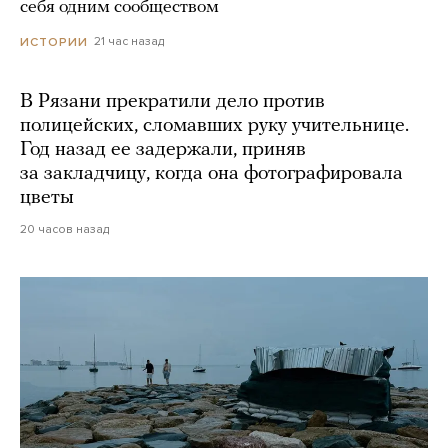
себя одним сообществом
21 час назад
ИСТОРИИ
В Рязани прекратили дело против
полицейских, сломавших руку учительнице.
Год назад ее задержали, приняв
за закладчицу, когда она фотографировала
цветы
20 часов назад