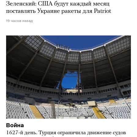
Зеленский: США будут каждый месяц
поставлять Украине ракеты для Patriot
19 часов назад
Война
1627-й день. Турция ограничила движение судов