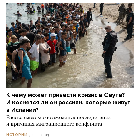
К чему может привести кризис в Сеуте?
И коснется ли он россиян, которые живут
в Испании?
Рассказываем о возможных последствиях
и причинах миграционного конфликта
день назад
ИСТОРИИ