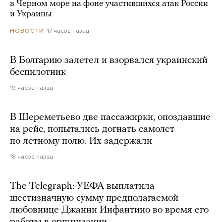
в Черном море на фоне участившихся атак России
и Украины
17 часов назад
НОВОСТИ
В Болгарию залетел и взорвался украинский
беспилотник
19 часов назад
В Шереметьево две пассажирки, опоздавшие
на рейс, попытались догнать самолет
по летному полю. Их задержали
18 часов назад
The Telegraph: УЕФА выплатила
шестизначную сумму предполагаемой
любовнице Джанни Инфантино во время его