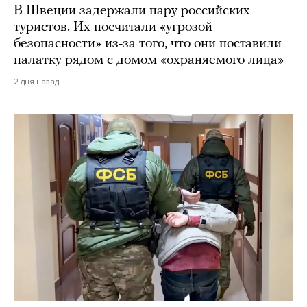
В Швеции задержали пару российских
туристов. Их посчитали «угрозой
безопасности» из-за того, что они поставили
палатку рядом с домом «охраняемого лица»
2 дня назад