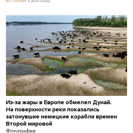
6 дней назад
ИСТОРИИ
Из-за жары в Европе обмелел Дунай.
На поверхности реки показались
затонувшие немецкие корабли времен
Второй мировой
Фотографии