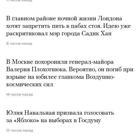
11 часов назад
В главном районе ночной жизни Лондона
хотят запретить пить в пабах стоя. Идею уже
раскритиковал мэр города Садик Хан
8 часов назад
В Москве похоронили генерал-майора
Валерия Плохотнюка. Вероятно, он погиб при
взрыве на юбилее главкома Воздушно-
космических сил
14 часов назад
Юлия Навальная призвала голосовать
за «Яблоко» на выборах в Госдуму
13 часов назад