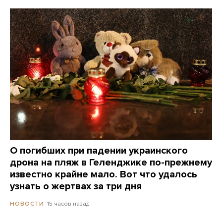
О погибших при падении украинского
дрона на пляж в Геленджике по-прежнему
известно крайне мало. Вот что удалось
узнать о жертвах за три дня
15 часов назад
НОВОСТИ