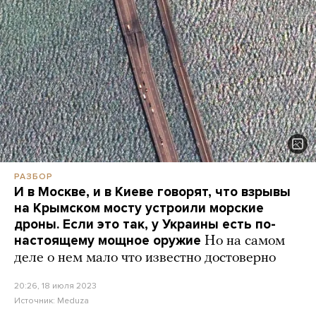
РАЗБОР
И в Москве, и в Киеве говорят, что взрывы
на Крымском мосту устроили морские
дроны. Если это так, у Украины есть по-
настоящему мощное оружие
Но на самом
деле о нем мало что известно достоверно
20:26, 18 июля 2023
Источник:
Meduza