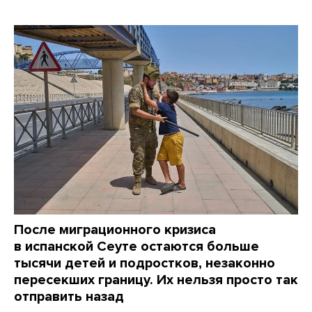
После миграционного кризиса
в испанской Сеуте остаются больше
тысячи детей и подростков, незаконно
пересекших границу. Их нельзя просто так
отправить назад