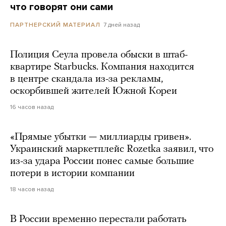
что говорят они сами
7 дней назад
ПАРТНЕРСКИЙ МАТЕРИАЛ
Полиция Сеула провела обыски в штаб-
квартире Starbucks. Компания находится
в центре скандала из-за рекламы,
оскорбившей жителей Южной Кореи
16 часов назад
«Прямые убытки — миллиарды гривен».
Украинский маркетплейс Rozetka заявил, что
из-за удара России понес самые большие
потери в истории компании
18 часов назад
В России временно перестали работать