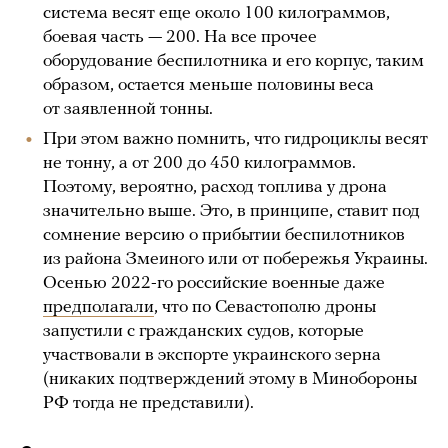
система весят еще около 100 килограммов,
боевая часть — 200. На все прочее
оборудование беспилотника и его корпус, таким
образом, остается меньше половины веса
от заявленной тонны.
При этом важно помнить, что гидроциклы весят
не тонну, а от 200 до 450 килограммов.
Поэтому, вероятно, расход топлива у дрона
значительно выше. Это, в принципе, ставит под
сомнение версию о прибытии беспилотников
из района Змеиного или от побережья Украины.
Осенью 2022-го российские военные даже
предполагали
, что по Севастополю дроны
запустили с гражданских судов, которые
участвовали в экспорте украинского зерна
(никаких подтверждений этому в Минобороны
РФ тогда не представили).