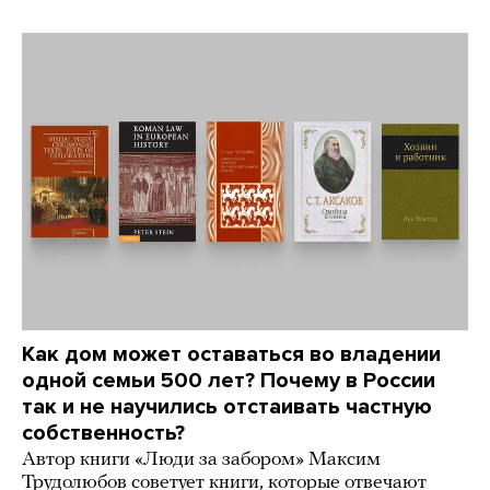
Как дом может оставаться во владении
одной семьи 500 лет? Почему в России
так и не научились отстаивать частную
собственность?
Автор книги «Люди за забором» Максим
Трудолюбов советует книги, которые отвечают