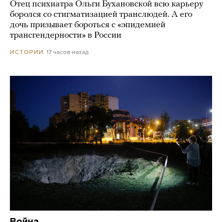
Отец психиатра Ольги Бухановской всю карьеру
боролся со стигматизацией транслюдей. А его
дочь призывает бороться с «эпидемией
трансгендерности» в России
17 часов назад
ИСТОРИИ
Война