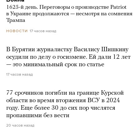
1625-й день. Переговоры о производстве Patriot
в Украине продолжаются — несмотря на сомнения
Трампа
17 часов назад
НОВОСТИ
В Бурятии журналистку Василису Шишкину
осудили по делу о госизмене. Ей дали 12 лет
— это минимальный срок по статье
17 часов назад
77 срочников погибли на границе Курской
области во время вторжения ВСУ в 2024
году. Еще более 30 до сих пор числятся
пропавшими без вести
20 часов назад