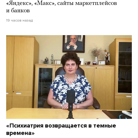
«Яндекс», «Макс», сайты маркетплейсов
и банков
19 часов назад
«Психиатрия возвращается в темные
времена»