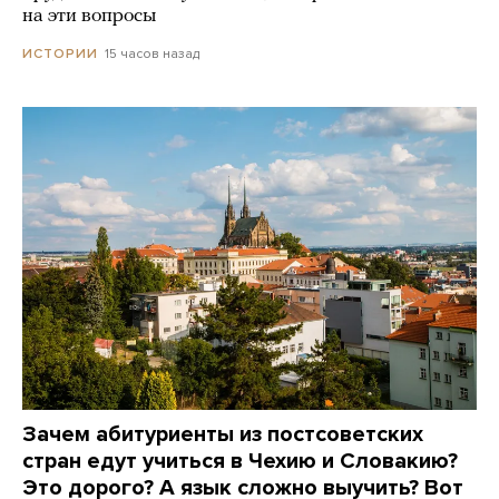
на эти вопросы
15 часов назад
ИСТОРИИ
Зачем абитуриенты из постсоветских
стран едут учиться в Чехию и Словакию?
Это дорого? А язык сложно выучить? Вот