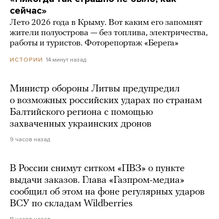
сейчас»
Лето 2026 года в Крыму. Вот каким его запомнят
жители полуострова — без топлива, электричества,
работы и туристов. Фоторепортаж «Берега»
14 минут назад
ИСТОРИИ
Министр обороны Литвы предупредил
о возможных российских ударах по странам
Балтийского региона с помощью
захваченных украинских дронов
9 часов назад
В России снимут ситком «ПВЗ» о пункте
выдачи заказов. Глава «Газпром-медиа»
сообщил об этом на фоне регулярных ударов
ВСУ по складам Wildberries