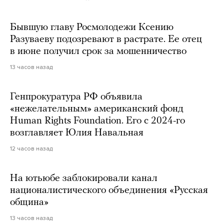
Бывшую главу Росмолодежи Ксению
Разуваеву подозревают в растрате. Ее отец
в июне получил срок за мошенничество
13 часов назад
Генпрокуратура РФ объявила
«нежелательным» американский фонд
Human Rights Foundation. Его с 2024-го
возглавляет Юлия Навальная
12 часов назад
На ютьюбе заблокировали канал
националистического объединения «Русская
община»
13 часов назад