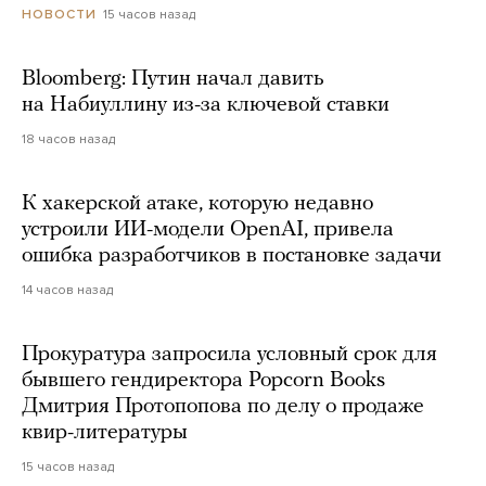
15 часов назад
НОВОСТИ
Bloomberg: Путин начал давить
на Набиуллину из-за ключевой ставки
18 часов назад
К хакерской атаке, которую недавно
устроили ИИ-модели OpenAI, привела
ошибка разработчиков в постановке задачи
14 часов назад
Прокуратура запросила условный срок для
бывшего гендиректора Popcorn Books
Дмитрия Протопопова по делу о продаже
квир-литературы
15 часов назад