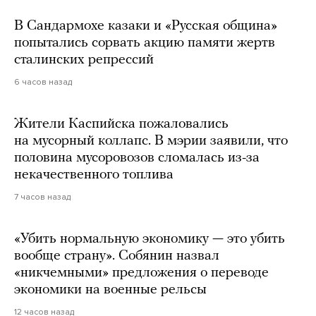
В Сандармохе казаки и «Русская община»
попытались сорвать акцию памяти жертв
сталинских репрессий
6 часов назад
Жители Каспийска пожаловались
на мусорный коллапс. В мэрии заявили, что
половина мусоровозов сломалась из-за
некачественного топлива
7 часов назад
«Убить нормальную экономику — это убить
вообще страну». Собянин назвал
«никчемными» предложения о переводе
экономики на военные рельсы
12 часов назад