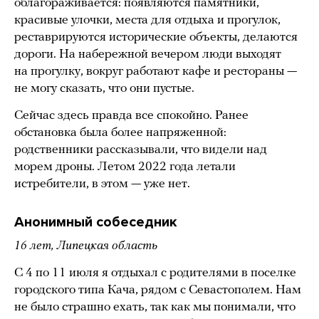
облагораживается: появляются памятники,
красивые улочки, места для отдыха и прогулок,
реставрируются исторические объекты, делаются
дороги. На набережной вечером люди выходят
на прогулку, вокруг работают кафе и рестораны —
не могу сказать, что они пустые.
Сейчас здесь правда все спокойно. Ранее
обстановка была более напряженной:
родственники рассказывали, что видели над
морем дроны. Летом 2022 года летали
истребители, в этом — уже нет.
Анонимный собеседник
16 лет, Липецкая область
С 4 по 11 июля я отдыхал с родителями в поселке
городского типа Кача, рядом с Севастополем. Нам
не было страшно ехать, так как мы понимали, что