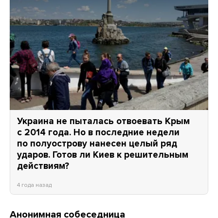
Украина не пыталась отвоевать Крым
с 2014 года. Но в последние недели
по полуострову нанесен целый ряд
ударов. Готов ли Киев к решительным
действиям?
4 года назад
Анонимная собеседница