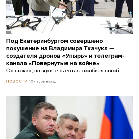
Под Екатеринбургом совершено
покушение на Владимира Ткачука —
создателя дронов «Упырь» и телеграм-
канала «Повернутые на войне»
Он выжил, но водитель его автомобиля погиб
10 часов назад
НОВОСТИ