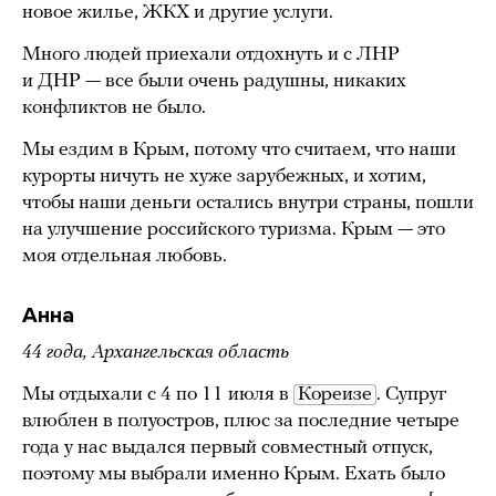
новое жилье, ЖКХ и другие услуги.
Много людей приехали отдохнуть и с ЛНР
и ДНР — все были очень радушны, никаких
конфликтов не было.
Мы ездим в Крым, потому что считаем, что наши
курорты ничуть не хуже зарубежных, и хотим,
чтобы наши деньги остались внутри страны, пошли
на улучшение российского туризма. Крым — это
моя отдельная любовь.
Анна
44 года, Архангельская область
Мы отдыхали с 4 по 11 июля в
Кореизе
. Супруг
влюблен в полуостров, плюс за последние четыре
года у нас выдался первый совместный отпуск,
поэтому мы выбрали именно Крым. Ехать было