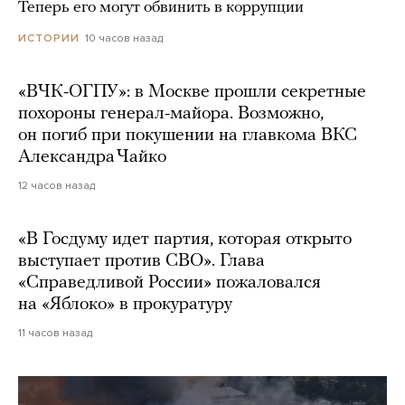
Теперь его могут обвинить в коррупции
10 часов назад
ИСТОРИИ
«ВЧК-ОГПУ»: в Москве прошли секретные
похороны генерал-майора. Возможно,
он погиб при покушении на главкома ВКС
Александра Чайко
12 часов назад
«В Госдуму идет партия, которая открыто
выступает против СВО». Глава
«Справедливой России» пожаловался
на «Яблоко» в прокуратуру
11 часов назад