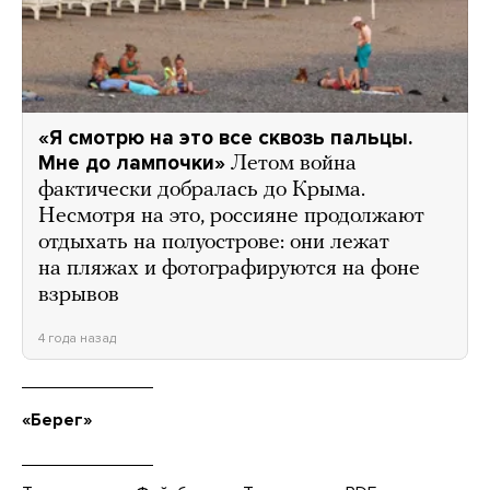
«Я смотрю на это все сквозь пальцы.
Мне до лампочки»
Летом война
фактически добралась до Крыма.
Несмотря на это, россияне продолжают
отдыхать на полуострове: они лежат
на пляжах и фотографируются на фоне
взрывов
4 года назад
«Берег»