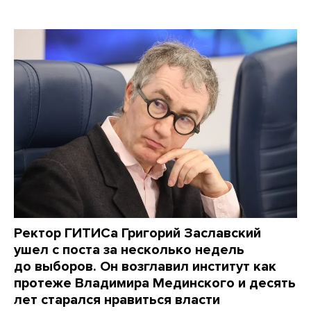
Ректор ГИТИСа Григорий Заславский
ушел с поста за несколько недель
до выборов. Он возглавил институт как
протеже Владимира Мединского и десять
лет старался нравиться власти