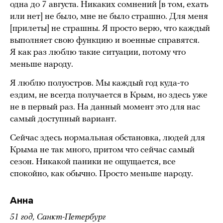
одна до 7 августа. Никаких сомнений [в том, ехать
или нет] не было, мне не было страшно. Для меня
[прилеты] не страшны. Я просто верю, что каждый
выполняет свою функцию и военные справятся.
Я как раз люблю такие ситуации, потому что
меньше народу.
Я люблю полуостров. Мы каждый год куда-то
ездим, не всегда получается в Крым, но здесь уже
не в первый раз. На данный момент это для нас
самый доступный вариант.
Сейчас здесь нормальная обстановка, людей для
Крыма не так много, притом что сейчас самый
сезон. Никакой паники не ощущается, все
спокойно, как обычно. Просто меньше народу.
Анна
51 год, Санкт-Петербург