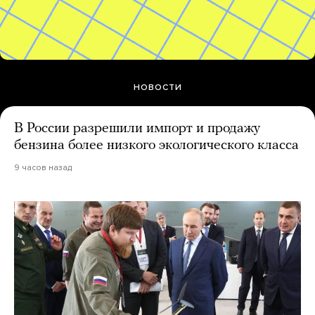
НОВОСТИ
В России разрешили импорт и продажу
бензина более низкого экологического класса
9 часов назад