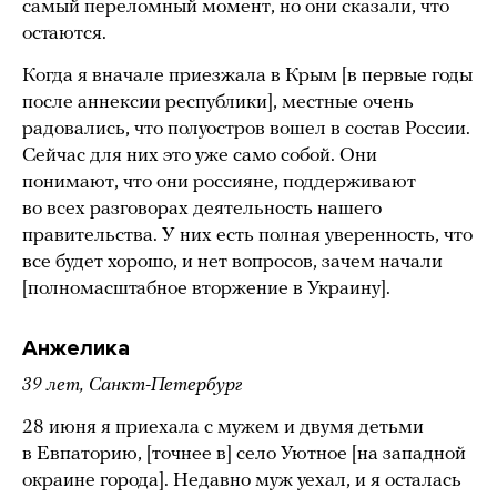
самый переломный момент, но они сказали, что
остаются.
Когда я вначале приезжала в Крым [в первые годы
после аннексии республики], местные очень
радовались, что полуостров вошел в состав России.
Сейчас для них это уже само собой. Они
понимают, что они россияне, поддерживают
во всех разговорах деятельность нашего
правительства. У них есть полная уверенность, что
все будет хорошо, и нет вопросов, зачем начали
[полномасштабное вторжение в Украину].
Анжелика
39 лет, Санкт-Петербург
28 июня я приехала с мужем и двумя детьми
в Евпаторию, [точнее в] село Уютное [на западной
окраине города]. Недавно муж уехал, и я осталась