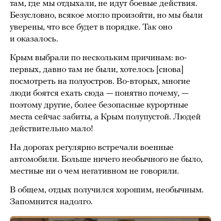
там, где мы отдыхали, не идут боевые действия.
Безусловно, всякое могло произойти, но мы были
уверены, что все будет в порядке. Так оно
и оказалось.
Крым выбрали по нескольким причинам: во-
первых, давно там не были, хотелось [снова]
посмотреть на полуостров. Во-вторых, многие
люди боятся ехать сюда — понятно почему, —
поэтому другие, более безопасные курортные
места сейчас забиты, а Крым полупустой. Людей
действительно мало!
На дорогах регулярно встречали военные
автомобили. Больше ничего необычного не было,
местные ни о чем негативном не говорили.
В общем, отдых получился хорошим, необычным.
Запомнится надолго.