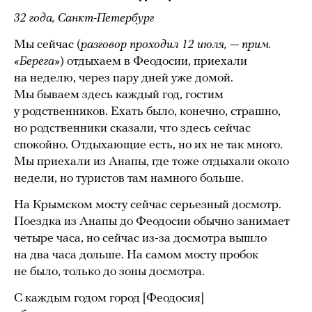
32 года, Санкт-Петербург
Мы сейчас (
разговор проходил 12 июля, — прим.
«Берега»
) отдыхаем в Феодосии, приехали
на неделю, через пару дней уже домой.
Мы бываем здесь каждый год, гостим
у родственников. Ехать было, конечно, страшно,
но родственники сказали, что здесь сейчас
спокойно. Отдыхающие есть, но их не так много.
Мы приехали из Анапы, где тоже отдыхали около
недели, но туристов там намного больше.
На Крымском мосту сейчас серьезный досмотр.
Поездка из Анапы до Феодосии обычно занимает
четыре часа, но сейчас из-за досмотра вышло
на два часа дольше. На самом мосту пробок
не было, только до зоны досмотра.
С каждым годом город [Феодосия]