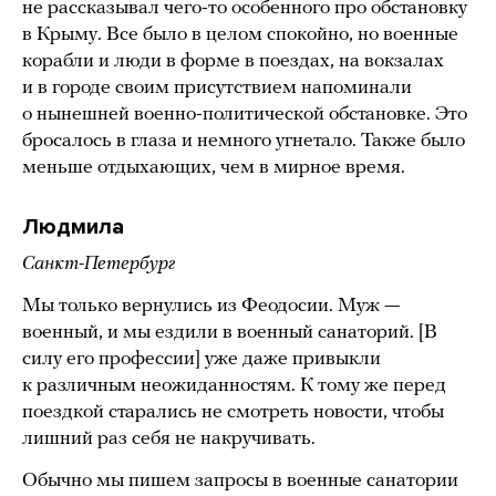
не рассказывал чего-то особенного про обстановку
в Крыму. Все было в целом спокойно, но военные
корабли и люди в форме в поездах, на вокзалах
и в городе своим присутствием напоминали
о нынешней военно-политической обстановке. Это
бросалось в глаза и немного угнетало. Также было
меньше отдыхающих, чем в мирное время.
Людмила
Санкт-Петербург
Мы только вернулись из Феодосии. Муж —
военный, и мы ездили в военный санаторий. [В
силу его профессии] уже даже привыкли
к различным неожиданностям. К тому же перед
поездкой старались не смотреть новости, чтобы
лишний раз себя не накручивать.
Обычно мы пишем запросы в военные санатории