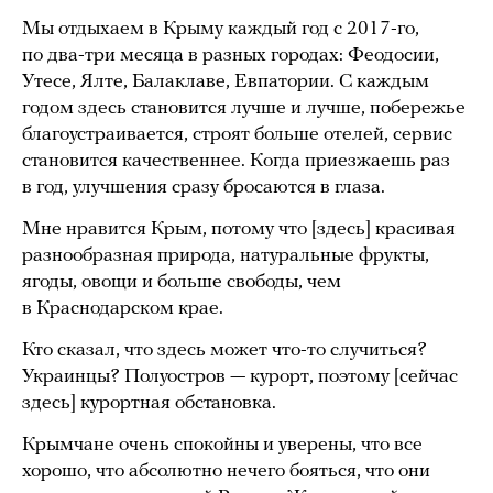
Мы отдыхаем в Крыму каждый год с 2017-го,
по два-три месяца в разных городах: Феодосии,
Утесе, Ялте, Балаклаве, Евпатории. С каждым
годом здесь становится лучше и лучше, побережье
благоустраивается, строят больше отелей, сервис
становится качественнее. Когда приезжаешь раз
в год, улучшения сразу бросаются в глаза.
Мне нравится Крым, потому что [здесь] красивая
разнообразная природа, натуральные фрукты,
ягоды, овощи и больше свободы, чем
в Краснодарском крае.
Кто сказал, что здесь может что-то случиться?
Украинцы? Полуостров — курорт, поэтому [сейчас
здесь] курортная обстановка.
Крымчане очень спокойны и уверены, что все
хорошо, что абсолютно нечего бояться, что они