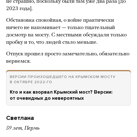
не страшно, поскольку были там уже два раза [до
2023 года].
Обстановка спокойная, о войне практически
ничего не напоминает — только тщательный
досмотр на мосту. С местными обсуждали только
пробку и то, что людей стало меньше.
Отпуск прошел просто замечательно, обязательно
вернемся.
ВЕРСИИ ПРОИЗОШЕДШЕГО НА КРЫМСКОМ МОСТУ
В ОКТЯБРЕ 2022-ГО
Кто и как взорвал Крымский мост? Версии:
от очевидных до невероятных
Светлана
59 лет, Пермь