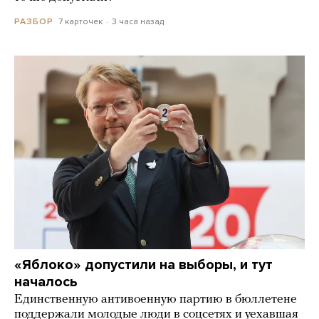
7 карточек
3 часа назад
РАЗБОР
«Яблоко» допустили на выборы, и тут
началось
Единственную антивоенную партию в бюллетене
поддержали молодые люди в соцсетях и уехавшая