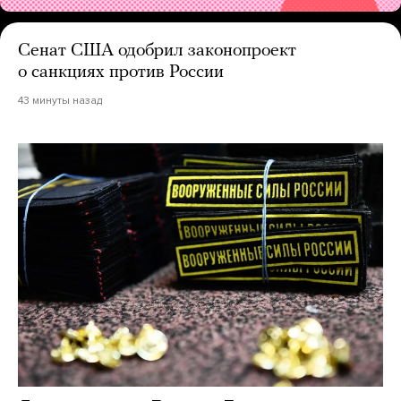
Сенат США одобрил законопроект
о санкциях против России
43 минуты назад