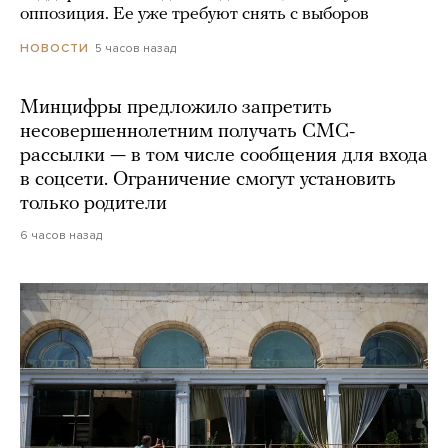
оппозиция. Ее уже требуют снять с выборов
5 часов назад
НОВОСТИ
Минцифры предложило запретить
несовершеннолетним получать СМС-
рассылки — в том числе сообщения для входа
в соцсети. Ограничение смогут установить
только родители
6 часов назад