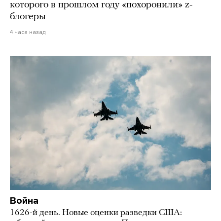
которого в прошлом году «похоронили» z-
блогеры
4 часа назад
Война
1626-й день. Новые оценки разведки США: