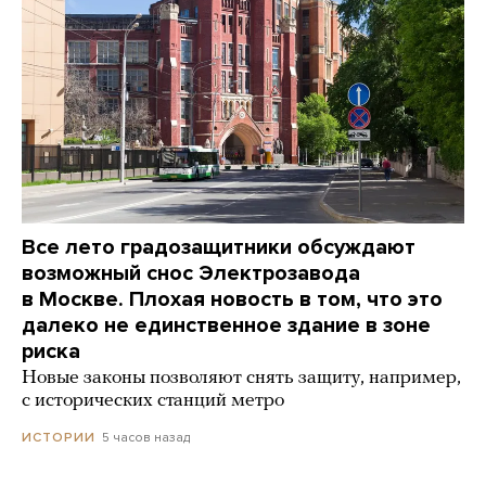
Все лето градозащитники обсуждают
возможный снос Электрозавода
в Москве. Плохая новость в том, что это
далеко не единственное здание в зоне
риска
Новые законы позволяют снять защиту, например,
с исторических станций метро
5 часов назад
ИСТОРИИ