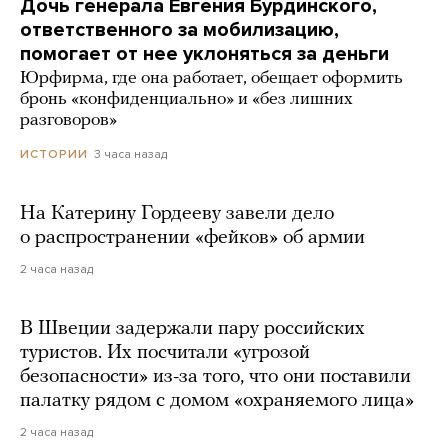
Дочь генерала Евгения Бурдинского,
ответственного за мобилизацию,
помогает от нее уклоняться за деньги
Юрфирма, где она работает, обещает оформить
бронь «конфиденциально» и «без лишних
разговоров»
3 часа назад
ИСТОРИИ
На Катерину Гордееву завели дело
о распространении «фейков» об армии
2 часа назад
В Швеции задержали пару российских
туристов. Их посчитали «угрозой
безопасности» из-за того, что они поставили
палатку рядом с домом «охраняемого лица»
2 часа назад