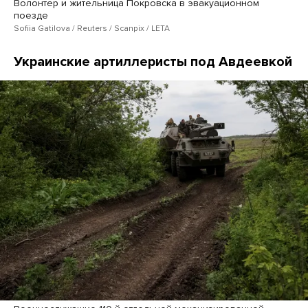
Волонтер и жительница Покровска в эвакуационном
поезде
Sofiia Gatilova / Reuters / Scanpix / LETA
Украинские артиллеристы под Авдеевкой