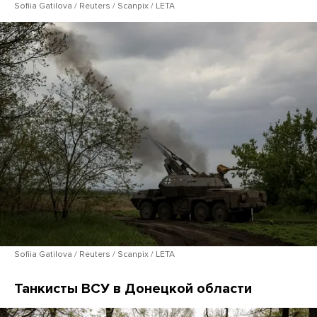
Sofiia Gatilova / Reuters / Scanpix / LETA
Sofiia Gatilova / Reuters / Scanpix / LETA
Танкисты ВСУ в Донецкой области