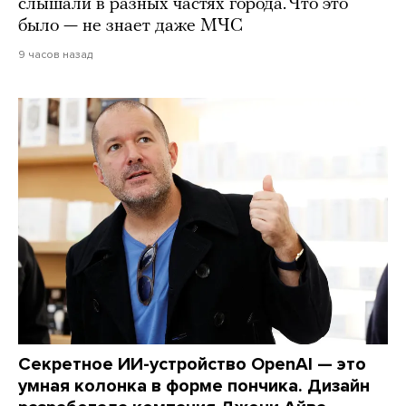
слышали в разных частях города. Что это
было — не знает даже МЧС
9 часов назад
Секретное ИИ-устройство OpenAI — это
умная колонка в форме пончика. Дизайн