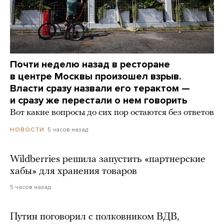
Почти неделю назад в ресторане
в центре Москвы произошел взрыв.
Власти сразу назвали его терактом —
и сразу же перестали о нем говорить
Вот какие вопросы до сих пор остаются без ответов
5 часов назад
НОВОСТИ
Wildberries решила запустить «партнерские
хабы» для хранения товаров
5 часов назад
Путин поговорил с полковником ВДВ,