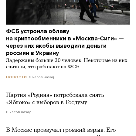
ФСБ устроила облаву
на криптообменники в «Москва-Сити» —
через них якобы выводили деньги
россиян в Украину
Задержаны больше 20 человек. Некоторые из них
считали, что работают на ФСБ
6 часов назад
НОВОСТИ
Партия «Родина» потребовала снять
«Яблоко» с выборов в Госдуму
8 часов назад
В Москве прозвучал громкий взрыв. Его