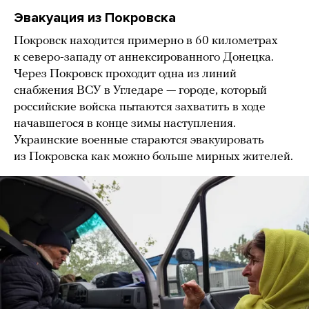
Эвакуация из Покровска
Покровск находится примерно в 60 километрах
к северо-западу от аннексированного Донецка.
Через Покровск проходит одна из линий
снабжения ВСУ в Угледаре — городе, который
российские войска пытаются захватить в ходе
начавшегося в конце зимы наступления.
Украинские военные стараются эвакуировать
из Покровска как можно больше мирных жителей.