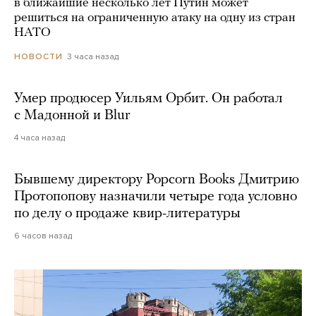
в ближайшие несколько лет Путин может
решиться на ограниченную атаку на одну из стран
НАТО
3 часа назад
НОВОСТИ
Умер продюсер Уильям Орбит. Он работал
с Мадонной и Blur
4 часа назад
Бывшему директору Popcorn Books Дмитрию
Протопопову назначили четыре года условно
по делу о продаже квир-литературы
6 часов назад