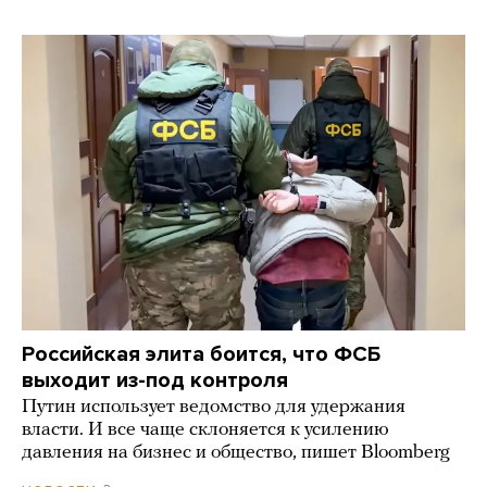
Российская элита боится, что ФСБ
выходит из-под контроля
Путин использует ведомство для удержания
власти. И все чаще склоняется к усилению
давления на бизнес и общество, пишет Bloomberg