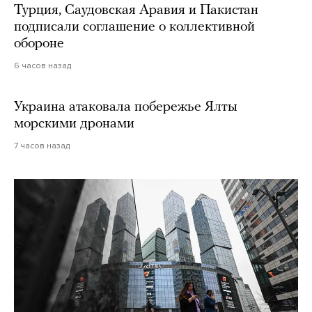
Турция, Саудовская Аравия и Пакистан
подписали соглашение о коллективной
обороне
6 часов назад
Украина атаковала побережье Ялты
морскими дронами
7 часов назад