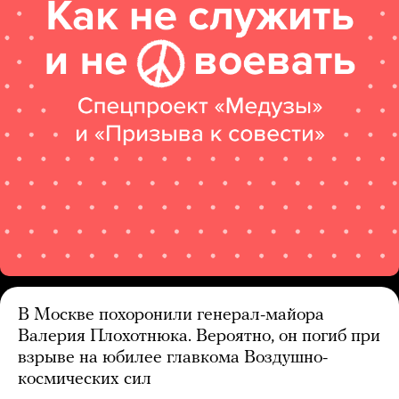
В Москве похоронили генерал-майора
Валерия Плохотнюка. Вероятно, он погиб при
взрыве на юбилее главкома Воздушно-
космических сил