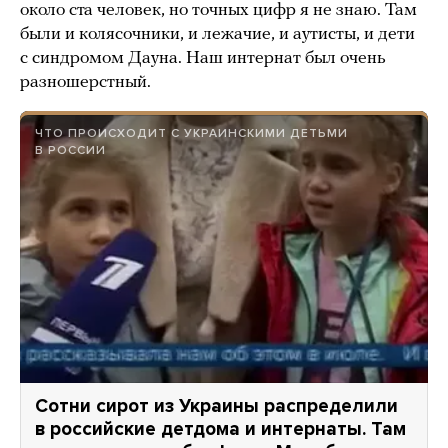
около ста человек, но точных цифр я не знаю. Там
были и колясочники, и лежачие, и аутисты, и дети
с синдромом Дауна. Наш интернат был очень
разношерстный.
ЧТО ПРОИСХОДИТ С УКРАИНСКИМИ ДЕТЬМИ
В РОССИИ
Сотни сирот из Украины распределили
в российские детдома и интернаты. Там