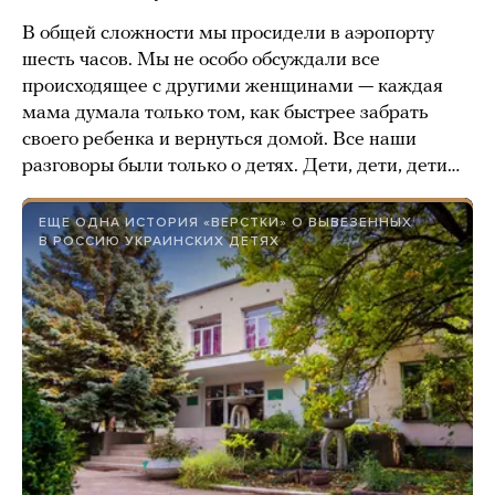
В общей сложности мы просидели в аэропорту
шесть часов. Мы не особо обсуждали все
происходящее с другими женщинами — каждая
мама думала только том, как быстрее забрать
своего ребенка и вернуться домой. Все наши
разговоры были только о детях. Дети, дети, дети…
ЕЩЕ ОДНА ИСТОРИЯ «ВЕРСТКИ» О ВЫВЕЗЕННЫХ
В РОССИЮ УКРАИНСКИХ ДЕТЯХ