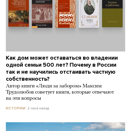
Как дом может оставаться во владении
одной семьи 500 лет? Почему в России
так и не научились отстаивать частную
собственность?
Автор книги «Люди за забором» Максим
Трудолюбов советует книги, которые отвечают
на эти вопросы
2 часа назад
ИСТОРИИ