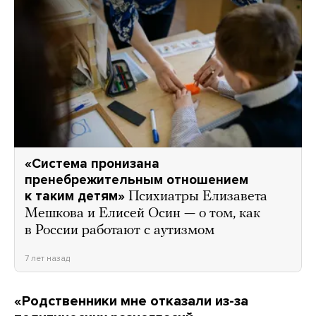
«Система пронизана
пренебрежительным отношением
к таким детям»
Психиатры Елизавета
Мешкова и Елисей Осин — о том, как
в России работают с аутизмом
7 лет назад
«Родственники мне отказали из-за