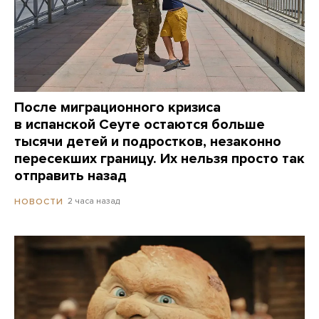
После миграционного кризиса
в испанской Сеуте остаются больше
тысячи детей и подростков, незаконно
пересекших границу. Их нельзя просто так
отправить назад
2 часа назад
НОВОСТИ