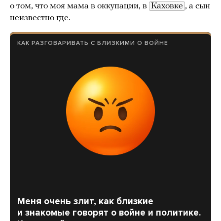
о том, что моя мама в оккупации, в
Каховке
, а сын
неизвестно где.
КАК РАЗГОВАРИВАТЬ С БЛИЗКИМИ О ВОЙНЕ
Меня очень злит, как близкие
и знакомые говорят о войне и политике.