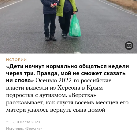
ИСТОРИИ
«Дети начнут нормально общаться недели
через три. Правда, мой не сможет сказать
ни слова»
Осенью 2022-го российские
власти вывезли из Херсона в Крым
подростка с аутизмом. «Верстка»
рассказывает, как спустя восемь месяцев его
матери удалось вернуть сына домой
11:55, 31 марта 2023
Источник:
«Верстка»