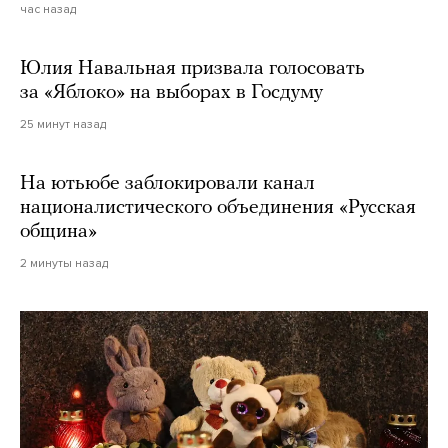
час назад
Юлия Навальная призвала голосовать
за «Яблоко» на выборах в Госдуму
25 минут назад
На ютьюбе заблокировали канал
националистического объединения «Русская
община»
2 минуты назад