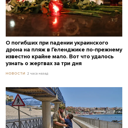
О погибших при падении украинского
дрона на пляж в Геленджике по-прежнему
известно крайне мало. Вот что удалось
узнать о жертвах за три дня
2 часа назад
НОВОСТИ