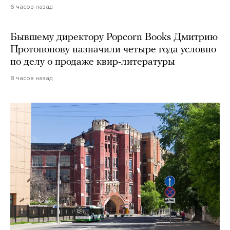
6 часов назад
Бывшему директору Popcorn Books Дмитрию
Протопопову назначили четыре года условно
по делу о продаже квир-литературы
8 часов назад