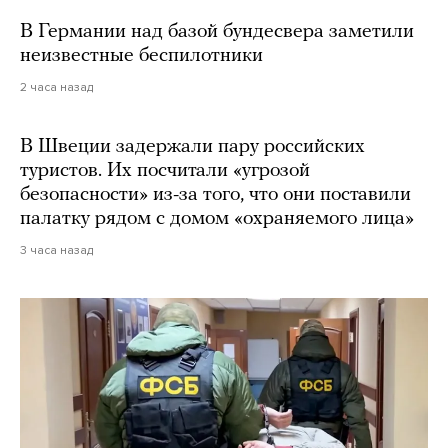
В Германии над базой бундесвера заметили
неизвестные беспилотники
2 часа назад
В Швеции задержали пару российских
туристов. Их посчитали «угрозой
безопасности» из-за того, что они поставили
палатку рядом с домом «охраняемого лица»
3 часа назад