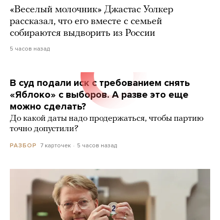
«Веселый молочник» Джастас Уолкер
рассказал, что его вместе с семьей
собираются выдворить из России
5 часов назад
В суд подали иск с требованием снять
«Яблоко» с выборов. А разве это еще
можно сделать?
До какой даты надо продержаться, чтобы партию
точно допустили?
7 карточек
5 часов назад
РАЗБОР