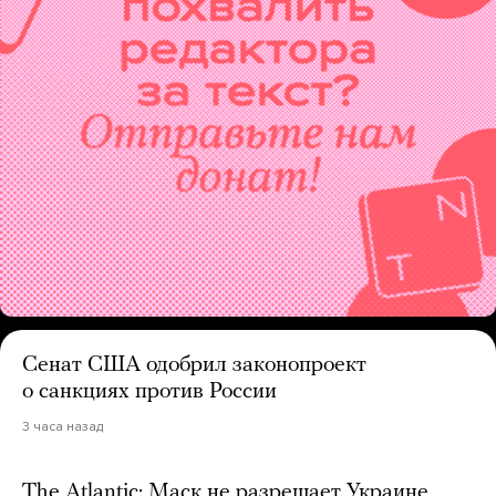
Сенат США одобрил законопроект
о санкциях против России
3 часа назад
The Atlantic: Маск не разрешает Украине