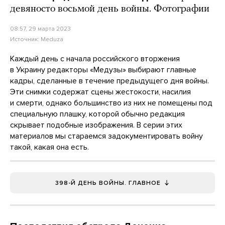
девяносто восьмой день войны. Фотографии
08:57, 29 марта 2023
Источник:
Meduza
Каждый день с начала российского вторжения
в Украину редакторы «Медузы» выбирают главные
кадры, сделанные в течение предыдущего дня войны.
Эти снимки содержат сцены жестокости, насилия
и смерти, однако большинство из них не помещены под
специальную плашку, которой обычно редакция
скрывает подобные изображения. В серии этих
материалов мы стараемся задокументировать войну
такой, какая она есть.
398-Й ДЕНЬ ВОЙНЫ. ГЛАВНОЕ