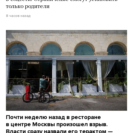
только родители
8 часов назад
Почти неделю назад в ресторане
в центре Москвы произошел взрыв.
Власти сразу назвали его терактом —