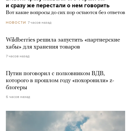
и сразу же перестали о нем говорить
Вот какие вопросы до сих пор остаются без ответов
7 часов назад
НОВОСТИ
Wildberries решила запустить «партнерские
хабы» для хранения товаров
7 часов назад
Путин поговорил с полковником ВДВ,
которого в прошлом году «похоронили» z-
блогеры
6 часов назад