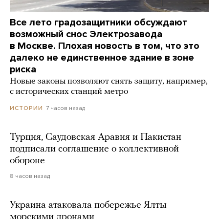
Все лето градозащитники обсуждают
возможный снос Электрозавода
в Москве. Плохая новость в том, что это
далеко не единственное здание в зоне
риска
Новые законы позволяют снять защиту, например,
с исторических станций метро
7 часов назад
ИСТОРИИ
Турция, Саудовская Аравия и Пакистан
подписали соглашение о коллективной
обороне
8 часов назад
Украина атаковала побережье Ялты
морскими дронами