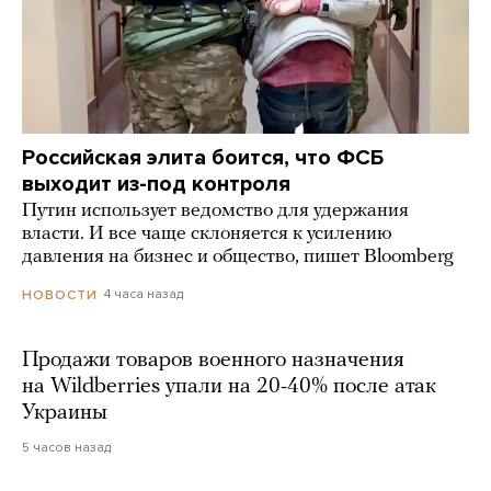
Российская элита боится, что ФСБ
выходит из-под контроля
Путин использует ведомство для удержания
власти. И все чаще склоняется к усилению
давления на бизнес и общество, пишет Bloomberg
4 часа назад
НОВОСТИ
Продажи товаров военного назначения
на Wildberries упали на 20-40% после атак
Украины
5 часов назад