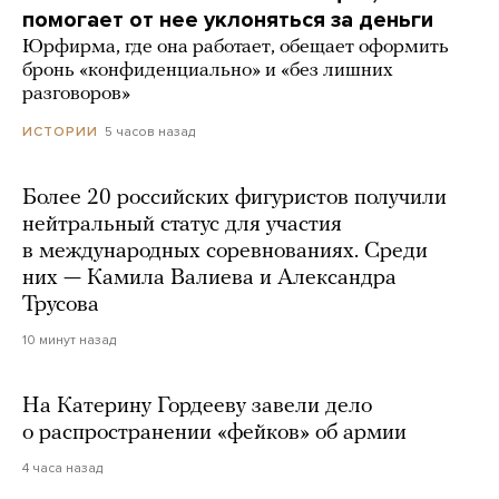
помогает от нее уклоняться за деньги
Юрфирма, где она работает, обещает оформить
бронь «конфиденциально» и «без лишних
разговоров»
5 часов назад
ИСТОРИИ
Более 20 российских фигуристов получили
нейтральный статус для участия
в международных соревнованиях. Среди
них — Камила Валиева и Александра
Трусова
10 минут назад
На Катерину Гордееву завели дело
о распространении «фейков» об армии
4 часа назад