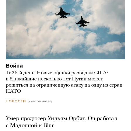
Война
1626-й день. Новые оценки разведки США:
в ближайшие несколько лет Путин может
решиться на ограниченную атаку на одну из стран
НАТО
5 часов назад
НОВОСТИ
Умер продюсер Уильям Орбит. Он работал
с Мадонной и Blur