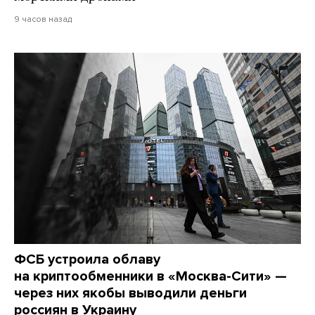
9 часов назад
ФСБ устроила облаву
на криптообменники в «Москва-Сити» —
через них якобы выводили деньги
россиян в Украину