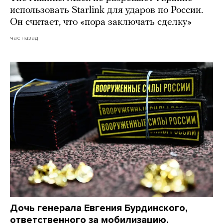
использовать Starlink для ударов по России.
Он считает, что «пора заключать сделку»
час назад
Дочь генерала Евгения Бурдинского,
ответственного за мобилизацию,