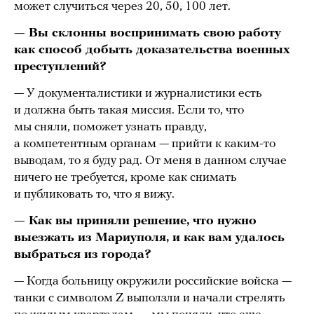
может случиться через 20, 50, 100 лет.
— Вы склонны воспринимать свою работу
как способ добыть доказательства военных
преступлений?
— У документалистики и журналистики есть
и должна быть такая миссия. Если то, что
мы сняли, поможет узнать правду,
а компетентным органам — прийти к каким-то
выводам, то я буду рад. От меня в данном случае
ничего не требуется, кроме как снимать
и публиковать то, что я вижу.
— Как вы приняли решение, что нужно
выезжать из Мариуполя, и как вам удалось
выбраться из города?
— Когда больницу окружили российские войска —
танки с символом Z выползли и начали стрелять