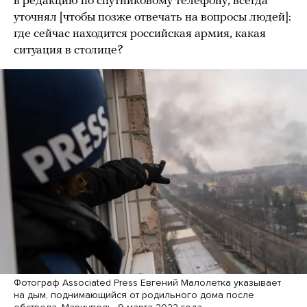
в редакцию по спутниковому телефону, всегда
уточнял [чтобы позже отвечать на вопросы людей]:
где сейчас находится российская армия, какая
ситуация в столице?
Фотограф Associated Press Евгений Малолетка указывает
на дым, поднимающийся от родильного дома после