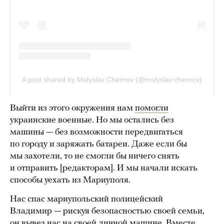
Выйти из этого окружения нам
помогли
украинские военные. Но мы остались без
машины — без возможности передвигаться
по городу и заряжать батареи. Даже если бы
мы захотели, то не смогли бы ничего снять
и отправить [редакторам]. И мы начали искать
способы уехать из Мариуполя.
Нас спас мариупольский полицейский
Владимир — рискуя безопасностью своей семьи,
он вывез нас на своей личной машине. Вместе