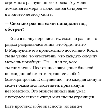
огромного разрушенного города. А у меня
ломается камера, выключается батарея —
и я ничего не могу снять.
— Сколько раз вы сами попадали под
обстрел?
— Если я начну перечислять, сколько раз где-то
рядом разрывалась мина, это будет долго.
В Мариуполе это происходило постоянно. Когда
ты на улице, то чувствуешь, что каждую секунду
можешь погибнуть. Ты — или те, кого
ты снимаешь. Постоянное ощущение близкой
неожиданной смерти страшнее любой
бомбардировки. К ощущению, что каждая минута
может оказаться последней, привыкнуть
невозможно. Это экзистенциальный ужас,
с которым сейчас живут миллионы украинцев.
Есть протоколы безопасности, но мы же