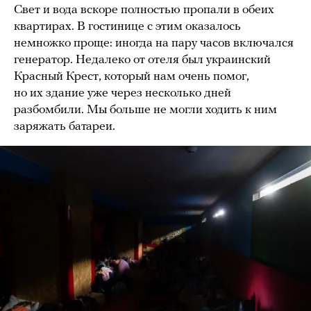
Свет и вода вскоре полностью пропали в обеих
квартирах. В гостинице с этим оказалось
немножко проще: иногда на пару часов включался
генератор. Недалеко от отеля был украинский
Красный Крест, который нам очень помог,
но их здание уже через несколько дней
разбомбили. Мы больше не могли ходить к ним
заряжать батареи.